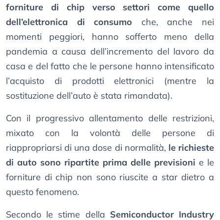
forniture di chip verso settori come quello
dell’elettronica di consumo
che, anche nei
momenti peggiori, hanno sofferto meno della
pandemia a causa dell’incremento del lavoro da
casa e del fatto che le persone hanno intensificato
l’acquisto di prodotti elettronici (mentre la
sostituzione dell’auto è stata rimandata).
Con il progressivo allentamento delle restrizioni,
mixato con la volontà delle persone di
riappropriarsi di una dose di normalità,
le richieste
di auto sono ripartite prima delle previsioni
e le
forniture di chip non sono riuscite a star dietro a
questo fenomeno.
Secondo le stime della
Semiconductor Industry