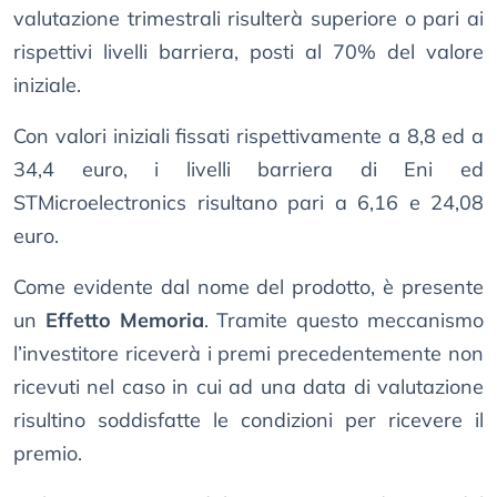
valutazione trimestrali risulterà superiore o pari ai
rispettivi livelli barriera, posti al 70% del valore
iniziale.
Con valori iniziali fissati rispettivamente a 8,8 ed a
34,4 euro, i livelli barriera di Eni ed
STMicroelectronics risultano pari a 6,16 e 24,08
euro.
Come evidente dal nome del prodotto, è presente
un
Effetto Memoria
. Tramite questo meccanismo
l’investitore riceverà i premi precedentemente non
ricevuti nel caso in cui ad una data di valutazione
risultino soddisfatte le condizioni per ricevere il
premio.