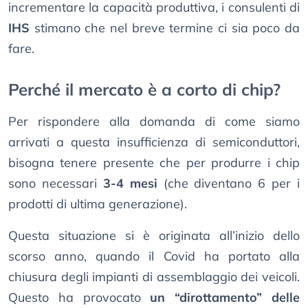
incrementare la capacità produttiva, i consulenti di
IHS
stimano che nel breve termine ci sia poco da
fare.
Perché il mercato è a corto di chip?
Per rispondere alla domanda di come siamo
arrivati a questa insufficienza di semiconduttori,
bisogna tenere presente che per produrre i chip
sono necessari
3-4 mesi
(che diventano 6 per i
prodotti di ultima generazione).
Questa situazione si è originata all’inizio dello
scorso anno, quando il Covid ha portato alla
chiusura degli impianti di assemblaggio dei veicoli.
Questo ha provocato
un “dirottamento” delle