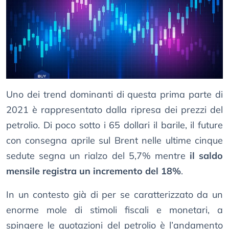
Uno dei trend dominanti di questa prima parte di
2021 è rappresentato dalla ripresa dei prezzi del
petrolio. Di poco sotto i 65 dollari il barile, il future
con consegna aprile sul Brent nelle ultime cinque
sedute segna un rialzo del 5,7% mentre
il saldo
mensile registra un incremento del 18%
.
In un contesto già di per se caratterizzato da un
enorme mole di stimoli fiscali e monetari, a
spingere le quotazioni del petrolio è l’andamento