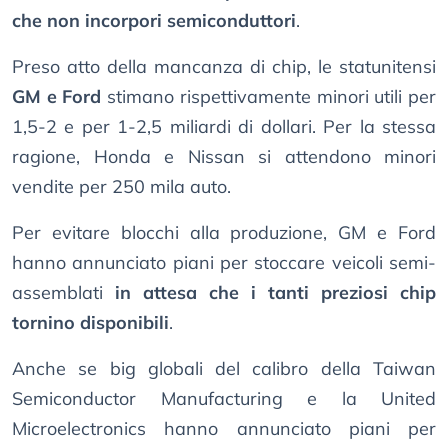
che non incorpori semiconduttori
.
Preso atto della mancanza di chip, le statunitensi
GM e Ford
stimano rispettivamente minori utili per
1,5-2 e per 1-2,5 miliardi di dollari. Per la stessa
ragione, Honda e Nissan si attendono minori
vendite per 250 mila auto.
Per evitare blocchi alla produzione, GM e Ford
hanno annunciato piani per stoccare veicoli semi-
assemblati
in attesa che i tanti preziosi chip
tornino disponibili
.
Anche se big globali del calibro della Taiwan
Semiconductor Manufacturing e la United
Microelectronics hanno annunciato piani per