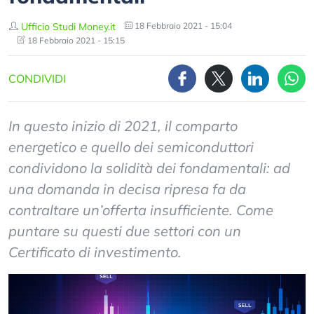
Ufficio Studi Money.it
18 Febbraio 2021 - 15:04
18 Febbraio 2021 - 15:15
CONDIVIDI
In questo inizio di 2021, il comparto
energetico e quello dei semiconduttori
condividono la solidità dei fondamentali: ad
una domanda in decisa ripresa fa da
contraltare un’offerta insufficiente. Come
puntare su questi due settori con un
Certificato di investimento.