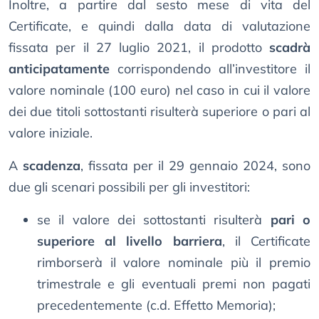
Inoltre, a partire dal sesto mese di vita del
Certificate, e quindi dalla data di valutazione
fissata per il 27 luglio 2021, il prodotto
scadrà
anticipatamente
corrispondendo all’investitore il
valore nominale (100 euro) nel caso in cui il valore
dei due titoli sottostanti risulterà superiore o pari al
valore iniziale.
A
scadenza
, fissata per il 29 gennaio 2024, sono
due gli scenari possibili per gli investitori:
se il valore dei sottostanti risulterà
pari o
superiore al livello barriera
, il Certificate
rimborserà il valore nominale più il premio
trimestrale e gli eventuali premi non pagati
precedentemente (c.d. Effetto Memoria);