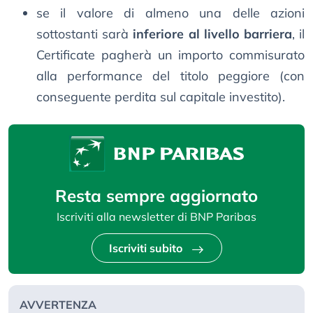
se il valore di almeno una delle azioni
sottostanti sarà
inferiore al livello barriera
, il
Certificate pagherà un importo commisurato
alla performance del titolo peggiore (con
conseguente perdita sul capitale investito).
Resta sempre aggiornato
Iscriviti alla newsletter di BNP Paribas
Iscriviti subito
AVVERTENZA