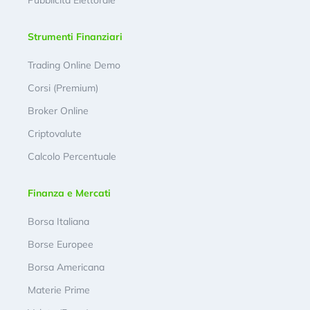
Pubblicità Elettorale
Strumenti Finanziari
Trading Online Demo
Corsi (Premium)
Broker Online
Criptovalute
Calcolo Percentuale
Finanza e Mercati
Borsa Italiana
Borse Europee
Borsa Americana
Materie Prime