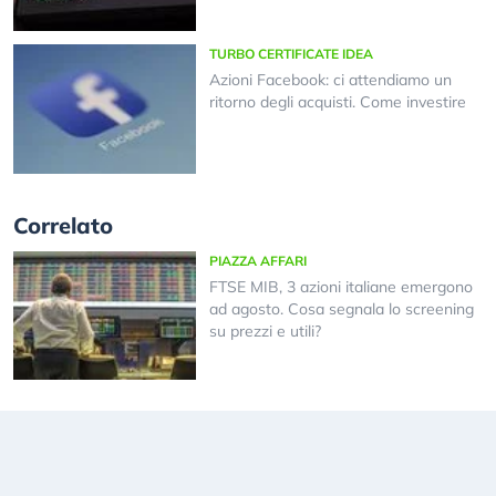
TURBO CERTIFICATE IDEA
Azioni Facebook: ci attendiamo un
ritorno degli acquisti. Come investire
Correlato
PIAZZA AFFARI
FTSE MIB, 3 azioni italiane emergono
ad agosto. Cosa segnala lo screening
su prezzi e utili?