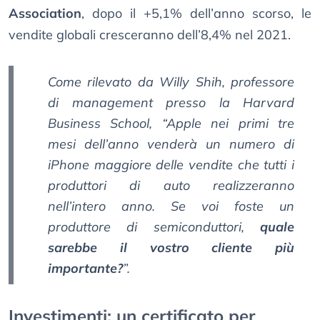
Association
, dopo il +5,1% dell’anno scorso, le
vendite globali cresceranno dell’8,4% nel 2021.
Come rilevato da Willy Shih, professore
di management presso la Harvard
Business School, “Apple nei primi tre
mesi dell’anno venderà un numero di
iPhone maggiore delle vendite che tutti i
produttori di auto realizzeranno
nell’intero anno. Se voi foste un
produttore di semiconduttori,
quale
sarebbe il vostro cliente più
importante?
”.
Investimenti: un certificato per