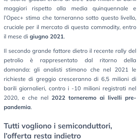
maggiori rispetto alla media quinquennale e
l’Opec+ stima che torneranno sotto questo livello,
cruciale per il mercato di questa commodity, entro
il mese di
giugno 2021
.
Il secondo grande fattore dietro il recente rally del
petrolio è rappresentato dal ritorno della
domanda: gli analisti stimano che nel 2021 le
richieste di greggio cresceranno di 6,5 milioni di
barili giornalieri, contro i -10 milioni registrati nel
2020, e che nel
2022 torneremo ai livelli pre-
pandemia
.
Tutti vogliono i semiconduttori,
l’offerta resta indietro