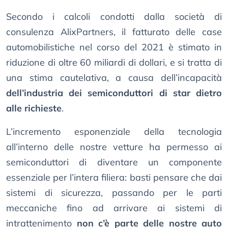
Secondo i calcoli condotti dalla società di
consulenza AlixPartners, il fatturato delle case
automobilistiche nel corso del 2021 è stimato in
riduzione di oltre 60 miliardi di dollari, e si tratta di
una stima cautelativa, a causa dell’incapacità
dell’industria dei semiconduttori di star dietro
alle richieste
.
L’incremento esponenziale della tecnologia
all’interno delle nostre vetture ha permesso ai
semiconduttori di diventare un componente
essenziale per l’intera filiera: basti pensare che dai
sistemi di sicurezza, passando per le parti
meccaniche fino ad arrivare ai sistemi di
intrattenimento
non c’è parte delle nostre auto