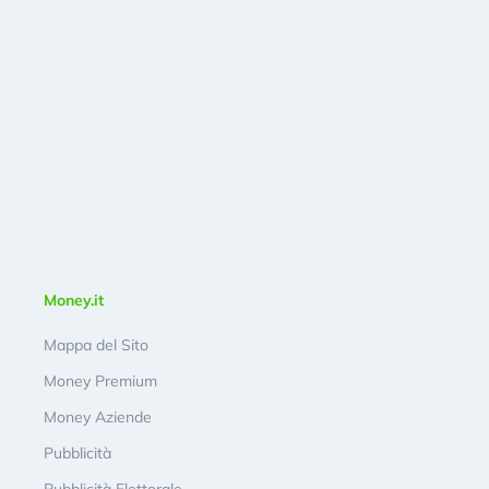
Money.it
Mappa del Sito
Money Premium
Money Aziende
Pubblicità