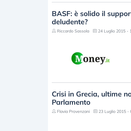
BASF: è solido il suppor
deludente?
Riccardo Sassola
24 Luglio 2015 - 
Crisi in Grecia, ultime n
Parlamento
Flavia Provenzani
23 Luglio 2015 - 