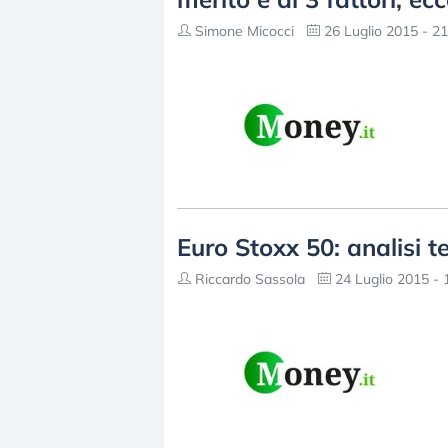
Simone Micocci
26 Luglio 2015 - 21
Euro Stoxx 50: analisi te
Riccardo Sassola
24 Luglio 2015 - 