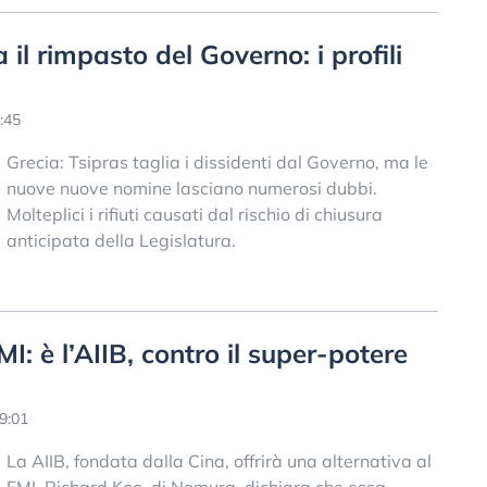
 il rimpasto del Governo: i profili
:45
Grecia: Tsipras taglia i dissidenti dal Governo, ma le
nuove nuove nomine lasciano numerosi dubbi.
Molteplici i rifiuti causati dal rischio di chiusura
anticipata della Legislatura.
MI: è l’AIIB, contro il super-potere
9:01
La AIIB, fondata dalla Cina, offrirà una alternativa al