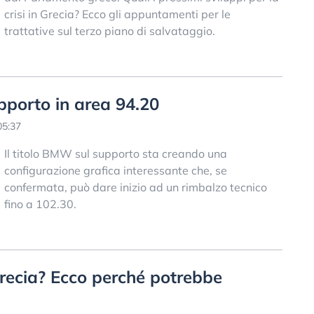
crisi in Grecia? Ecco gli appuntamenti per le
trattative sul terzo piano di salvataggio.
pporto in area 94.20
05:37
Il titolo BMW sul supporto sta creando una
configurazione grafica interessante che, se
confermata, può dare inizio ad un rimbalzo tecnico
fino a 102.30.
Grecia? Ecco perché potrebbe