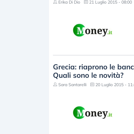
Erika Di Dio
21 Luglio 2015 - 08:00
Grecia: riaprono le banch
Quali sono le novità?
Sara Santarelli
20 Luglio 2015 - 11