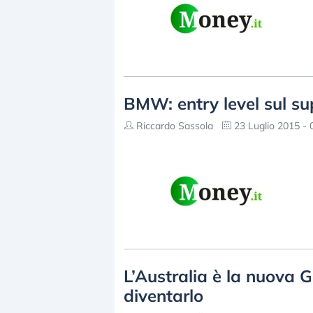
BMW: entry level sul su
Riccardo Sassola
23 Luglio 2015 - 
L’Australia è la nuova 
diventarlo