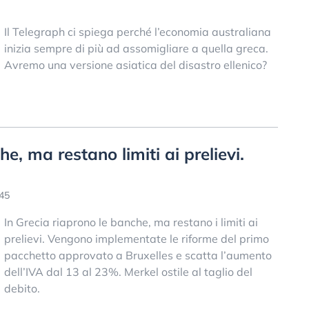
Il Telegraph ci spiega perché l’economia australiana
inizia sempre di più ad assomigliare a quella greca.
Avremo una versione asiatica del disastro ellenico?
e, ma restano limiti ai prelievi.
:45
In Grecia riaprono le banche, ma restano i limiti ai
prelievi. Vengono implementate le riforme del primo
pacchetto approvato a Bruxelles e scatta l’aumento
dell’IVA dal 13 al 23%. Merkel ostile al taglio del
debito.