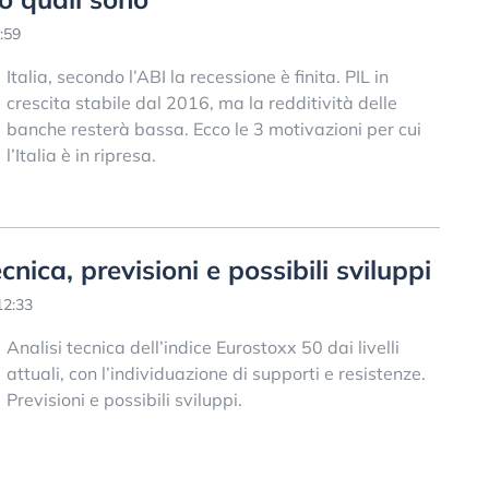
:59
Italia, secondo l’ABI la recessione è finita. PIL in
crescita stabile dal 2016, ma la redditività delle
banche resterà bassa. Ecco le 3 motivazioni per cui
l’Italia è in ripresa.
cnica, previsioni e possibili sviluppi
12:33
Analisi tecnica dell’indice Eurostoxx 50 dai livelli
attuali, con l’individuazione di supporti e resistenze.
Previsioni e possibili sviluppi.