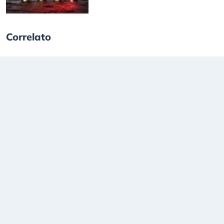
Correlato