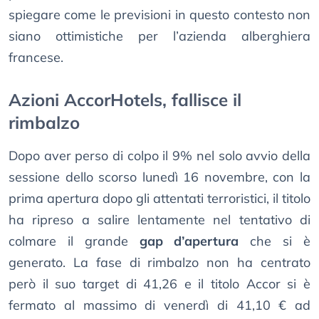
spiegare come le previsioni in questo contesto non
siano ottimistiche per l’azienda alberghiera
francese.
Azioni AccorHotels, fallisce il
rimbalzo
Dopo aver perso di colpo il 9% nel solo avvio della
sessione dello scorso lunedì 16 novembre, con la
prima apertura dopo gli attentati terroristici, il titolo
ha ripreso a salire lentamente nel tentativo di
colmare il grande
gap d’apertura
che si è
generato. La fase di rimbalzo non ha centrato
però il suo target di 41,26 e il titolo Accor si è
fermato al massimo di venerdì di 41,10 € ad