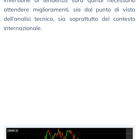
inversione di tendenza sarà quindi necessario
attendere miglioramenti, sia dal punto di vista
dell’analisi tecnica, sia soprattutto del contesto
internazionale.