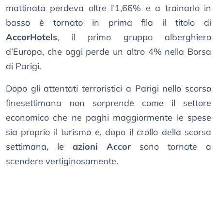
mattinata perdeva oltre l’1,66% e a trainarlo in
basso è tornato in prima fila il titolo di
AccorHotels
, il primo gruppo alberghiero
d’Europa, che oggi perde un altro 4% nella Borsa
di Parigi.
Dopo gli attentati terroristici a Parigi nello scorso
finesettimana non sorprende come il settore
economico che ne paghi maggiormente le spese
sia proprio il turismo e, dopo il crollo della scorsa
settimana, le
azioni Accor
sono tornate a
scendere vertiginosamente.