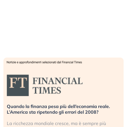
Quando la finanza pesa più dell’economia reale.
L’America sta ripetendo gli errori del 2008?
La ricchezza mondiale cresce, ma è sempre più