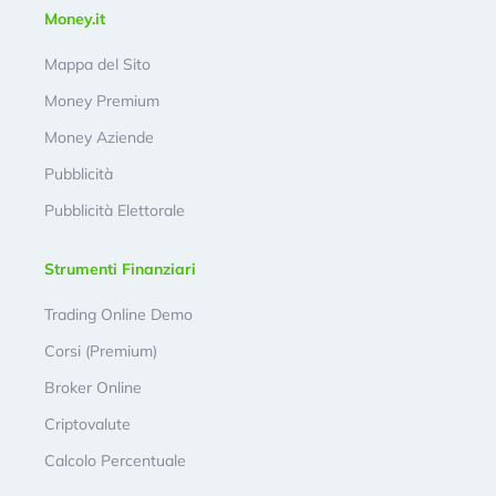
Money.it
Mappa del Sito
Money Premium
Money Aziende
Pubblicità
Pubblicità Elettorale
Strumenti Finanziari
Trading Online Demo
Corsi (Premium)
Broker Online
Criptovalute
Calcolo Percentuale