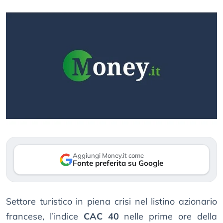
Aggiungi Money.it come
Fonte preferita su Google
Settore turistico in piena crisi nel listino azionario
francese, l’indice
CAC 40
nelle prime ore della