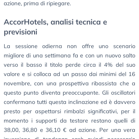
azione, prima di ripiegare.
AccorHotels, analisi tecnica e
previsioni
La sessione odierna non offre uno scenario
migliore di una settimana fa e con un nuovo salto
verso il basso il titolo perde circa il 4% del suo
valore e si colloca ad un passo dai minimi del 16
novembre, con una prospettiva ribassista che a
questo punto diventa preoccupante. Gli oscillatori
confermano tutti questa inclinazione ed è davvero
presto per aspettarsi rimbalzi significativi, per il
momento i supporti da testare restano quelli di
38,00, 36,80 e 36,10 € ad azione. Per una vera