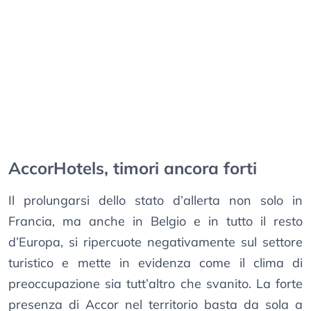
AccorHotels, timori ancora forti
Il prolungarsi dello stato d’allerta non solo in
Francia, ma anche in Belgio e in tutto il resto
d’Europa, si ripercuote negativamente sul settore
turistico e mette in evidenza come il clima di
preoccupazione sia tutt’altro che svanito. La forte
presenza di Accor nel territorio basta da sola a