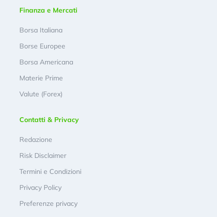
Finanza e Mercati
Borsa Italiana
Borse Europee
Borsa Americana
Materie Prime
Valute (Forex)
Contatti & Privacy
Redazione
Risk Disclaimer
Termini e Condizioni
Privacy Policy
Preferenze privacy