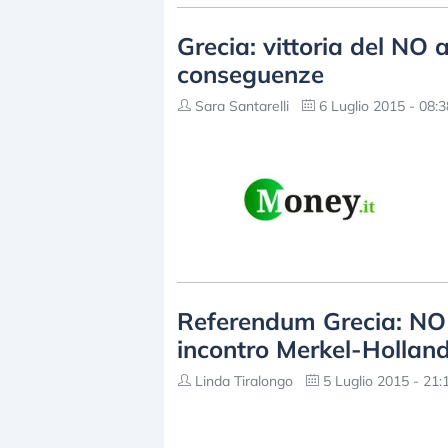
Grecia: vittoria del NO 
conseguenze
Sara Santarelli
6 Luglio 2015 - 08:3
Referendum Grecia: NO 
incontro Merkel-Hollan
Linda Tiralongo
5 Luglio 2015 - 21: