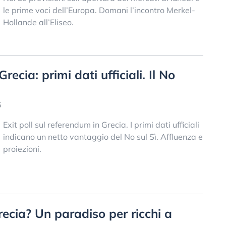
le prime voci dell’Europa. Domani l’incontro Merkel-
Hollande all’Eliseo.
recia: primi dati ufficiali. Il No
5
Exit poll sul referendum in Grecia. I primi dati ufficiali
indicano un netto vantaggio del No sul Sì. Affluenza e
proiezioni.
ecia? Un paradiso per ricchi a