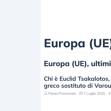
Europa (UE
Europa (UE), ultimi
Chi è Euclid Tsakalotos,
greco sostituto di Varou
Flavia Provenzani
7 Luglio 2015 - 1