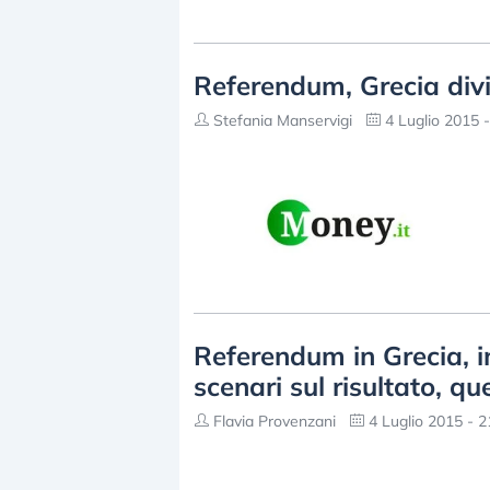
Referendum, Grecia divis
Stefania Manservigi
4 Luglio 2015 -
Referendum in Grecia, i
scenari sul risultato, qu
Flavia Provenzani
4 Luglio 2015 - 2