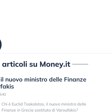
)
 articoli su Money.it
 il nuovo ministro delle Finanze
fakis
5:41
Chi è Euclid Tsakalotos, il nuovo ministro delle
Finanze in Grecia sostituto di Varoufakis?