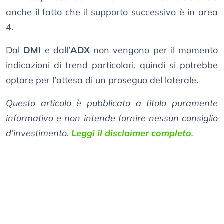
anche il fatto che il supporto successivo è in area
4.
Dal
DMI
e dall’
ADX
non vengono per il momento
indicazioni di trend particolari, quindi si potrebbe
optare per l’attesa di un proseguo del laterale.
Questo articolo è pubblicato a titolo puramente
informativo e non intende fornire nessun consiglio
d’investimento.
Leggi il disclaimer completo
.