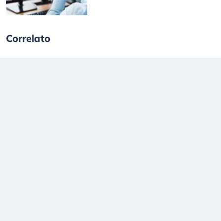
Correlato