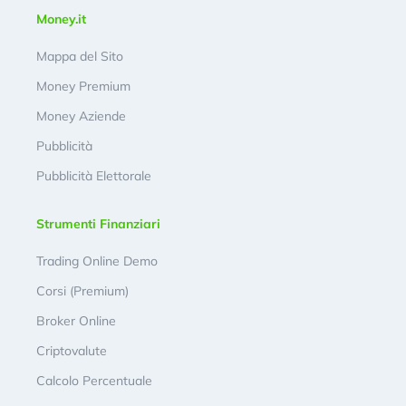
Money.it
Mappa del Sito
Money Premium
Money Aziende
Pubblicità
Pubblicità Elettorale
Strumenti Finanziari
Trading Online Demo
Corsi (Premium)
Broker Online
Criptovalute
Calcolo Percentuale