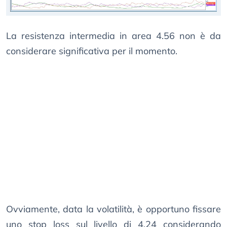
La resistenza intermedia in area 4.56 non è da
considerare significativa per il momento.
Ovviamente, data la volatilità, è opportuno fissare
uno stop loss sul livello di 4.24 considerando