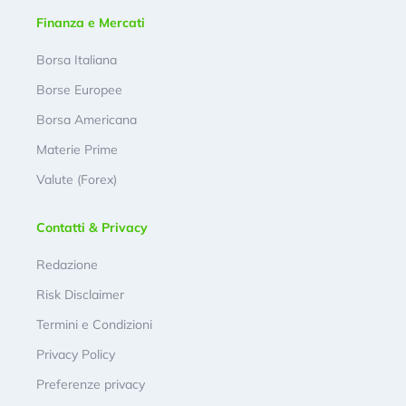
Finanza e Mercati
Borsa Italiana
Borse Europee
Borsa Americana
Materie Prime
Valute (Forex)
Contatti & Privacy
Redazione
Risk Disclaimer
Termini e Condizioni
Privacy Policy
Preferenze privacy