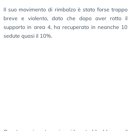
Il suo movimento di rimbalzo è stato forse troppo
breve e violento, dato che dopo aver rotto il
supporto in area 4, ha recuperato in neanche 10
sedute quasi il 10%.