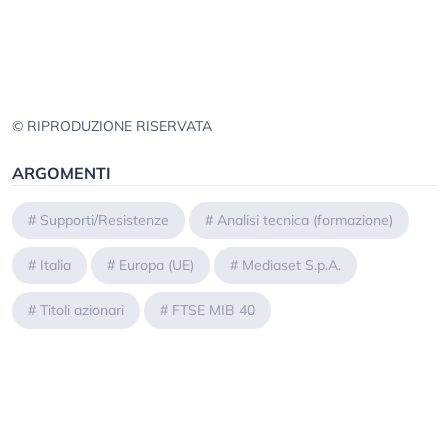
© RIPRODUZIONE RISERVATA
ARGOMENTI
#
Supporti/Resistenze
#
Analisi tecnica (formazione)
#
Italia
#
Europa (UE)
#
Mediaset S.p.A.
#
Titoli azionari
#
FTSE MIB 40