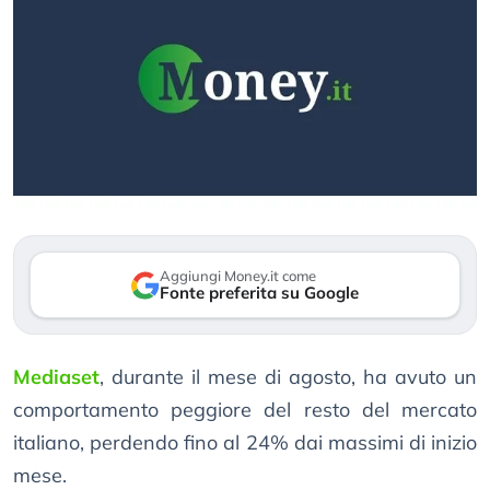
Aggiungi Money.it come
Fonte preferita su Google
Mediaset
, durante il mese di agosto, ha avuto un
comportamento peggiore del resto del mercato
italiano, perdendo fino al 24% dai massimi di inizio
mese.