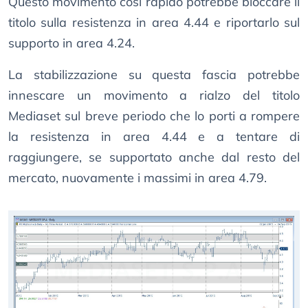
Questo movimento cosi rapido potrebbe bloccare il
titolo sulla resistenza in area 4.44 e riportarlo sul
supporto in area 4.24.
La stabilizzazione su questa fascia potrebbe
innescare un movimento a rialzo del titolo
Mediaset sul breve periodo che lo porti a rompere
la resistenza in area 4.44 e a tentare di
raggiungere, se supportato anche dal resto del
mercato, nuovamente i massimi in area 4.79.