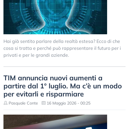
Hai già sentito parlare della realtà estesa? Ecco di che
cosa si tratta e perché può rappresentare il futuro per i
privati e per le grandi aziende.
TIM annuncia nuovi aumenti a
partire dal 1° luglio. Ma c’è un modo
per evitarli e risparmiare
Pasquale Conte
16 Maggio 2026 - 00:25