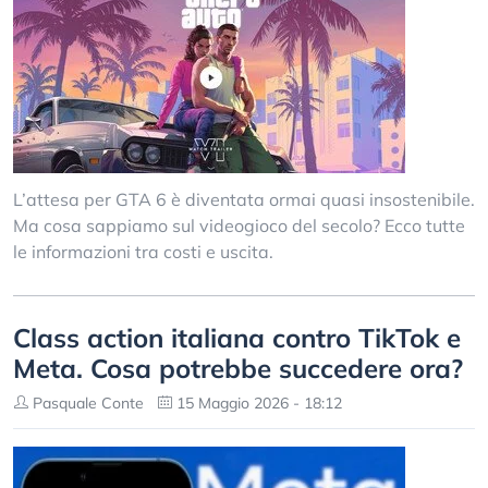
L’attesa per GTA 6 è diventata ormai quasi insostenibile.
Ma cosa sappiamo sul videogioco del secolo? Ecco tutte
le informazioni tra costi e uscita.
Class action italiana contro TikTok e
Meta. Cosa potrebbe succedere ora?
Pasquale Conte
15 Maggio 2026 - 18:12