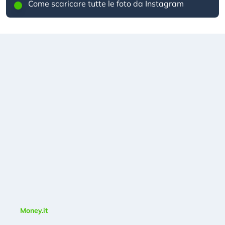
Come scaricare tutte le foto da Instagram
Money.it