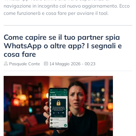
navigazione in incognito col nuovo aggiornamento. Ecco
come funzionerà e cosa fare per avviare il tool.
Come capire se il tuo partner spia
WhatsApp o altre app? I segnali e
cosa fare
Pasquale Conte
14 Maggio 2026 - 00:23