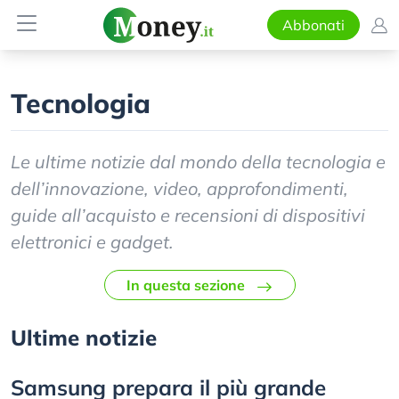
Abbonati
Tecnologia
Le ultime notizie dal mondo della tecnologia e
dell’innovazione, video, approfondimenti,
guide all’acquisto e recensioni di dispositivi
elettronici e gadget.
In questa sezione
Ultime notizie
Samsung prepara il più grande