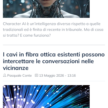
Character AI è un’intelligenza diversa rispetto a quelle
tradizionali ed è finita di recente in tribunale. Ma di cosa
si tratta? E come funziona?
I cavi in ​​fibra ottica esistenti possono
intercettare le conversazioni nelle
vicinanze
Pasquale Conte
13 Maggio 2026 - 13:16