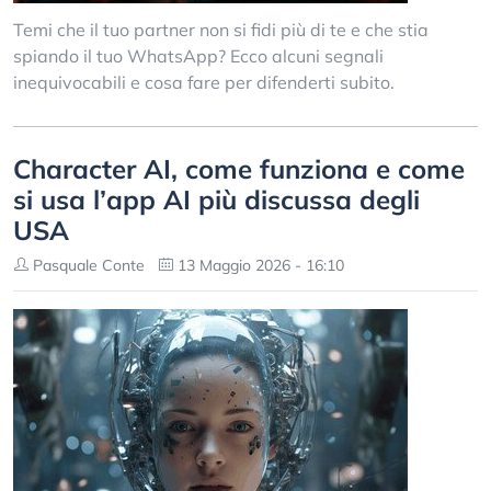
Temi che il tuo partner non si fidi più di te e che stia
spiando il tuo WhatsApp? Ecco alcuni segnali
inequivocabili e cosa fare per difenderti subito.
Character AI, come funziona e come
si usa l’app AI più discussa degli
USA
Pasquale Conte
13 Maggio 2026 - 16:10