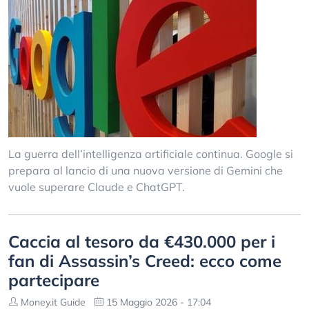
La guerra dell’intelligenza artificiale continua. Google si
prepara al lancio di una nuova versione di Gemini che
vuole superare Claude e ChatGPT.
Caccia al tesoro da €430.000 per i
fan di Assassin’s Creed: ecco come
partecipare
Money.it Guide
15 Maggio 2026 - 17:04