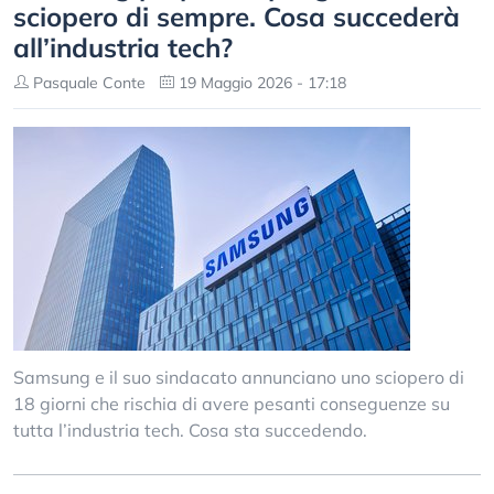
sciopero di sempre. Cosa succederà
all’industria tech?
Pasquale Conte
19 Maggio 2026 - 17:18
Samsung e il suo sindacato annunciano uno sciopero di
18 giorni che rischia di avere pesanti conseguenze su
tutta l’industria tech. Cosa sta succedendo.