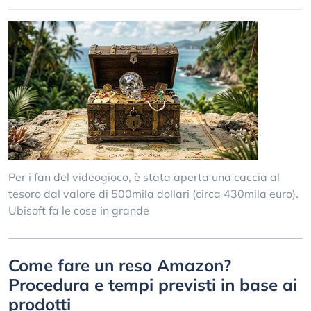
Per i fan del videogioco, è stata aperta una caccia al
tesoro dal valore di 500mila dollari (circa 430mila euro).
Ubisoft fa le cose in grande
Come fare un reso Amazon?
Procedura e tempi previsti in base ai
prodotti