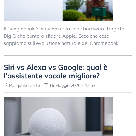
Il Googlebook è la nuova creazione hardware targata
Big G che punta a sfidare Apple. Ecco che cosa
sappiamo sull’evoluzione naturale del Chromebook.
Siri vs Alexa vs Google: qual è
l’assistente vocale migliore?
Pasquale Conte
16 Maggio 2026 - 12:52