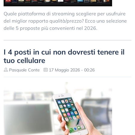
Quale piattaforma di streaming scegliere per usufruire
del miglior rapporto qualità/prezzo? Ecco una selezione
delle 5 proposte più convenienti nel 2026.
I 4 posti in cui non dovresti tenere il
tuo cellulare
Pasquale Conte
17 Maggio 2026 - 00:26