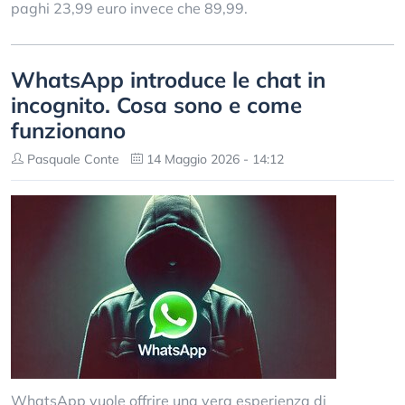
paghi 23,99 euro invece che 89,99.
WhatsApp introduce le chat in
incognito. Cosa sono e come
funzionano
Pasquale Conte
14 Maggio 2026 - 14:12
WhatsApp vuole offrire una vera esperienza di