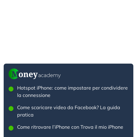
Hotspot iPhone: come impostare per condividere
la connessione
Come scaricare video da Facebook? La guida
pratica
Come ritrovare l’iPhone con Trova il mio iPhone