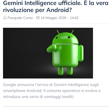
Gemini Intelligence ufficiale. È la vera
rivoluzione per Android?
Pasquale Conte
14 Maggio 2026 - 14:42
Google annuncia l’arrivo di Gemini Intelligence sugli
smartphone Android. Il sistema operativo si evolve e
introduce una serie di vantaggi inediti.