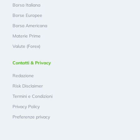
Borsa Italiana
Borse Europee
Borsa Americana
Materie Prime
Valute (Forex)
Contatti & Privacy
Redazione
Risk Disclaimer
Termini e Condizioni
Privacy Policy
Preferenze privacy