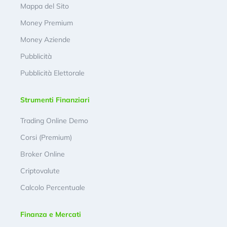
Mappa del Sito
Money Premium
Money Aziende
Pubblicità
Pubblicità Elettorale
Strumenti Finanziari
Trading Online Demo
Corsi (Premium)
Broker Online
Criptovalute
Calcolo Percentuale
Finanza e Mercati