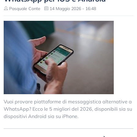
Pasquale Conte
14 Maggio 2026 - 16:48
Vuoi provare piattaforme di messaggistica alternative a
WhatsApp? Ecco le 5 migliori del 2026, disponibili sia su
dispositivi Android sia su iPhone.