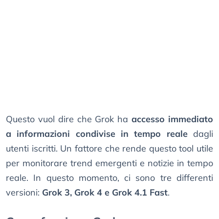
Questo vuol dire che Grok ha
accesso immediato
a informazioni condivise in tempo reale
dagli
utenti iscritti. Un fattore che rende questo tool utile
per monitorare trend emergenti e notizie in tempo
reale. In questo momento, ci sono tre differenti
versioni:
Grok 3, Grok 4 e Grok 4.1 Fast
.