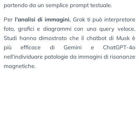
partendo da un semplice prompt testuale.
Per
l’analisi di immagini
, Grok ti può interpretare
foto, grafici e diagrammi con una query veloce.
Studi hanno dimostrato che il chatbot di Musk è
più efficace di Gemini e ChatGPT-4o
nell’individuare patologie da immagini di risonanze
magnetiche.