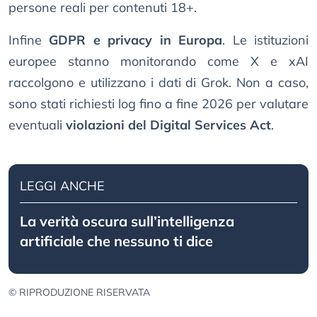
persone reali per contenuti 18+.
Infine
GDPR e privacy in Europa
. Le istituzioni
europee stanno monitorando come X e xAI
raccolgono e utilizzano i dati di Grok. Non a caso,
sono stati richiesti log fino a fine 2026 per valutare
eventuali
violazioni del Digital Services Act
.
LEGGI ANCHE
La verità oscura sull’intelligenza
artificiale che nessuno ti dice
© RIPRODUZIONE RISERVATA