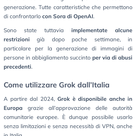
generazione. Tutte caratteristiche che permettono
di confrontarlo
con Sora di OpenAI
.
Sono state tuttavia
implementate alcune
restrizioni
già dopo poche settimane, in
particolare per la generazione di immagini di
persone in abbigliamento succinto
per via di abusi
precedenti
.
Come utilizzare Grok dall’Italia
A partire dal 2024,
Grok è disponibile anche in
Europa
grazie all’approvazione delle autorità
comunitarie europee. È dunque possibile usarlo
senza limitazioni e senza necessità di VPN, anche
in Italia.