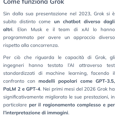
Come funziona Grok
Sin dalla sua presentazione nel 2023, Grok si è
subito distinto come
un chatbot diverso dagli
altri
. Elon Musk e il team di xAI lo hanno
programmato per avere un approccio diverso
rispetto alla concorrenza.
Per ciò che riguarda le capacità di Grok, gli
ingegneri hanno testato l’AI attraverso test
standardizzati di machine learning, facendo il
confronto con
modelli popolari come GPT-3.5,
PaLM 2 e GPT-4
. Nei primi mesi del 2026 Grok ha
significativamente migliorato le sue prestazioni, in
particolare
per il ragionamento complesso e per
l’interpretazione di immagini
.