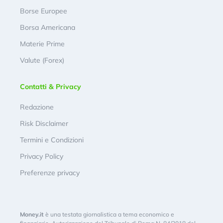
Borse Europee
Borsa Americana
Materie Prime
Valute (Forex)
Contatti & Privacy
Redazione
Risk Disclaimer
Termini e Condizioni
Privacy Policy
Preferenze privacy
Money.it
è una testata giornalistica a tema economico e