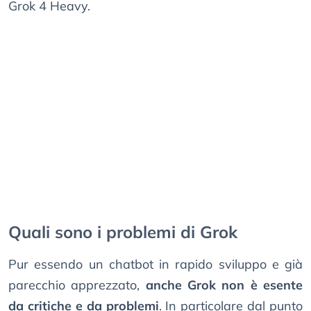
Grok 4 Heavy.
Quali sono i problemi di Grok
Pur essendo un chatbot in rapido sviluppo e già
parecchio apprezzato,
anche Grok non è esente
da critiche e da problemi
. In particolare dal punto