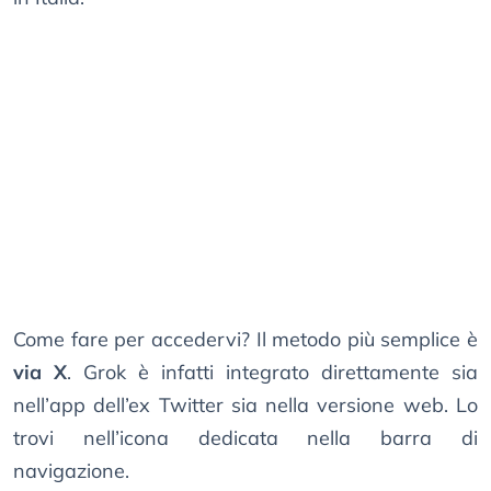
Come fare per accedervi? Il metodo più semplice è
via X
. Grok è infatti integrato direttamente sia
nell’app dell’ex Twitter sia nella versione web. Lo
trovi nell’icona dedicata nella barra di
navigazione.