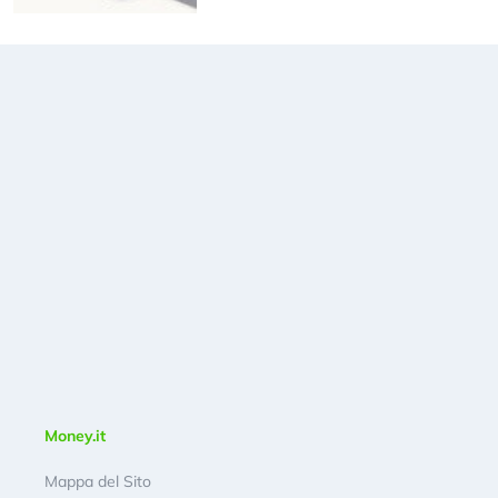
Money.it
Mappa del Sito