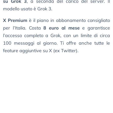
su Grok 3
, a seconda del carico del server. Il
modello usato è Grok 3.
X Premium
è il piano in abbonamento consigliato
per l’Italia. Costa
8 euro al mese
e garantisce
l’accesso completo a Grok, con un limite di circa
100 messaggi al giorno. Ti offre anche tutte le
feature aggiuntive su X (ex Twitter).