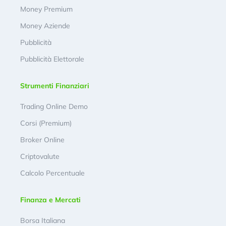
Money Premium
Money Aziende
Pubblicità
Pubblicità Elettorale
Strumenti Finanziari
Trading Online Demo
Corsi (Premium)
Broker Online
Criptovalute
Calcolo Percentuale
Finanza e Mercati
Borsa Italiana