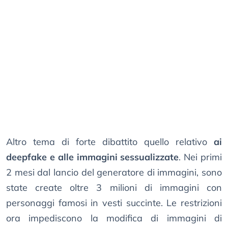
Altro tema di forte dibattito quello relativo
ai
deepfake e alle immagini sessualizzate
. Nei primi
2 mesi dal lancio del generatore di immagini, sono
state create oltre 3 milioni di immagini con
personaggi famosi in vesti succinte. Le restrizioni
ora impediscono la modifica di immagini di