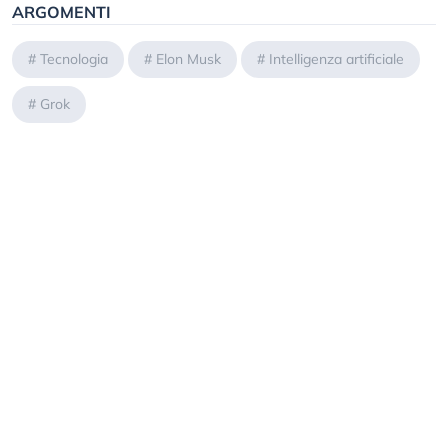
ARGOMENTI
#
Tecnologia
#
Elon Musk
#
Intelligenza artificiale
#
Grok