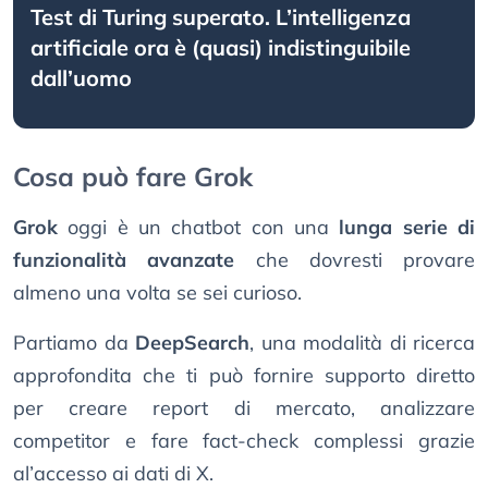
Test di Turing superato. L’intelligenza
artificiale ora è (quasi) indistinguibile
dall’uomo
Cosa può fare Grok
Grok
oggi è un chatbot con una
lunga serie di
funzionalità avanzate
che dovresti provare
almeno una volta se sei curioso.
Partiamo da
DeepSearch
, una modalità di ricerca
approfondita che ti può fornire supporto diretto
per creare report di mercato, analizzare
competitor e fare fact-check complessi grazie
al’accesso ai dati di X.