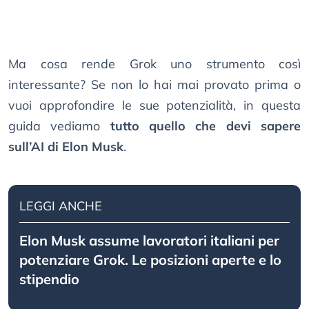
Ma cosa rende Grok uno strumento così
interessante? Se non lo hai mai provato prima o
vuoi approfondire le sue potenzialità, in questa
guida vediamo
tutto quello che devi sapere
sull’AI di Elon Musk
.
LEGGI ANCHE
Elon Musk assume lavoratori italiani per
potenziare Grok. Le posizioni aperte e lo
stipendio