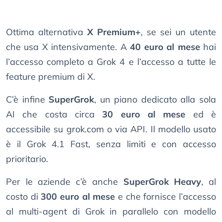
Ottima alternativa
X Premium+
, se sei un utente
che usa X intensivamente. A
40 euro al mese
hai
l’accesso completo a Grok 4 e l’accesso a tutte le
feature premium di X.
C’è infine
SuperGrok
, un piano dedicato alla sola
AI che costa circa
30 euro al mese
ed è
accessibile su grok.com o via API. Il modello usato
è il Grok 4.1 Fast, senza limiti e con accesso
prioritario.
Per le aziende c’è anche
SuperGrok Heavy
, al
costo di
300 euro al mese
e che fornisce l’accesso
al multi-agent di Grok in parallelo con modello