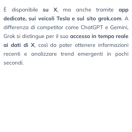
È disponibile
su X
, ma anche tramite
app
dedicate, sui veicoli Tesla e sul sito grok.com
. A
differenza di competitor come ChatGPT e Gemini,
Grok si distingue per il suo
accesso in tempo reale
ai dati di X
, così da poter ottenere informazioni
recenti e analizzare trend emergenti in pochi
secondi.