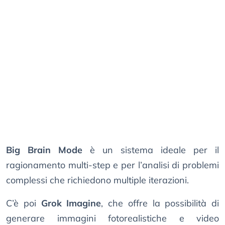
Big Brain Mode
è un sistema ideale per il
ragionamento multi-step e per l’analisi di problemi
complessi che richiedono multiple iterazioni.
C’è poi
Grok Imagine
, che offre la possibilità di
generare immagini fotorealistiche e video