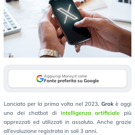
Aggiungi Money.it come
Fonte preferita su Google
Lanciato per la prima volta nel 2023,
Grok
è oggi
uno dei chatbot di
intelligenza artificiale
più
apprezzati ed utilizzati in assoluto. Anche grazie
all’evoluzione registrata in soli 3 anni.