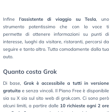
Infine
l’assistente di viaggio su Tesla
, uno
strumento potentissimo che con la voce ti
permette di ottenere informazioni su punti di
interesse, luoghi da visitare, ristoranti, percorsi da
seguire e tanto altro. Tutto comodamente dalla tua
auto.
Quanto costa Grok
Di base,
Grok è accessibile a tutti in versione
gratuita
e senza vincoli. Il Piano Free è disponibile
sia su X sia sul sito web di grok.com. Ci sono però
alcuni limiti, a partire dalle
10 richieste ogni 2 ore