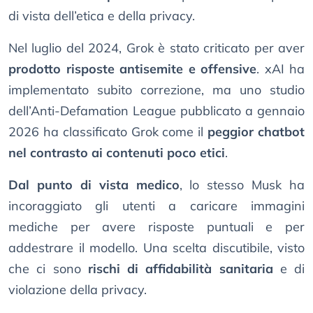
di vista dell’etica e della privacy.
Nel luglio del 2024, Grok è stato criticato per aver
prodotto risposte antisemite e offensive
. xAI ha
implementato subito correzione, ma uno studio
dell’Anti-Defamation League pubblicato a gennaio
2026 ha classificato Grok come il
peggior chatbot
nel contrasto ai contenuti poco etici
.
Dal punto di vista medico
, lo stesso Musk ha
incoraggiato gli utenti a caricare immagini
mediche per avere risposte puntuali e per
addestrare il modello. Una scelta discutibile, visto
che ci sono
rischi di affidabilità sanitaria
e di
violazione della privacy.