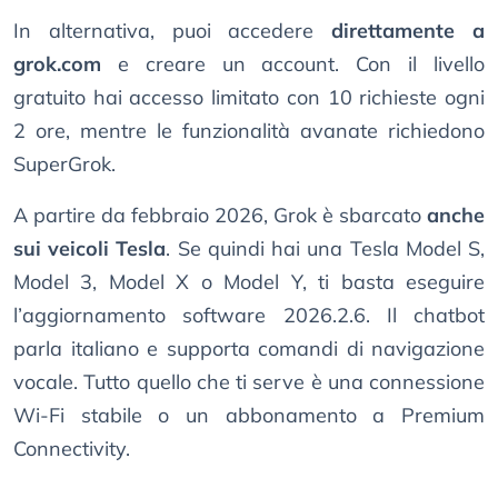
In alternativa, puoi accedere
direttamente a
grok.com
e creare un account. Con il livello
gratuito hai accesso limitato con 10 richieste ogni
2 ore, mentre le funzionalità avanate richiedono
SuperGrok.
A partire da febbraio 2026, Grok è sbarcato
anche
sui veicoli Tesla
. Se quindi hai una Tesla Model S,
Model 3, Model X o Model Y, ti basta eseguire
l’aggiornamento software 2026.2.6. Il chatbot
parla italiano e supporta comandi di navigazione
vocale. Tutto quello che ti serve è una connessione
Wi-Fi stabile o un abbonamento a Premium
Connectivity.