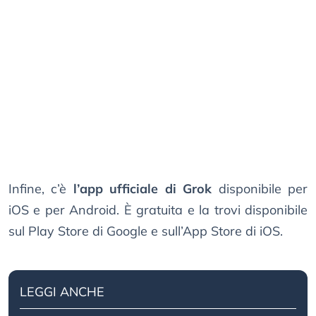
Infine, c’è
l’app ufficiale di Grok
disponibile per
iOS e per Android. È gratuita e la trovi disponibile
sul Play Store di Google e sull’App Store di iOS.
LEGGI ANCHE