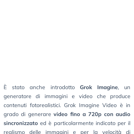
È stato anche introdotto
Grok Imagine
, un
generatore di immagini e video che produce
contenuti fotorealistici. Grok Imagine Video è in
grado di generare
video fino a 720p con audio
sincronizzato
ed è particolarmente indicato per il
realismo delle immagini e per la velocità di