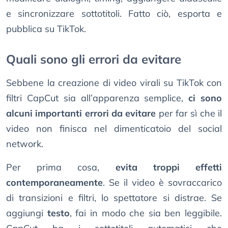
e sincronizzare sottotitoli. Fatto ciò, esporta e
pubblica su TikTok.
Quali sono gli errori da evitare
Sebbene la creazione di video virali su TikTok con
filtri CapCut sia all’apparenza semplice,
ci sono
alcuni importanti errori da evitare
per far sì che il
video non finisca nel dimenticatoio del social
network.
Per prima cosa,
evita troppi effetti
contemporaneamente
. Se il video è sovraccarico
di transizioni e filtri, lo spettatore si distrae. Se
aggiungi
testo
, fai in modo che sia ben leggibile.