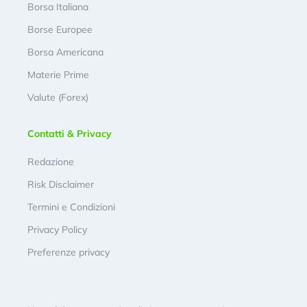
Borsa Italiana
Borse Europee
Borsa Americana
Materie Prime
Valute (Forex)
Contatti & Privacy
Redazione
Risk Disclaimer
Termini e Condizioni
Privacy Policy
Preferenze privacy