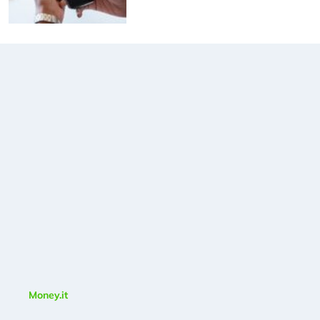
Money.it