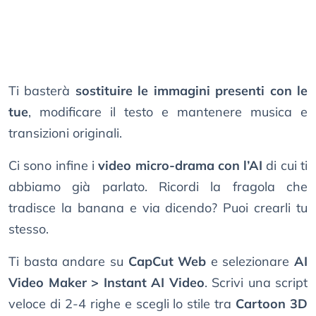
Ti basterà
sostituire le immagini presenti con le
tue
, modificare il testo e mantenere musica e
transizioni originali.
Ci sono infine i
video micro-drama con l’AI
di cui ti
abbiamo già parlato. Ricordi la fragola che
tradisce la banana e via dicendo? Puoi crearli tu
stesso.
Ti basta andare su
CapCut Web
e selezionare
AI
Video Maker > Instant AI Video
. Scrivi una script
veloce di 2-4 righe e scegli lo stile tra
Cartoon 3D