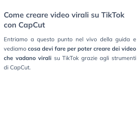
Come creare video virali su TikTok
con CapCut
Entriamo a questo punto nel vivo della guida e
vediamo
cosa devi fare per poter creare dei video
che vadano virali
su TikTok grazie agli strumenti
di CapCut.