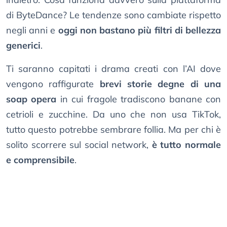
di ByteDance? Le tendenze sono cambiate rispetto
negli anni e
oggi non bastano più filtri di bellezza
generici
.
Ti saranno capitati i drama creati con l’AI dove
vengono raffigurate
brevi storie degne di una
soap opera
in cui fragole tradiscono banane con
cetrioli e zucchine. Da uno che non usa TikTok,
tutto questo potrebbe sembrare follia. Ma per chi è
solito scorrere sul social network,
è tutto normale
e comprensibile
.