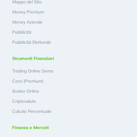
Mappa del Sito
Money Premium
Money Aziende
Pubblicità
Pubblicità Elettorale
Strumenti Finanziari
Trading Online Demo
Corsi (Premium)
Broker Online
Criptovalute
Calcolo Percentuale
Finanza e Mercati