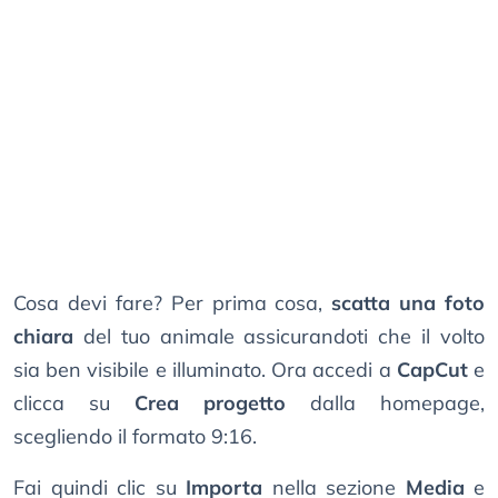
Cosa devi fare? Per prima cosa,
scatta una foto
chiara
del tuo animale assicurandoti che il volto
sia ben visibile e illuminato. Ora accedi a
CapCut
e
clicca su
Crea progetto
dalla homepage,
scegliendo il formato 9:16.
Fai quindi clic su
Importa
nella sezione
Media
e