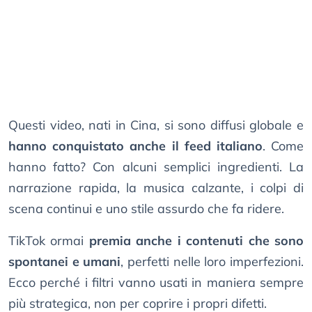
Questi video, nati in Cina, si sono diffusi globale e
hanno conquistato anche il feed italiano
. Come
hanno fatto? Con alcuni semplici ingredienti. La
narrazione rapida, la musica calzante, i colpi di
scena continui e uno stile assurdo che fa ridere.
TikTok ormai
premia anche i contenuti che sono
spontanei e umani
, perfetti nelle loro imperfezioni.
Ecco perché i filtri vanno usati in maniera sempre
più strategica, non per coprire i propri difetti.