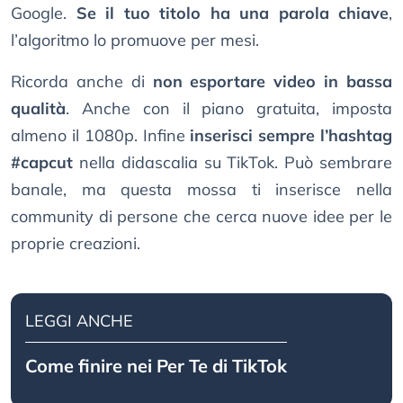
Google.
Se il tuo titolo ha una parola chiave
,
l’algoritmo lo promuove per mesi.
Ricorda anche di
non esportare video in bassa
qualità
. Anche con il piano gratuita, imposta
almeno il 1080p. Infine
inserisci sempre l’hashtag
#capcut
nella didascalia su TikTok. Può sembrare
banale, ma questa mossa ti inserisce nella
community di persone che cerca nuove idee per le
proprie creazioni.
LEGGI ANCHE
Come finire nei Per Te di TikTok