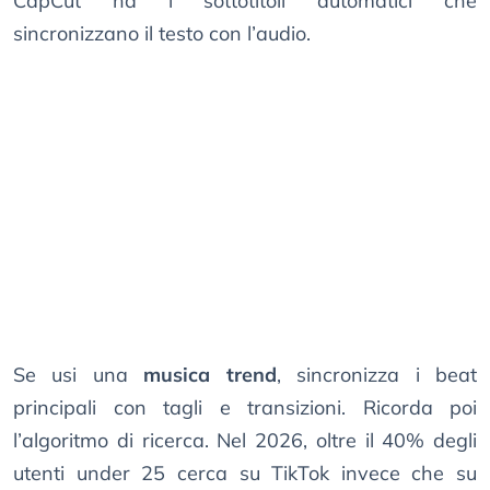
CapCut ha i sottotitoli automatici che
sincronizzano il testo con l’audio.
Se usi una
musica trend
, sincronizza i beat
principali con tagli e transizioni. Ricorda poi
l’algoritmo di ricerca. Nel 2026, oltre il 40% degli
utenti under 25 cerca su TikTok invece che su