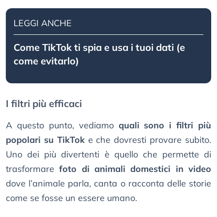
LEGGI ANCHE
Come TikTok ti spia e usa i tuoi dati (e
come evitarlo)
I filtri più efficaci
A questo punto, vediamo
quali sono i filtri più
popolari su TikTok
e che dovresti provare subito.
Uno dei più divertenti è quello che permette di
trasformare
foto di animali domestici in video
dove l’animale parla, canta o racconta delle storie
come se fosse un essere umano.