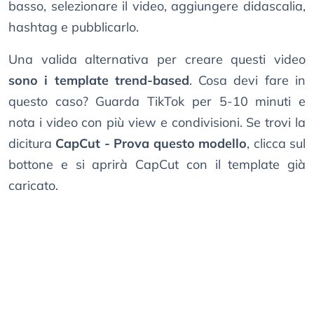
basso, selezionare il video, aggiungere didascalia,
hashtag e pubblicarlo.
Una valida alternativa per creare questi video
sono i template trend-based
. Cosa devi fare in
questo caso? Guarda TikTok per 5-10 minuti e
nota i video con più view e condivisioni. Se trovi la
dicitura
CapCut - Prova questo modello
, clicca sul
bottone e si aprirà CapCut con il template già
caricato.