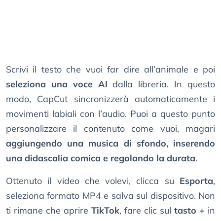
Scrivi il testo che vuoi far dire all’animale e poi
seleziona una voce AI
dalla libreria. In questo
modo, CapCut sincronizzerà automaticamente i
movimenti labiali con l’audio. Puoi a questo punto
personalizzare il contenuto come vuoi, magari
aggiungendo una musica di sfondo, inserendo
una didascalia comica e regolando la durata
.
Ottenuto il video che volevi, clicca su
Esporta
,
seleziona formato MP4 e salva sul dispositivo. Non
ti rimane che aprire
TikTok
, fare clic sul
tasto +
in