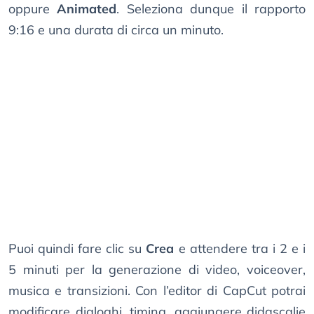
oppure
Animated
. Seleziona dunque il rapporto
9:16 e una durata di circa un minuto.
Puoi quindi fare clic su
Crea
e attendere tra i 2 e i
5 minuti per la generazione di video, voiceover,
musica e transizioni. Con l’editor di CapCut potrai
modificare dialoghi, timing, aggiungere didascalie