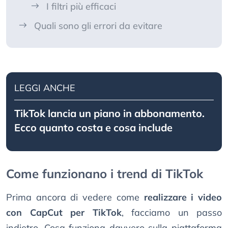
I filtri più efficaci
Quali sono gli errori da evitare
LEGGI ANCHE
TikTok lancia un piano in abbonamento.
Ecco quanto costa e cosa include
Come funzionano i trend di TikTok
Prima ancora di vedere come
realizzare i video
con CapCut per TikTok
, facciamo un passo
indietro. Cosa funziona davvero sulla piattaforma