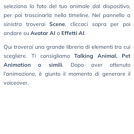
seleziona la foto del tuo animale dal dispositivo,
per poi trascinarla nella timeline. Nel pannello a
sinistra troverai
Scene
, cliccaci sopra per poi
andare su
Avatar AI
o
Effetti AI
.
Qui troverai una grande libreria di elementi tra cui
scegliere. Ti consigliamo
Talking Animal, Pet
Animation o simili
. Dopo aver ottenuto
l’animazione, è giunto il momento di generare il
voiceover.