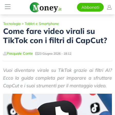
Abbonati
Tecnologia
>
Tablet e Smartphone
Come fare video virali su
TikTok con i filtri di CapCut?
Pasquale Conte
23 Giugno 2026 - 18:12
Vuoi diventare virale su TikTok grazie ai filtri AI?
Ecco la guida completa per imparare a sfruttare
CapCut e i suoi strumenti per il montaggio video.