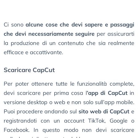
Ci sono
alcune cose che devi sapere e passaggi
che devi necessariamente seguire
per assicurarti
la produzione di un contenuto che sia realmente
efficace e accattivante.
Scaricare CapCut
Per poter ottenere tutte le funzionalità complete,
devi scaricare per prima cosa l
’app di CapCut
in
versione desktop o web e non solo sull’app mobile.
Puoi procedere andando sul
sito web di CapCut
e
registrandoti con un account TikTok, Google o
Facebook. In questo modo non devi scaricare