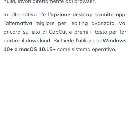
nulla, lavori direttamente dal browser.
In alternativa c’è
l’opzione desktop tramite app
,
l’alternativa migliore per l’editing avanzato. Vai
ancora sul sito di CapCut e premi il tasto per far
partire il download. Richiede l’utilizzo di
Windows
10+ o macOS 10.15+
come sistema operativo.