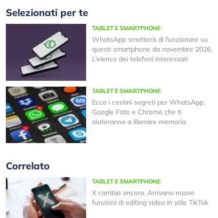
Selezionati per te
TABLET E SMARTPHONE
WhatsApp smetterà di funzionare su
questi smartphone da novembre 2026.
L’elenco dei telefoni interessati
TABLET E SMARTPHONE
Ecco i cestini segreti per WhatsApp,
Google Foto e Chrome che ti
aiuteranno a liberare memoria
Correlato
TABLET E SMARTPHONE
X cambia ancora. Arrivano nuove
funzioni di editing video in stile TikTok