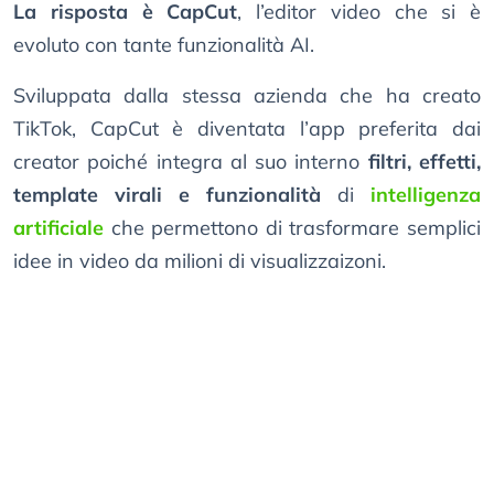
La risposta è CapCut
, l’editor video che si è
evoluto con tante funzionalità AI.
Sviluppata dalla stessa azienda che ha creato
TikTok, CapCut è diventata l’app preferita dai
creator poiché integra al suo interno
filtri, effetti,
template virali e funzionalità
di
intelligenza
artificiale
che permettono di trasformare semplici
idee in video da milioni di visualizzaizoni.