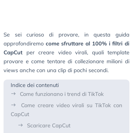
Se sei curioso di provare, in questa guida
approfondiremo
come sfruttare al 100% i filtri di
CapCut
per creare video virali, quali template
provare e come tentare di collezionare milioni di
views anche con una clip di pochi secondi.
Indice dei contenuti
Come funzionano i trend di TikTok
Come creare video virali su TikTok con
CapCut
Scaricare CapCut