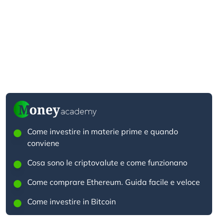
Come investire in materie prime e quando
conviene
Cosa sono le criptovalute e come funzionano
Come comprare Ethereum. Guida facile e veloce
Come investire in Bitcoin