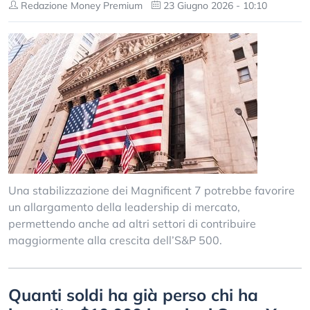
Redazione Money Premium
23 Giugno 2026 - 10:10
Una stabilizzazione dei Magnificent 7 potrebbe favorire
un allargamento della leadership di mercato,
permettendo anche ad altri settori di contribuire
maggiormente alla crescita dell’S&P 500.
Quanti soldi ha già perso chi ha