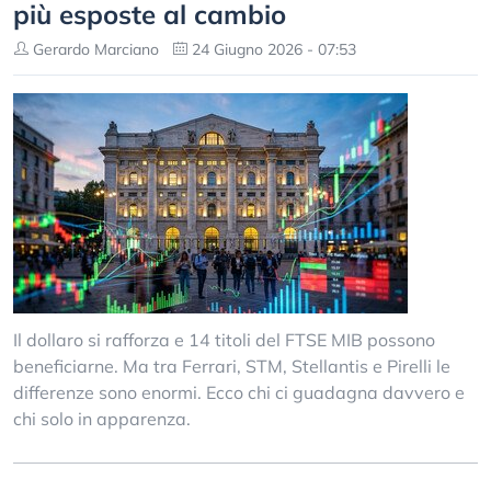
più esposte al cambio
Gerardo Marciano
24 Giugno 2026 - 07:53
Il dollaro si rafforza e 14 titoli del FTSE MIB possono
beneficiarne. Ma tra Ferrari, STM, Stellantis e Pirelli le
differenze sono enormi. Ecco chi ci guadagna davvero e
chi solo in apparenza.