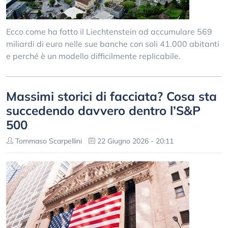
Ecco come ha fatto il Liechtenstein ad accumulare 569
miliardi di euro nelle sue banche con soli 41.000 abitanti
e perché è un modello difficilmente replicabile.
Massimi storici di facciata? Cosa sta
succedendo davvero dentro l’S&P
500
Tommaso Scarpellini
22 Giugno 2026 - 20:11