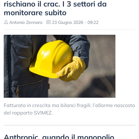
rischiano il crac. I 3 settori da
monitorare subito
Antonio Zennaro
23 Giugno 2026 - 09:22
Fatturato in crescita ma bilanci fragili: l’allarme nascosto
del rapporto SVIMEZ.
Anthropic, quando il monopolio