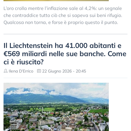
L’oro crolla mentre l’inflazione sale al 4,2%: un segnale
che contraddice tutto ciò che si sapeva sui beni rifugio.
Qualcosa non torna, e forse è proprio questo il punto.
Il Liechtenstein ha 41.000 abitanti e
€569 miliardi nelle sue banche. Come
ci è riuscito?
Ilena D’Errico
22 Giugno 2026 - 20:45