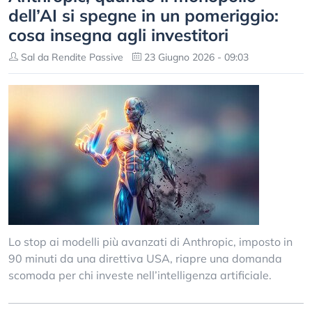
dell’AI si spegne in un pomeriggio:
cosa insegna agli investitori
Sal da Rendite Passive
23 Giugno 2026 - 09:03
Lo stop ai modelli più avanzati di Anthropic, imposto in
90 minuti da una direttiva USA, riapre una domanda
scomoda per chi investe nell’intelligenza artificiale.