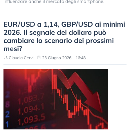
influenzare anche il mercato degli smartphone.
EUR/USD a 1,14, GBP/USD ai minimi
2026. Il segnale del dollaro può
cambiare lo scenario dei prossimi
mesi?
Claudia Cervi
23 Giugno 2026 - 16:48