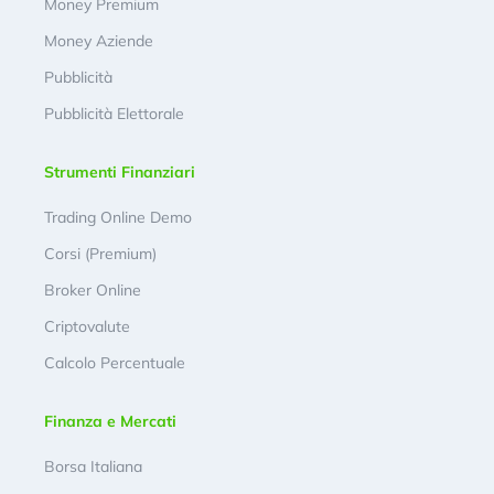
Money Premium
Money Aziende
Pubblicità
Pubblicità Elettorale
Strumenti Finanziari
Trading Online Demo
Corsi (Premium)
Broker Online
Criptovalute
Calcolo Percentuale
Finanza e Mercati
Borsa Italiana