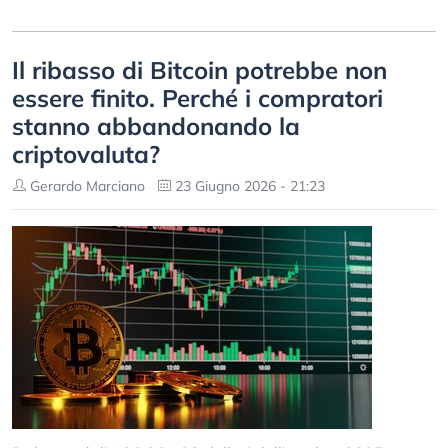
Il ribasso di Bitcoin potrebbe non
essere finito. Perché i compratori
stanno abbandonando la
criptovaluta?
Gerardo Marciano
23 Giugno 2026 - 21:23