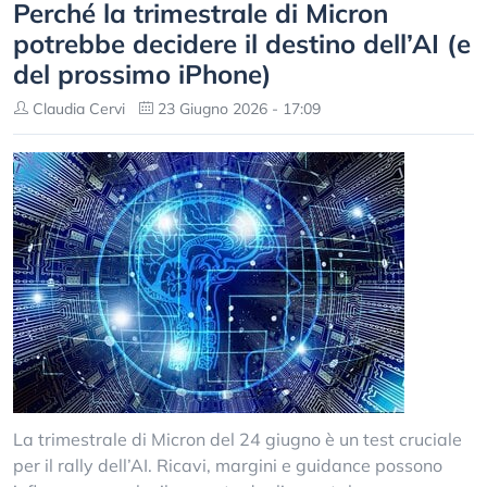
Perché la trimestrale di Micron
potrebbe decidere il destino dell’AI (e
del prossimo iPhone)
Claudia Cervi
23 Giugno 2026 - 17:09
La trimestrale di Micron del 24 giugno è un test cruciale
per il rally dell’AI. Ricavi, margini e guidance possono