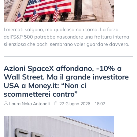
I mercati salgono, ma qualcosa non torna. La forza
dell’S&P 500 potrebbe nascondere una frattura interna
silenziosa che pochi sembrano voler guardare davvero.
Azioni SpaceX affondano, -10% a
Wall Street. Ma il grande investitore
USA a Money.it: “Non ci
scommetterei contro”
Laura Naka Antonelli
22 Giugno 2026 - 18:02