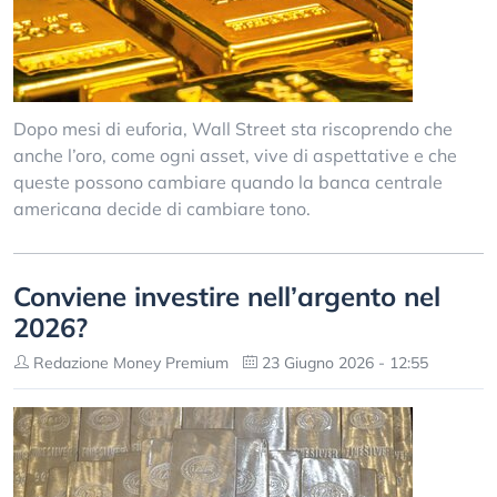
Dopo mesi di euforia, Wall Street sta riscoprendo che
anche l’oro, come ogni asset, vive di aspettative e che
queste possono cambiare quando la banca centrale
americana decide di cambiare tono.
Conviene investire nell’argento nel
2026?
Redazione Money Premium
23 Giugno 2026 - 12:55