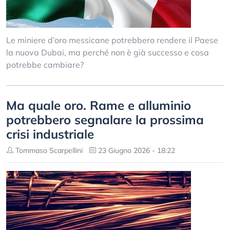
Le miniere d’oro messicane potrebbero rendere il Paese
la nuova Dubai, ma perché non è già successo e cosa
potrebbe cambiare?
Ma quale oro. Rame e alluminio
potrebbero segnalare la prossima
crisi industriale
Tommaso Scarpellini
23 Giugno 2026 - 18:22