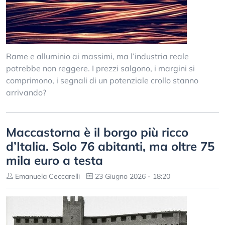
Rame e alluminio ai massimi, ma l’industria reale
potrebbe non reggere. I prezzi salgono, i margini si
comprimono, i segnali di un potenziale crollo stanno
arrivando?
Maccastorna è il borgo più ricco
d’Italia. Solo 76 abitanti, ma oltre 75
mila euro a testa
Emanuela Ceccarelli
23 Giugno 2026 - 18:20