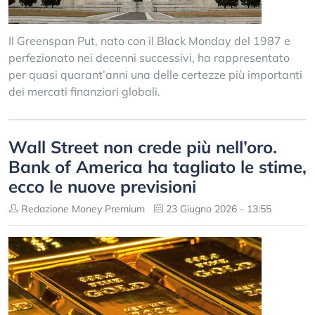
Il Greenspan Put, nato con il Black Monday del 1987 e
perfezionato nei decenni successivi, ha rappresentato
per quasi quarant’anni una delle certezze più importanti
dei mercati finanziari globali.
Wall Street non crede più nell’oro.
Bank of America ha tagliato le stime,
ecco le nuove previsioni
Redazione Money Premium
23 Giugno 2026 - 13:55