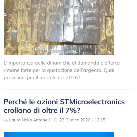
L’importanza delle dinamiche di domanda e offerta
rimane forte per la quotazione dell’argento. Quali
previsioni per il metallo nel 2026?
Perché le azioni STMicroelectronics
crollano di oltre il 7%?
Laura Naka Antonelli
23 Giugno 2026 - 12:15