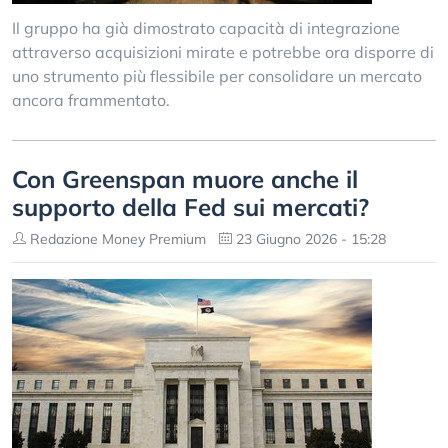
Il gruppo ha già dimostrato capacità di integrazione
attraverso acquisizioni mirate e potrebbe ora disporre di
uno strumento più flessibile per consolidare un mercato
ancora frammentato.
Con Greenspan muore anche il
supporto della Fed sui mercati?
Redazione Money Premium
23 Giugno 2026 - 15:28