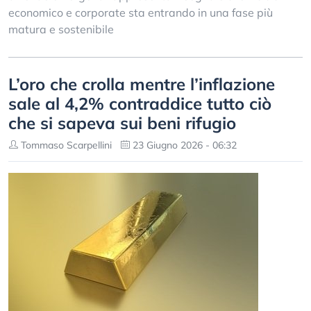
economico e corporate sta entrando in una fase più
matura e sostenibile
L’oro che crolla mentre l’inflazione
sale al 4,2% contraddice tutto ciò
che si sapeva sui beni rifugio
Tommaso Scarpellini
23 Giugno 2026 - 06:32