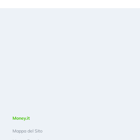
Money.it
Mappa del Sito