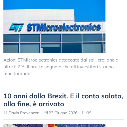
Azioni STMicroelectronics attaccate dai sell, crollano di
oltre il 7%. Il brutto segnale che gli investitori stanno
monitorando.
10 anni dalla Brexit. E il conto salato,
alla fine, è arrivato
Flavia Provenzani
23 Giugno 2026 - 11:09