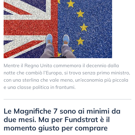
Mentre il Regno Unito commemora il decennio dalla
notte che cambiò l’Europa, si trova senza primo ministro,
con una sterlina che vale meno, un’economia più piccola
e una classe politica in frantumi.
Le Magnifiche 7 sono ai minimi da
due mesi. Ma per Fundstrat è il
momento giusto per comprare