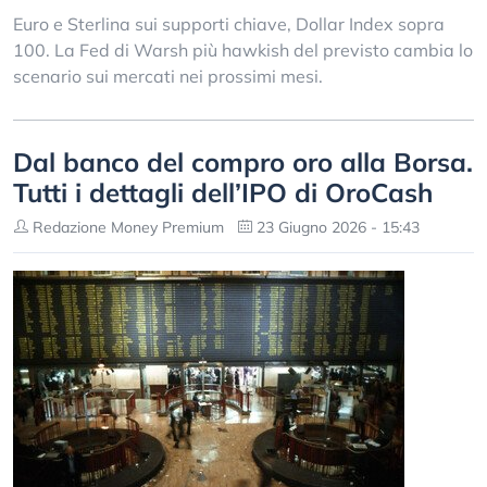
Euro e Sterlina sui supporti chiave, Dollar Index sopra
100. La Fed di Warsh più hawkish del previsto cambia lo
scenario sui mercati nei prossimi mesi.
Dal banco del compro oro alla Borsa.
Tutti i dettagli dell’IPO di OroCash
Redazione Money Premium
23 Giugno 2026 - 15:43