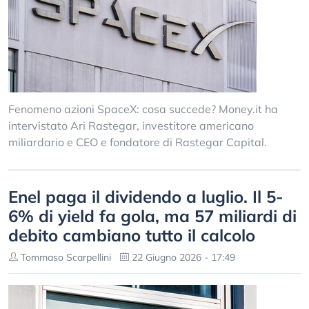
Fenomeno azioni SpaceX: cosa succede? Money.it ha
intervistato Ari Rastegar, investitore americano
miliardario e CEO e fondatore di Rastegar Capital.
Enel paga il dividendo a luglio. Il 5-
6% di yield fa gola, ma 57 miliardi di
debito cambiano tutto il calcolo
Tommaso Scarpellini
22 Giugno 2026 - 17:49