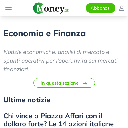
Abbonati
Economia e Finanza
Notizie economiche, analisi di mercato e
spunti operativi per l’operatività sui mercati
finanziari.
In questa sezione
Ultime notizie
Chi vince a Piazza Affari con il
dollaro forte? Le 14 azioni italiane