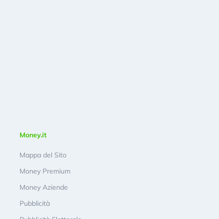
Money.it
Mappa del Sito
Money Premium
Money Aziende
Pubblicità