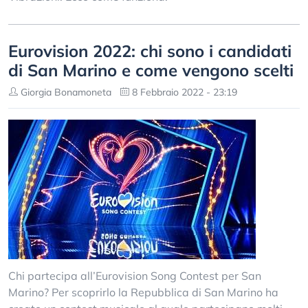
Eurovision 2022: chi sono i candidati
di San Marino e come vengono scelti
Giorgia Bonamoneta
8 Febbraio 2022 - 23:19
Chi partecipa all’Eurovision Song Contest per San
Marino? Per scoprirlo la Repubblica di San Marino ha