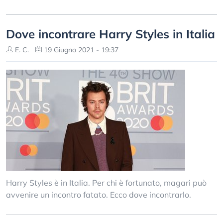
Dove incontrare Harry Styles in Italia
E. C.
19 Giugno 2021 - 19:37
Harry Styles è in Italia. Per chi è fortunato, magari può
avvenire un incontro fatato. Ecco dove incontrarlo.