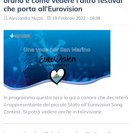
orario e come vedere l’altro festival
che porta all’Eurovision
Alessandro Nuzzo
19 Febbraio 2022 - 16:38
In programma questa sera la gara canora che decreterà
il rappresentante del piccolo Stato all’Eurovision Song
Contest. Si potrà vedere anche in televisione.