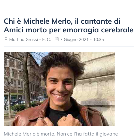
Chi è Michele Merlo, il cantante di
Amici morto per emorragia cerebrale
Martino Grassi - E. C.
7 Giugno 2021 - 10:35
Michele Merlo è morto. Non ce l’ha fatta il giovane