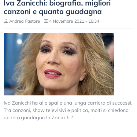
Iva Zanicchi: biografia, migliori
canzoni e quanto guadagna
Andrea Pastore
4 Novembre 2021 - 18:34
Iva Zanicchi ha alle spalle una lunga carriera di successi.
Tra canzoni, show televisivi e politica, molti si chiedono:
quanto guadagna la Zanicchi?