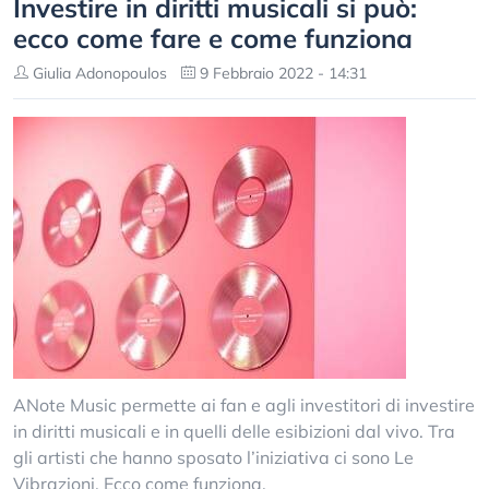
Investire in diritti musicali si può:
ecco come fare e come funziona
Giulia Adonopoulos
9 Febbraio 2022 - 14:31
ANote Music permette ai fan e agli investitori di investire
in diritti musicali e in quelli delle esibizioni dal vivo. Tra
gli artisti che hanno sposato l’iniziativa ci sono Le
Vibrazioni. Ecco come funziona.