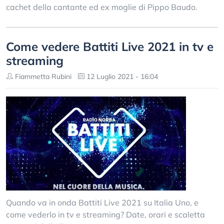
cachet della cantante ed ex moglie di Pippo Baudo.
Come vedere Battiti Live 2021 in tv e
streaming
Fiammetta Rubini
12 Luglio 2021 - 16:04
Quando va in onda Battiti Live 2021 su Italia Uno, e
come vederlo in tv e streaming? Date, orari e scaletta