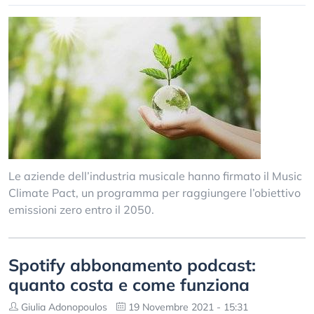
Le aziende dell’industria musicale hanno firmato il Music
Climate Pact, un programma per raggiungere l’obiettivo
emissioni zero entro il 2050.
Spotify abbonamento podcast:
quanto costa e come funziona
Giulia Adonopoulos
19 Novembre 2021 - 15:31