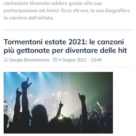
cantautore divenuto celebre grazie alla sua
partecipazione ad Amici. Ecco chi era, la sua biografia e
la carriera dell’artista.
Tormentoni estate 2021: le canzoni
più gettonate per diventare delle hit
Giorgia Bonamoneta
4 Giugno 2021 - 23:49