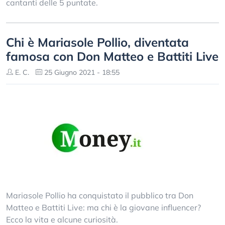
cantanti delle 5 puntate.
Chi è Mariasole Pollio, diventata
famosa con Don Matteo e Battiti Live
E. C.
25 Giugno 2021 - 18:55
Mariasole Pollio ha conquistato il pubblico tra Don
Matteo e Battiti Live: ma chi è la giovane influencer?
Ecco la vita e alcune curiosità.