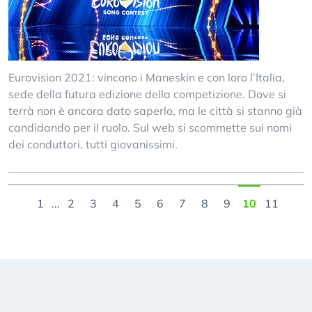
Eurovision 2021: vincono i Maneskin e con loro l’Italia,
sede della futura edizione della competizione. Dove si
terrà non è ancora dato saperlo, ma le città si stanno già
candidando per il ruolo. Sul web si scommette sui nomi
dei conduttori, tutti giovanissimi.
1
...
2
3
4
5
6
7
8
9
10
11