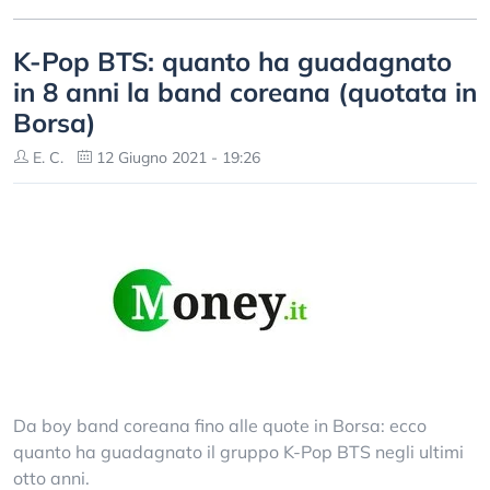
K-Pop BTS: quanto ha guadagnato
in 8 anni la band coreana (quotata in
Borsa)
E. C.
12 Giugno 2021 - 19:26
Da boy band coreana fino alle quote in Borsa: ecco
quanto ha guadagnato il gruppo K-Pop BTS negli ultimi
otto anni.