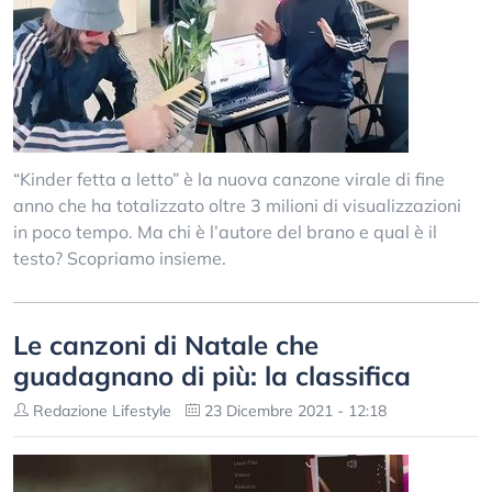
“Kinder fetta a letto” è la nuova canzone virale di fine
anno che ha totalizzato oltre 3 milioni di visualizzazioni
in poco tempo. Ma chi è l’autore del brano e qual è il
testo? Scopriamo insieme.
Le canzoni di Natale che
guadagnano di più: la classifica
Redazione Lifestyle
23 Dicembre 2021 - 12:18