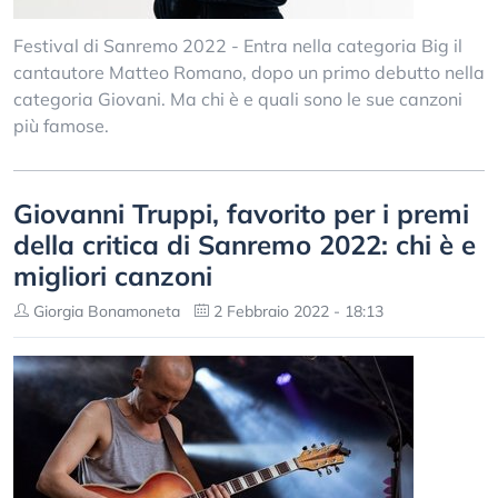
Festival di Sanremo 2022 - Entra nella categoria Big il
cantautore Matteo Romano, dopo un primo debutto nella
categoria Giovani. Ma chi è e quali sono le sue canzoni
più famose.
Giovanni Truppi, favorito per i premi
della critica di Sanremo 2022: chi è e
migliori canzoni
Giorgia Bonamoneta
2 Febbraio 2022 - 18:13