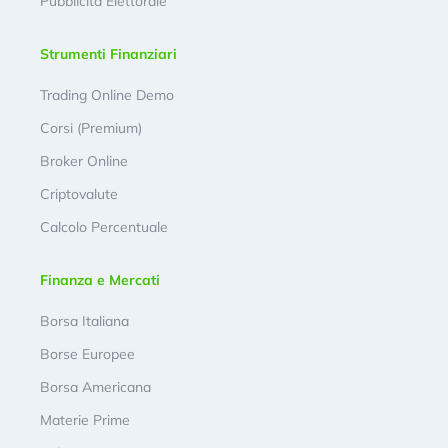
Pubblicità Elettorale
Strumenti Finanziari
Trading Online Demo
Corsi (Premium)
Broker Online
Criptovalute
Calcolo Percentuale
Finanza e Mercati
Borsa Italiana
Borse Europee
Borsa Americana
Materie Prime