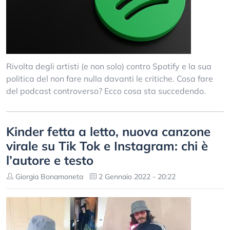
Rivolta degli artisti (e non solo) contro Spotify e la sua
politica del non fare nulla davanti le critiche. Cosa fare
del podcast controverso? Ecco cosa sta succedendo.
Kinder fetta a letto, nuova canzone
virale su Tik Tok e Instagram: chi è
l’autore e testo
Giorgia Bonamoneta
2 Gennaio 2022 - 20:22