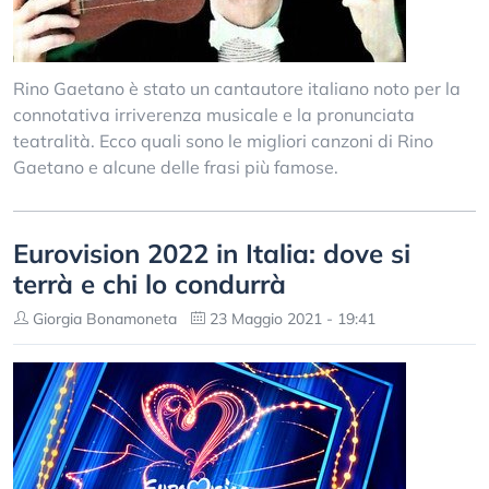
Rino Gaetano è stato un cantautore italiano noto per la
connotativa irriverenza musicale e la pronunciata
teatralità. Ecco quali sono le migliori canzoni di Rino
Gaetano e alcune delle frasi più famose.
Eurovision 2022 in Italia: dove si
terrà e chi lo condurrà
Giorgia Bonamoneta
23 Maggio 2021 - 19:41