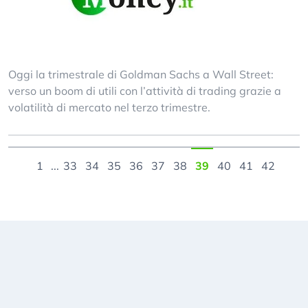
Oggi la trimestrale di Goldman Sachs a Wall Street:
verso un boom di utili con l’attività di trading grazie a
volatilità di mercato nel terzo trimestre.
1
...
33
34
35
36
37
38
39
40
41
42