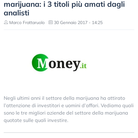
marijuana: i 3 titoli più amati dagli
analisti
Marco Frattaruolo
30 Gennaio 2017 - 14:25
Negli ultimi anni il settore della marijuana ha attirato
l’attenzione di investitori e uomini d’affari. Vediamo quali
sono le tre migliori aziende del settore della marijuana
quotate sulle quali investire.