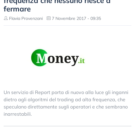
frequenza che nessuno riesce a
fermare
Flavia Provenzani
7 Novembre 2017 - 09:35
Un servizio di Report porta di nuovo alla luce gli inganni
dietro agli algoritmi del trading ad alta frequenza, che
speculano direttamente sugli operatori e che sembrano
inarrestabili.