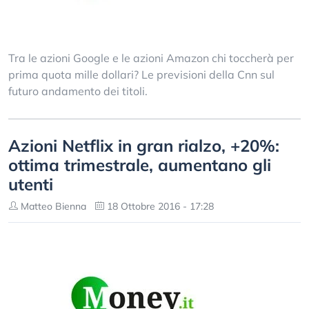
Tra le azioni Google e le azioni Amazon chi toccherà per
prima quota mille dollari? Le previsioni della Cnn sul
futuro andamento dei titoli.
Azioni Netflix in gran rialzo, +20%:
ottima trimestrale, aumentano gli
utenti
Matteo Bienna
18 Ottobre 2016 - 17:28