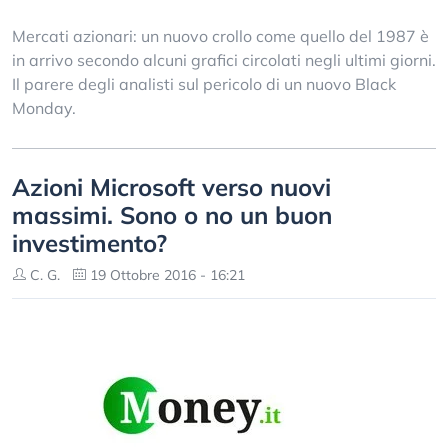
Mercati azionari: un nuovo crollo come quello del 1987 è
in arrivo secondo alcuni grafici circolati negli ultimi giorni.
Il parere degli analisti sul pericolo di un nuovo Black
Monday.
Azioni Microsoft verso nuovi
massimi. Sono o no un buon
investimento?
C. G.
19 Ottobre 2016 - 16:21