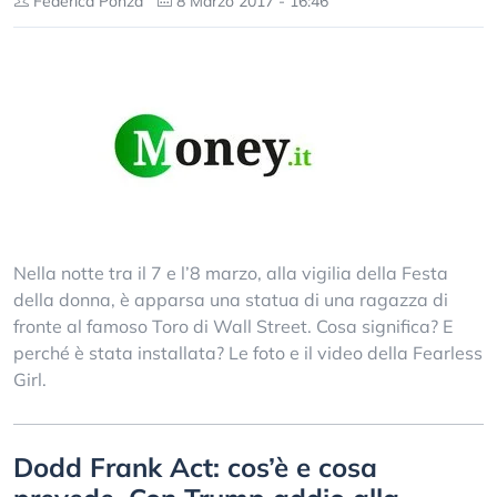
Federica Ponza
8 Marzo 2017 - 16:46
Nella notte tra il 7 e l’8 marzo, alla vigilia della Festa
della donna, è apparsa una statua di una ragazza di
fronte al famoso Toro di Wall Street. Cosa significa? E
perché è stata installata? Le foto e il video della Fearless
Girl.
Dodd Frank Act: cos’è e cosa