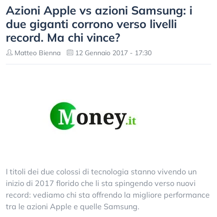
Azioni Apple vs azioni Samsung: i
due giganti corrono verso livelli
record. Ma chi vince?
Matteo Bienna
12 Gennaio 2017 - 17:30
I titoli dei due colossi di tecnologia stanno vivendo un
inizio di 2017 florido che li sta spingendo verso nuovi
record: vediamo chi sta offrendo la migliore performance
tra le azioni Apple e quelle Samsung.