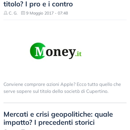
titolo? I pro e i contro
C. G.
9 Maggio 2017 - 07:48
Conviene comprare azioni Apple? Ecco tutto quello che
serve sapere sul titolo della società di Cupertino.
Mercati e crisi geopolitiche: quale
impatto? I precedenti storici