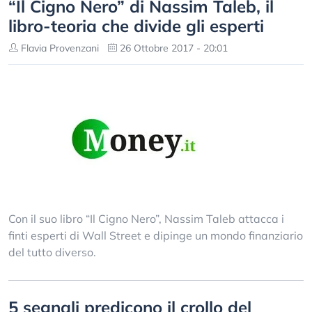
“Il Cigno Nero” di Nassim Taleb, il
libro-teoria che divide gli esperti
Flavia Provenzani
26 Ottobre 2017 - 20:01
Con il suo libro “Il Cigno Nero”, Nassim Taleb attacca i
finti esperti di Wall Street e dipinge un mondo finanziario
del tutto diverso.
5 segnali predicono il crollo del