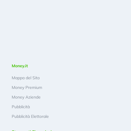
Money.it
Mappa del Sito
Money Premium
Money Aziende
Pubblicità
Pubblicità Elettorale