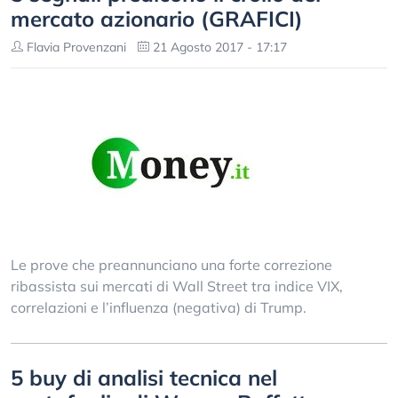
mercato azionario (GRAFICI)
Flavia Provenzani
21 Agosto 2017 - 17:17
Le prove che preannunciano una forte correzione
ribassista sui mercati di Wall Street tra indice VIX,
correlazioni e l’influenza (negativa) di Trump.
5 buy di analisi tecnica nel