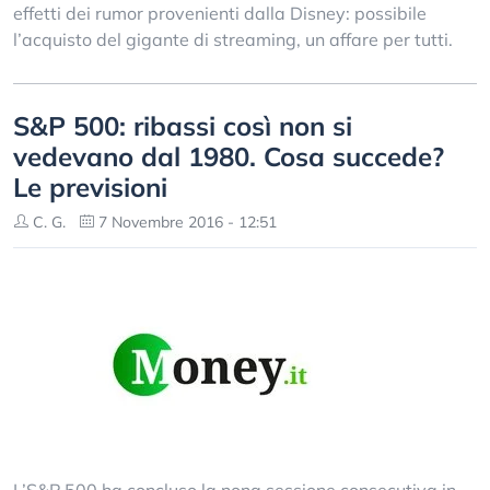
effetti dei rumor provenienti dalla Disney: possibile
l’acquisto del gigante di streaming, un affare per tutti.
S&P 500: ribassi così non si
vedevano dal 1980. Cosa succede?
Le previsioni
C. G.
7 Novembre 2016 - 12:51