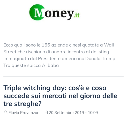
Ecco quali sono le 156 aziende cinesi quotate a Wall
Street che rischiano di andare incontro al delisting
immaginato dal Presidente americano Donald Trump.
Tra queste spicca Alibaba
Triple witching day: cos’è e cosa
succede sui mercati nel giorno delle
tre streghe?
Flavia Provenzani
20 Settembre 2019 - 10:09