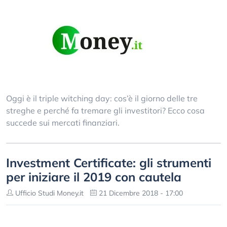
Oggi è il triple witching day: cos’è il giorno delle tre
streghe e perché fa tremare gli investitori? Ecco cosa
succede sui mercati finanziari.
Investment Certificate: gli strumenti
per iniziare il 2019 con cautela
Ufficio Studi Money.it
21 Dicembre 2018 - 17:00