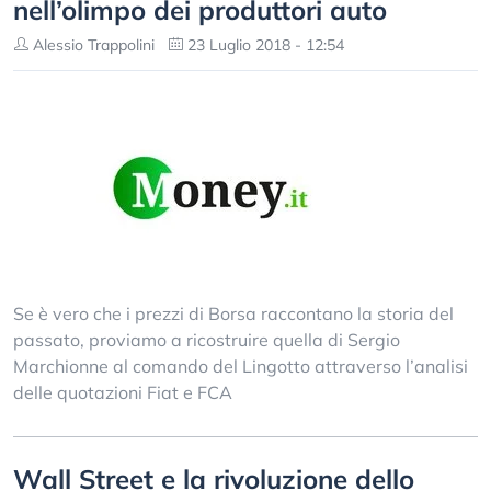
nell’olimpo dei produttori auto
Alessio Trappolini
23 Luglio 2018 - 12:54
Se è vero che i prezzi di Borsa raccontano la storia del
passato, proviamo a ricostruire quella di Sergio
Marchionne al comando del Lingotto attraverso l’analisi
delle quotazioni Fiat e FCA
Wall Street e la rivoluzione dello