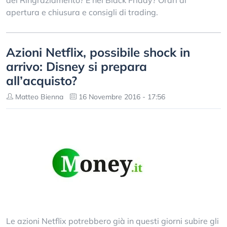
del Ringraziamento? E nel Black Friday? Orari di
apertura e chiusura e consigli di trading.
Azioni Netflix, possibile shock in
arrivo: Disney si prepara
all’acquisto?
Matteo Bienna
16 Novembre 2016 - 17:56
Le azioni Netflix potrebbero già in questi giorni subire gli