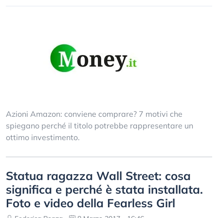
Azioni Amazon: conviene comprare? 7 motivi che
spiegano perché il titolo potrebbe rappresentare un
ottimo investimento.
Statua ragazza Wall Street: cosa
significa e perché è stata installata.
Foto e video della Fearless Girl