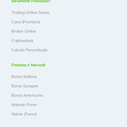
Strumenti Finanziari
Trading Online Demo
Corsi (Premium)
Broker Online
Criptovalute
Calcolo Percentuale
Finanza e Mercati
Borsa Italiana
Borse Europee
Borsa Americana
Materie Prime
Valute (Forex)