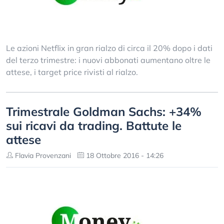
Le azioni Netflix in gran rialzo di circa il 20% dopo i dati
del terzo trimestre: i nuovi abbonati aumentano oltre le
attese, i target price rivisti al rialzo.
Trimestrale Goldman Sachs: +34%
sui ricavi da trading. Battute le
attese
Flavia Provenzani
18 Ottobre 2016 - 14:26