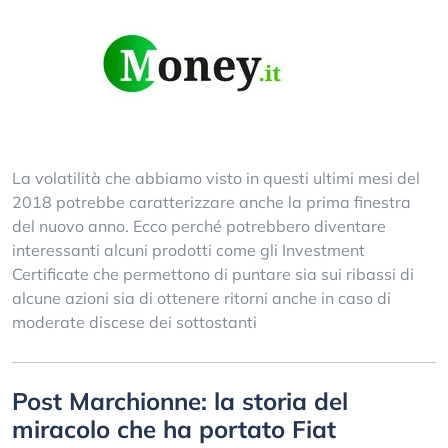
La volatilità che abbiamo visto in questi ultimi mesi del
2018 potrebbe caratterizzare anche la prima finestra
del nuovo anno. Ecco perché potrebbero diventare
interessanti alcuni prodotti come gli Investment
Certificate che permettono di puntare sia sui ribassi di
alcune azioni sia di ottenere ritorni anche in caso di
moderate discese dei sottostanti
Post Marchionne: la storia del
miracolo che ha portato Fiat