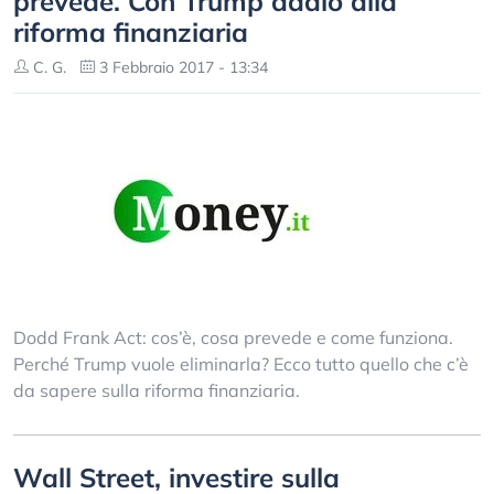
prevede. Con Trump addio alla
riforma finanziaria
C. G.
3 Febbraio 2017 - 13:34
Dodd Frank Act: cos’è, cosa prevede e come funziona.
Perché Trump vuole eliminarla? Ecco tutto quello che c’è
da sapere sulla riforma finanziaria.
Wall Street, investire sulla