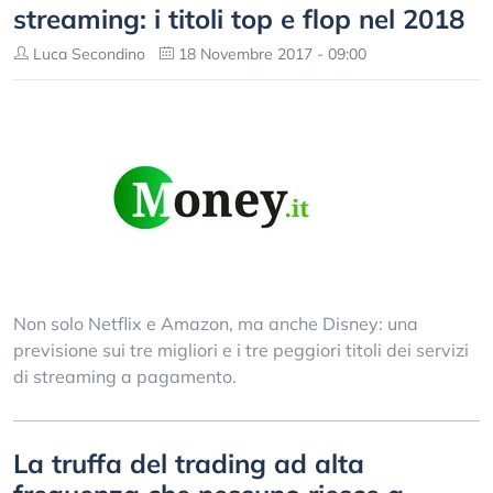
streaming: i titoli top e flop nel 2018
Luca Secondino
18 Novembre 2017 - 09:00
Non solo Netflix e Amazon, ma anche Disney: una
previsione sui tre migliori e i tre peggiori titoli dei servizi
di streaming a pagamento.
La truffa del trading ad alta