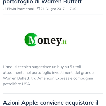
portafoglio di Warren Buffett
Flavia Provenzani
21 Giugno 2017 - 17:40
L’analisi tecnica suggerisce un buy su 5 titoli
attualmente nel portafoglio investimenti del grande
Warren Buffett, tra American Express e compagnie
petrolifere USA.
Azioni Apple: conviene acquistare il