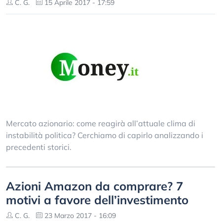
C. G.
15 Aprile 2017 - 17:59
Mercato azionario: come reagirà all’attuale clima di
instabilità politica? Cerchiamo di capirlo analizzando i
precedenti storici.
Azioni Amazon da comprare? 7
motivi a favore dell’investimento
C. G.
23 Marzo 2017 - 16:09