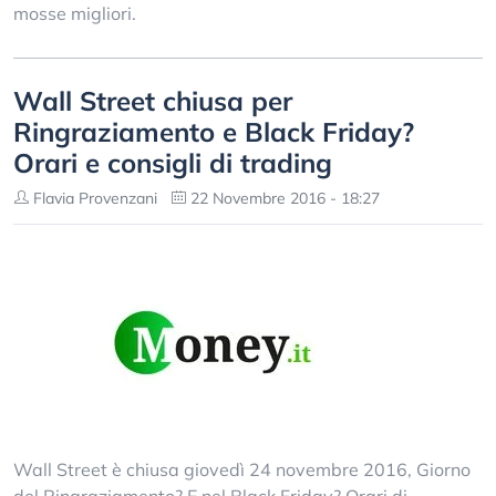
mosse migliori.
Wall Street chiusa per
Ringraziamento e Black Friday?
Orari e consigli di trading
Flavia Provenzani
22 Novembre 2016 - 18:27
Wall Street è chiusa giovedì 24 novembre 2016, Giorno