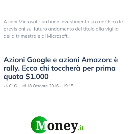
Azioni Microsoft: un buon investimento sì o no? Ecco le
previsioni sul futuro andamento del titolo alla vigilia
della trimestrale di Microsoft.
Azioni Google e azioni Amazon: è
rally. Ecco chi toccherà per prima
quota $1.000
C. G.
18 Ottobre 2016 - 19:15