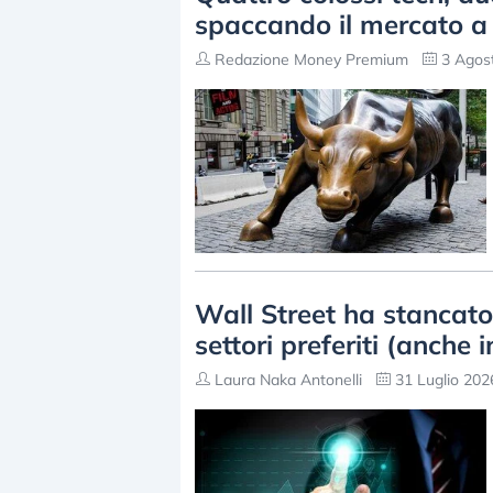
spaccando il mercato a
Redazione Money Premium
3 Agost
Wall Street ha stancato?
settori preferiti (anche 
Laura Naka Antonelli
31 Luglio 202