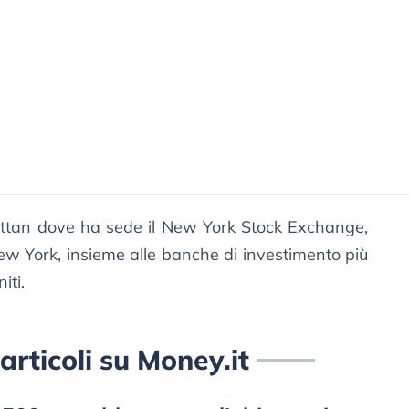
ttan dove ha sede il New York Stock Exchange,
ew York, insieme alle banche di investimento più
iti.
 articoli su Money.it