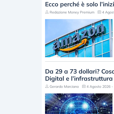
Ecco perché è solo l’inizi
Redazione Money Premium
4 Agost
Da 29 a 73 dollari? Cosa
Digital e l’infrastruttura
Gerardo Marciano
4 Agosto 2026 - 