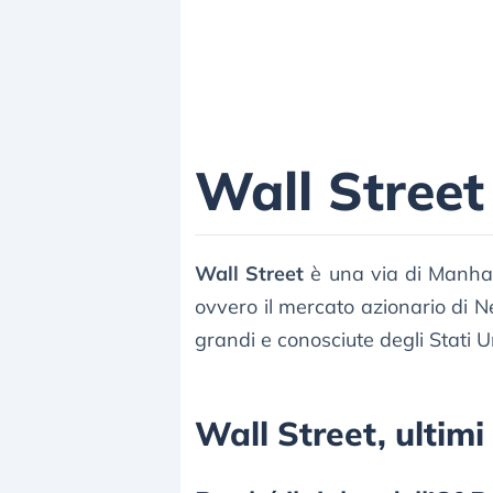
Wall Street
Wall Street
è una via di Manha
ovvero il mercato azionario di N
grandi e conosciute degli Stati Un
Wall Street, ultimi