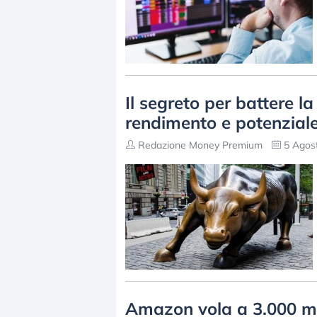
Il segreto per battere la
rendimento e potenziale
Redazione Money Premium
5 Agost
Amazon vola a 3.000 mil