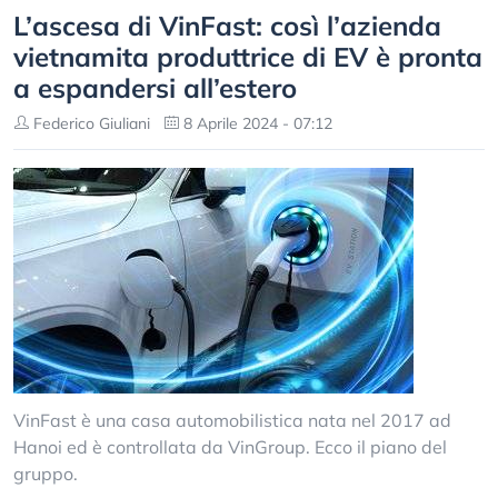
L’ascesa di VinFast: così l’azienda
vietnamita produttrice di EV è pronta
a espandersi all’estero
Federico Giuliani
8 Aprile 2024 - 07:12
VinFast è una casa automobilistica nata nel 2017 ad
Hanoi ed è controllata da VinGroup. Ecco il piano del
gruppo.