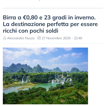
Birra a €0,80 e 23 gradi in inverno.
La destinazione perfetta per essere
ricchi con pochi soldi
Alessandro Nuzzo
27 Novembre 2025 - 22:40