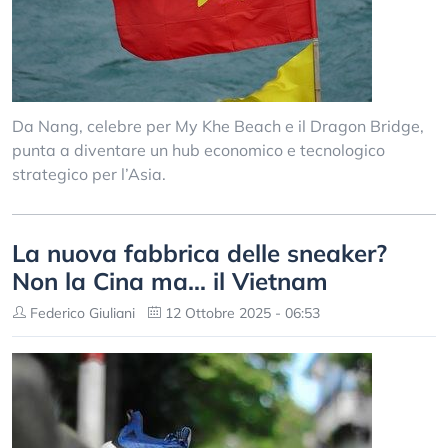
Da Nang, celebre per My Khe Beach e il Dragon Bridge,
punta a diventare un hub economico e tecnologico
strategico per l’Asia.
La nuova fabbrica delle sneaker?
Non la Cina ma... il Vietnam
Federico Giuliani
12 Ottobre 2025 - 06:53