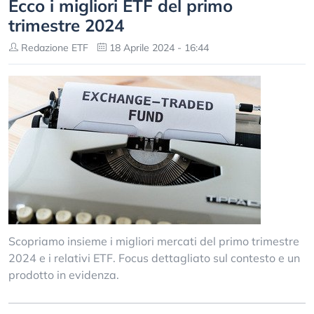
Ecco i migliori ETF del primo
trimestre 2024
Redazione ETF
18 Aprile 2024 - 16:44
Scopriamo insieme i migliori mercati del primo trimestre
2024 e i relativi ETF. Focus dettagliato sul contesto e un
prodotto in evidenza.