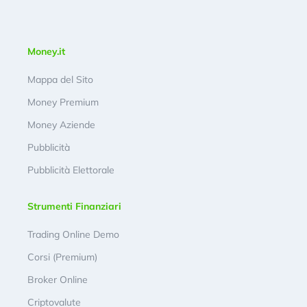
Money.it
Mappa del Sito
Money Premium
Money Aziende
Pubblicità
Pubblicità Elettorale
Strumenti Finanziari
Trading Online Demo
Corsi (Premium)
Broker Online
Criptovalute