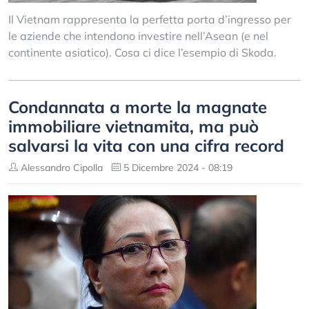
Il Vietnam rappresenta la perfetta porta d’ingresso per
le aziende che intendono investire nell’Asean (e nel
continente asiatico). Cosa ci dice l’esempio di Skoda.
Condannata a morte la magnate
immobiliare vietnamita, ma può
salvarsi la vita con una cifra record
Alessandro Cipolla
5 Dicembre 2024 - 08:19