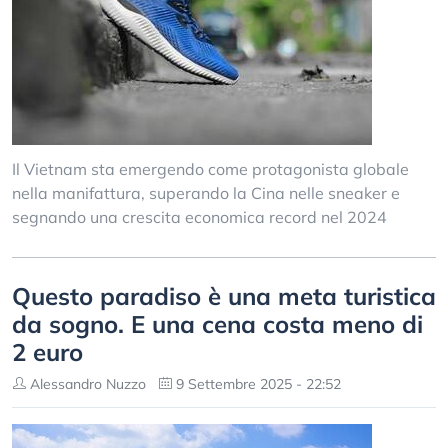
Il Vietnam sta emergendo come protagonista globale
nella manifattura, superando la Cina nelle sneaker e
segnando una crescita economica record nel 2024
Questo paradiso è una meta turistica
da sogno. E una cena costa meno di
2 euro
Alessandro Nuzzo
9 Settembre 2025 - 22:52