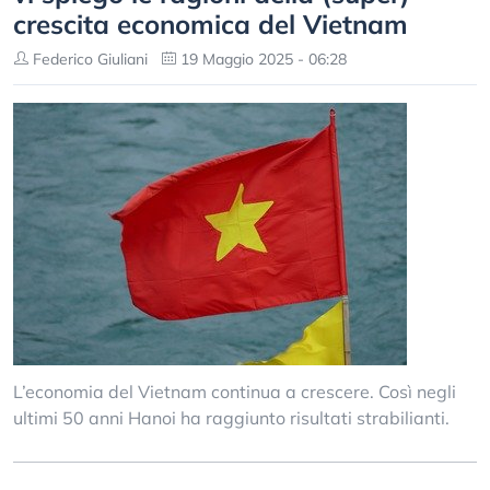
crescita economica del Vietnam
Federico Giuliani
19 Maggio 2025 - 06:28
L’economia del Vietnam continua a crescere. Così negli
ultimi 50 anni Hanoi ha raggiunto risultati strabilianti.