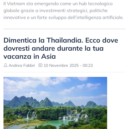
Il Vietnam sta emergendo come un hub tecnologico
globale grazie a investimenti strategici, politiche
innovative e un forte sviluppo dell’intelligenza artificiale.
Dimentica la Thailandia. Ecco dove
dovresti andare durante la tua
vacanza in Asia
Andrea Fabbri
10 Novembre 2025 - 00:23