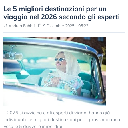
Le 5 migliori destinazioni per un
viaggio nel 2026 secondo gli esperti
Andrea Fabbri
9 Dicembre 2025 - 05:22
Il 2026 si avvicina e gli esperti di viaggi hanno già
individuato le migliori destinazioni per il prossimo anno.
Ecco le 5 davvero imperdibili