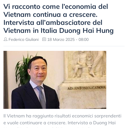
Vi racconto come l’economia del
Vietnam continua a crescere.
Intervista all’ambasciatore del
Vietnam in Italia Duong Hai Hung
Federico Giuliani
18 Marzo 2025 - 08:00
Il Vietnam ha raggiunto risultati economici sorprendenti
e vuole continuare a crescere. Intervista a Duong Hai