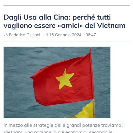
Dagli Usa alla Cina: perché tutti
vogliono essere «amici» del Vietnam
Federico Giuliani
16 Gennaio 2024 - 06:47
In mezzo alle strategie delle grandi potenze troviamo il
Vietnam, una nazione la cui economia, secondo le