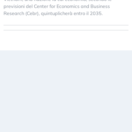
previsioni del Center for Economics and Business
Research (Cebr), quintuplicherà entro il 2035.