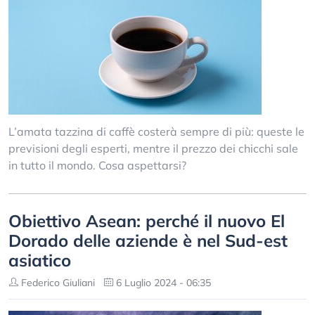
L’amata tazzina di caffè costerà sempre di più: queste le
previsioni degli esperti, mentre il prezzo dei chicchi sale
in tutto il mondo. Cosa aspettarsi?
Obiettivo Asean: perché il nuovo El
Dorado delle aziende è nel Sud-est
asiatico
Federico Giuliani
6 Luglio 2024 - 06:35