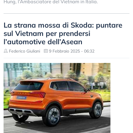
Hung, l’Ambasciatore del Vietnam in Italia.
La strana mossa di Skoda: puntare
sul Vietnam per prendersi
l’automotive dell’Asean
Federico Giuliani
9 Febbraio 2025 - 06:32