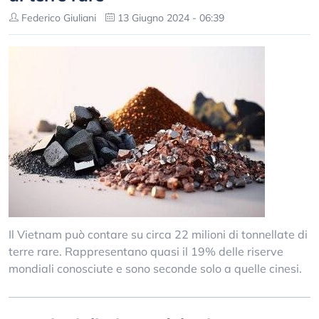
Federico Giuliani
13 Giugno 2024 - 06:39
Il Vietnam può contare su circa 22 milioni di tonnellate di
terre rare. Rappresentano quasi il 19% delle riserve
mondiali conosciute e sono seconde solo a quelle cinesi.