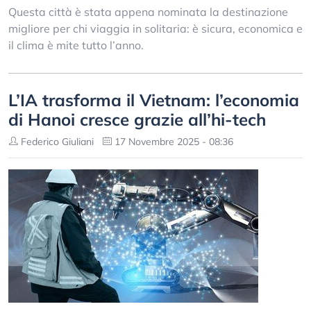
Questa città è stata appena nominata la destinazione
migliore per chi viaggia in solitaria: è sicura, economica e
il clima è mite tutto l’anno.
L’IA trasforma il Vietnam: l’economia
di Hanoi cresce grazie all’hi-tech
Federico Giuliani
17 Novembre 2025 - 08:36