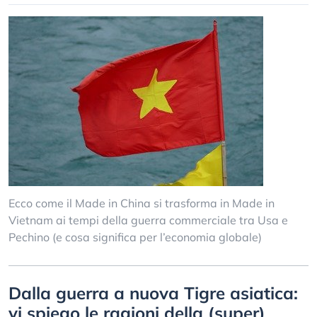
Ecco come il Made in China si trasforma in Made in
Vietnam ai tempi della guerra commerciale tra Usa e
Pechino (e cosa significa per l’economia globale)
Dalla guerra a nuova Tigre asiatica:
vi spiego le ragioni della (super)