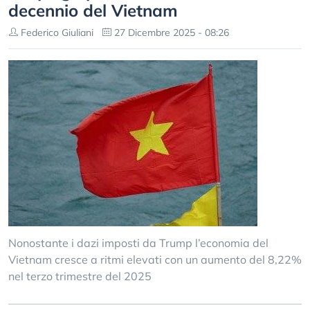
decennio del Vietnam
Federico Giuliani
27 Dicembre 2025 - 08:26
Nonostante i dazi imposti da Trump l’economia del
Vietnam cresce a ritmi elevati con un aumento del 8,22%
nel terzo trimestre del 2025