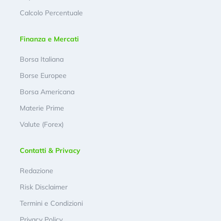
Calcolo Percentuale
Finanza e Mercati
Borsa Italiana
Borse Europee
Borsa Americana
Materie Prime
Valute (Forex)
Contatti & Privacy
Redazione
Risk Disclaimer
Termini e Condizioni
Privacy Policy