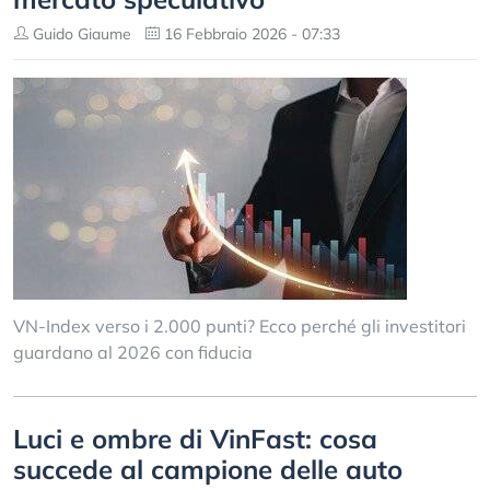
Guido Giaume
16 Febbraio 2026 - 07:33
VN-Index verso i 2.000 punti? Ecco perché gli investitori
guardano al 2026 con fiducia
Luci e ombre di VinFast: cosa
succede al campione delle auto