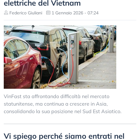
elettriche del Vietnam
Federico Giuliani
1 Gennaio 2026 - 07:24
VinFast sta affrontando difficoltà nel mercato
statunitense, ma continua a crescere in Asia,
consolidando la sua posizione nel Sud Est Asiatico.
Vi spiego perché siamo entrati nel