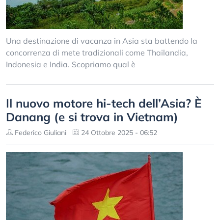
Una destinazione di vacanza in Asia sta battendo la
concorrenza di mete tradizionali come Thailandia,
Indonesia e India. Scopriamo qual è
Il nuovo motore hi-tech dell’Asia? È
Danang (e si trova in Vietnam)
Federico Giuliani
24 Ottobre 2025 - 06:52