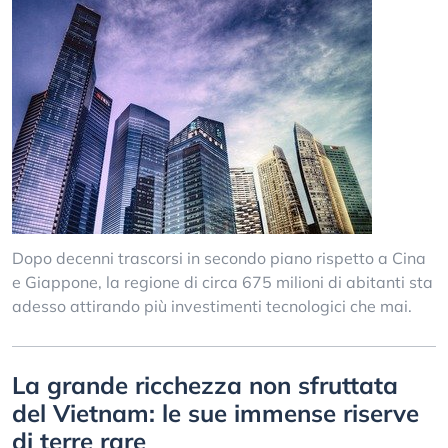
Dopo decenni trascorsi in secondo piano rispetto a Cina
e Giappone, la regione di circa 675 milioni di abitanti sta
adesso attirando più investimenti tecnologici che mai.
La grande ricchezza non sfruttata
del Vietnam: le sue immense riserve
di terre rare