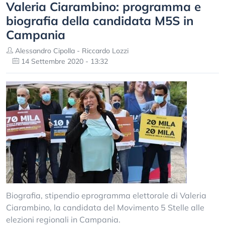
Valeria Ciarambino: programma e
biografia della candidata M5S in
Campania
Alessandro Cipolla - Riccardo Lozzi
14 Settembre 2020 - 13:32
Biografia, stipendio eprogramma elettorale di Valeria
Ciarambino, la candidata del Movimento 5 Stelle alle
elezioni regionali in Campania.