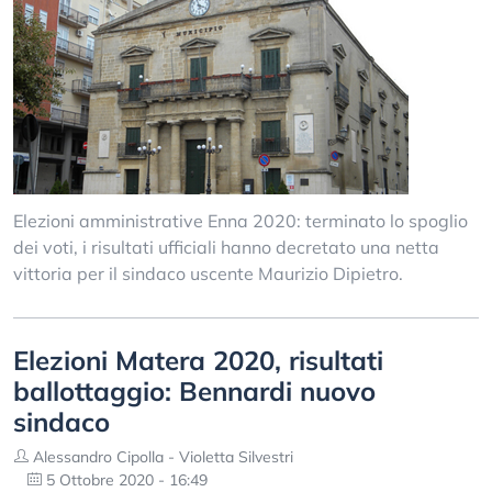
Elezioni amministrative Enna 2020: terminato lo spoglio
dei voti, i risultati ufficiali hanno decretato una netta
vittoria per il sindaco uscente Maurizio Dipietro.
Elezioni Matera 2020, risultati
ballottaggio: Bennardi nuovo
sindaco
Alessandro Cipolla - Violetta Silvestri
5 Ottobre 2020 - 16:49