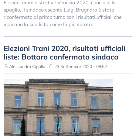
Elezioni amministrative Venezia 2020: concluso lo
spoglio, il sindaco uscente Luigi Brugnaro è stato
riconfermato al primo turno con i risultati ufficiali che
indicano la sua lista come la più votata.
Elezioni Trani 2020, risultati ufficiali
liste: Bottaro confermato sindaco
Alessandro Cipolla
23 Settembre 2020 - 08:52