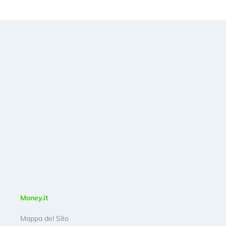
Money.it
Mappa del Sito