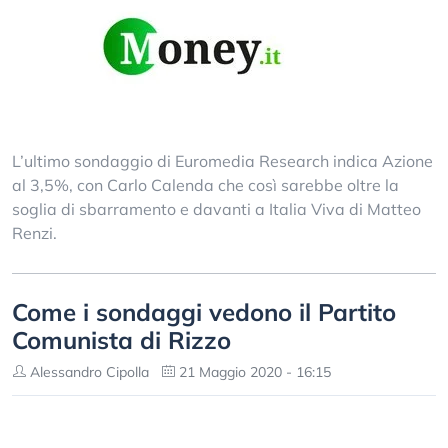
L’ultimo sondaggio di Euromedia Research indica Azione
al 3,5%, con Carlo Calenda che così sarebbe oltre la
soglia di sbarramento e davanti a Italia Viva di Matteo
Renzi.
Come i sondaggi vedono il Partito
Comunista di Rizzo
Alessandro Cipolla
21 Maggio 2020 - 16:15