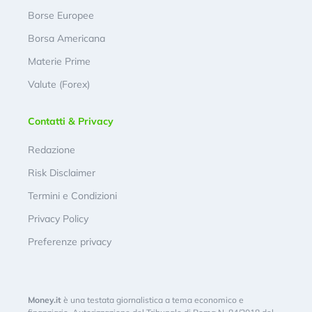
Borse Europee
Borsa Americana
Materie Prime
Valute (Forex)
Contatti & Privacy
Redazione
Risk Disclaimer
Termini e Condizioni
Privacy Policy
Preferenze privacy
Money.it
è una testata giornalistica a tema economico e