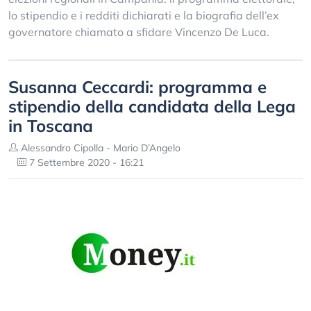
lo stipendio e i redditi dichiarati e la biografia dell’ex
governatore chiamato a sfidare Vincenzo De Luca.
Susanna Ceccardi: programma e
stipendio della candidata della Lega
in Toscana
Alessandro Cipolla - Mario D’Angelo
7 Settembre 2020 - 16:21