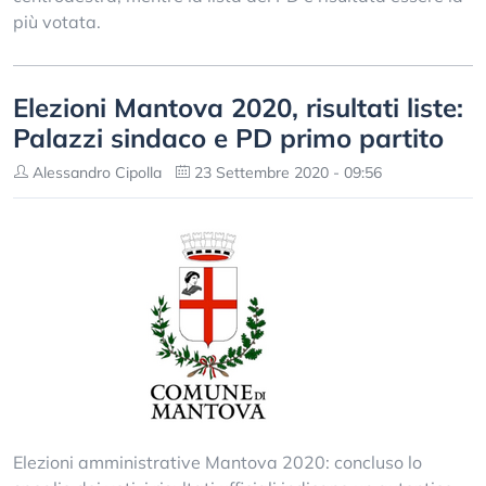
più votata.
Elezioni Mantova 2020, risultati liste:
Palazzi sindaco e PD primo partito
Alessandro Cipolla
23 Settembre 2020 - 09:56
Elezioni amministrative Mantova 2020: concluso lo