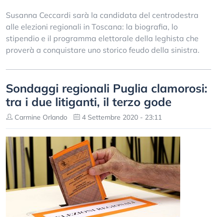
Susanna Ceccardi sarà la candidata del centrodestra
alle elezioni regionali in Toscana: la biografia, lo
stipendio e il programma elettorale della leghista che
proverà a conquistare uno storico feudo della sinistra.
Sondaggi regionali Puglia clamorosi:
tra i due litiganti, il terzo gode
Carmine Orlando
4 Settembre 2020 - 23:11