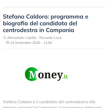
Stefano Caldoro: programma e
biografia del candidato del
centrodestra in Campania
Alessandro Cipolla - Riccardo Lozzi
14 Settembre 2020 - 11:54
Stefano Caldoro è il candidato del centrodestra alle
elezioni regionali in Campania: il programma elettorale,