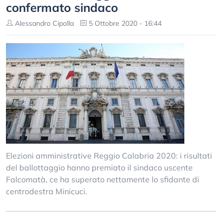
confermato sindaco
Alessandro Cipolla
5 Ottobre 2020 - 16:44
Elezioni amministrative Reggio Calabria 2020: i risultati
del ballottaggio hanno premiato il sindaco uscente
Falcomatà, ce ha superato nettamente lo sfidante di
centrodestra Minicuci.