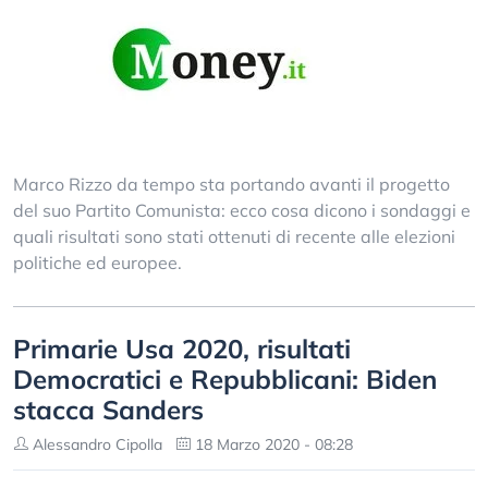
Marco Rizzo da tempo sta portando avanti il progetto
del suo Partito Comunista: ecco cosa dicono i sondaggi e
quali risultati sono stati ottenuti di recente alle elezioni
politiche ed europee.
Primarie Usa 2020, risultati
Democratici e Repubblicani: Biden
stacca Sanders
Alessandro Cipolla
18 Marzo 2020 - 08:28