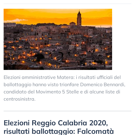
Elezioni amministrative Matera: i risultati ufficiali del
ballottaggio hanno visto trionfare Domenico Bennardi,
candidato del Movimento 5 Stelle e di alcune liste di
centrosinistra.
Elezioni Reggio Calabria 2020,
risultati ballottaggio: Falcomatà