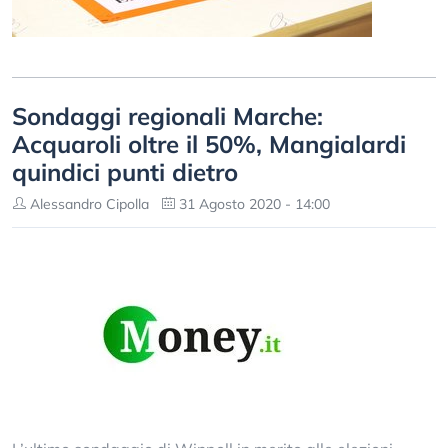
Sondaggi regionali Marche:
Acquaroli oltre il 50%, Mangialardi
quindici punti dietro
Alessandro Cipolla
31 Agosto 2020 - 14:00