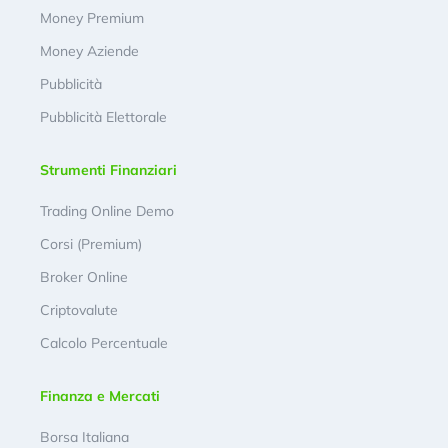
Money Premium
Money Aziende
Pubblicità
Pubblicità Elettorale
Strumenti Finanziari
Trading Online Demo
Corsi (Premium)
Broker Online
Criptovalute
Calcolo Percentuale
Finanza e Mercati
Borsa Italiana