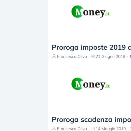
Proroga imposte 2019 an
Francesco Oliva
21 Giugno 2019 - 
Proroga scadenza impos
Francesco Oliva
14 Maggio 2019 - 