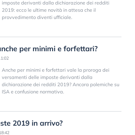
imposte derivanti dalla dichiarazione dei redditi
2019: ecco le ultime novità in attesa che il
provvedimento diventi ufficiale.
che per minimi e forfettari?
11:02
Anche per minimi e forfettari vale la proroga dei
versamenti delle imposte derivanti dalla
dichiarazione dei redditi 2019? Ancora polemiche su
ISA e confusione normativa.
te 2019 in arrivo?
18:42