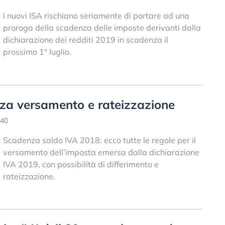
I nuovi ISA rischiano seriamente di portare ad una
proroga della scadenza delle imposte derivanti dalla
dichiarazione dei redditi 2019 in scadenza il
prossimo 1° luglio.
za versamento e rateizzazione
:40
Scadenza saldo IVA 2018: ecco tutte le regole per il
versamento dell’imposta emersa dalla dichiarazione
IVA 2019, con possibilità di differimento e
rateizzazione.