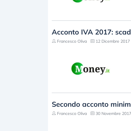
Acconto IVA 2017: scad
Francesco Oliva
12 Dicembre 2017 
Secondo acconto minimi 
Francesco Oliva
30 Novembre 2017 