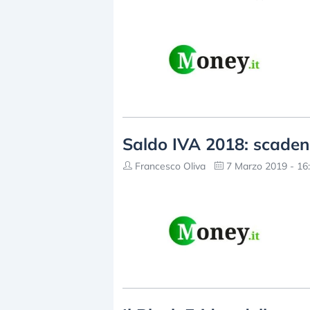
Saldo IVA 2018: scaden
Francesco Oliva
7 Marzo 2019 - 16