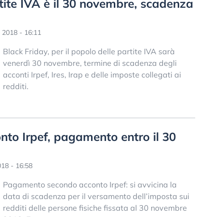
rtite IVA è il 30 novembre, scadenza
2018 - 16:11
Black Friday, per il popolo delle partite IVA sarà
venerdì 30 novembre, termine di scadenza degli
acconti Irpef, Ires, Irap e delle imposte collegati ai
redditi.
to Irpef, pagamento entro il 30
18 - 16:58
Pagamento secondo acconto Irpef: si avvicina la
data di scadenza per il versamento dell’imposta sui
redditi delle persone fisiche fissata al 30 novembre