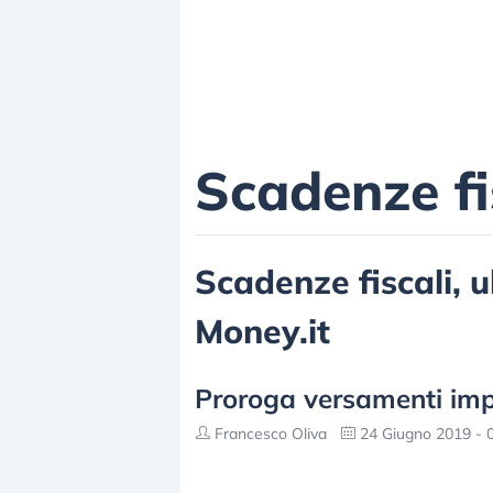
Scadenze fi
Scadenze fiscali, ul
Money.it
Proroga versamenti imp
Francesco Oliva
24 Giugno 2019 - 