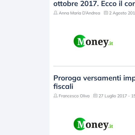
ottobre 2017. Ecco il co
Anna Maria D’Andrea
2 Agosto 201
Proroga versamenti imp
fiscali
Francesco Oliva
27 Luglio 2017 - 1