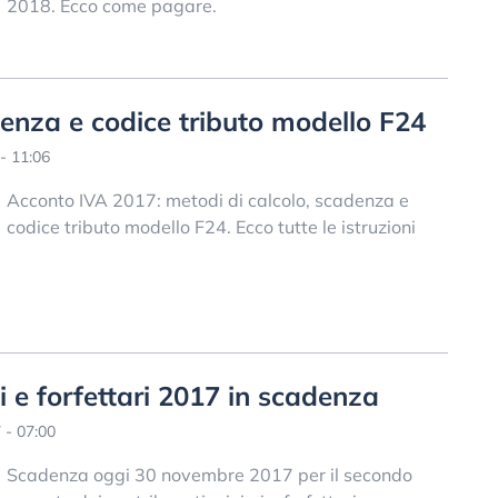
2018. Ecco come pagare.
enza e codice tributo modello F24
- 11:06
Acconto IVA 2017: metodi di calcolo, scadenza e
codice tributo modello F24. Ecco tutte le istruzioni
e forfettari 2017 in scadenza
- 07:00
Scadenza oggi 30 novembre 2017 per il secondo