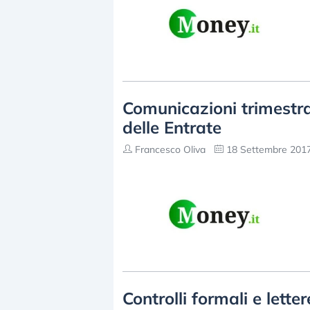
Comunicazioni trimestra
delle Entrate
Francesco Oliva
18 Settembre 2017
Controlli formali e lette