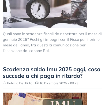
Quali sono le scadenze fiscali da rispettare per il mese di
gennaio 2026? Pochi gli impegni con il Fisco per il primo
mese dell’anno, tra questi la comunicazione per
l’esenzione dal canone Rai.
Scadenza saldo Imu 2025 oggi, cosa
succede a chi paga in ritardo?
Patrizia Del Pidio
16 Dicembre 2025 - 08:23