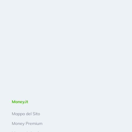
Money.it
Mappa del Sito
Money Premium