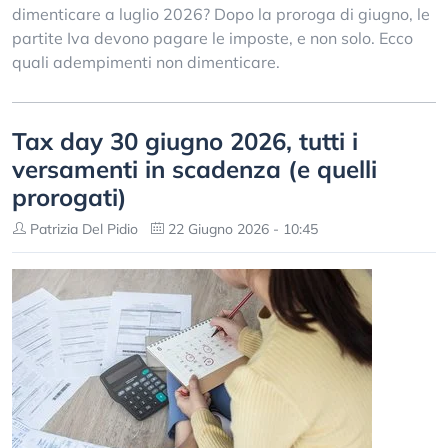
dimenticare a luglio 2026? Dopo la proroga di giugno, le
partite Iva devono pagare le imposte, e non solo. Ecco
quali adempimenti non dimenticare.
Tax day 30 giugno 2026, tutti i
versamenti in scadenza (e quelli
prorogati)
Patrizia Del Pidio
22 Giugno 2026 - 10:45