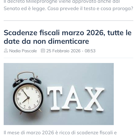
Il decreto Milleproroghe viene approvato anche dal
Senato ed è legge. Cosa prevede il testo e cosa proroga?
Scadenze fiscali marzo 2026, tutte le
date da non dimenticare
Nadia Pascale
25 Febbraio 2026 - 08:53
Il mese di marzo 2026 è ricco di scadenze fiscali e