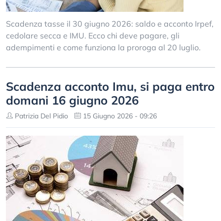
Scadenza tasse il 30 giugno 2026: saldo e acconto Irpef,
cedolare secca e IMU. Ecco chi deve pagare, gli
adempimenti e come funziona la proroga al 20 luglio.
Scadenza acconto Imu, si paga entro
domani 16 giugno 2026
Patrizia Del Pidio
15 Giugno 2026 - 09:26