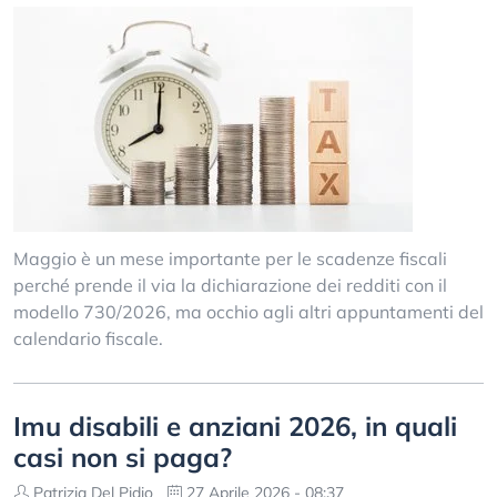
Maggio è un mese importante per le scadenze fiscali
perché prende il via la dichiarazione dei redditi con il
modello 730/2026, ma occhio agli altri appuntamenti del
calendario fiscale.
Imu disabili e anziani 2026, in quali
casi non si paga?
Patrizia Del Pidio
27 Aprile 2026 - 08:37