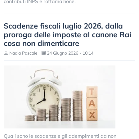
contributi INPS e rottamazione.
Scadenze fiscali luglio 2026, dalla
proroga delle imposte al canone Rai
cosa non dimenticare
Nadia Pascale
24 Giugno 2026 - 10:14
Quali sono le scadenze e gli adempimenti da non