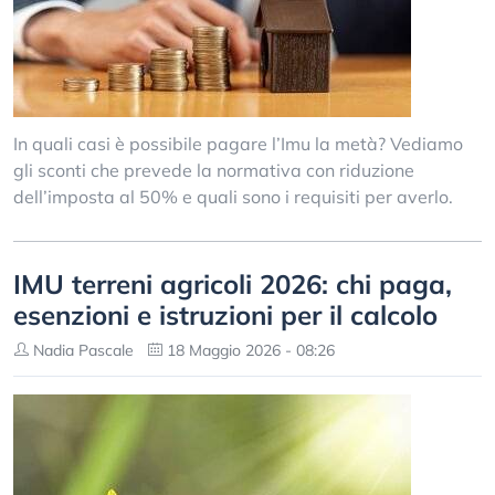
In quali casi è possibile pagare l’Imu la metà? Vediamo
gli sconti che prevede la normativa con riduzione
dell’imposta al 50% e quali sono i requisiti per averlo.
IMU terreni agricoli 2026: chi paga,
esenzioni e istruzioni per il calcolo
Nadia Pascale
18 Maggio 2026 - 08:26