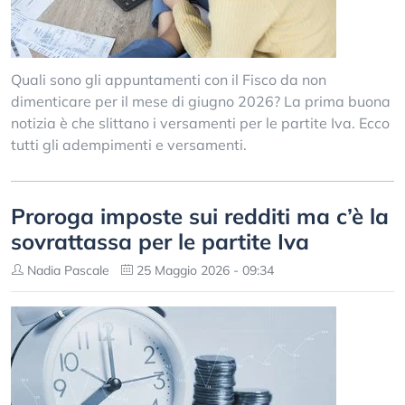
Quali sono gli appuntamenti con il Fisco da non
dimenticare per il mese di giugno 2026? La prima buona
notizia è che slittano i versamenti per le partite Iva. Ecco
tutti gli adempimenti e versamenti.
Proroga imposte sui redditi ma c’è la
sovrattassa per le partite Iva
Nadia Pascale
25 Maggio 2026 - 09:34