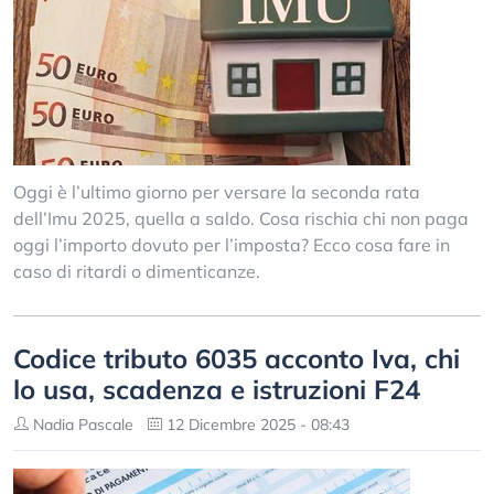
Oggi è l’ultimo giorno per versare la seconda rata
dell’Imu 2025, quella a saldo. Cosa rischia chi non paga
oggi l’importo dovuto per l’imposta? Ecco cosa fare in
caso di ritardi o dimenticanze.
Codice tributo 6035 acconto Iva, chi
lo usa, scadenza e istruzioni F24
Nadia Pascale
12 Dicembre 2025 - 08:43