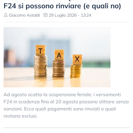
F24 si possono rinviare (e quali no)
Giacomo Astaldi
29 Luglio 2026 - 13:24
Ad agosto scatta la sospensione feriale: i versamenti
F24 in scadenza fino al 20 agosto possono slittare senza
sanzioni. Ecco quali pagamenti sono rinviati e quali
restano esclusi.