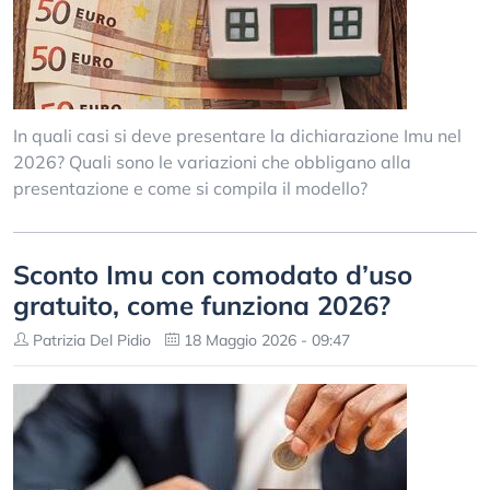
In quali casi si deve presentare la dichiarazione Imu nel
2026? Quali sono le variazioni che obbligano alla
presentazione e come si compila il modello?
Sconto Imu con comodato d’uso
gratuito, come funziona 2026?
Patrizia Del Pidio
18 Maggio 2026 - 09:47