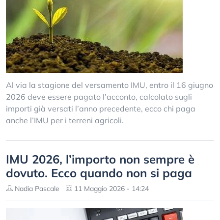
Al via la stagione del versamento IMU, entro il 16 giugno
2026 deve essere pagato l’acconto, calcolato sugli
importi già versati l’anno precedente, ecco chi paga
anche l’IMU per i terreni agricoli.
IMU 2026, l’importo non sempre è
dovuto. Ecco quando non si paga
Nadia Pascale
11 Maggio 2026 - 14:24