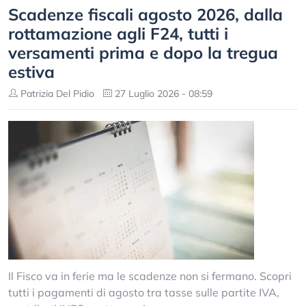
Scadenze fiscali agosto 2026, dalla
rottamazione agli F24, tutti i
versamenti prima e dopo la tregua
estiva
Patrizia Del Pidio
27 Luglio 2026 - 08:59
Il Fisco va in ferie ma le scadenze non si fermano. Scopri
tutti i pagamenti di agosto tra tasse sulle partite IVA,