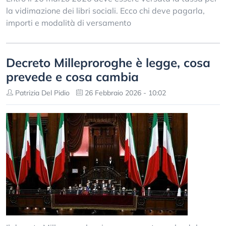
la vidimazione dei libri sociali. Ecco chi deve pagarla,
importi e modalità di versamento
Decreto Milleproroghe è legge, cosa
prevede e cosa cambia
Patrizia Del Pidio
26 Febbraio 2026 - 10:02