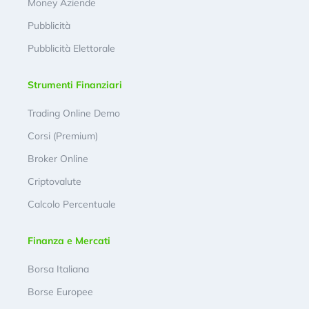
Money Aziende
Pubblicità
Pubblicità Elettorale
Strumenti Finanziari
Trading Online Demo
Corsi (Premium)
Broker Online
Criptovalute
Calcolo Percentuale
Finanza e Mercati
Borsa Italiana
Borse Europee