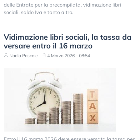
delle Entrate per la precompilata, vidimazione libri
sociali, saldo Iva e tanto altro.
Vidimazione libri sociali, la tassa da
versare entro il 16 marzo
Nadia Pascale
4 Marzo 2026 - 08:54
Entro il 16 marzo 2026 deve essere versata la tassa per