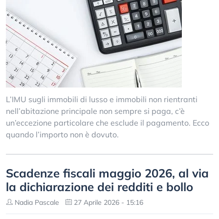
L’IMU sugli immobili di lusso e immobili non rientranti
nell’abitazione principale non sempre si paga, c’è
un’eccezione particolare che esclude il pagamento. Ecco
quando l’importo non è dovuto.
Scadenze fiscali maggio 2026, al via
la dichiarazione dei redditi e bollo
Nadia Pascale
27 Aprile 2026 - 15:16