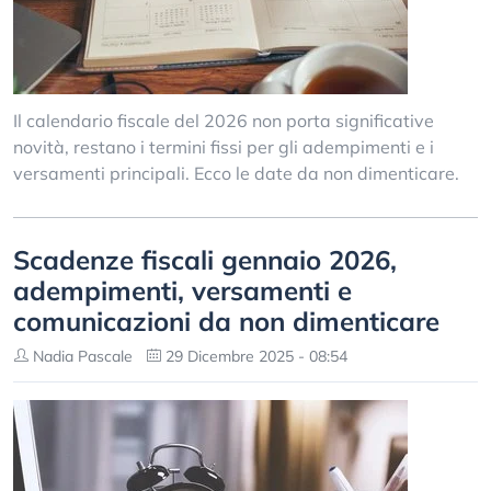
Il calendario fiscale del 2026 non porta significative
novità, restano i termini fissi per gli adempimenti e i
versamenti principali. Ecco le date da non dimenticare.
Scadenze fiscali gennaio 2026,
adempimenti, versamenti e
comunicazioni da non dimenticare
Nadia Pascale
29 Dicembre 2025 - 08:54