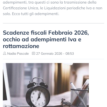
adempimenti, tra questi ci sono la trasmissione della
Certificazione Unica, le Liquidazioni periodiche Iva e non
solo. Ecco tutti gli adempimenti.
Scadenze fiscali Febbraio 2026,
occhio ad adempimenti Iva e
rottamazione
Nadia Pascale
27 Gennaio 2026 - 08:53