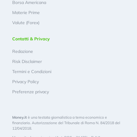
Borsa Americana
Materie Prime
Valute (Forex)
Contatti & Privacy
Redazione
Risk Disclaimer
Termini e Condizioni
Privacy Policy
Preferenze privacy
Money.it
è una testata giornalistica a tema economico e
finanziario. Autorizzazione del Tribunale di Roma N. 84/2018 del
12/04/2018.