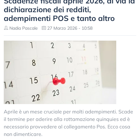
Scadenze fiscali aprile 2026, al via la
dichiarazione dei redditi,
adempimenti POS e tanto altro
Nadia Pascale
27 Marzo 2026 - 10:58
Aprile è un mese cruciale per molti adempimenti. Scade
il termine per aderire alla rottamazione quinquies ed è
necessario provvedere al collegamento Pos. Ecco cosa
non dimenticare.