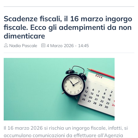
Scadenze fiscali, il 16 marzo ingorgo
fiscale. Ecco gli adempimenti da non
dimenticare
Nadia Pascale
4 Marzo 2026 - 14:45
Il 16 marzo 2026 si rischia un ingorgo fiscale, infatti, si
accumulano comunicazioni da effettuare all’Agenzia