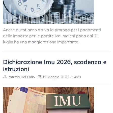
Anche quest’anno arriva la proroga per i pagamenti
delle imposte per le partite Iva, ma chi paga dal 21
luglio ha una maggiorazione importante.
Dichiarazione Imu 2026, scadenza e
istruzioni
Patrizia Del Pidio
19 Maggio 2026 - 14:28