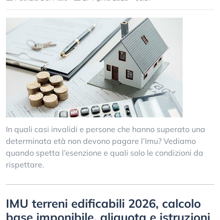
In quali casi invalidi e persone che hanno superato una
determinata età non devono pagare l’Imu? Vediamo
quando spetta l’esenzione e quali solo le condizioni da
rispettare.
IMU terreni edificabili 2026, calcolo
base imponibile, aliquota e istruzioni