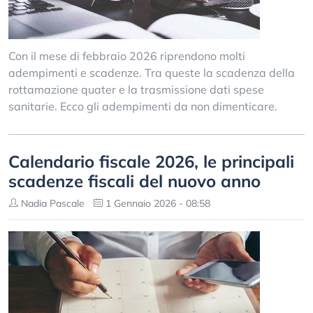
Con il mese di febbraio 2026 riprendono molti
adempimenti e scadenze. Tra queste la scadenza della
rottamazione quater e la trasmissione dati spese
sanitarie. Ecco gli adempimenti da non dimenticare.
Calendario fiscale 2026, le principali
scadenze fiscali del nuovo anno
Nadia Pascale
1 Gennaio 2026 - 08:58