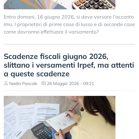
Entro domani, 16 giugno 2026, si deve versare l’acconto
Imu. I proprietari di prime case di lusso e di seconde case
come dovranno effettuare il varsamento?
Scadenze fiscali giugno 2026,
slittano i versamenti Irpef, ma attenti
a queste scadenze
Nadia Pascale
26 Maggio 2026 - 09:21