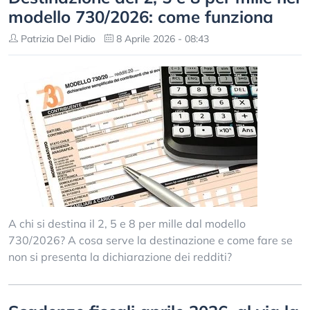
modello 730/2026: come funziona
Patrizia Del Pidio
8 Aprile 2026 - 08:43
A chi si destina il 2, 5 e 8 per mille dal modello
730/2026? A cosa serve la destinazione e come fare se
non si presenta la dichiarazione dei redditi?