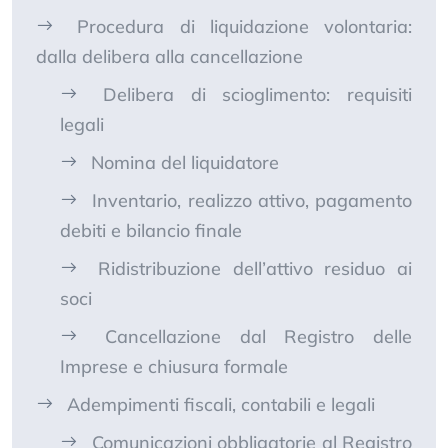
Procedura di liquidazione volontaria:
dalla delibera alla cancellazione
Delibera di scioglimento: requisiti
legali
Nomina del liquidatore
Inventario, realizzo attivo, pagamento
debiti e bilancio finale
Ridistribuzione dell’attivo residuo ai
soci
Cancellazione dal Registro delle
Imprese e chiusura formale
Adempimenti fiscali, contabili e legali
Comunicazioni obbligatorie al Registro