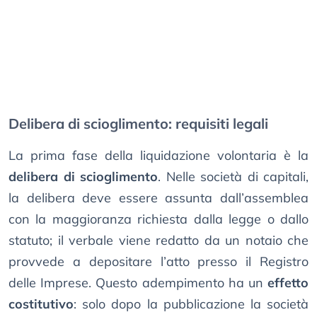
Delibera di scioglimento: requisiti legali
La prima fase della liquidazione volontaria è la
delibera di scioglimento
. Nelle società di capitali,
la delibera deve essere assunta dall’assemblea
con la maggioranza richiesta dalla legge o dallo
statuto; il verbale viene redatto da un notaio che
provvede a depositare l’atto presso il Registro
delle Imprese. Questo adempimento ha un
effetto
costitutivo
: solo dopo la pubblicazione la società