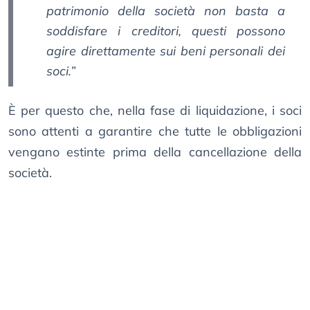
patrimonio della società non basta a
soddisfare i creditori, questi possono
agire direttamente sui beni personali dei
soci.”
È per questo che, nella fase di liquidazione, i soci
sono attenti a garantire che tutte le obbligazioni
vengano estinte prima della cancellazione della
società.