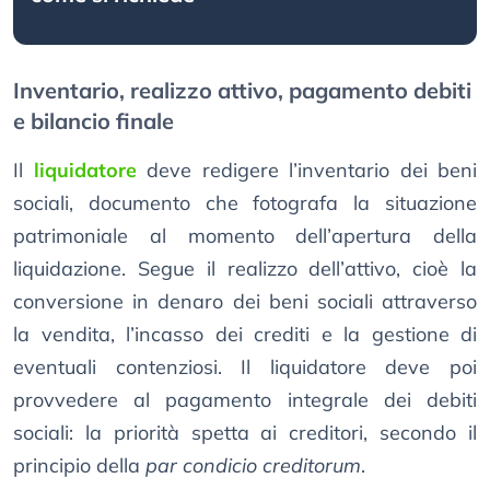
Inventario, realizzo attivo, pagamento debiti
e bilancio finale
Il
liquidatore
deve redigere l’inventario dei beni
sociali, documento che fotografa la situazione
patrimoniale al momento dell’apertura della
liquidazione. Segue il realizzo dell’attivo, cioè la
conversione in denaro dei beni sociali attraverso
la vendita, l’incasso dei crediti e la gestione di
eventuali contenziosi. Il liquidatore deve poi
provvedere al pagamento integrale dei debiti
sociali: la priorità spetta ai creditori, secondo il
principio della
par condicio creditorum
.