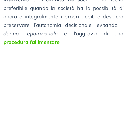
preferibile quando la società ha la possibilità di
onorare integralmente i propri debiti e desidera
preservare l’autonomia decisionale, evitando il
danno reputazionale
e l’aggravio di una
procedura fallimentare
.