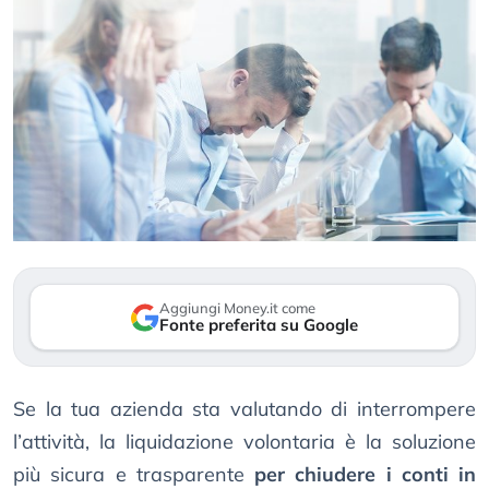
Aggiungi Money.it come
Fonte preferita su Google
Se la tua azienda sta valutando di interrompere
l’attività, la liquidazione volontaria è la soluzione
più sicura e trasparente
per chiudere i conti in