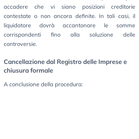
accadere che vi siano posizioni creditorie
contestate o non ancora definite. In tali casi, il
liquidatore dovrà accantonare le somme
corrispondenti fino alla soluzione delle
controversie.
Cancellazione dal Registro delle Imprese e
chiusura formale
A conclusione della procedura: