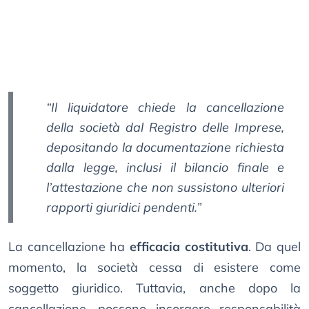
“Il liquidatore chiede la cancellazione
della società dal Registro delle Imprese,
depositando la documentazione richiesta
dalla legge, inclusi il bilancio finale e
l’attestazione che non sussistono ulteriori
rapporti giuridici pendenti.”
La cancellazione ha
efficacia costitutiva
. Da quel
momento, la società cessa di esistere come
soggetto giuridico. Tuttavia, anche dopo la
cancellazione, possono insorgere responsabilità