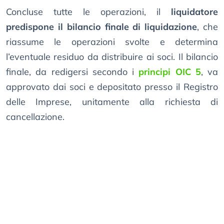
Concluse tutte le operazioni, il
liquidatore
predispone il bilancio finale di liquidazione
, che
riassume le operazioni svolte e determina
l’eventuale residuo da distribuire ai soci. Il bilancio
finale, da redigersi secondo i
principi OIC 5
, va
approvato dai soci e depositato presso il Registro
delle Imprese, unitamente alla richiesta di
cancellazione.