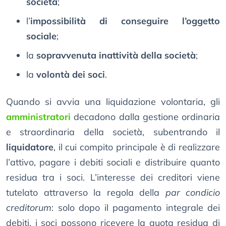
società
;
l’
impossibilità di conseguire l’oggetto
sociale
;
la
sopravvenuta inattività della società
;
la
volontà dei soci
.
Quando si avvia una liquidazione volontaria, gli
amministratori
decadono dalla gestione ordinaria
e straordinaria della società, subentrando il
liquidatore
, il cui compito principale è di realizzare
l’attivo, pagare i debiti sociali e distribuire quanto
residua tra i soci. L’interesse dei creditori viene
tutelato attraverso la regola della
par condicio
creditorum
: solo dopo il pagamento integrale dei
debiti, i soci possono ricevere la quota residua di