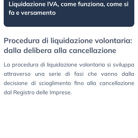
Liquidazione IVA, come funziona, come si
fa e versamento
Procedura di liquidazione volontaria:
dalla delibera alla cancellazione
La procedura di liquidazione volontaria si sviluppa
attraverso una serie di fasi che vanno dalla
decisione di scioglimento fino alla cancellazione
dal Registro delle Imprese.