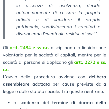
in assenza di insolvenza, decide
autonomamente di cessare la propria
attività e di liquidare il proprio
patrimonio, soddisfacendo i creditori e
distribuendo l’eventuale residuo ai soci.”
Gli
artt. 2484 e ss c.c.
disciplinano la liquidazione
volontaria per le società di capitali, mentre per le
società di persone si applicano gli
artt. 2272 e ss.
c.c.
L’avvio della procedura avviene con
delibera
assembleare
adottata per cause previste dalla
legge o dallo statuto sociale. Tra queste rientrano:
la
scadenza del termine di durata della