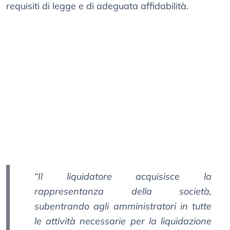
requisiti di legge e di adeguata affidabilità.
“Il liquidatore acquisisce la
rappresentanza della società,
subentrando agli amministratori in tutte
le attività necessarie per la liquidazione