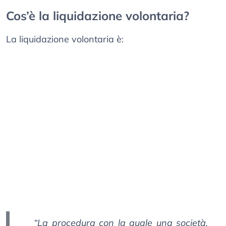
Cos’è la liquidazione volontaria?
La liquidazione volontaria è:
“La procedura con la quale una società,