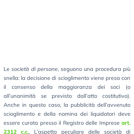
Le
società di persone
, seguono una procedura più
snella: la decisione di scioglimento viene presa con
il consenso della maggioranza dei soci (o
all’unanimità se previsto dall’atto costitutivo).
Anche in questo caso, la pubblicità dell’avvenuto
scioglimento e della nomina dei liquidatori deve
essere curata presso il Registro delle Imprese
art.
2312 c.c.
. L’aspetto peculiare delle società di