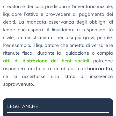
creditori e dei soci, predisporre l’inventario iniziale,
liquidare l’attivo e provvedere al pagamento dei
debiti. La mancata osservanza degli obblighi di
legge può esporre il liquidatore a responsabilità
civile, amministrativa e, nei casi più gravi, penale.
Per esempio, il liquidatore che ometta di versare le
ritenute fiscali durante la liquidazione o compia
atti di distrazione dei beni sociali
potrebbe
rispondere anche di reati tributari o di
bancarotta
,
se si accertasse uno stato di insolvenza
sopravvenuto.
LEGGI ANCHE