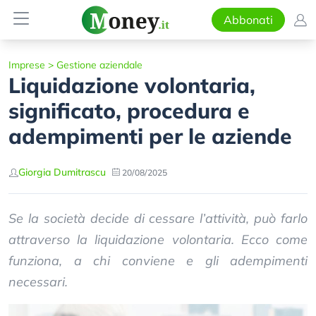
Abbonati
Imprese
>
Gestione aziendale
Liquidazione volontaria,
significato, procedura e
adempimenti per le aziende
Giorgia Dumitrascu
20/08/2025
Se la società decide di cessare l’attività, può farlo
attraverso la liquidazione volontaria. Ecco come
funziona, a chi conviene e gli adempimenti
necessari.