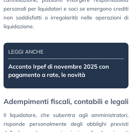
personali per liquidatori e soci se emergono crediti
non soddisfatti o irregolarità nelle operazioni di
liquidazione.
LEGGI ANCHE
Acconto Irpef di novembre 2025 con
pagamento a rate, le novità
Adempimenti fiscali, contabili e legali
Il liquidatore, che subentra agli amministratori,
risponde personalmente degli obblighi previsti