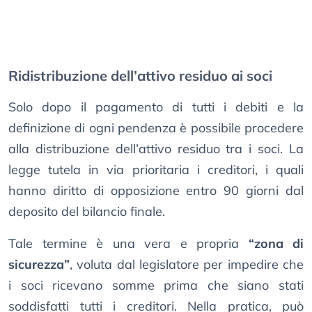
Ridistribuzione dell’attivo residuo ai soci
Solo dopo il pagamento di tutti i debiti e la
definizione di ogni pendenza è possibile procedere
alla distribuzione dell’attivo residuo tra i soci. La
legge tutela in via prioritaria i creditori, i quali
hanno diritto di opposizione entro 90 giorni dal
deposito del bilancio finale.
Tale termine è una vera e propria
“zona di
sicurezza”
, voluta dal legislatore per impedire che
i soci ricevano somme prima che siano stati
soddisfatti tutti i creditori. Nella pratica, può