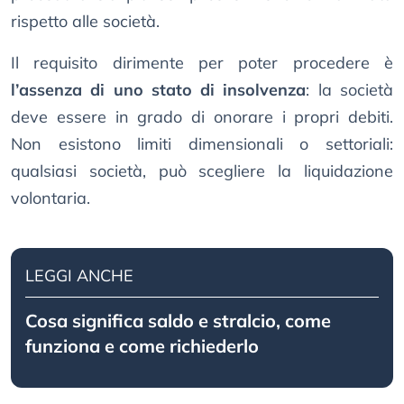
rispetto alle società.
Il requisito dirimente per poter procedere è
l’assenza di uno stato di insolvenza
: la società
deve essere in grado di onorare i propri debiti.
Non esistono limiti dimensionali o settoriali:
qualsiasi società, può scegliere la liquidazione
volontaria.
LEGGI ANCHE
Cosa significa saldo e stralcio, come
funziona e come richiederlo