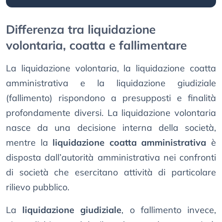
Differenza tra liquidazione
volontaria, coatta e fallimentare
La liquidazione volontaria, la liquidazione coatta
amministrativa e la liquidazione giudiziale
(fallimento) rispondono a presupposti e finalità
profondamente diversi. La liquidazione volontaria
nasce da una decisione interna della società,
mentre la
liquidazione coatta amministrativa
è
disposta dall’autorità amministrativa nei confronti
di società che esercitano attività di particolare
rilievo pubblico.
La
liquidazione giudiziale
, o fallimento invece,