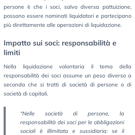
persone è che i soci, salvo diversa pattuizione,
possono essere nominati liquidatori e partecipano
più direttamente alle operazioni di liquidazione.
Impatto sui soci: responsabilità e
limiti
Nella liquidazione volontaria il tema della
responsabilità dei soci assume un peso diverso a
seconda che si tratti di società di persone o di
società di capitali.
“Nelle società di persone, la
responsabilità dei soci per le obbligazioni
sociali è illimitata e sussidiaria: se il