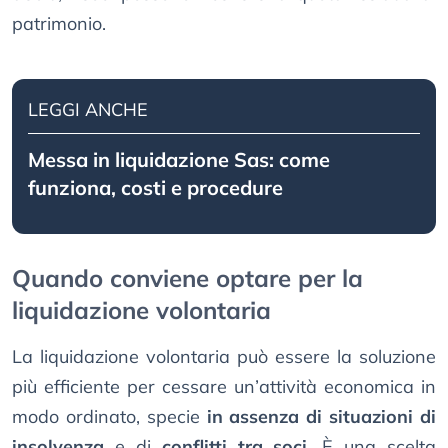
patrimonio.
LEGGI ANCHE
Messa in liquidazione Sas: come
funziona, costi e procedure
Quando conviene optare per la
liquidazione volontaria
La liquidazione volontaria può essere la soluzione
più efficiente per cessare un’attività economica in
modo ordinato, specie
in assenza di situazioni di
insolvenza
e di
conflitti tra soci
. È una scelta