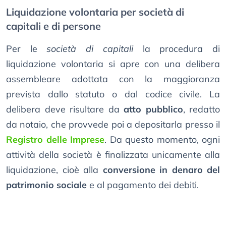
Liquidazione volontaria per società di
capitali e di persone
Per le
società di capitali
la procedura di
liquidazione volontaria si apre con una delibera
assembleare adottata con la maggioranza
prevista dallo statuto o dal codice civile. La
delibera deve risultare da
atto pubblico
, redatto
da notaio, che provvede poi a depositarla presso il
Registro delle Imprese
. Da questo momento, ogni
attività della società è finalizzata unicamente alla
liquidazione, cioè alla
conversione in denaro del
patrimonio sociale
e al pagamento dei debiti.