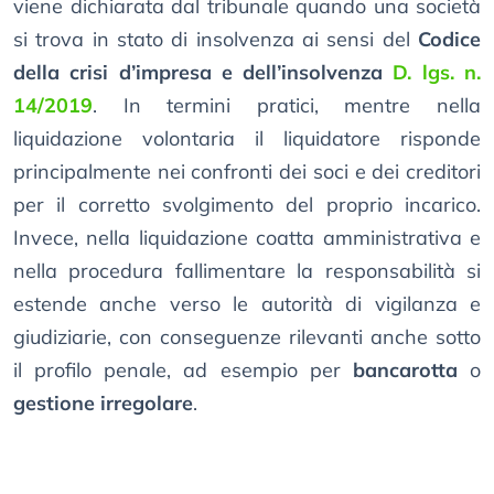
viene dichiarata dal tribunale quando una società
si trova in stato di insolvenza ai sensi del
Codice
della crisi d’impresa e dell’insolvenza
D. lgs. n.
14/2019
. In termini pratici, mentre nella
liquidazione volontaria il liquidatore risponde
principalmente nei confronti dei soci e dei creditori
per il corretto svolgimento del proprio incarico.
Invece, nella liquidazione coatta amministrativa e
nella procedura fallimentare la responsabilità si
estende anche verso le autorità di vigilanza e
giudiziarie, con conseguenze rilevanti anche sotto
il profilo penale, ad esempio per
bancarotta
o
gestione irregolare
.