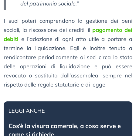
del patrimonio sociale.”
I suoi poteri comprendono la gestione dei beni
sociali, la riscossione dei crediti, il
pagamento dei
debiti
e l’adozione di ogni atto utile a portare a
termine la liquidazione. Egli è inoltre tenuto a
rendicontare periodicamente ai soci circa lo stato
delle operazioni di liquidazione e può essere
revocato o sostituito dall’assemblea, sempre nel
rispetto delle regole statutarie e di legge.
LEGGI ANCHE
Cos’è la visura camerale, a cosa serve e
come si richiede