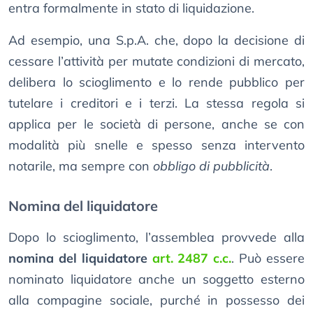
entra formalmente in stato di liquidazione.
Ad esempio, una S.p.A. che, dopo la decisione di
cessare l’attività per mutate condizioni di mercato,
delibera lo scioglimento e lo rende pubblico per
tutelare i creditori e i terzi. La stessa regola si
applica per le società di persone, anche se con
modalità più snelle e spesso senza intervento
notarile, ma sempre con
obbligo di pubblicità
.
Nomina del liquidatore
Dopo lo scioglimento, l’assemblea provvede alla
nomina del liquidatore
art. 2487 c.c.
. Può essere
nominato liquidatore anche un soggetto esterno
alla compagine sociale, purché in possesso dei