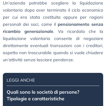
Un’azienda potrebbe scegliere la liquidazione
volontaria dopo aver terminato il ciclo economico
per cui era stata costituita oppure per ragioni
personali dei soci, come il
pensionamento senza
ricambio generazionale
. Va ricordato che la
liquidazione volontaria consente di negoziare
direttamente eventuali transazioni con i creditori,
aspetto non trascurabile quando si vuole chiudere
un’attività senza lasciare pendenze.
LEGGI ANCHE
Quali sono le società di persone?
Tipologie e caratteristiche