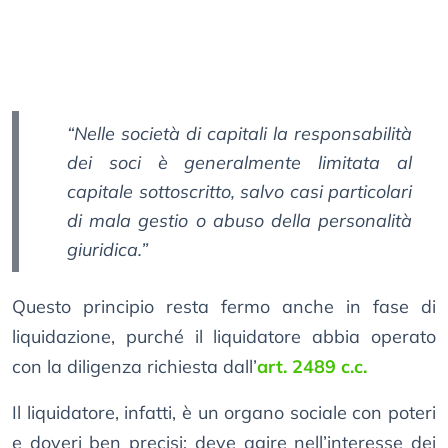
“Nelle società di capitali la responsabilità
dei soci è generalmente limitata al
capitale sottoscritto, salvo casi particolari
di mala gestio o abuso della personalità
giuridica.”
Questo principio resta fermo anche in fase di
liquidazione, purché il liquidatore abbia operato
con la diligenza richiesta dall’
art. 2489 c.c.
Il liquidatore, infatti, è un organo sociale con poteri
e doveri ben precisi: deve agire nell’interesse dei