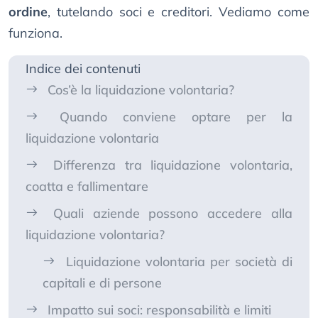
ordine
, tutelando soci e creditori. Vediamo come
funziona.
Indice dei contenuti
Cos’è la liquidazione volontaria?
Quando conviene optare per la
liquidazione volontaria
Differenza tra liquidazione volontaria,
coatta e fallimentare
Quali aziende possono accedere alla
liquidazione volontaria?
Liquidazione volontaria per società di
capitali e di persone
Impatto sui soci: responsabilità e limiti