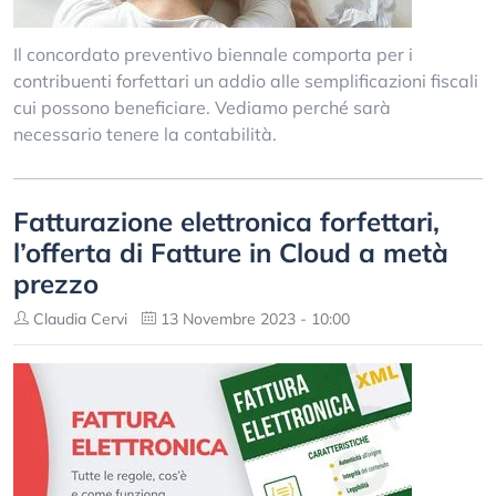
Il concordato preventivo biennale comporta per i
contribuenti forfettari un addio alle semplificazioni fiscali
cui possono beneficiare. Vediamo perché sarà
necessario tenere la contabilità.
Fatturazione elettronica forfettari,
l’offerta di Fatture in Cloud a metà
prezzo
Claudia Cervi
13 Novembre 2023 - 10:00