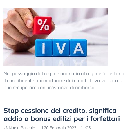
Nel passaggio dal regime ordinario al regime forfettario
il contribuente può maturare dei crediti. L’Iva versata si
può recuperare con un’istanza di rimborso
Stop cessione del credito, significa
addio a bonus edilizi per i forfettari
Nadia Pascale
20 Febbraio 2023 - 11:05