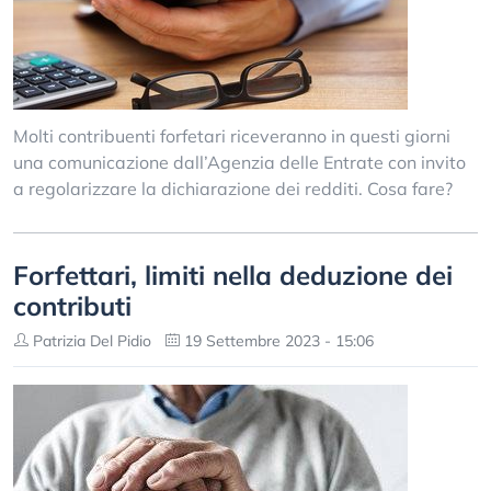
Molti contribuenti forfetari riceveranno in questi giorni
una comunicazione dall’Agenzia delle Entrate con invito
a regolarizzare la dichiarazione dei redditi. Cosa fare?
Forfettari, limiti nella deduzione dei
contributi
Patrizia Del Pidio
19 Settembre 2023 - 15:06