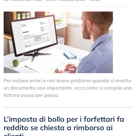
Per evitare errori e non avere problemi quando si emette
un documento così importante, ecco come si compila una
fattura passo per passo.
L’imposta di bollo per i forfettari fa
reddito se chiesta a rimborso ai