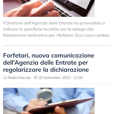
Il Direttore dell’Agenzia delle Entrate ha provveduto a
indicare le specifiche tecniche per la delega alla
fatturazione elettronica per i forfetari. Ecco cosa cambia.
Forfetari, nuova comunicazione
dell’Agenzia delle Entrate per
regolarizzare la dichiarazione
Nadia Pascale
20 Settembre 2023 - 11:38