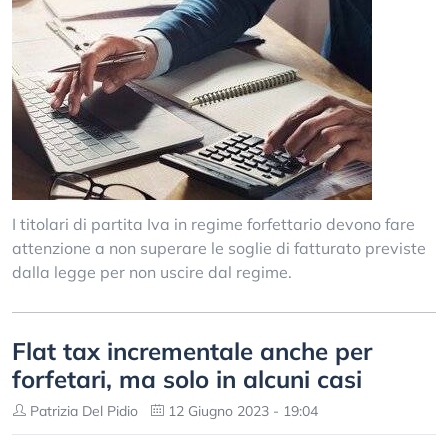
I titolari di partita Iva in regime forfettario devono fare
attenzione a non superare le soglie di fatturato previste
dalla legge per non uscire dal regime.
Flat tax incrementale anche per
forfetari, ma solo in alcuni casi
Patrizia Del Pidio
12 Giugno 2023 - 19:04