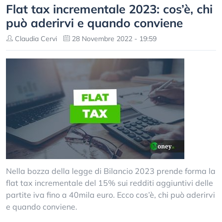
Flat tax incrementale 2023: cos’è, chi
può aderirvi e quando conviene
Claudia Cervi
28 Novembre 2022 - 19:59
Nella bozza della legge di Bilancio 2023 prende forma la
flat tax incrementale del 15% sui redditi aggiuntivi delle
partite iva fino a 40mila euro. Ecco cos’è, chi può aderirvi
e quando conviene.