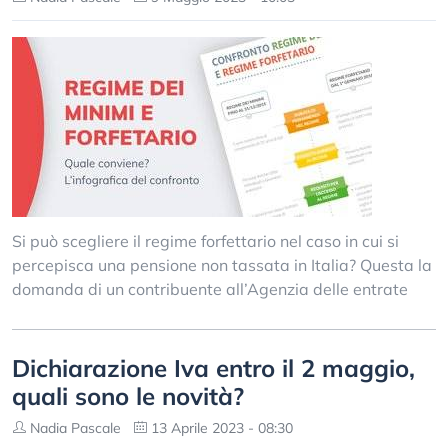
Si può scegliere il regime forfettario nel caso in cui si
percepisca una pensione non tassata in Italia? Questa la
domanda di un contribuente all’Agenzia delle entrate
Dichiarazione Iva entro il 2 maggio,
quali sono le novità?
Nadia Pascale
13 Aprile 2023 - 08:30