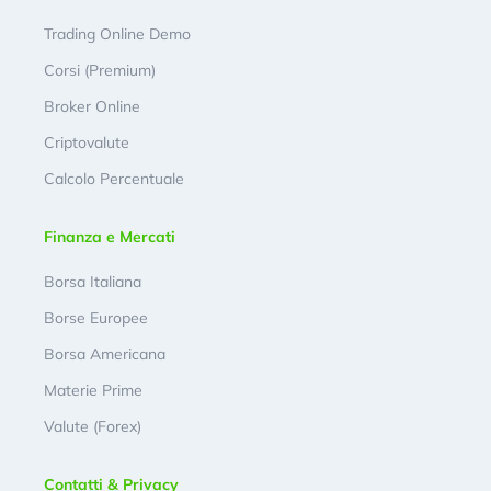
Trading Online Demo
Corsi (Premium)
Broker Online
Criptovalute
Calcolo Percentuale
Finanza e Mercati
Borsa Italiana
Borse Europee
Borsa Americana
Materie Prime
Valute (Forex)
Contatti & Privacy