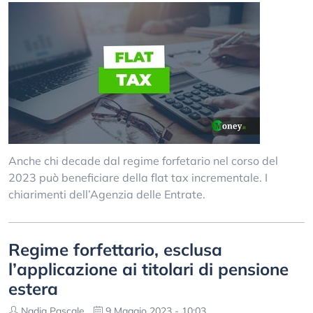
Anche chi decade dal regime forfetario nel corso del
2023 può beneficiare della flat tax incrementale. I
chiarimenti dell’Agenzia delle Entrate.
Regime forfettario, esclusa
l’applicazione ai titolari di pensione
estera
Nadia Pascale
9 Maggio 2023 - 10:03