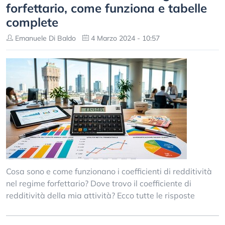
forfettario, come funziona e tabelle
complete
Emanuele Di Baldo
4 Marzo 2024 - 10:57
Cosa sono e come funzionano i coefficienti di redditività
nel regime forfettario? Dove trovo il coefficiente di
redditività della mia attività? Ecco tutte le risposte