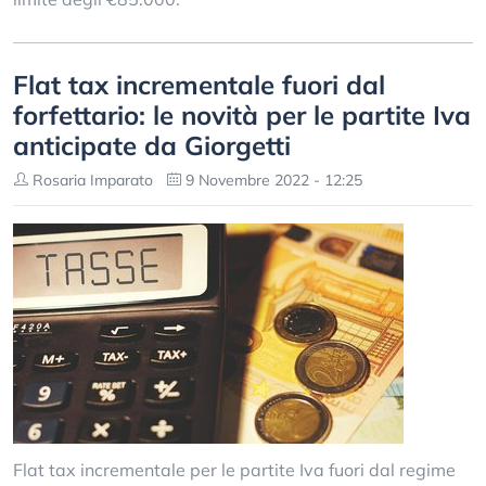
Flat tax incrementale fuori dal
forfettario: le novità per le partite Iva
anticipate da Giorgetti
Rosaria Imparato
9 Novembre 2022 - 12:25
Flat tax incrementale per le partite Iva fuori dal regime