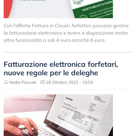
Con l’offerta Fatture in Cloud i forfettari possono gestire
la fatturazione elettronica e avere a disposizione molte
altre funzionalità a soli 4 euro anziché 8 euro.
Fatturazione elettronica forfetari,
nuove regole per le deleghe
Nadia Pascale
18 Ottobre 2023 - 10:53