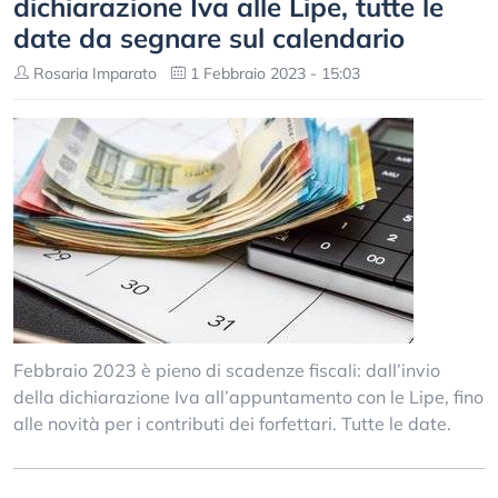
dichiarazione Iva alle Lipe, tutte le
date da segnare sul calendario
Rosaria Imparato
1 Febbraio 2023 - 15:03
Febbraio 2023 è pieno di scadenze fiscali: dall’invio
della dichiarazione Iva all’appuntamento con le Lipe, fino
alle novità per i contributi dei forfettari. Tutte le date.