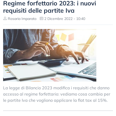
Regime forfettario 2023: i nuovi
requisiti delle partite Iva
Rosaria Imparato
2 Dicembre 2022 - 10:40
La legge di Bilancio 2023 modifica i requisiti che danno
accesso al regime forfettario: vediamo cosa cambia per
le partite Iva che vogliono applicare la flat tax al 15%.