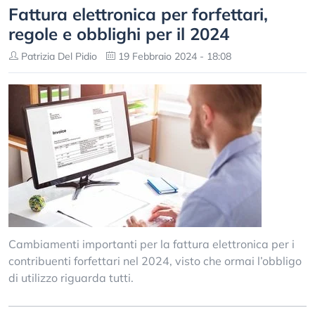
Fattura elettronica per forfettari,
regole e obblighi per il 2024
Patrizia Del Pidio
19 Febbraio 2024 - 18:08
Cambiamenti importanti per la fattura elettronica per i
contribuenti forfettari nel 2024, visto che ormai l’obbligo
di utilizzo riguarda tutti.