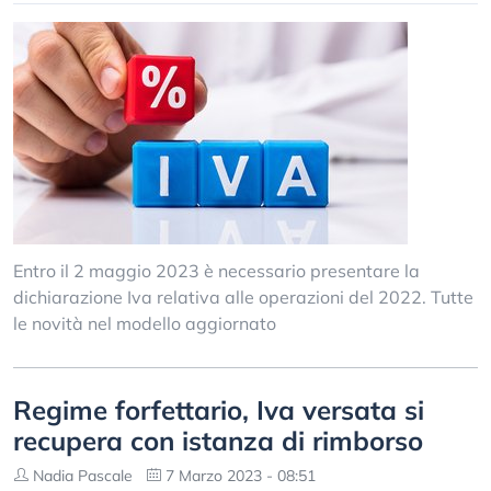
Entro il 2 maggio 2023 è necessario presentare la
dichiarazione Iva relativa alle operazioni del 2022. Tutte
le novità nel modello aggiornato
Regime forfettario, Iva versata si
recupera con istanza di rimborso
Nadia Pascale
7 Marzo 2023 - 08:51