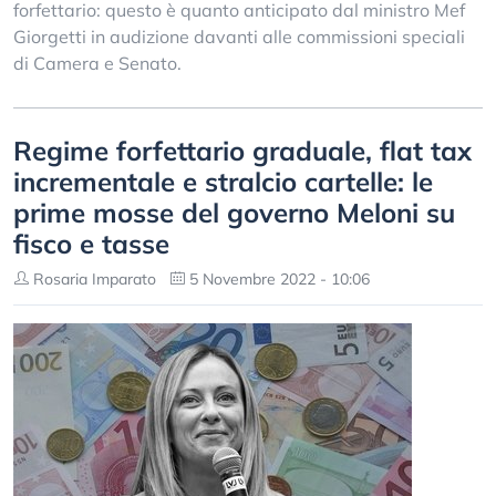
forfettario: questo è quanto anticipato dal ministro Mef
Giorgetti in audizione davanti alle commissioni speciali
di Camera e Senato.
Regime forfettario graduale, flat tax
incrementale e stralcio cartelle: le
prime mosse del governo Meloni su
fisco e tasse
Rosaria Imparato
5 Novembre 2022 - 10:06