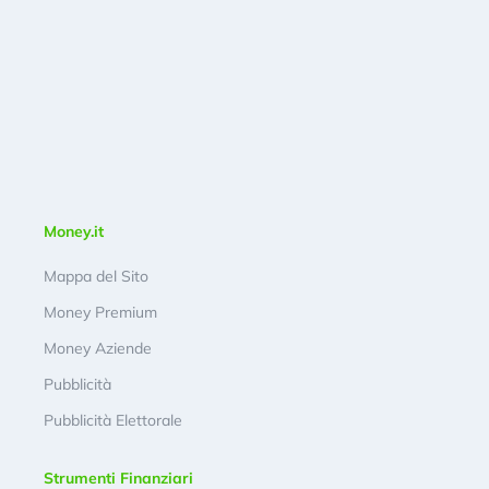
Money.it
Mappa del Sito
Money Premium
Money Aziende
Pubblicità
Pubblicità Elettorale
Strumenti Finanziari