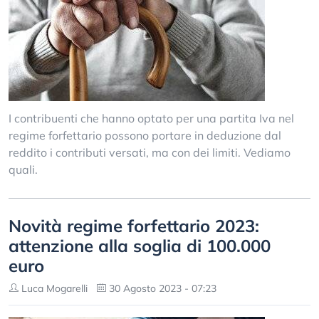
I contribuenti che hanno optato per una partita Iva nel
regime forfettario possono portare in deduzione dal
reddito i contributi versati, ma con dei limiti. Vediamo
quali.
Novità regime forfettario 2023:
attenzione alla soglia di 100.000
euro
Luca Mogarelli
30 Agosto 2023 - 07:23