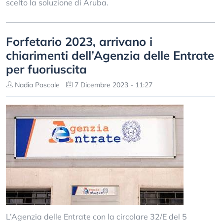
scelto la soluzione di Aruba.
Forfetario 2023, arrivano i
chiarimenti dell’Agenzia delle Entrate
per fuoriuscita
Nadia Pascale
7 Dicembre 2023 - 11:27
L’Agenzia delle Entrate con la circolare 32/E del 5