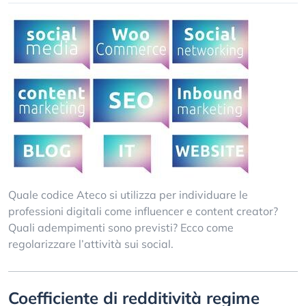
Quale codice Ateco si utilizza per individuare le
professioni digitali come influencer e content creator?
Quali adempimenti sono previsti? Ecco come
regolarizzare l’attività sui social.
Coefficiente di redditività regime