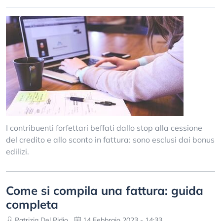
I contribuenti forfettari beffati dallo stop alla cessione
del credito e allo sconto in fattura: sono esclusi dai bonus
edilizi.
Come si compila una fattura: guida
completa
Patrizia Del Pidio
14 Febbraio 2023 - 14:33