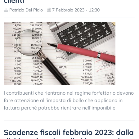
clienti
Patrizia Del Pidio
7 Febbraio 2023 - 12:30
I contribuenti che rientrano nel regime forfettario devono
fare attenzione all’imposta di bollo che applicano in
fattura perché potrebbe rientrare nell’imponibile.
Scadenze fiscali febbraio 2023: dalla