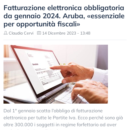
Fatturazione elettronica obbligatoria
da gennaio 2024. Aruba, «essenziale
per opportunità fiscali»
Claudia Cervi
14 Dicembre 2023 - 13:48
Dal 1° gennaio scatta l’obbligo di fatturazione
elettronica per tutte le Partite Iva. Ecco perché sono già
oltre 300.000 i soggetti in regime forfettario ad aver