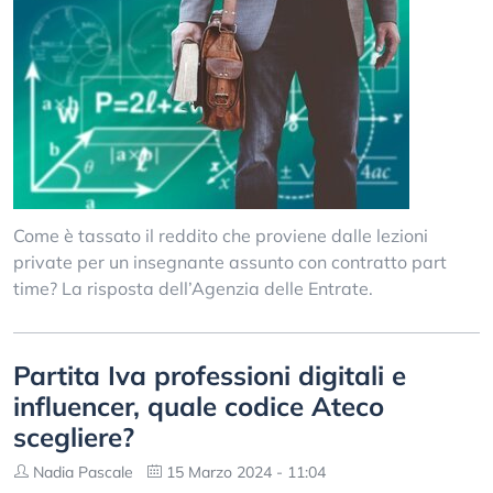
Come è tassato il reddito che proviene dalle lezioni
private per un insegnante assunto con contratto part
time? La risposta dell’Agenzia delle Entrate.
Partita Iva professioni digitali e
influencer, quale codice Ateco
scegliere?
Nadia Pascale
15 Marzo 2024 - 11:04