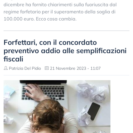
dicembre ha fornito chiarimenti sulla fuoriuscita dal
regime forfetario per il superamento della soglia di
100.000 euro. Ecco cosa cambia.
Forfettari, con il concordato
preventivo addio alle semplificazioni
fiscali
Patrizia Del Pidio
21 Novembre 2023 - 11:07