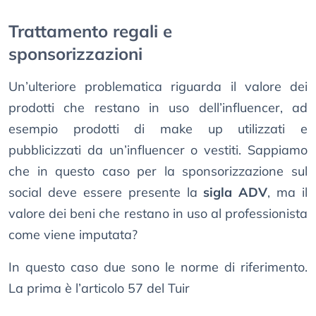
Trattamento regali e
sponsorizzazioni
Un’ulteriore problematica riguarda il valore dei
prodotti che restano in uso dell’influencer, ad
esempio prodotti di make up utilizzati e
pubblicizzati da un’influencer o vestiti. Sappiamo
che in questo caso per la sponsorizzazione sul
social deve essere presente la
sigla ADV
, ma il
valore dei beni che restano in uso al professionista
come viene imputata?
In questo caso due sono le norme di riferimento.
La prima è l’articolo 57 del Tuir