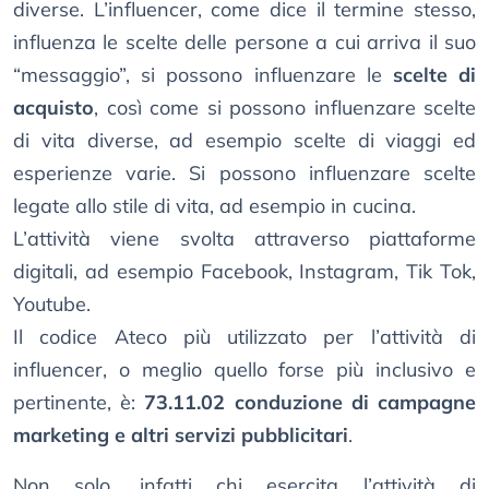
diverse. L’influencer, come dice il termine stesso,
influenza le scelte delle persone a cui arriva il suo
“messaggio”, si possono influenzare le
scelte di
acquisto
, così come si possono influenzare scelte
di vita diverse, ad esempio scelte di viaggi ed
esperienze varie. Si possono influenzare scelte
legate allo stile di vita, ad esempio in cucina.
L’attività viene svolta attraverso piattaforme
digitali, ad esempio Facebook, Instagram, Tik Tok,
Youtube.
Il codice Ateco più utilizzato per l’attività di
influencer, o meglio quello forse più inclusivo e
pertinente, è:
73.11.02
conduzione di campagne
marketing e altri servizi pubblicitari
.
Non solo, infatti chi esercita l’attività di