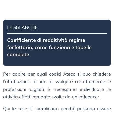
LEGGI ANCHE
Coefficiente di redditività regime
forfettario, come funziona e tabelle
complete
Per capire per quali codici Ateco si può chiedere
l’attribuzione al fine di svolgere correttamente le
professioni digitali è necessario individuare le
attività effettivamente svolte da un influencer.
Qui le cose si complicano perché possono essere