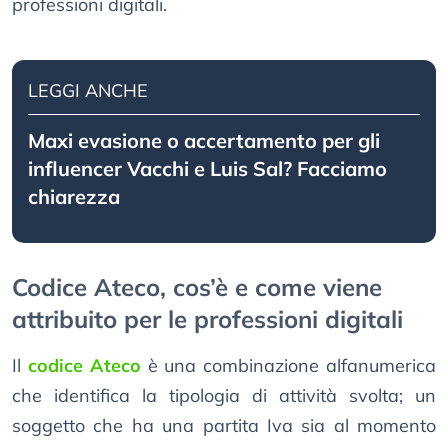
professioni digitali.
LEGGI ANCHE
Maxi evasione o accertamento per gli
influencer Vacchi e Luis Sal? Facciamo
chiarezza
Codice Ateco, cos’è e come viene
attribuito per le professioni digitali
Il
codice Ateco
è una combinazione alfanumerica
che identifica la tipologia di attività svolta; un
soggetto che ha una partita Iva sia al momento