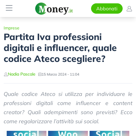
Abbonati
Imprese
Partita Iva professioni
digitali e influencer, quale
codice Ateco scegliere?
Nadia Pascale
15 Marzo 2024 - 11:04
Quale codice Ateco si utilizza per individuare le
professioni digitali come influencer e content
creator? Quali adempimenti sono previsti? Ecco
come regolarizzare l’attività sui social.