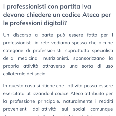
I professionisti con partita Iva
devono chiedere un codice Ateco per
le professioni digitali?
Un discorso a parte può essere fatto per i
professionisti: in rete vediamo spesso che alcune
categorie di professionisti, soprattutto specialisti
della medicina, nutrizionisti, sponsorizzano la
propria attività attraverso una sorta di uso
collaterale dei social.
In questo caso si ritiene che l’attività possa essere
esercitata utilizzando il codice Ateco attribuito per
la professione principale, naturalmente i redditi
provenienti dall’attività sui social comunque