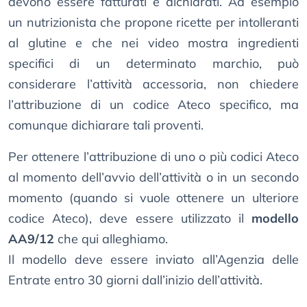
devono essere fatturati e dichiarati. Ad esempio
un nutrizionista che propone ricette per intolleranti
al glutine e che nei video mostra ingredienti
specifici di un determinato marchio, può
considerare l’attività accessoria, non chiedere
l’attribuzione di un codice Ateco specifico, ma
comunque dichiarare tali proventi.
Per ottenere l’attribuzione di uno o più codici Ateco
al momento dell’avvio dell’attività o in un secondo
momento (quando si vuole ottenere un ulteriore
codice Ateco), deve essere utilizzato il
modello
AA9/12
che qui alleghiamo.
Il modello deve essere inviato all’Agenzia delle
Entrate entro 30 giorni dall’inizio dell’attività.