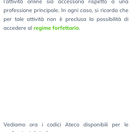
l’attività online sia accessoria rispetto a una
professione principale. In ogni caso, si ricorda che
per tale attività non è preclusa la possibilità di
accedere al
regime forfettario
.
Vediamo ora i codici Ateco disponibili per le