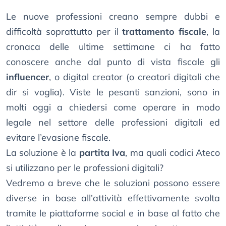
Le nuove professioni creano sempre dubbi e
difficoltà soprattutto per il
trattamento fiscale
, la
cronaca delle ultime settimane ci ha fatto
conoscere anche dal punto di vista fiscale gli
influencer
, o digital creator (o creatori digitali che
dir si voglia). Viste le pesanti sanzioni, sono in
molti oggi a chiedersi come operare in modo
legale nel settore delle professioni digitali ed
evitare l’evasione fiscale.
La soluzione è la
partita Iva
, ma quali codici Ateco
si utilizzano per le professioni digitali?
Vedremo a breve che le soluzioni possono essere
diverse in base all’attività effettivamente svolta
tramite le piattaforme social e in base al fatto che