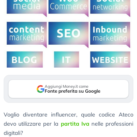
Aggiungi Money.it come
Fonte preferita su Google
Voglio diventare influencer, quale codice Ateco
devo utilizzare per la
partita Iva
nelle professioni
digitali?