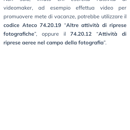
videomaker, ad esempio effettua video per
promuovere mete di vacanze, potrebbe utilizzare il
codice Ateco 74.20.19
“
Altre attività di riprese
fotografiche
”, oppure il
74.20.12
“
Attività di
riprese aeree nel campo della fotografia
”.