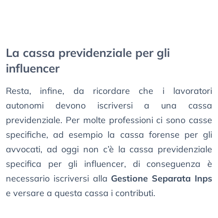
La cassa previdenziale per gli
influencer
Resta, infine, da ricordare che i lavoratori
autonomi devono iscriversi a una cassa
previdenziale. Per molte professioni ci sono casse
specifiche, ad esempio la cassa forense per gli
avvocati, ad oggi non c’è la cassa previdenziale
specifica per gli influencer, di conseguenza è
necessario iscriversi alla
Gestione Separata Inps
e versare a questa cassa i contributi.