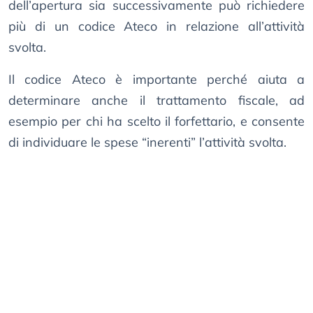
dell’apertura sia successivamente può richiedere
più di un codice Ateco in relazione all’attività
svolta.
Il codice Ateco è importante perché aiuta a
determinare anche il trattamento fiscale, ad
esempio per chi ha scelto il forfettario, e consente
di individuare le spese “inerenti” l’attività svolta.