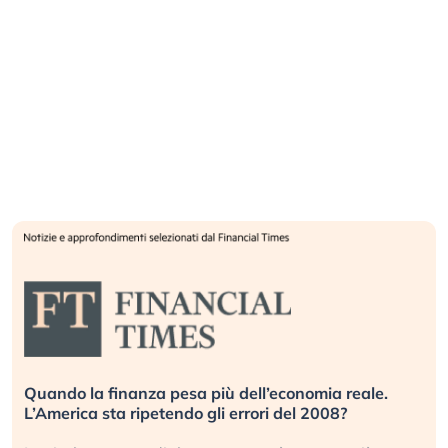
Quando la finanza pesa più dell’economia reale.
L’America sta ripetendo gli errori del 2008?