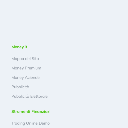
Money.it
Mappa del Sito
Money Premium
Money Aziende
Pubblicità
Pubblicità Elettorale
Strumenti Finanziari
Trading Online Demo