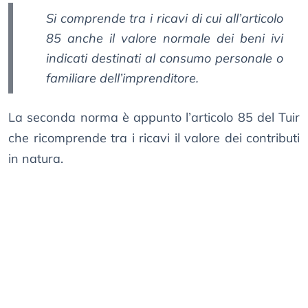
Si comprende tra i ricavi di cui all’articolo
85 anche il valore normale dei beni ivi
indicati destinati al consumo personale o
familiare dell’imprenditore.
La seconda norma è appunto l’articolo 85 del Tuir
che ricomprende tra i ricavi il valore dei contributi
in natura.