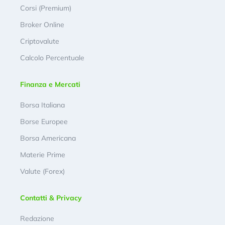
Corsi (Premium)
Broker Online
Criptovalute
Calcolo Percentuale
Finanza e Mercati
Borsa Italiana
Borse Europee
Borsa Americana
Materie Prime
Valute (Forex)
Contatti & Privacy
Redazione