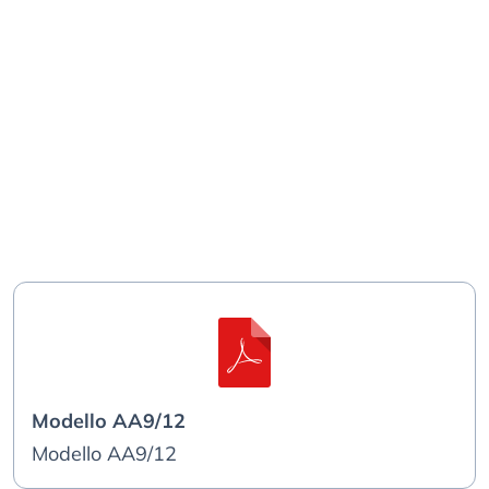
Modello AA9/12
Modello AA9/12