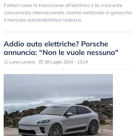
Fattori come la transizione all’elettrico e la crescente
concorrenza internazionale stanno mettendo in ginocchio
il mercato automobilistico tedesco.
Addio auto elettriche? Porsche
annuncia: “Non le vuole nessuno"
Luna Luciano
28 Luglio 2024 - 13:24