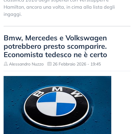
Hamilton, ancora una volta, in cima alla lista degli
ingaggi.
Bmw, Mercedes e Volkswagen
potrebbero presto scomparire.
Economista tedesco ne è certo
Alessandro Nuzzo
26 Febbraio 2026 - 19:45