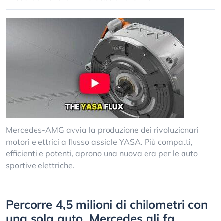
Mercedes-AMG avvia la produzione dei rivoluzionari
motori elettrici a flusso assiale YASA. Più compatti,
efficienti e potenti, aprono una nuova era per le auto
sportive elettriche.
Percorre 4,5 milioni di chilometri con
una sola auto. Mercedes gli fa