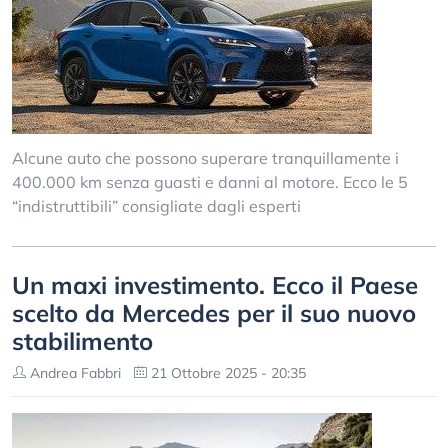
Alcune auto che possono superare tranquillamente i
400.000 km senza guasti e danni al motore. Ecco le 5
“indistruttibili” consigliate dagli esperti
Un maxi investimento. Ecco il Paese
scelto da Mercedes per il suo nuovo
stabilimento
Andrea Fabbri
21 Ottobre 2025 - 20:35