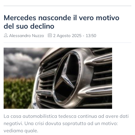
Mercedes nasconde il vero motivo
del suo declino
Alessandro Nuzzo
2 Agosto 2025 - 13:50
La casa automobilistica tedesca continua ad avere dati
negativi. Una crisi dovuta sopratutto ad un motivo:
vediamo quale.