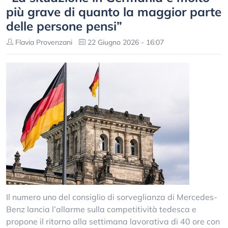
più grave di quanto la maggior parte
delle persone pensi”
Flavia Provenzani
22 Giugno 2026 - 16:07
Il numero uno del consiglio di sorveglianza di Mercedes-
Benz lancia l’allarme sulla competitività tedesca e
propone il ritorno alla settimana lavorativa di 40 ore con