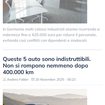
In Germania molti colossi industriali stanno ricorrendo a
indennizzi fino a 420.000 euro per ridurre il personale,
evitando così conflitti con dipendenti e sindacati.
Queste 5 auto sono indistruttibili.
Non si rompono nemmeno dopo
400.000 km
Andrea Fabbri
20 Novembre 2025 - 00:23