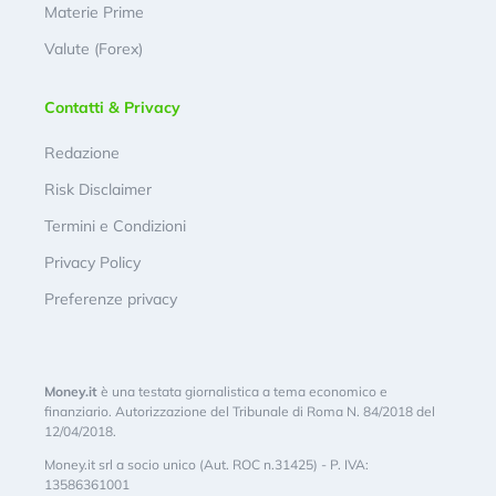
Materie Prime
Valute (Forex)
Contatti & Privacy
Redazione
Risk Disclaimer
Termini e Condizioni
Privacy Policy
Preferenze privacy
Money.it
è una testata giornalistica a tema economico e
finanziario. Autorizzazione del Tribunale di Roma N. 84/2018 del
12/04/2018.
Money.it srl a socio unico (Aut. ROC n.31425) - P. IVA:
13586361001