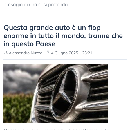
presagio di una crisi profonda.
Questa grande auto è un flop
enorme in tutto il mondo, tranne che
in questo Paese
Alessandro Nuzzo
4 Giugno 2025 - 23:21