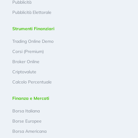
Pubblicità
Pubblicità Elettorale
Strumenti Finanziari
Trading Online Demo
Corsi (Premium)
Broker Online
Criptovalute
Calcolo Percentuale
Finanza e Mercati
Borsa Italiana
Borse Europee
Borsa Americana