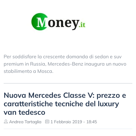
Per soddisfare la crescente domanda di sedan e suv
premium in Russia, Mercedes-Benz inaugura un nuovo
stabilimento a Mosca.
Nuova Mercedes Classe V: prezzo e
caratteristiche tecniche del luxury
van tedesco
Andrea Tartaglia
1 Febbraio 2019 - 18:45