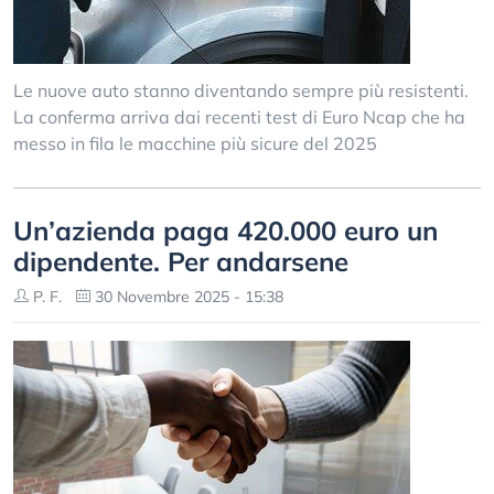
Le nuove auto stanno diventando sempre più resistenti.
La conferma arriva dai recenti test di Euro Ncap che ha
messo in fila le macchine più sicure del 2025
Un’azienda paga 420.000 euro un
dipendente. Per andarsene
P. F.
30 Novembre 2025 - 15:38