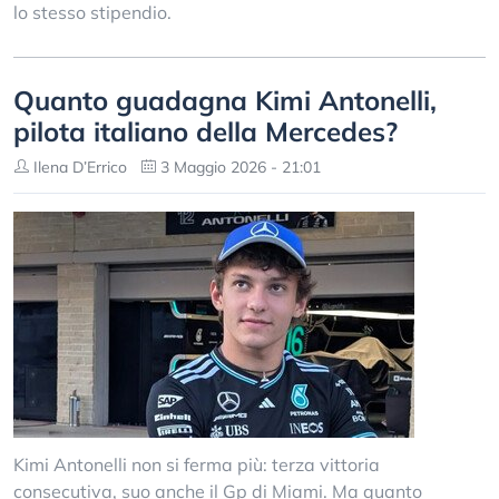
lo stesso stipendio.
Quanto guadagna Kimi Antonelli,
pilota italiano della Mercedes?
Ilena D’Errico
3 Maggio 2026 - 21:01
Kimi Antonelli non si ferma più: terza vittoria
consecutiva, suo anche il Gp di Miami. Ma quanto