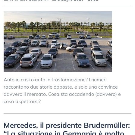
Auto in crisi o auto in trasformazione? I numeri
raccontano due storie opposte, e solo una convince
davvero il mercato. Cosa sta accadendo (davvero) e
cosa aspettarsi?
Mercedes, il presidente Brudermüller:
“La situazione in Germania è molto