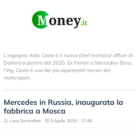
L’ingegner Aldo Costa è il nuovo chief technical officer di
Dallara a partire dal 2020. Ex Ferrari e Mercedes-Benz,
l’Ing. Costa è uno dei più apprezzati tecnici del
motorsport.
Mercedes in Russia, inaugurata la
fabbrica a Mosca
Luca Secondino
3 Aprile 2019 - 17:46