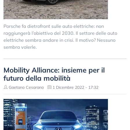
Porsche fa dietrofront sulle auto elettriche: non
raggiungerà l’obiettivo del 2030. Il settore delle auto
elettriche sembra andare in crisi. Il motivo? Nessuno
sembra volerle.
Mobility Alliance: insieme per il
futuro della mobilità
Gaetano Cesarano
1 Dicembre 2022 - 17:32