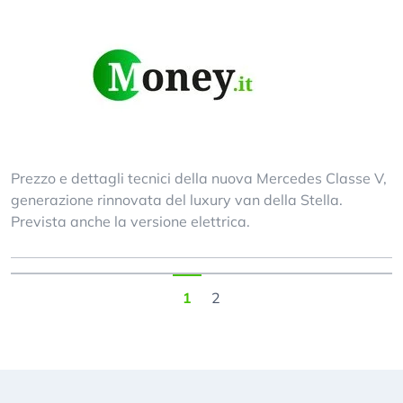
Prezzo e dettagli tecnici della nuova Mercedes Classe V,
generazione rinnovata del luxury van della Stella.
Prevista anche la versione elettrica.
1
2