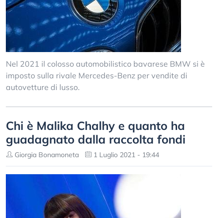
Nel 2021 il colosso automobilistico bavarese BMW si è
imposto sulla rivale Mercedes-Benz per vendite di
autovetture di lusso.
Chi è Malika Chalhy e quanto ha
guadagnato dalla raccolta fondi
Giorgia Bonamoneta
1 Luglio 2021 - 19:44