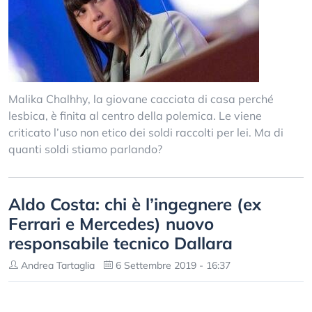
Malika Chalhhy, la giovane cacciata di casa perché
lesbica, è finita al centro della polemica. Le viene
criticato l’uso non etico dei soldi raccolti per lei. Ma di
quanti soldi stiamo parlando?
Aldo Costa: chi è l’ingegnere (ex
Ferrari e Mercedes) nuovo
responsabile tecnico Dallara
Andrea Tartaglia
6 Settembre 2019 - 16:37