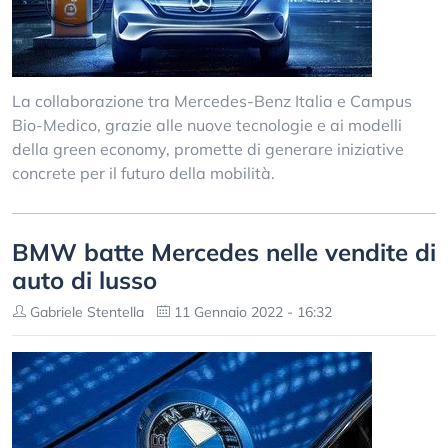
La collaborazione tra Mercedes-Benz Italia e Campus
Bio-Medico, grazie alle nuove tecnologie e ai modelli
della green economy, promette di generare iniziative
concrete per il futuro della mobilità.
BMW batte Mercedes nelle vendite di
auto di lusso
Gabriele Stentella
11 Gennaio 2022 - 16:32