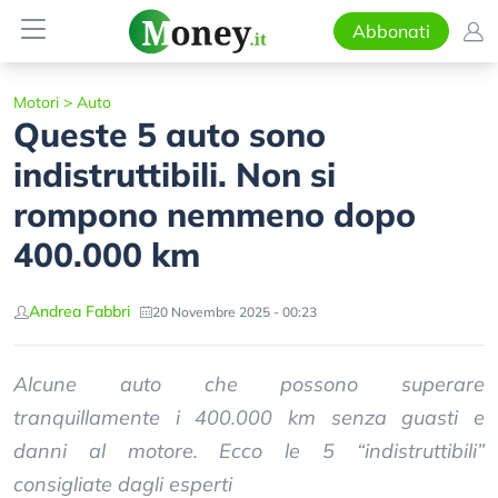
Abbonati
Motori
>
Auto
Queste 5 auto sono
indistruttibili. Non si
rompono nemmeno dopo
400.000 km
Andrea Fabbri
20 Novembre 2025 - 00:23
Alcune auto che possono superare
tranquillamente i 400.000 km senza guasti e
danni al motore. Ecco le 5 “indistruttibili”
consigliate dagli esperti