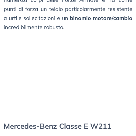
punti di forza un telaio particolarmente resistente
a urti e sollecitazioni e un
binomio motore/cambio
incredibilmente robusto.
Mercedes-Benz Classe E W211