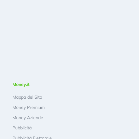
Money.it
Mappa del Sito
Money Premium
Money Aziende
Pubblicità
Pubblicità Elettorale