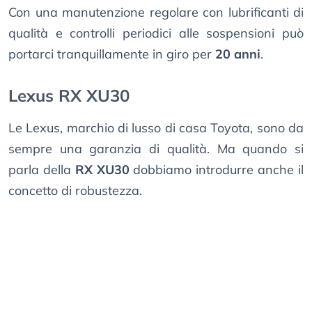
Con una manutenzione regolare con lubrificanti di
qualità e controlli periodici alle sospensioni può
portarci tranquillamente in giro per
20 anni
.
Lexus RX XU30
Le Lexus, marchio di lusso di casa Toyota, sono da
sempre una garanzia di qualità. Ma quando si
parla della
RX XU30
dobbiamo introdurre anche il
concetto di robustezza.