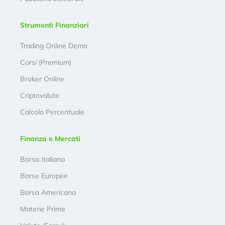
Strumenti Finanziari
Trading Online Demo
Corsi (Premium)
Broker Online
Criptovalute
Calcolo Percentuale
Finanza e Mercati
Borsa Italiana
Borse Europee
Borsa Americana
Materie Prime