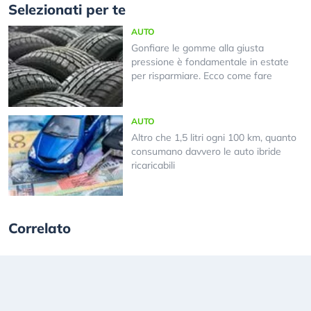
Selezionati per te
AUTO
Gonfiare le gomme alla giusta
pressione è fondamentale in estate
per risparmiare. Ecco come fare
AUTO
Altro che 1,5 litri ogni 100 km, quanto
consumano davvero le auto ibride
ricaricabili
Correlato