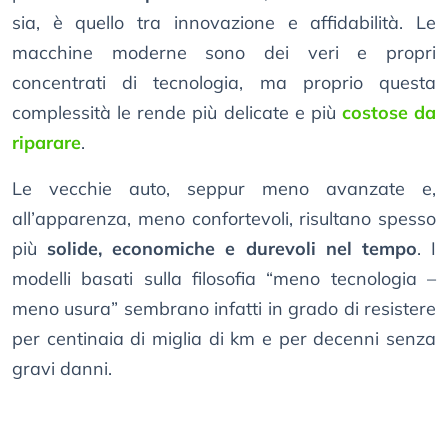
sia, è quello tra innovazione e affidabilità. Le
macchine moderne sono dei veri e propri
concentrati di tecnologia, ma proprio questa
complessità le rende più delicate e più
costose da
riparare
.
Le vecchie auto, seppur meno avanzate e,
all’apparenza, meno confortevoli, risultano spesso
più
solide, economiche e durevoli nel tempo
. I
modelli basati sulla filosofia “meno tecnologia –
meno usura” sembrano infatti in grado di resistere
per centinaia di miglia di km e per decenni senza
gravi danni.