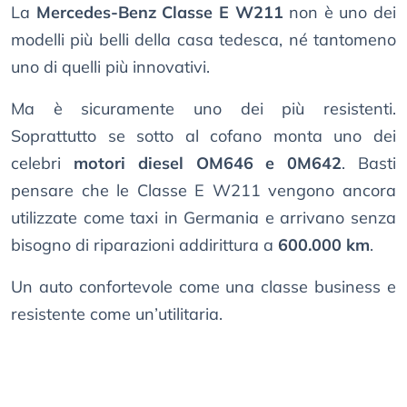
La
Mercedes-Benz Classe E W211
non è uno dei
modelli più belli della casa tedesca, né tantomeno
uno di quelli più innovativi.
Ma è sicuramente uno dei più resistenti.
Soprattutto se sotto al cofano monta uno dei
celebri
motori diesel OM646 e 0M642
. Basti
pensare che le Classe E W211 vengono ancora
utilizzate come taxi in Germania e arrivano senza
bisogno di riparazioni addirittura a
600.000 km
.
Un auto confortevole come una classe business e
resistente come un’utilitaria.