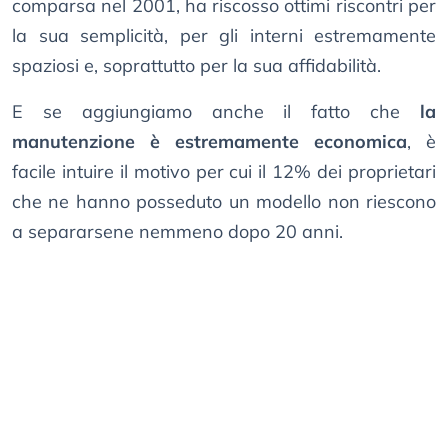
comparsa nel 2001, ha riscosso ottimi riscontri per
la sua semplicità, per gli interni estremamente
spaziosi e, soprattutto per la sua affidabilità.
E se aggiungiamo anche il fatto che
la
manutenzione è estremamente economica
, è
facile intuire il motivo per cui il 12% dei proprietari
che ne hanno posseduto un modello non riescono
a separarsene nemmeno dopo 20 anni.