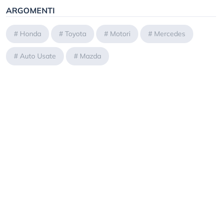
ARGOMENTI
#
Honda
#
Toyota
#
Motori
#
Mercedes
#
Auto Usate
#
Mazda