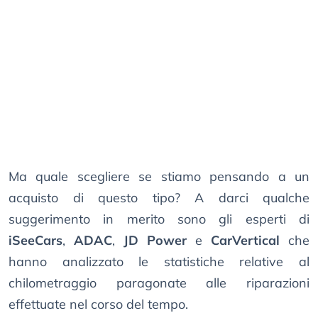
Ma quale scegliere se stiamo pensando a un
acquisto di questo tipo? A darci qualche
suggerimento in merito sono gli esperti di
iSeeCars
,
ADAC
,
JD Power
e
CarVertical
che
hanno analizzato le statistiche relative al
chilometraggio paragonate alle riparazioni
effettuate nel corso del tempo.