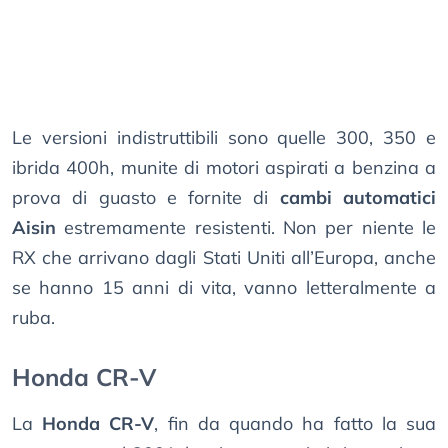
Le versioni indistruttibili sono quelle 300, 350 e
ibrida 400h, munite di motori aspirati a benzina a
prova di guasto e fornite di
cambi automatici
Aisin
estremamente resistenti. Non per niente le
RX che arrivano dagli Stati Uniti all’Europa, anche
se hanno 15 anni di vita, vanno letteralmente a
ruba.
Honda CR-V
La
Honda CR-V
, fin da quando ha fatto la sua