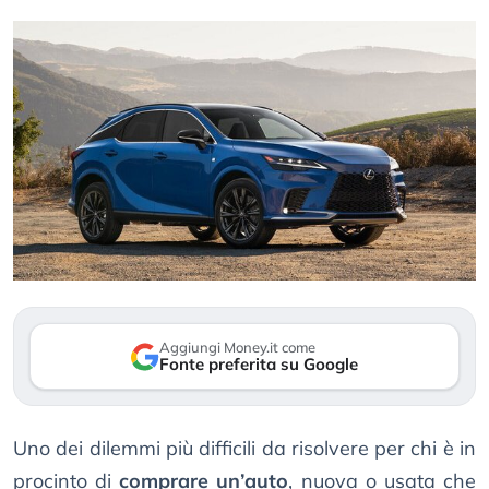
Aggiungi Money.it come
Fonte preferita su Google
Uno dei dilemmi più difficili da risolvere per chi è in
procinto di
comprare un’auto
, nuova o usata che