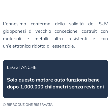
L’ennesima conferma della solidità dei SUV
giapponesi di vecchia concezione, costruiti con
materiali e metalli ultra resistenti e con
un’elettronica ridotta all’essenziale.
LEGGI ANCHE
Solo questo motore auto funziona bene
dopo 1.000.000 chilometri senza revisioni
© RIPRODUZIONE RISERVATA