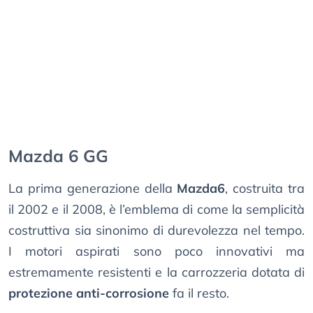
Mazda 6 GG
La prima generazione della
Mazda6
, costruita tra
il 2002 e il 2008, è l’emblema di come la semplicità
costruttiva sia sinonimo di durevolezza nel tempo.
I motori aspirati sono poco innovativi ma
estremamente resistenti e la carrozzeria dotata di
protezione anti-corrosione
fa il resto.