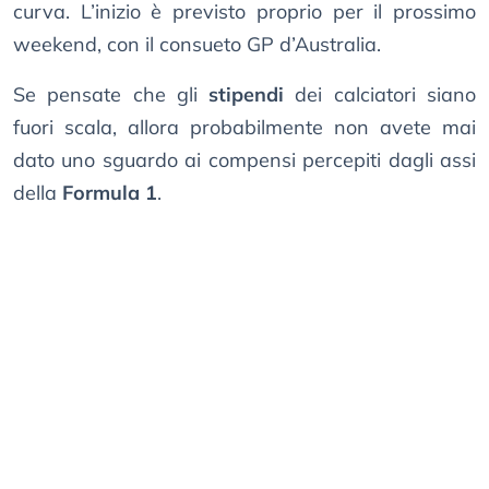
curva. L’inizio è previsto proprio per il prossimo
weekend, con il consueto GP d’Australia.
Se pensate che gli
stipendi
dei calciatori siano
fuori scala, allora probabilmente non avete mai
dato uno sguardo ai compensi percepiti dagli assi
della
Formula 1
.