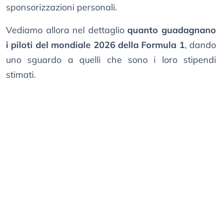
sponsorizzazioni personali.
Vediamo allora nel dettaglio
quanto guadagnano
i piloti del mondiale 2026 della Formula 1
, dando
uno sguardo a quelli che sono i loro stipendi
stimati.