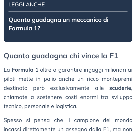
LEGGI ANCHE
Quanto guadagna un meccanico di
Formula 1?
Quanto guadagna chi vince la F1
La
Formula 1
oltre a garantire ingaggi milionari ai
piloti mette in palio anche un ricco montepremi
destinato però esclusivamente alle
scuderie
,
chiamate a sostenere costi enormi tra sviluppo
tecnico, personale e logistica.
Spesso si pensa che il campione del mondo
incassi direttamente un assegno dalla F1, ma non