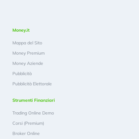
Money.it
Mappa del Sito
Money Premium
Money Aziende
Pubblicità
Pubblicità Elettorale
Strumenti Finanziari
Trading Online Demo
Corsi (Premium)
Broker Online