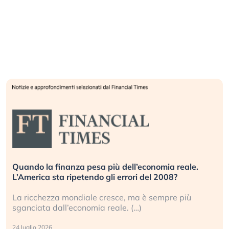
Quando la finanza pesa più dell’economia reale.
L’America sta ripetendo gli errori del 2008?
La ricchezza mondiale cresce, ma è sempre più
sganciata dall’economia reale. (…)
24 luglio 2026