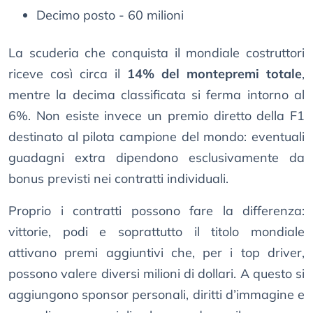
Decimo posto - 60 milioni
La scuderia che conquista il mondiale costruttori
riceve così circa il
14% del montepremi totale
,
mentre la decima classificata si ferma intorno al
6%. Non esiste invece un premio diretto della F1
destinato al pilota campione del mondo: eventuali
guadagni extra dipendono esclusivamente da
bonus previsti nei contratti individuali.
Proprio i contratti possono fare la differenza:
vittorie, podi e soprattutto il titolo mondiale
attivano premi aggiuntivi che, per i top driver,
possono valere diversi milioni di dollari. A questo si
aggiungono sponsor personali, diritti d’immagine e