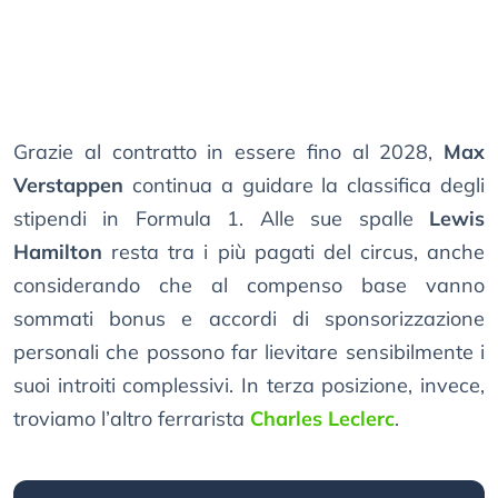
Grazie al contratto in essere fino al 2028,
Max
Verstappen
continua a guidare la classifica degli
stipendi in Formula 1. Alle sue spalle
Lewis
Hamilton
resta tra i più pagati del circus, anche
considerando che al compenso base vanno
sommati bonus e accordi di sponsorizzazione
personali che possono far lievitare sensibilmente i
suoi introiti complessivi. In terza posizione, invece,
troviamo l’altro ferrarista
Charles Leclerc
.