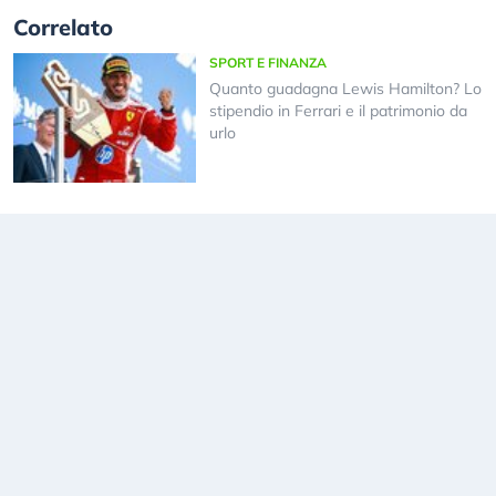
Correlato
SPORT E FINANZA
Quanto guadagna Lewis Hamilton? Lo
stipendio in Ferrari e il patrimonio da
urlo