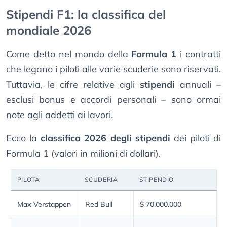
Stipendi F1: la classifica del
mondiale 2026
Come detto nel mondo della
Formula 1
i contratti
che legano i piloti alle varie scuderie sono riservati.
Tuttavia, le cifre relative agli
stipendi
annuali –
esclusi bonus e accordi personali – sono ormai
note agli addetti ai lavori.
Ecco la
classifica 2026 degli stipendi
dei piloti di
Formula 1 (valori in milioni di dollari).
PILOTA
SCUDERIA
STIPENDIO
Max Verstappen
Red Bull
$ 70.000.000