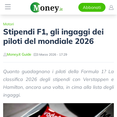
Abbonati
Motori
Stipendi F1, gli ingaggi dei
piloti del mondiale 2026
Money.it Guide
3 Marzo 2026 - 17:29
Quanto guadagnano i piloti della Formula 1? La
classifica 2026 degli stipendi con Verstappen e
Hamilton, ancora una volta, in cima alla lista degli
ingaggi.