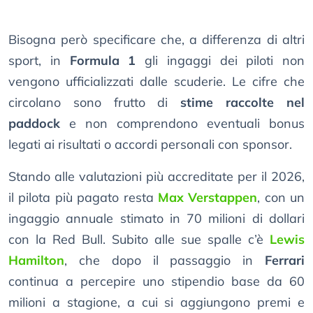
Bisogna però specificare che, a differenza di altri
sport, in
Formula 1
gli ingaggi dei piloti non
vengono ufficializzati dalle scuderie. Le cifre che
circolano sono frutto di
stime raccolte nel
paddock
e non comprendono eventuali bonus
legati ai risultati o accordi personali con sponsor.
Stando alle valutazioni più accreditate per il 2026,
il pilota più pagato resta
Max Verstappen
, con un
ingaggio annuale stimato in 70 milioni di dollari
con la Red Bull. Subito alle sue spalle c’è
Lewis
Hamilton
, che dopo il passaggio in
Ferrari
continua a percepire uno stipendio base da 60
milioni a stagione, a cui si aggiungono premi e