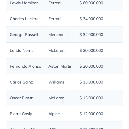
Lewis Hamilton
Ferrari
$ 60.000.000
Charles Leclerc
Ferrari
$ 34.000.000
George Russell
Mercedes
$ 34.000.000
Lando Norris
McLaren
$ 30.000.000
Fernando Alonso
Aston Martin
$ 20.000.000
Carlos Sainz
Williams
$ 13.000.000
Oscar Piastri
McLaren
$ 13.000.000
Pierre Gasly
Alpine
$ 12.000.000