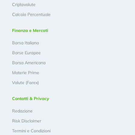
Criptovalute
Calcolo Percentuale
Finanza e Mercati
Borsa Italiana
Borse Europee
Borsa Americana
Materie Prime
Valute (Forex)
Contatti & Privacy
Redazione
Risk Disclaimer
Termini e Condizioni