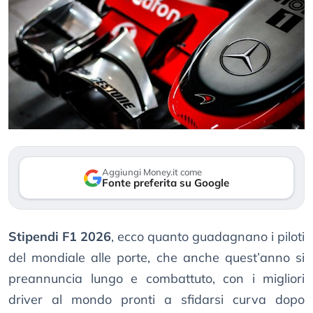
Aggiungi Money.it come
Fonte preferita su Google
Stipendi F1 2026
, ecco quanto guadagnano i piloti
del mondiale alle porte, che anche quest’anno si
preannuncia lungo e combattuto, con i migliori
driver al mondo pronti a sfidarsi curva dopo