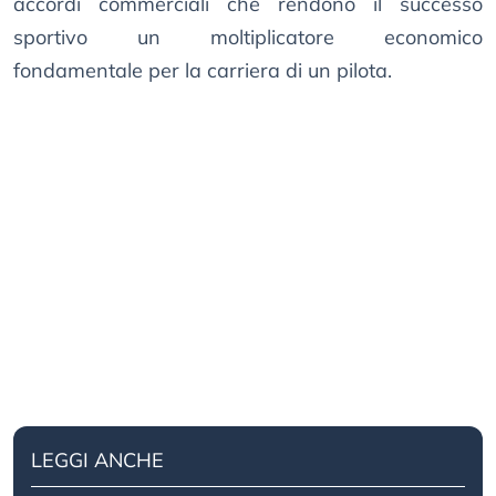
accordi commerciali che rendono il successo
sportivo un moltiplicatore economico
fondamentale per la carriera di un pilota.
LEGGI ANCHE