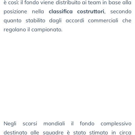
è così: il fondo viene distribuito ai team in base alla
posizione nella
classifica costruttori
, secondo
quanto stabilito dagli accordi commerciali che
regolano il campionato.
Negli scorsi mondiali il fondo complessivo
destinato alle squadre è stato stimato in circa