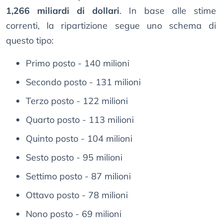
1,266 miliardi di dollari
. In base alle stime
correnti, la ripartizione segue uno schema di
questo tipo:
Primo posto - 140 milioni
Secondo posto - 131 milioni
Terzo posto - 122 milioni
Quarto posto - 113 milioni
Quinto posto - 104 milioni
Sesto posto - 95 milioni
Settimo posto - 87 milioni
Ottavo posto - 78 milioni
Nono posto - 69 milioni