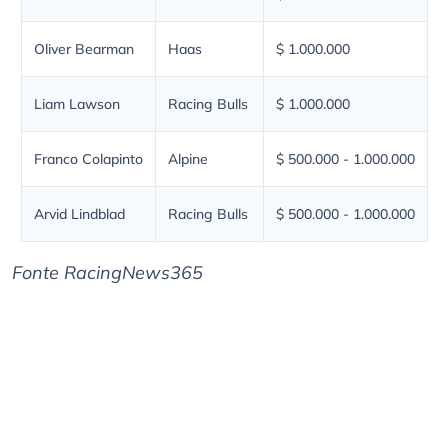
Oliver Bearman
Haas
$ 1.000.000
Liam Lawson
Racing Bulls
$ 1.000.000
Franco Colapinto
Alpine
$ 500.000 - 1.000.000
Arvid Lindblad
Racing Bulls
$ 500.000 - 1.000.000
Fonte RacingNews365