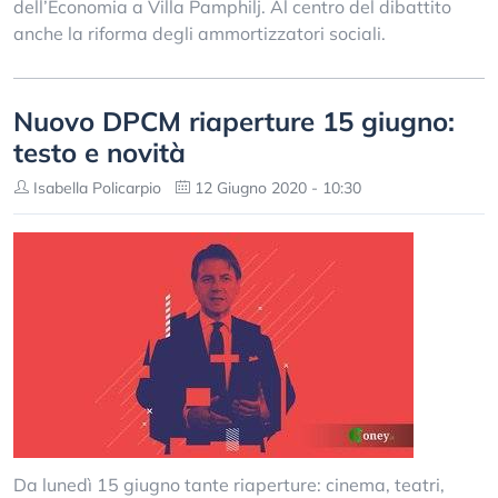
dell’Economia a Villa Pamphilj. Al centro del dibattito
anche la riforma degli ammortizzatori sociali.
Nuovo DPCM riaperture 15 giugno:
testo e novità
Isabella Policarpio
12 Giugno 2020 - 10:30
Da lunedì 15 giugno tante riaperture: cinema, teatri,