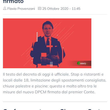
firmato
Flavia Provenzani
25 Ottobre 2020 - 11:45
Il testo del decreto di oggi è ufficiale. Stop a ristoranti e
locali dalle 18, limitazione degli spostamenti consigliata,
chiuse palestre e piscine: questo e molto altro tra le
misure del nuovo DPCM firmato dal premier Conte.