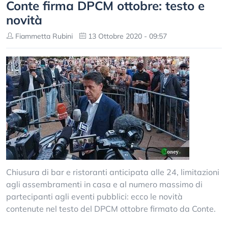
Conte firma DPCM ottobre: testo e
novità
Fiammetta Rubini
13 Ottobre 2020 - 09:57
Chiusura di bar e ristoranti anticipata alle 24, limitazioni
agli assembramenti in casa e al numero massimo di
partecipanti agli eventi pubblici: ecco le novità
contenute nel testo del DPCM ottobre firmato da Conte.