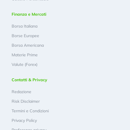
Finanza e Mercati
Borsa Italiana
Borse Europee
Borsa Americana
Materie Prime
Valute (Forex)
Contatti & Privacy
Redazione
Risk Disclaimer
Termini e Condizioni
Privacy Policy