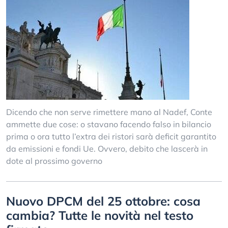
Dicendo che non serve rimettere mano al Nadef, Conte
ammette due cose: o stavano facendo falso in bilancio
prima o ora tutto l’extra dei ristori sarà deficit garantito
da emissioni e fondi Ue. Ovvero, debito che lascerà in
dote al prossimo governo
Nuovo DPCM del 25 ottobre: cosa
cambia? Tutte le novità nel testo