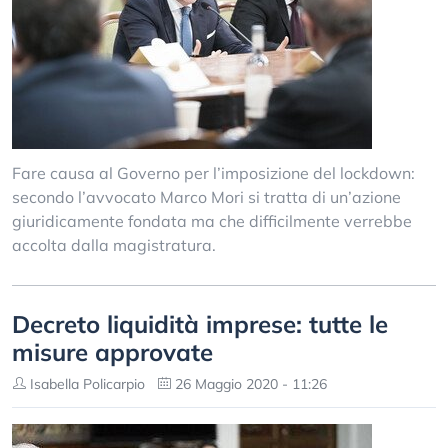
Fare causa al Governo per l’imposizione del lockdown:
secondo l’avvocato Marco Mori si tratta di un’azione
giuridicamente fondata ma che difficilmente verrebbe
accolta dalla magistratura.
Decreto liquidità imprese: tutte le
misure approvate
Isabella Policarpio
26 Maggio 2020 - 11:26