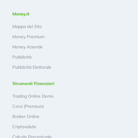
Money.it
Mappa del Sito
Money Premium
Money Aziende
Pubblicità
Pubblicità Elettorale
Strumenti Finanziari
Trading Online Demo
Corsi (Premium)
Broker Online
Criptovalute
Calcolo Percentuale