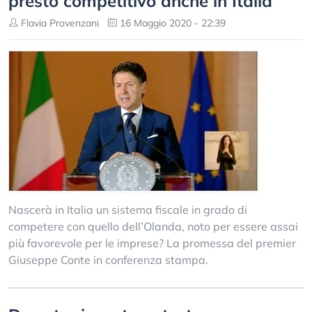
presto competitivo anche in Italia
Flavia Provenzani
16 Maggio 2020 - 22:39
Nascerà in Italia un sistema fiscale in grado di
competere con quello dell’Olanda, noto per essere assai
più favorevole per le imprese? La promessa del premier
Giuseppe Conte in conferenza stampa.