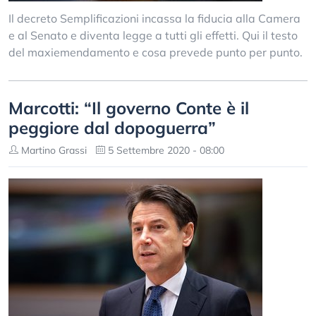
Il decreto Semplificazioni incassa la fiducia alla Camera
e al Senato e diventa legge a tutti gli effetti. Qui il testo
del maxiemendamento e cosa prevede punto per punto.
Marcotti: “Il governo Conte è il
peggiore dal dopoguerra”
Martino Grassi
5 Settembre 2020 - 08:00