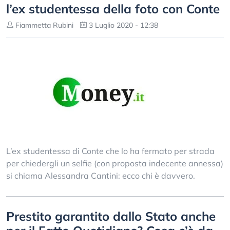
l’ex studentessa della foto con Conte
Fiammetta Rubini
3 Luglio 2020 - 12:38
L’ex studentessa di Conte che lo ha fermato per strada
per chiedergli un selfie (con proposta indecente annessa)
si chiama Alessandra Cantini: ecco chi è davvero.
Prestito garantito dallo Stato anche