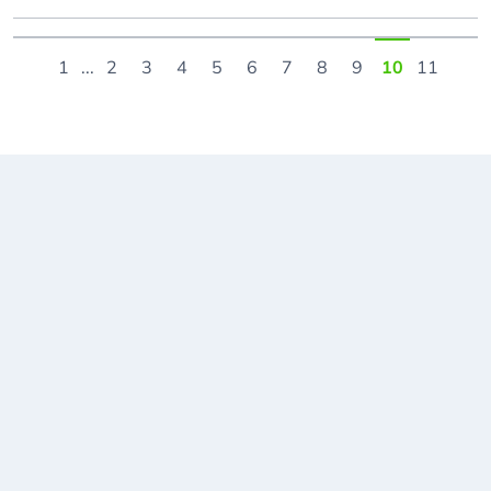
1
...
2
3
4
5
6
7
8
9
10
11