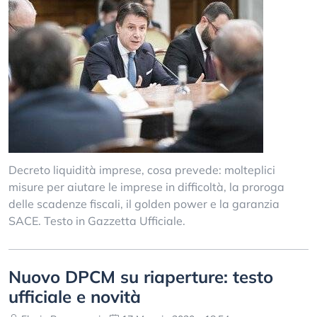
Decreto liquidità imprese, cosa prevede: molteplici
misure per aiutare le imprese in difficoltà, la proroga
delle scadenze fiscali, il golden power e la garanzia
SACE. Testo in Gazzetta Ufficiale.
Nuovo DPCM su riaperture: testo
ufficiale e novità