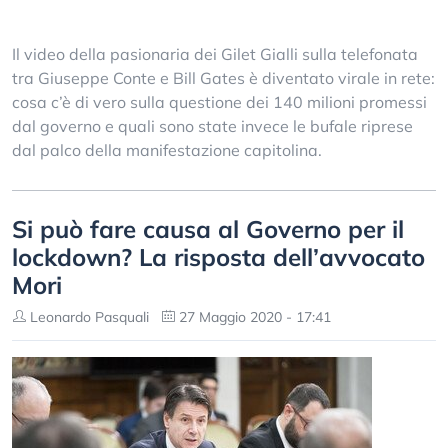
Il video della pasionaria dei Gilet Gialli sulla telefonata
tra Giuseppe Conte e Bill Gates è diventato virale in rete:
cosa c’è di vero sulla questione dei 140 milioni promessi
dal governo e quali sono state invece le bufale riprese
dal palco della manifestazione capitolina.
Si può fare causa al Governo per il
lockdown? La risposta dell’avvocato
Mori
Leonardo Pasquali
27 Maggio 2020 - 17:41