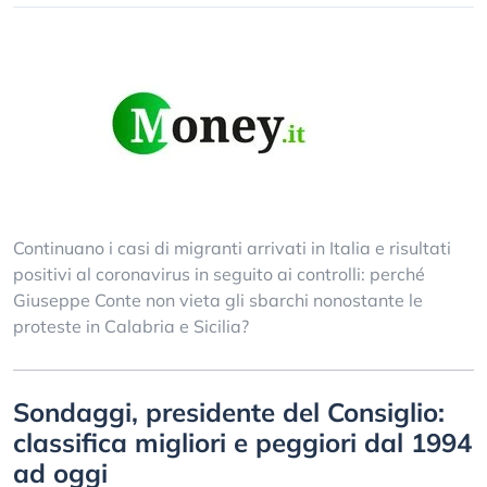
Continuano i casi di migranti arrivati in Italia e risultati
positivi al coronavirus in seguito ai controlli: perché
Giuseppe Conte non vieta gli sbarchi nonostante le
proteste in Calabria e Sicilia?
Sondaggi, presidente del Consiglio:
classifica migliori e peggiori dal 1994
ad oggi