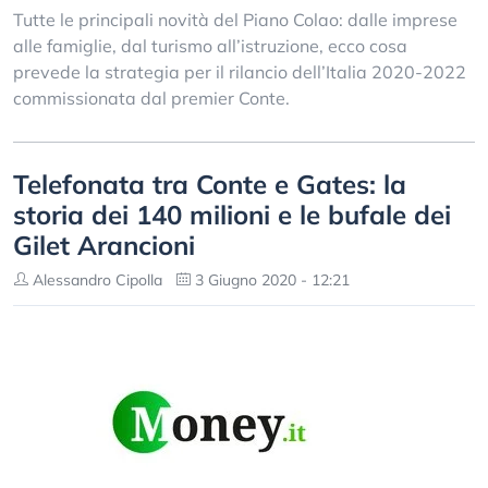
Tutte le principali novità del Piano Colao: dalle imprese
alle famiglie, dal turismo all’istruzione, ecco cosa
prevede la strategia per il rilancio dell’Italia 2020-2022
commissionata dal premier Conte.
Telefonata tra Conte e Gates: la
storia dei 140 milioni e le bufale dei
Gilet Arancioni
Alessandro Cipolla
3 Giugno 2020 - 12:21