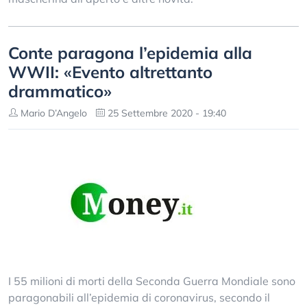
Conte paragona l’epidemia alla
WWII: «Evento altrettanto
drammatico»
Mario D’Angelo
25 Settembre 2020 - 19:40
I 55 milioni di morti della Seconda Guerra Mondiale sono
paragonabili all’epidemia di coronavirus, secondo il