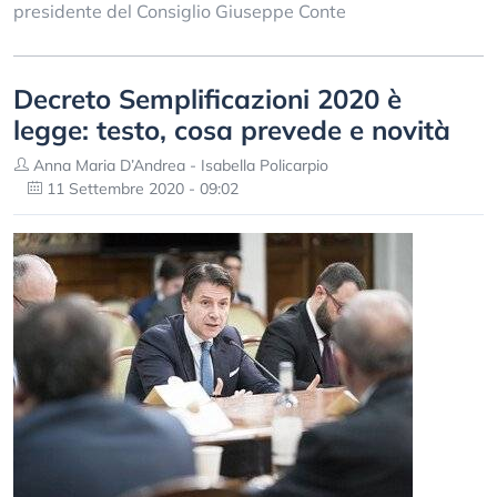
presidente del Consiglio Giuseppe Conte
Decreto Semplificazioni 2020 è
legge: testo, cosa prevede e novità
Anna Maria D’Andrea - Isabella Policarpio
11 Settembre 2020 - 09:02