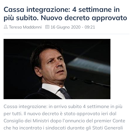
Cassa integrazione: 4 settimane in
più subito. Nuovo decreto approvato
Teresa Maddonni
16 Giugno 2020 - 09:21
Cassa integrazione: in arrivo subito 4 settimane in più
per tutti. Il nuovo decreto è stato approvato ieri dal
Consiglio dei Ministri dopo l’annuncio del premier Conte
che ha incontrato i sindacati durante gli Stati Generali