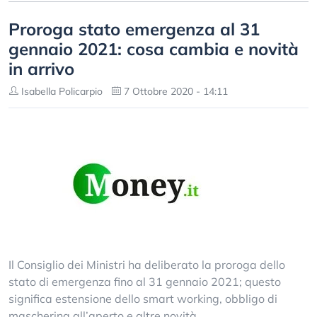
Proroga stato emergenza al 31
gennaio 2021: cosa cambia e novità
in arrivo
Isabella Policarpio
7 Ottobre 2020 - 14:11
Il Consiglio dei Ministri ha deliberato la proroga dello
stato di emergenza fino al 31 gennaio 2021; questo
significa estensione dello smart working, obbligo di
mascherina all’aperto e altre novità.