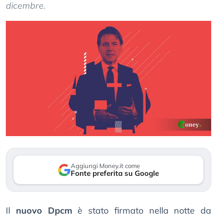
dicembre.
Aggiungi Money.it come
Fonte preferita su Google
Il
nuovo Dpcm
è stato firmato nella notte da