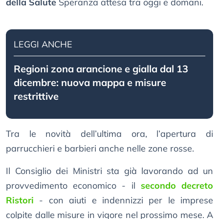
della Salute
Speranza attesa tra oggi e domani.
LEGGI ANCHE
Regioni zona arancione e gialla dal 13
dicembre: nuova mappa e misure
restrittive
Tra le novità dell’ultima ora, l’apertura di
parrucchieri e barbieri anche nelle zone rosse.
Il Consiglio dei Ministri sta già lavorando ad un
provvedimento economico - il
secondo decreto
Ristori
- con aiuti e indennizzi per le imprese
colpite dalle misure in vigore nel prossimo mese. A