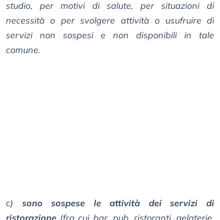
studio, per motivi di salute, per situazioni di
necessità o per svolgere attività o usufruire di
servizi non sospesi e non disponibili in tale
comune.
c)
sono sospese le attività dei servizi di
ristorazione
(fra cui bar, pub, ristoranti, gelaterie,