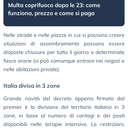
Multa coprifuoco dopo le 23: come
funziona, prezzo e come si paga
Nelle strade e nelle piazze in cui si possono creare
situazioni di assembramento possono essere
disposte chiusure per tutto il giorno o determinate
fasce orarie (si può comunque entrare nei negozi e
nelle abitazioni private).
Italia divisa in 3 zone
Grande novità del decreto appena firmato dal
premier è la divisione del territorio italiano in 3
zone, in base al numero di contagi e dei posti
disponibili nelle terapie intensive. Le restrizioni,