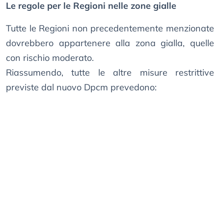
Le regole per le Regioni nelle zone gialle
Tutte le Regioni non precedentemente menzionate
dovrebbero appartenere alla zona gialla, quelle
con rischio moderato.
Riassumendo, tutte le altre misure restrittive
previste dal nuovo Dpcm prevedono: