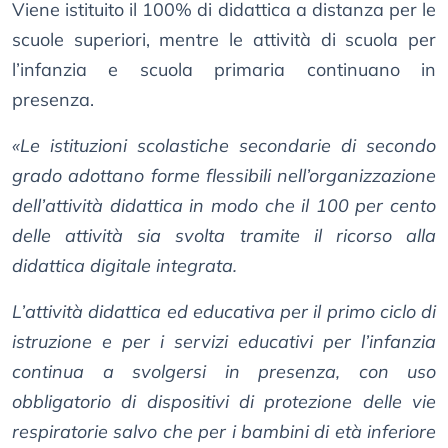
Viene istituito il 100% di didattica a distanza per le
scuole superiori, mentre le attività di scuola per
l’infanzia e scuola primaria continuano in
presenza.
«Le istituzioni scolastiche secondarie di secondo
grado adottano forme flessibili nell’organizzazione
dell’attività didattica in modo che il 100 per cento
delle attività sia svolta tramite il ricorso alla
didattica digitale integrata.
L’attività didattica ed educativa per il primo ciclo di
istruzione e per i servizi educativi per l’infanzia
continua a svolgersi in presenza, con uso
obbligatorio di dispositivi di protezione delle vie
respiratorie salvo che per i bambini di età inferiore