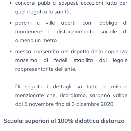
concorsi pubblici sospesi, eccezioni fatta per
quelli legati alla sanità,
parchi e ville aperti, con l’obbligo di
mantenere il distanziamento sociale di
almeno un metro
messa consentita nel rispetto della capienza
massima di fedeli stabilita dal legale
rappresentante dell’ente.
Di seguito i dettagli su tutte le misure
menzionate che, ricordiamo, saranno valide
dal 5 novembre fino al 3 dicembre 2020.
Scuola: superiori al 100% didattica distanza