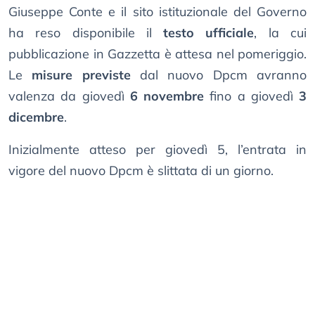
Giuseppe Conte e il sito istituzionale del Governo
ha reso disponibile il
testo ufficiale
, la cui
pubblicazione in Gazzetta è attesa nel pomeriggio.
Le
misure previste
dal nuovo Dpcm avranno
valenza da giovedì
6 novembre
fino a giovedì
3
dicembre
.
Inizialmente atteso per giovedì 5, l’entrata in
vigore del nuovo Dpcm è slittata di un giorno.