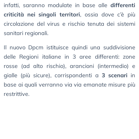
infatti, saranno modulate in base alle
differenti
criticità nei singoli territori
, ossia dove c’è più
circolazione del virus e rischio tenuta dei sistemi
sanitari regionali.
Il nuovo Dpcm istituisce quindi una suddivisione
delle Regioni italiane in 3 aree differenti: zone
rosse (ad alto rischio), arancioni (intermedio) e
gialle (più sicure), corrispondenti a
3 scenari
in
base ai quali verranno via via emanate misure più
restrittive.