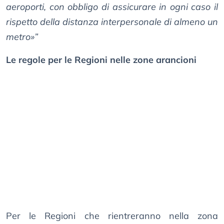
aeroporti, con obbligo di assicurare in ogni caso il
rispetto della distanza interpersonale di almeno un
metro»”
Le regole per le Regioni nelle zone arancioni
Per le Regioni che rientreranno nella zona