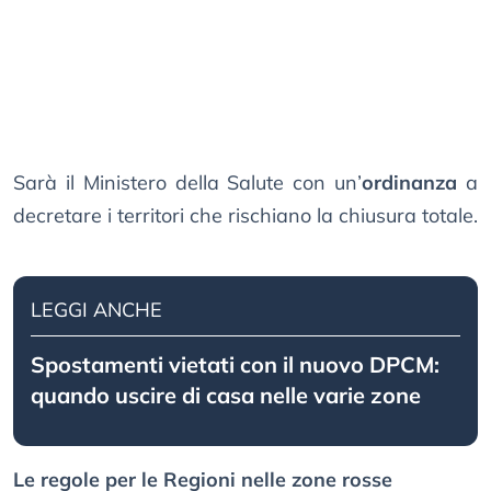
Sarà il Ministero della Salute con un’
ordinanza
a
decretare i territori che rischiano la chiusura totale.
LEGGI ANCHE
Spostamenti vietati con il nuovo DPCM:
quando uscire di casa nelle varie zone
Le regole per le Regioni nelle zone rosse