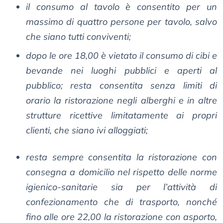
il consumo al tavolo è consentito per un
massimo di quattro persone per tavolo, salvo
che siano tutti conviventi;
dopo le ore 18,00 è vietato il consumo di cibi e
bevande nei luoghi pubblici e aperti al
pubblico; resta consentita senza limiti di
orario la ristorazione negli alberghi e in altre
strutture ricettive limitatamente ai propri
clienti, che siano ivi alloggiati;
resta sempre consentita la ristorazione con
consegna a domicilio nel rispetto delle norme
igienico-sanitarie sia per l’attività di
confezionamento che di trasporto, nonché
fino alle ore 22,00 la ristorazione con asporto,