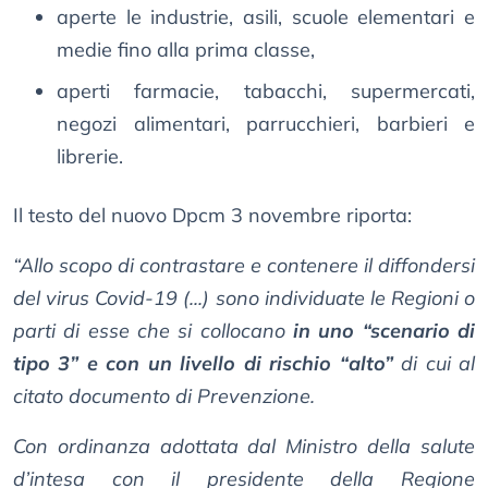
aperte le industrie, asili, scuole elementari e
medie fino alla prima classe,
aperti farmacie, tabacchi, supermercati,
negozi alimentari, parrucchieri, barbieri e
librerie.
Il testo del nuovo Dpcm 3 novembre riporta:
“Allo scopo di contrastare e contenere il diffondersi
del virus Covid-19 (...) sono individuate le Regioni o
parti di esse che si collocano
in uno “scenario di
tipo 3” e con un livello di rischio “alto”
di cui al
citato documento di Prevenzione.
Con ordinanza adottata dal Ministro della salute
d’intesa con il presidente della Regione