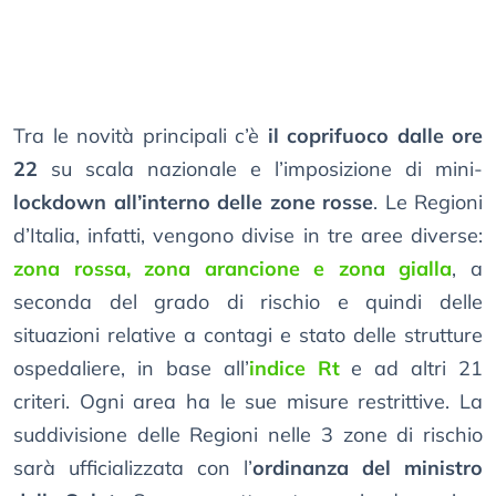
Tra le novità principali c’è
il coprifuoco dalle ore
22
su scala nazionale e l’imposizione di mini-
lockdown all’interno delle zone rosse
. Le Regioni
d’Italia, infatti, vengono divise in tre aree diverse:
zona rossa, zona arancione e zona gialla
, a
seconda del grado di rischio e quindi delle
situazioni relative a contagi e stato delle strutture
ospedaliere, in base all’
indice Rt
e ad altri 21
criteri. Ogni area ha le sue misure restrittive. La
suddivisione delle Regioni nelle 3 zone di rischio
sarà ufficializzata con l’
ordinanza del ministro