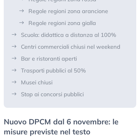
Regole regioni zona arancione
Regole regioni zona gialla
Scuola: didattica a distanza al 100%
Centri commerciali chiusi nel weekend
Bar e ristoranti aperti
Trasporti pubblici al 50%
Musei chiusi
Stop ai concorsi pubblici
Nuovo DPCM dal 6 novembre: le
misure previste nel testo