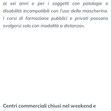
ai sei anni e per i soggetti con patologie o
disabilità incompatibili con l’uso della mascherina.
I corsi di formazione pubblici e privati possono
svolgersi solo con modalità a distanza».
Centri commerciali chiusi nel weekend e