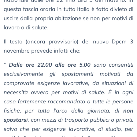
questa fascia oraria in tutta Italia è fatto divieto di
uscire dalla propria abitazione se non per motivi di
lavoro o di salute.
Il testo (ancora provvisorio) del nuovo Dpcm 3
novembre prevede infatti che:
“
Dalle ore 22.00 alle ore 5.00
sono consentiti
esclusivamente gli spostamenti motivati da
comprovate esigenze lavorative, da situazioni di
necessità ovvero per motivi di salute. È in ogni
caso fortemente raccomandato a tutte le persone
fisiche, per tutto l’arco della giornata, di
non
spostarsi
, con mezzi di trasporto pubblici o privati,
salvo che per esigenze lavorative, di studio, per