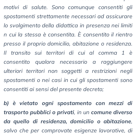
motivi di salute. Sono comunque consentiti gli
spostamenti strettamente necessari ad assicurare
lo svolgimento della didattica in presenza nei limiti
n cui la stessa è consentita. È consentito il rientro
presso il proprio domicilio, abitazione o residenza.
Il transito sui territori di cui al comma 1 è
consentito qualora necessario a raggiungere
ulteriori territori non soggetti a restrizioni negli
spostamenti o nei casi in cui gli spostamenti sono
consentiti ai sensi del presente decreto;
b) è vietato ogni spostamento con mezzi di
trasporto pubblici o privati
, in un
comune diverso
da quello di residenza, domicilio o abitazione
,
salvo che per comprovate esigenze lavorative, di