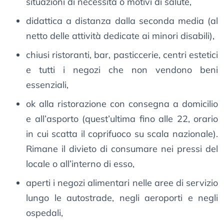
situazioni di necessità o motivi di salute,
didattica a distanza dalla seconda media (al
netto delle attività dedicate ai minori disabili),
chiusi ristoranti, bar, pasticcerie, centri estetici
e tutti i negozi che non vendono beni
essenziali,
ok alla ristorazione con consegna a domicilio
e all’asporto (quest’ultima fino alle 22, orario
in cui scatta il coprifuoco su scala nazionale).
Rimane il divieto di consumare nei pressi del
locale o all’interno di esso,
aperti i negozi alimentari nelle aree di servizio
lungo le autostrade, negli aeroporti e negli
ospedali,