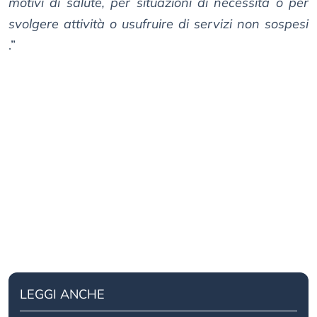
motivi di salute, per situazioni di necessità o per
svolgere attività o usufruire di servizi non sospesi
.”
LEGGI ANCHE