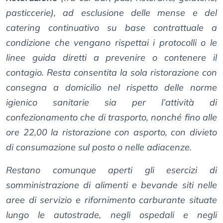
pasticcerie), ad esclusione delle mense e del
catering continuativo su base contrattuale a
condizione che vengano rispettai i protocolli o le
linee guida diretti a prevenire o contenere il
contagio. Resta consentita la sola ristorazione con
consegna a domicilio nel rispetto delle norme
igienico sanitarie sia per l’attività di
confezionamento che di trasporto, nonché fino alle
ore 22,00 la ristorazione con asporto, con divieto
di consumazione sul posto o nelle adiacenze.
Restano comunque aperti gli esercizi di
somministrazione di alimenti e bevande siti nelle
aree di servizio e rifornimento carburante situate
lungo le autostrade, negli ospedali e negli