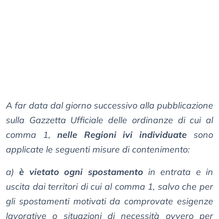
A far data dal giorno successivo alla pubblicazione
sulla Gazzetta Ufficiale delle ordinanze di cui al
comma 1,
nelle Regioni ivi individuate
sono
applicate le seguenti misure di contenimento:
a)
è vietato ogni spostamento
in entrata e in
uscita dai territori di cui al comma 1, salvo che per
gli spostamenti motivati da comprovate esigenze
lavorative o situazioni di necessità ovvero per