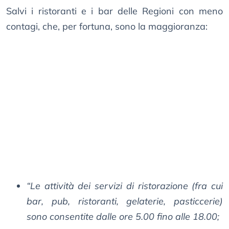
Salvi i ristoranti e i bar delle Regioni con meno
contagi, che, per fortuna, sono la maggioranza:
“Le attività dei servizi di ristorazione (fra cui
bar, pub, ristoranti, gelaterie, pasticcerie)
sono consentite dalle ore 5.00 fino alle 18.00;