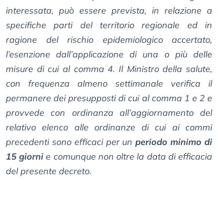
interessata, può essere prevista, in relazione a
specifiche parti del territorio regionale ed in
ragione del rischio epidemiologico accertato,
l’esenzione dall’applicazione di una o più delle
misure di cui al comma 4. Il Ministro della salute,
con frequenza almeno settimanale verifica il
permanere dei presupposti di cui al comma 1 e 2 e
provvede con ordinanza all’aggiornamento del
relativo elenco alle ordinanze di cui ai commi
precedenti sono efficaci per un
periodo minimo di
15 giorni
e comunque non oltre la data di efficacia
del presente decreto.