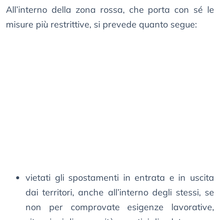
All’interno della zona rossa, che porta con sé le
misure più restrittive, si prevede quanto segue:
vietati gli spostamenti in entrata e in uscita
dai territori, anche all’interno degli stessi, se
non per comprovate esigenze lavorative,