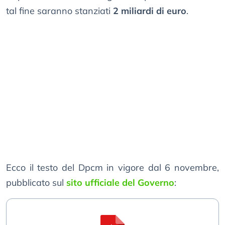
tal fine saranno stanziati
2 miliardi di euro
.
Ecco il testo del Dpcm in vigore dal 6 novembre,
pubblicato sul
sito ufficiale del Governo
: