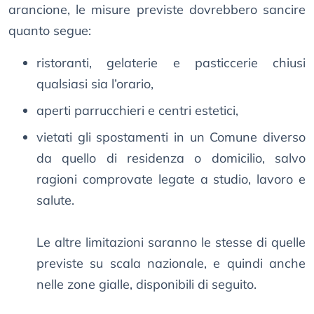
arancione, le misure previste dovrebbero sancire
quanto segue:
ristoranti, gelaterie e pasticcerie chiusi
qualsiasi sia l’orario,
aperti parrucchieri e centri estetici,
vietati gli spostamenti in un Comune diverso
da quello di residenza o domicilio, salvo
ragioni comprovate legate a studio, lavoro e
salute.
Le altre limitazioni saranno le stesse di quelle
previste su scala nazionale, e quindi anche
nelle zone gialle, disponibili di seguito.