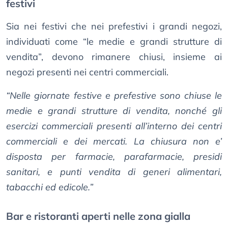
festivi
Sia nei festivi che nei prefestivi i grandi negozi,
individuati come “le medie e grandi strutture di
vendita”, devono rimanere chiusi, insieme ai
negozi presenti nei centri commerciali.
“Nelle giornate festive e prefestive sono chiuse le
medie e grandi strutture di vendita, nonché gli
esercizi commerciali presenti all’interno dei centri
commerciali e dei mercati. La chiusura non e’
disposta per farmacie, parafarmacie, presidi
sanitari, e punti vendita di generi alimentari,
tabacchi ed edicole.”
Bar e ristoranti aperti nelle zona gialla