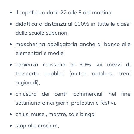
il coprifuoco dalle 22 alle 5 del mattino,
didattica a distanza al 100% in tutte le classi
delle scuole superiori,
mascherina obbligatoria anche al banco alle
elementari e medie,
capienza massima al 50% sui mezzi di
trasporto pubblici (metro, autobus, treni
regionali),
chiusura dei centri commerciali nel fine
settimana e nei giorni prefestivi e festivi,
chiusi musei, mostre, sale bingo,
stop alle crociere,