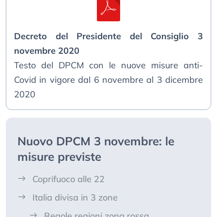
Decreto del Presidente del Consiglio 3
novembre 2020
Testo del DPCM con le nuove misure anti-
Covid in vigore dal 6 novembre al 3 dicembre
2020
Nuovo DPCM 3 novembre: le
misure previste
Coprifuoco alle 22
Italia divisa in 3 zone
Regole regioni zona rossa