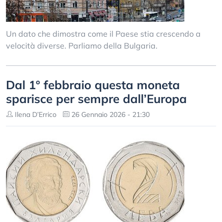
Un dato che dimostra come il Paese stia crescendo a
velocità diverse. Parliamo della Bulgaria.
Dal 1° febbraio questa moneta
sparisce per sempre dall’Europa
Ilena D’Errico
26 Gennaio 2026 - 21:30