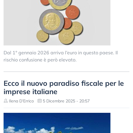
Dal 1° gennaio 2026 arriva l’euro in questo paese. Il
rischio confusione è però elevato.
Ecco il nuovo paradiso fiscale per le
imprese italiane
Ilena D’Errico
5 Dicembre 2025 - 20:57