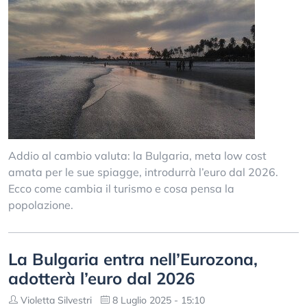
Addio al cambio valuta: la Bulgaria, meta low cost
amata per le sue spiagge, introdurrà l’euro dal 2026.
Ecco come cambia il turismo e cosa pensa la
popolazione.
La Bulgaria entra nell’Eurozona,
adotterà l’euro dal 2026
Violetta Silvestri
8 Luglio 2025 - 15:10