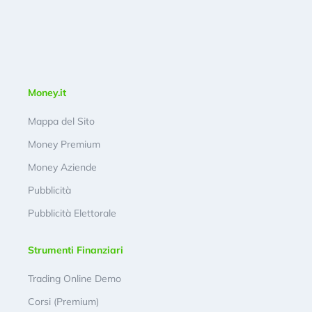
Money.it
Mappa del Sito
Money Premium
Money Aziende
Pubblicità
Pubblicità Elettorale
Strumenti Finanziari
Trading Online Demo
Corsi (Premium)