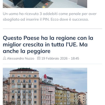
Un uomo ha ricevuto 3 addebiti come penale per aver
sbagliato ad inserire il PIN. Ecco dove è successo.
Questo Paese ha la regione con la
miglior crescita in tutta l’UE. Ma
anche la peggiore
Alessandro Nuzzo
19 Febbraio 2026 - 18:45