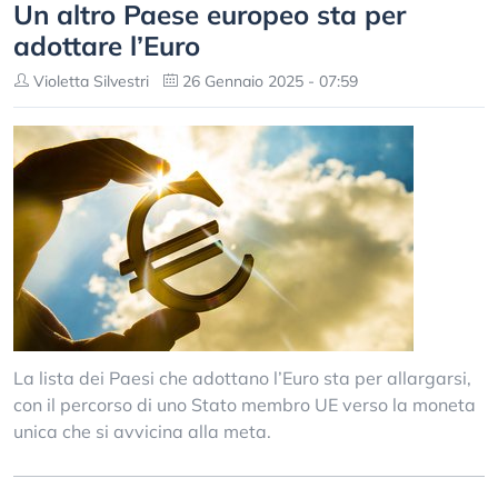
Un altro Paese europeo sta per
adottare l’Euro
Violetta Silvestri
26 Gennaio 2025 - 07:59
La lista dei Paesi che adottano l’Euro sta per allargarsi,
con il percorso di uno Stato membro UE verso la moneta
unica che si avvicina alla meta.