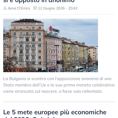
Ilena D’Errico
12 Giugno 2026 - 20:42
La Bulgaria si scontra con l’opposizione anonima di uno
Stato membro dell’Ue e la sua prima moneta celebrativa
viene stroncata sul nascere, o forse solo rallentata.
Le 5 mete europee più economiche