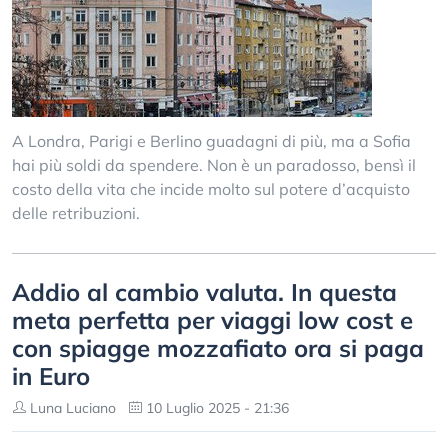
A Londra, Parigi e Berlino guadagni di più, ma a Sofia
hai più soldi da spendere. Non è un paradosso, bensì il
costo della vita che incide molto sul potere d’acquisto
delle retribuzioni.
Addio al cambio valuta. In questa
meta perfetta per viaggi low cost e
con spiagge mozzafiato ora si paga
in Euro
Luna Luciano
10 Luglio 2025 - 21:36