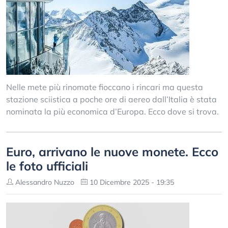
Nelle mete più rinomate fioccano i rincari ma questa
stazione sciistica a poche ore di aereo dall’Italia è stata
nominata la più economica d’Europa. Ecco dove si trova.
Euro, arrivano le nuove monete. Ecco
le foto ufficiali
Alessandro Nuzzo
10 Dicembre 2025 - 19:35