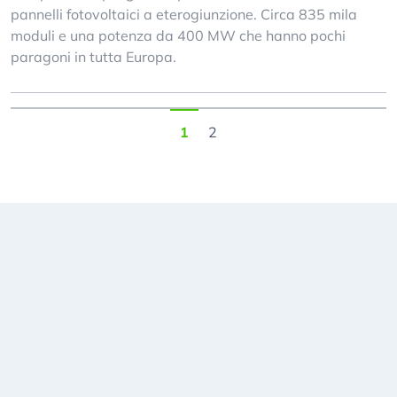
pannelli fotovoltaici a eterogiunzione. Circa 835 mila
moduli e una potenza da 400 MW che hanno pochi
paragoni in tutta Europa.
1
2