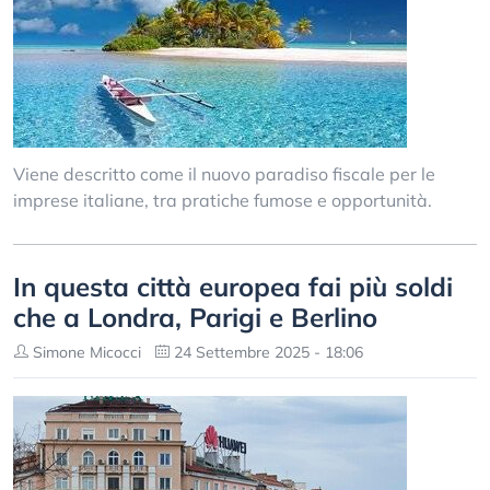
Viene descritto come il nuovo paradiso fiscale per le
imprese italiane, tra pratiche fumose e opportunità.
In questa città europea fai più soldi
che a Londra, Parigi e Berlino
Simone Micocci
24 Settembre 2025 - 18:06