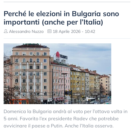
Perché le elezioni in Bulgaria sono
importanti (anche per l’Italia)
Alessandro Nuzzo
18 Aprile 2026 - 10:42
Domenica la Bulgaria andrà al voto per l’ottava volta in
5 anni. Favorito l’ex presidente Radev che potrebbe
avvicinare il paese a Putin. Anche l’Italia osserva.