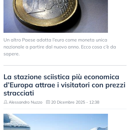
Un altro Paese adotta l’euro come moneta unica
nazionale a partire dal nuovo anno. Ecco cosa c’è da
sapere.
La stazione sciistica più economica
d’Europa attrae i visitatori con prezzi
stracciati
Alessandro Nuzzo
20 Dicembre 2025 - 12:38