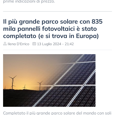
prime indicazioni di prezzo.
Il più grande parco solare con 835
mila pannelli fotovoltaici è stato
completato (e si trova in Europa)
Ilena D’Errico
13 Luglio 2024 - 21:42
Completato il più grande parco solare del mondo con soli