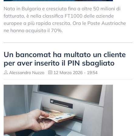
Nata in Bulgaria e cresciuta fino a oltre 50 milioni di
fatturato, è nella classifica FT1000 delle aziende
europee a più rapida crescita. Ora le Poste Austriache
ne hanno acquisito il 70%.
Un bancomat ha multato un cliente
per aver inserito il PIN sbagliato
Alessandro Nuzzo
12 Marzo 2026 - 19:54