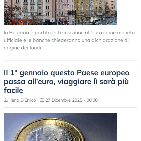
In Bulgaria è partita la transizione all’euro come moneta
ufficiale e le banche chiederanno una dichiarazione di
origine dei fondi.
Il 1° gennaio questo Paese europeo
passa all’euro, viaggiare lì sarà più
facile
Ilena D’Errico
27 Dicembre 2025 - 00:08