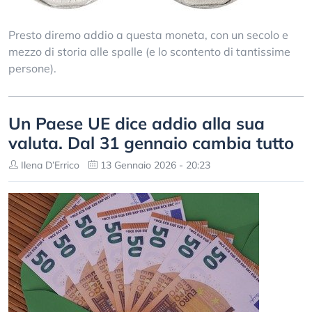
Presto diremo addio a questa moneta, con un secolo e
mezzo di storia alle spalle (e lo scontento di tantissime
persone).
Un Paese UE dice addio alla sua
valuta. Dal 31 gennaio cambia tutto
Ilena D’Errico
13 Gennaio 2026 - 20:23