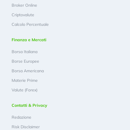
Broker Online
Criptovalute
Calcolo Percentuale
Finanza e Mercati
Borsa Italiana
Borse Europee
Borsa Americana
Materie Prime
Valute (Forex)
Contatti & Privacy
Redazione
Risk Disclaimer