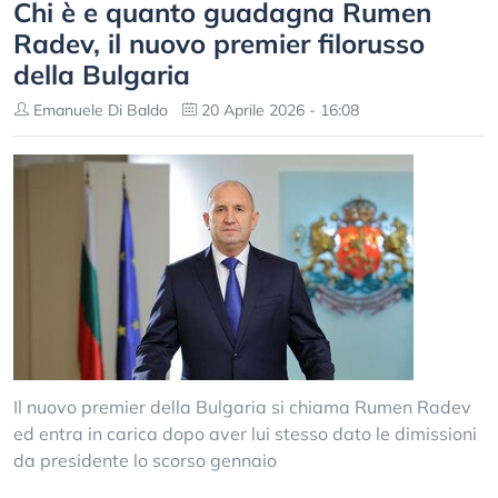
Chi è e quanto guadagna Rumen
Radev, il nuovo premier filorusso
della Bulgaria
Emanuele Di Baldo
20 Aprile 2026 - 16:08
Il nuovo premier della Bulgaria si chiama Rumen Radev
ed entra in carica dopo aver lui stesso dato le dimissioni
da presidente lo scorso gennaio