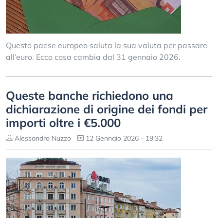
Questo paese europeo saluta la sua valuta per passare
all’euro. Ecco cosa cambia dal 31 gennaio 2026.
Queste banche richiedono una
dichiarazione di origine dei fondi per
importi oltre i €5.000
Alessandro Nuzzo
12 Gennaio 2026 - 19:32