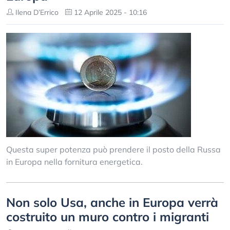
Ilena D’Errico
12 Aprile 2025 - 10:16
Questa super potenza può prendere il posto della Russa
in Europa nella fornitura energetica.
Non solo Usa, anche in Europa verrà
costruito un muro contro i migranti