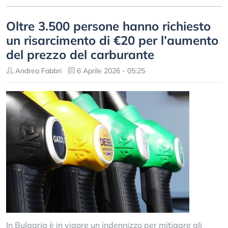
Oltre 3.500 persone hanno richiesto
un risarcimento di €20 per l’aumento
del prezzo del carburante
Andrea Fabbri
6 Aprile 2026 - 05:25
In Bulgaria è in vigore un indennizzo per mitigare gli