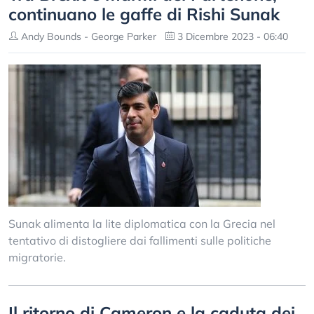
continuano le gaffe di Rishi Sunak
Andy Bounds - George Parker
3 Dicembre 2023 - 06:40
Sunak alimenta la lite diplomatica con la Grecia nel
tentativo di distogliere dai fallimenti sulle politiche
migratorie.
Il ritorno di Cameron e la caduta dei