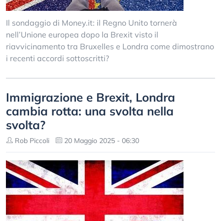
Il sondaggio di Money.it: il Regno Unito tornerà
nell’Unione europea dopo la Brexit visto il
riavvicinamento tra Bruxelles e Londra come dimostrano
i recenti accordi sottoscritti?
Immigrazione e Brexit, Londra
cambia rotta: una svolta nella
svolta?
Rob Piccoli
20 Maggio 2025 - 06:30