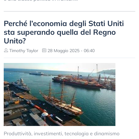
Perché l’economia degli Stati Uniti
sta superando quella del Regno
Unito?
Timothy Taylor
28 Maggio 2025 - 06:40
Produttività, investimenti, tecnologia e dinamismo