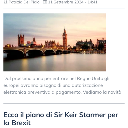
Patrizia Del Pidio
11 Settembre 2024 - 14:41
Dal prossimo anno per entrare nel Regno Unito gli
europei avranno bisogno di una autorizzazione
elettronica preventiva a pagamento. Vediamo la novità.
Ecco il piano di Sir Keir Starmer per
la Brexit