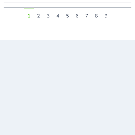
1
2
3
4
5
6
7
8
9