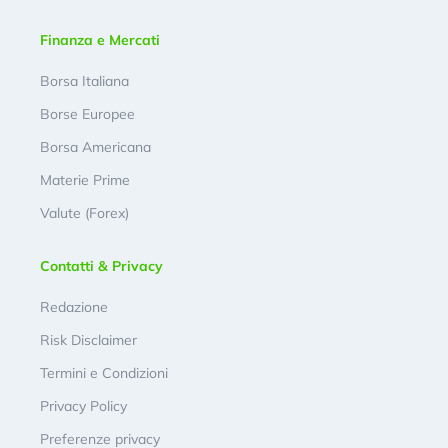
Finanza e Mercati
Borsa Italiana
Borse Europee
Borsa Americana
Materie Prime
Valute (Forex)
Contatti & Privacy
Redazione
Risk Disclaimer
Termini e Condizioni
Privacy Policy
Preferenze privacy