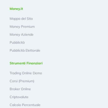
Money.it
Mappa del Sito
Money Premium
Money Aziende
Pubblicità
Pubblicità Elettorale
Strumenti Finanziari
Trading Online Demo
Corsi (Premium)
Broker Online
Criptovalute
Calcolo Percentuale