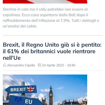
Sterlina in calo ma il rally potrebbe non essere al
capolinea. Ecco cosa aspettarsi dalla BoE dopo il
raffreddamento dell’inflazione al 7,9%. Tutti i dettagli e
un’analisi del cable.
Brexit, il Regno Unito già si è pentito:
il 61% dei britannici vuole rientrare
nell’Ue
Alessandro Cipolla
24 Aprile 2023 - 10:40