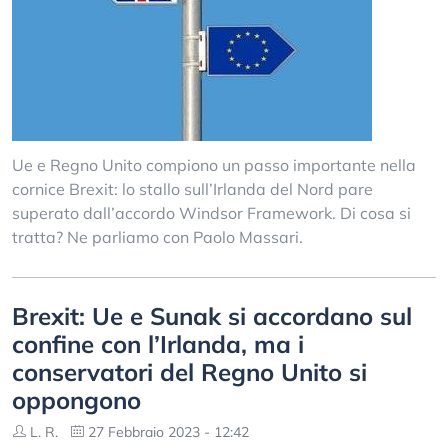
Ue e Regno Unito compiono un passo importante nella
cornice Brexit: lo stallo sull’Irlanda del Nord pare
superato dall’accordo Windsor Framework. Di cosa si
tratta? Ne parliamo con Paolo Massari.
Brexit: Ue e Sunak si accordano sul
confine con l’Irlanda, ma i
conservatori del Regno Unito si
oppongono
L. R.
27 Febbraio 2023 - 12:42