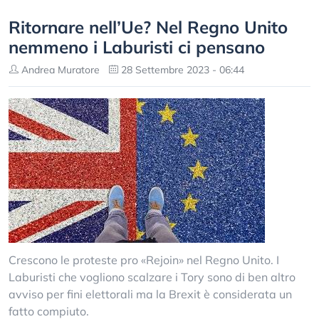
Ritornare nell’Ue? Nel Regno Unito
nemmeno i Laburisti ci pensano
Andrea Muratore
28 Settembre 2023 - 06:44
Crescono le proteste pro «Rejoin» nel Regno Unito. I
Laburisti che vogliono scalzare i Tory sono di ben altro
avviso per fini elettorali ma la Brexit è considerata un
fatto compiuto.