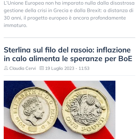
L’Unione Europea non ha imparato nulla dalla disastrosa
gestione della crisi in Grecia e dalla Brexit: a distanza di
30 anni, il progetto europeo è ancora profondamente
immaturo.
Sterlina sul filo del rasoio: inflazione
in calo alimenta le speranze per BoE
Claudia Cervi
19 Luglio 2023 - 11:53