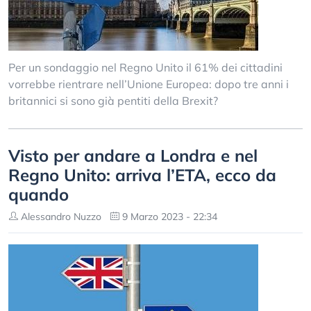
Per un sondaggio nel Regno Unito il 61% dei cittadini
vorrebbe rientrare nell’Unione Europea: dopo tre anni i
britannici si sono già pentiti della Brexit?
Visto per andare a Londra e nel
Regno Unito: arriva l’ETA, ecco da
quando
Alessandro Nuzzo
9 Marzo 2023 - 22:34