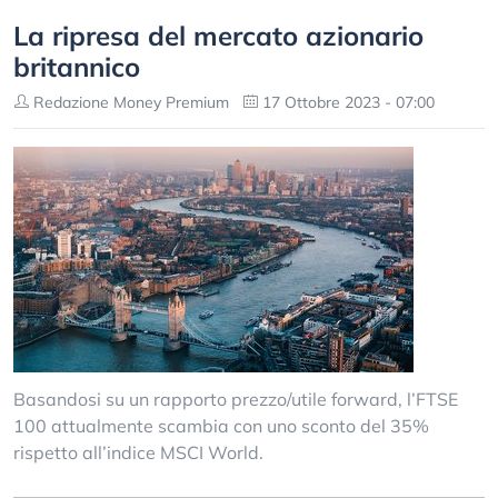
La ripresa del mercato azionario
britannico
Redazione Money Premium
17 Ottobre 2023 - 07:00
Basandosi su un rapporto prezzo/utile forward, l’FTSE
100 attualmente scambia con uno sconto del 35%
rispetto all’indice MSCI World.