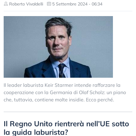
Roberto Vivaldelli
5 Settembre 2024 - 06:34
Il leader laburista Keir Starmer intende rafforzare la
cooperazione con la Germania di Olaf Scholz: un piano
che, tuttavia, contiene molte insidie. Ecco perché.
Il Regno Unito rientrerà nell’UE sotto
la guida laburista?