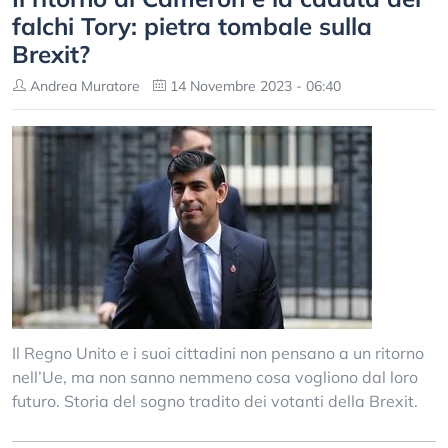
falchi Tory: pietra tombale sulla
Brexit?
Andrea Muratore
14 Novembre 2023 - 06:40
Il Regno Unito e i suoi cittadini non pensano a un ritorno
nell’Ue, ma non sanno nemmeno cosa vogliono dal loro
futuro. Storia del sogno tradito dei votanti della Brexit.