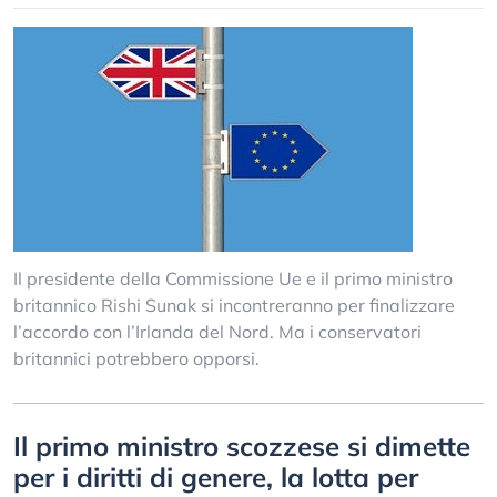
Il presidente della Commissione Ue e il primo ministro
britannico Rishi Sunak si incontreranno per finalizzare
l’accordo con l’Irlanda del Nord. Ma i conservatori
britannici potrebbero opporsi.
Il primo ministro scozzese si dimette
per i diritti di genere, la lotta per