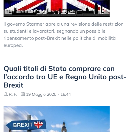
Il governo Starmer apre a una revisione delle restrizioni
su studenti e lavoratori, segnando un possibile
ripensamento post-Brexit nelle politiche di mobilità
europea.
Quali titoli di Stato comprare con
l’accordo tra UE e Regno Unito post-
Brexit
R. F.
19 Maggio 2025 - 16:44