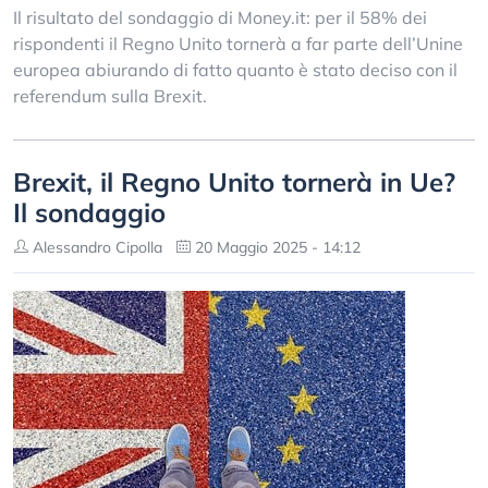
Il risultato del sondaggio di Money.it: per il 58% dei
rispondenti il Regno Unito tornerà a far parte dell’Unine
europea abiurando di fatto quanto è stato deciso con il
referendum sulla Brexit.
Brexit, il Regno Unito tornerà in Ue?
Il sondaggio
Alessandro Cipolla
20 Maggio 2025 - 14:12