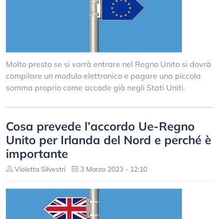
Molto presto se si vorrà entrare nel Regno Unito si dovrà
compilare un modulo elettronico e pagare una piccola
somma proprio come accade già negli Stati Uniti.
Cosa prevede l’accordo Ue-Regno
Unito per Irlanda del Nord e perché è
importante
Violetta Silvestri
3 Marzo 2023 - 12:10