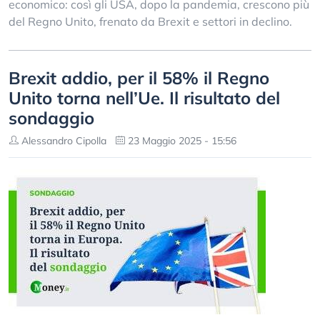
economico: così gli USA, dopo la pandemia, crescono più
del Regno Unito, frenato da Brexit e settori in declino.
Brexit addio, per il 58% il Regno
Unito torna nell’Ue. Il risultato del
sondaggio
Alessandro Cipolla
23 Maggio 2025 - 15:56