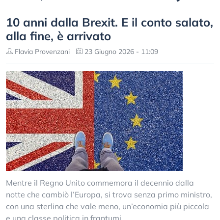
10 anni dalla Brexit. E il conto salato,
alla fine, è arrivato
Flavia Provenzani
23 Giugno 2026 - 11:09
Mentre il Regno Unito commemora il decennio dalla
notte che cambiò l’Europa, si trova senza primo ministro,
con una sterlina che vale meno, un’economia più piccola
e una classe politica in frantumi.