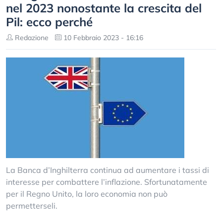
nel 2023 nonostante la crescita del
Pil: ecco perché
Redazione
10 Febbraio 2023 - 16:16
La Banca d’Inghilterra continua ad aumentare i tassi di
interesse per combattere l’inflazione. Sfortunatamente
per il Regno Unito, la loro economia non può
permetterseli.