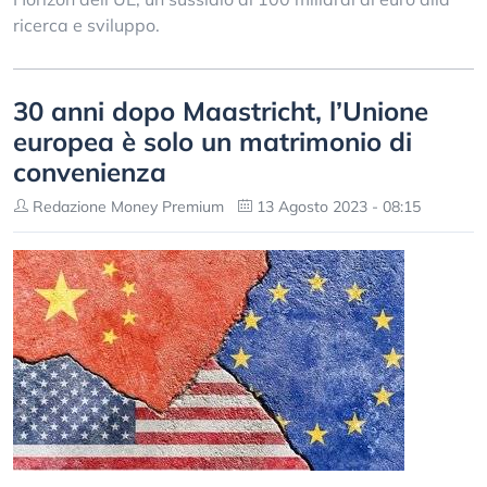
ricerca e sviluppo.
30 anni dopo Maastricht, l’Unione
europea è solo un matrimonio di
convenienza
Redazione Money Premium
13 Agosto 2023 - 08:15