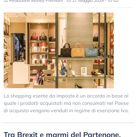
Redazione Money Premium
27 Maggio 2024 - 07:02
Lo shopping esente da imposte è un accordo in base al
quale i prodotti acquistati ma non consumati nel Paese
di acquisto vengono venduti in regime di esenzione Iva.
Tra Brexit e marmi del Partenone,