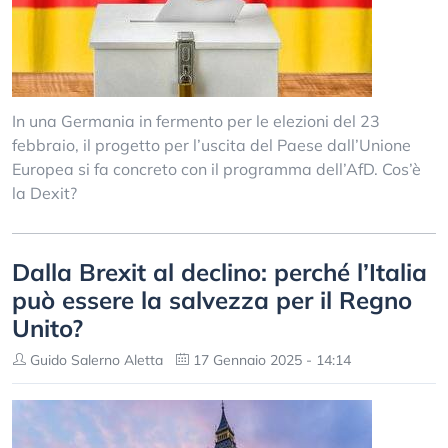
In una Germania in fermento per le elezioni del 23
febbraio, il progetto per l’uscita del Paese dall’Unione
Europea si fa concreto con il programma dell’AfD. Cos’è
la Dexit?
Dalla Brexit al declino: perché l’Italia
può essere la salvezza per il Regno
Unito?
Guido Salerno Aletta
17 Gennaio 2025 - 14:14