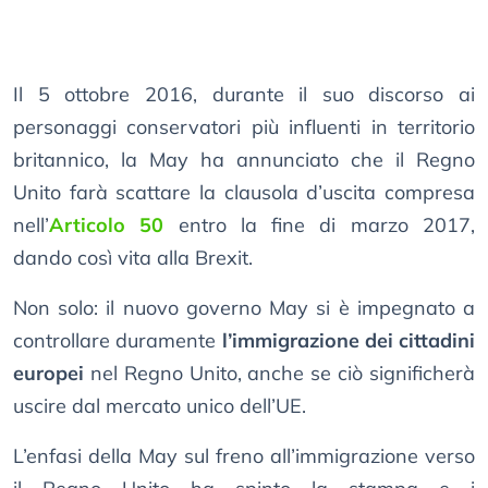
Il 5 ottobre 2016, durante il suo discorso ai
personaggi conservatori più influenti in territorio
britannico, la May ha annunciato che il Regno
Unito farà scattare la clausola d’uscita compresa
nell’
Articolo 50
entro la fine di marzo 2017,
dando così vita alla Brexit.
Non solo: il nuovo governo May si è impegnato a
controllare duramente
l’immigrazione dei cittadini
europei
nel Regno Unito, anche se ciò significherà
uscire dal mercato unico dell’UE.
L’enfasi della May sul freno all’immigrazione verso