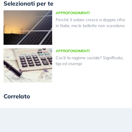
Selezionati per te
APPROFONDIMENTI
Perché il solare cresce a doppia cifra
in Italia, ma le bollette non scendono
APPROFONDIMENTI
Cos’è la ragione sociale? Significato,
tipi ed esempi
Correlato