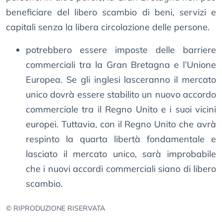
beneficiare del libero scambio di beni, servizi e
capitali senza la libera circolazione delle persone.
potrebbero essere imposte delle barriere
commerciali tra la Gran Bretagna e l’Unione
Europea. Se gli inglesi lasceranno il mercato
unico dovrà essere stabilito un nuovo accordo
commerciale tra il Regno Unito e i suoi vicini
europei. Tuttavia, con il Regno Unito che avrà
respinto la quarta libertà fondamentale e
lasciato il mercato unico, sarà improbabile
che i nuovi accordi commerciali siano di libero
scambio.
© RIPRODUZIONE RISERVATA