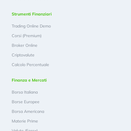
Strumenti Finanziari
Trading Online Demo
Corsi (Premium)
Broker Online
Criptovalute
Calcolo Percentuale
Finanza e Mercati
Borsa Italiana
Borse Europee
Borsa Americana
Materie Prime
Valute (Forex)