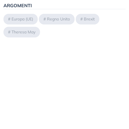
ARGOMENTI
#
Europa (UE)
#
Regno Unito
#
Brexit
#
Theresa May