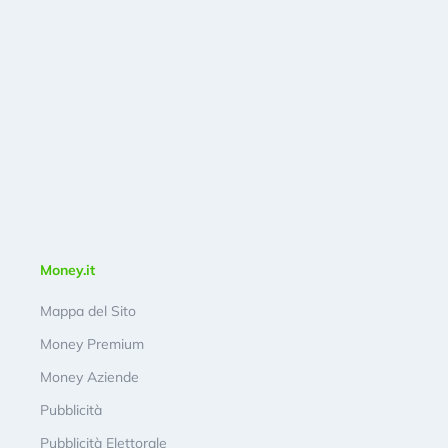
Money.it
Mappa del Sito
Money Premium
Money Aziende
Pubblicità
Pubblicità Elettorale