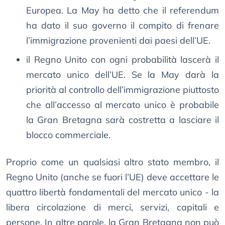
Europea. La May ha detto che il referendum
ha dato il suo governo il compito di frenare
l’immigrazione provenienti dai paesi dell’UE.
il Regno Unito con ogni probabilità lascerà il
mercato unico dell’UE. Se la May darà la
priorità al controllo dell’immigrazione piuttosto
che all’accesso al mercato unico è probabile
la Gran Bretagna sarà costretta a lasciare il
blocco commerciale.
Proprio come un qualsiasi altro stato membro, il
Regno Unito (anche se fuori l’UE) deve accettare le
quattro libertà fondamentali del mercato unico - la
libera circolazione di merci, servizi, capitali e
persone. In altre parole, la Gran Bretagna non può