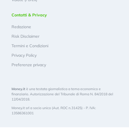
Contatti & Privacy
Redazione
Risk Disclaimer
Termini e Condizioni
Privacy Policy
Preferenze privacy
Money.it
è una testata giornalistica a tema economico e
finanziario. Autorizzazione del Tribunale di Roma N. 84/2018 del
12/04/2018.
Money.it srl a socio unico (Aut. ROC n.31425) - P. IVA:
13586361001