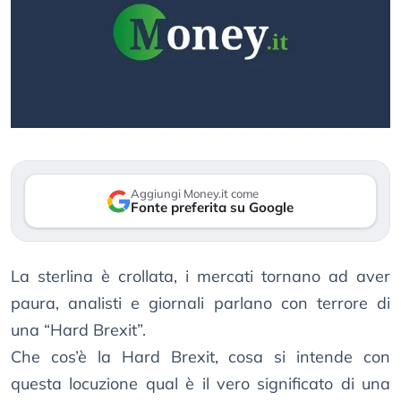
Aggiungi Money.it come
Fonte preferita su Google
La sterlina è crollata, i mercati tornano ad aver
paura, analisti e giornali parlano con terrore di
una “Hard Brexit”.
Che cos’è la Hard Brexit, cosa si intende con
questa locuzione qual è il vero significato di una