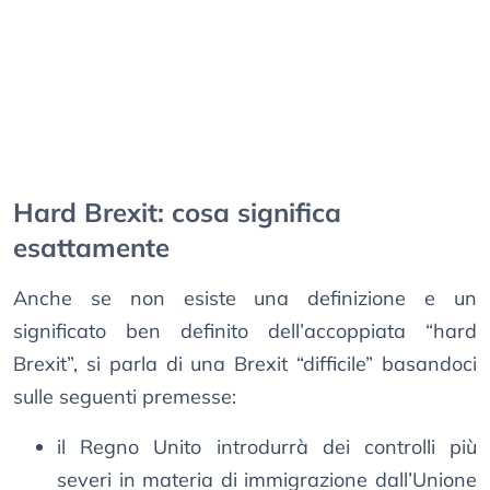
Hard Brexit: cosa significa
esattamente
Anche se non esiste una definizione e un
significato ben definito dell’accoppiata “hard
Brexit”, si parla di una Brexit “difficile” basandoci
sulle seguenti premesse:
il Regno Unito introdurrà dei controlli più
severi in materia di immigrazione dall’Unione