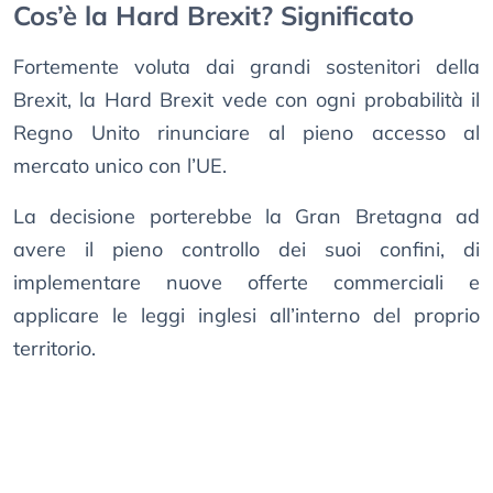
Cos’è la Hard Brexit? Significato
Fortemente voluta dai grandi sostenitori della
Brexit, la Hard Brexit vede con ogni probabilità il
Regno Unito rinunciare al pieno accesso al
mercato unico con l’UE.
La decisione porterebbe la Gran Bretagna ad
avere il pieno controllo dei suoi confini, di
implementare nuove offerte commerciali e
applicare le leggi inglesi all’interno del proprio
territorio.