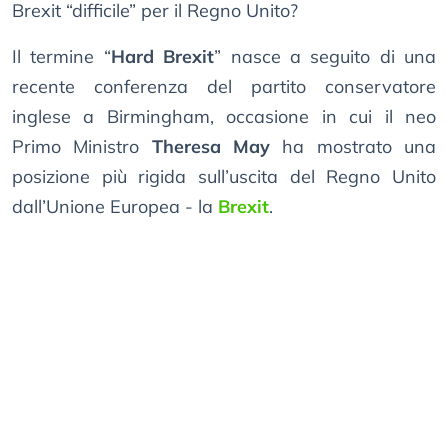
Brexit “difficile” per il Regno Unito?
Il termine “
Hard Brexit
” nasce a seguito di una
recente conferenza del partito conservatore
inglese a Birmingham, occasione in cui il neo
Primo Ministro
Theresa May
ha mostrato una
posizione più rigida sull’uscita del Regno Unito
dall’Unione Europea - la
Brexit
.