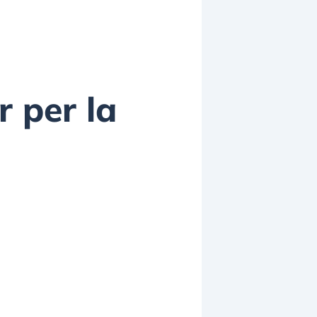
r per la