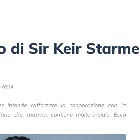
o di Sir Keir Starme
- 06:34
mer intende rafforzare la cooperazione con la
ano che, tuttavia, contiene molte insidie. Ecco