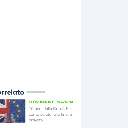
rrelato
ECONOMIA INTERNAZIONALE
10 anni dalla Brexit. E il
conto salato, alla fine, è
arrivato