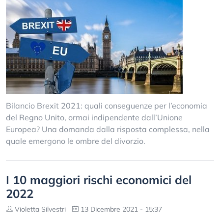
Bilancio Brexit 2021: quali conseguenze per l’economia
del Regno Unito, ormai indipendente dall’Unione
Europea? Una domanda dalla risposta complessa, nella
quale emergono le ombre del divorzio.
I 10 maggiori rischi economici del
2022
Violetta Silvestri
13 Dicembre 2021 - 15:37