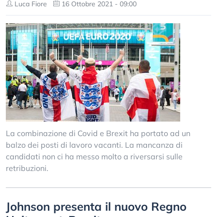
Luca Fiore
16 Ottobre 2021 - 09:00
La combinazione di Covid e Brexit ha portato ad un
balzo dei posti di lavoro vacanti. La mancanza di
candidati non ci ha messo molto a riversarsi sulle
retribuzioni.
Johnson presenta il nuovo Regno