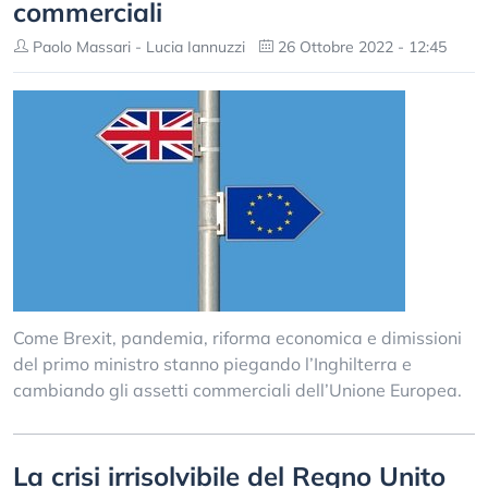
commerciali
Paolo Massari - Lucia Iannuzzi
26 Ottobre 2022 - 12:45
Come Brexit, pandemia, riforma economica e dimissioni
del primo ministro stanno piegando l’Inghilterra e
cambiando gli assetti commerciali dell’Unione Europea.
La crisi irrisolvibile del Regno Unito