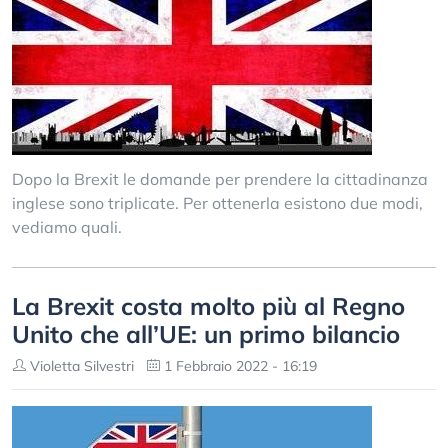
Dopo la Brexit le domande per prendere la cittadinanza
inglese sono triplicate. Per ottenerla esistono due modi,
vediamo quali.
La Brexit costa molto più al Regno
Unito che all’UE: un primo bilancio
Violetta Silvestri
1 Febbraio 2022 - 16:19