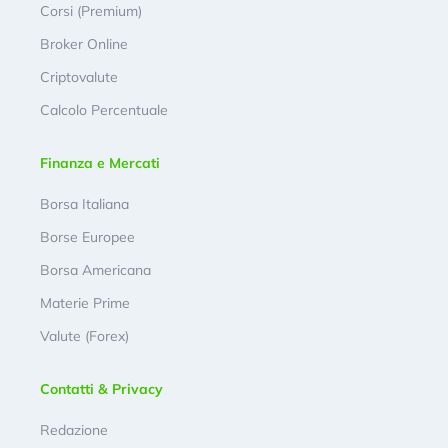
Corsi (Premium)
Broker Online
Criptovalute
Calcolo Percentuale
Finanza e Mercati
Borsa Italiana
Borse Europee
Borsa Americana
Materie Prime
Valute (Forex)
Contatti & Privacy
Redazione