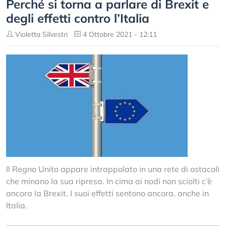
Perché si torna a parlare di Brexit e
degli effetti contro l’Italia
Violetta Silvestri
4 Ottobre 2021 - 12:11
Il Regno Unito appare intrappolato in una rete di ostacoli
che minano la sua ripresa. In cima ai nodi non sciolti c’è
ancora la Brexit. I suoi effetti sentono ancora, anche in
Italia.