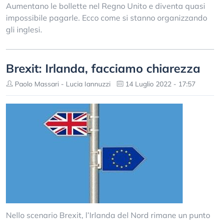
Aumentano le bollette nel Regno Unito e diventa quasi
impossibile pagarle. Ecco come si stanno organizzando
gli inglesi.
Brexit: Irlanda, facciamo chiarezza
Paolo Massari - Lucia Iannuzzi
14 Luglio 2022 - 17:57
Nello scenario Brexit, l’Irlanda del Nord rimane un punto