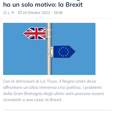
ha un solo motivo: la Brexit
L. R.
24 Ottobre 2022 - 16:39
Con le dimissioni di Liz Truss, il Regno Unito deve
affrontare un’altra immensa crisi politica. I problemi
della Gran Bretagna degli ultimi anni possono essere
ricondotti a una cosa: la Brexit.