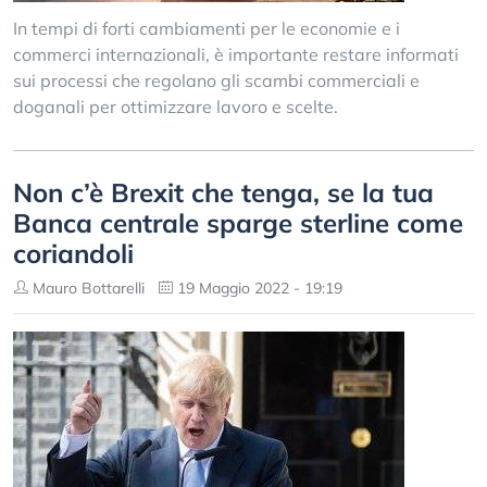
In tempi di forti cambiamenti per le economie e i
commerci internazionali, è importante restare informati
sui processi che regolano gli scambi commerciali e
doganali per ottimizzare lavoro e scelte.
Non c’è Brexit che tenga, se la tua
Banca centrale sparge sterline come
coriandoli
Mauro Bottarelli
19 Maggio 2022 - 19:19