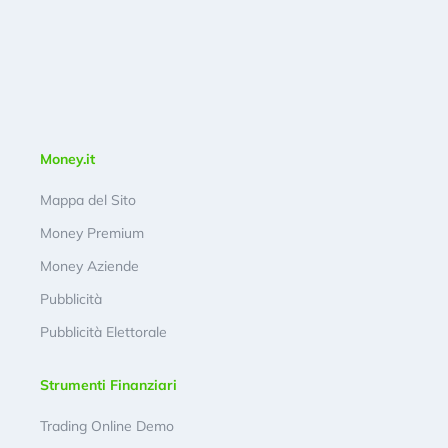
Money.it
Mappa del Sito
Money Premium
Money Aziende
Pubblicità
Pubblicità Elettorale
Strumenti Finanziari
Trading Online Demo