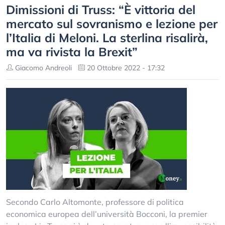
Dimissioni di Truss: “È vittoria del
mercato sul sovranismo e lezione per
l’Italia di Meloni. La sterlina risalirà,
ma va rivista la Brexit”
Giacomo Andreoli
20 Ottobre 2022 - 17:32
Secondo Carlo Altomonte, professore di politica
economica europea dell’università Bocconi, la premier