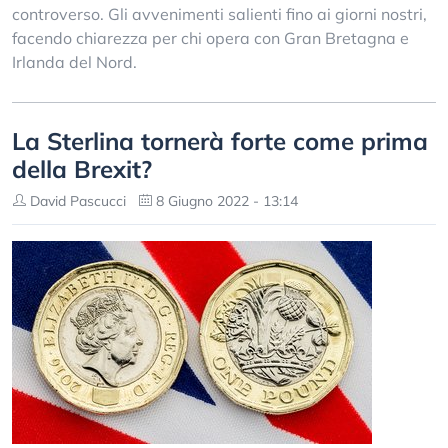
controverso. Gli avvenimenti salienti fino ai giorni nostri,
facendo chiarezza per chi opera con Gran Bretagna e
Irlanda del Nord.
La Sterlina tornerà forte come prima
della Brexit?
David Pascucci
8 Giugno 2022 - 13:14