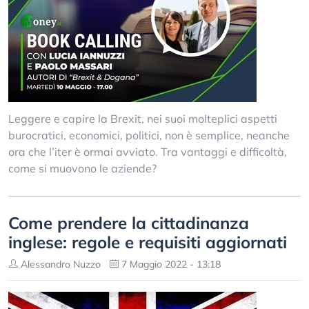
Leggere e capire la Brexit, nei suoi molteplici aspetti
burocratici, economici, politici, non è semplice, neanche
ora che l’iter è ormai avviato. Tra vantaggi e difficoltà,
come si muovono le aziende?
Come prendere la cittadinanza
inglese: regole e requisiti aggiornati
Alessandro Nuzzo
7 Maggio 2022 - 13:18