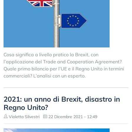
Cosa significa a livello pratico la Brexit, con
l’applicazione del Trade and Cooperation Agreement?
Quale primo bilancio per l’UE e il Regno Unito in termini
commerciali? L’analisi con un esperto.
2021: un anno di Brexit, disastro in
Regno Unito?
Violetta Silvestri
22 Dicembre 2021 - 12:49