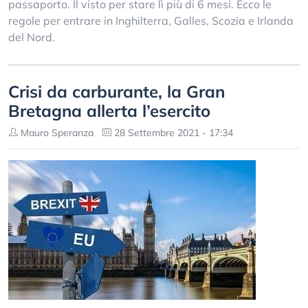
passaporto. Il visto per stare lì più di 6 mesi. Ecco le
regole per entrare in Inghilterra, Galles, Scozia e Irlanda
del Nord.
Crisi da carburante, la Gran
Bretagna allerta l’esercito
Mauro Speranza
28 Settembre 2021 - 17:34