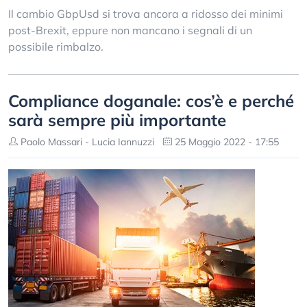
Il cambio GbpUsd si trova ancora a ridosso dei minimi
post-Brexit, eppure non mancano i segnali di un
possibile rimbalzo.
Compliance doganale: cos’è e perché
sarà sempre più importante
Paolo Massari - Lucia Iannuzzi
25 Maggio 2022 - 17:55