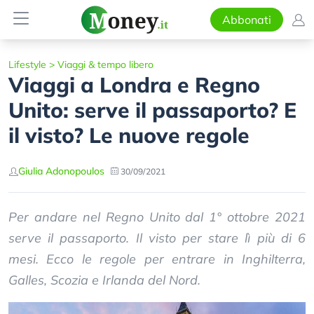
Abbonati
Lifestyle
>
Viaggi & tempo libero
Viaggi a Londra e Regno
Unito: serve il passaporto? E
il visto? Le nuove regole
Giulia Adonopoulos
30/09/2021
Per andare nel Regno Unito dal 1° ottobre 2021
serve il passaporto. Il visto per stare lì più di 6
mesi. Ecco le regole per entrare in Inghilterra,
Galles, Scozia e Irlanda del Nord.