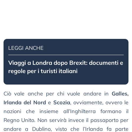
LEGGI ANCHE
Viaggi a Londra dopo Brexit: documenti e
regole per i turisti italiani
Ciò vale anche per chi vuole andare in
Galles,
Irlanda del Nord
e
Scozia
, ovviamente, ovvero le
nazioni che insieme all’Inghilterra formano il
Regno Unito. Non servirà invece il passaporto per
andare a Dublino, visto che l’Irlanda fa parte