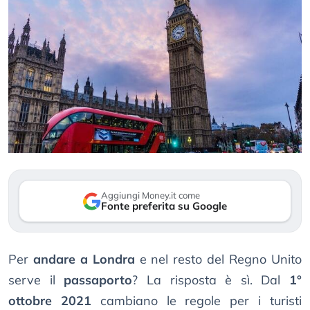
Aggiungi Money.it come
Fonte preferita su Google
Per
andare a Londra
e nel resto del Regno Unito
serve il
passaporto
? La risposta è sì. Dal
1°
ottobre 2021
cambiano le regole per i turisti