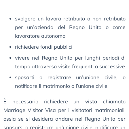
svolgere un lavoro retribuito o non retribuito
per un’azienda del Regno Unito o come
lavoratore autonomo
richiedere fondi pubblici
vivere nel Regno Unito per lunghi periodi di
tempo attraverso visite frequenti o successive
sposarti o registrare un’unione civile, o
notificare il matrimonio o l’unione civile.
È necessario richiedere un
visto
chiamato
Marriage Visitor Visa per i visitatori matrimoniali,
ossia se si desidera andare nel Regno Unito per
sposarsi o registrare un’unione civile, notificare un