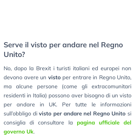
Serve il visto per andare nel Regno
Unito?
No, dopo la Brexit i turisti italiani ed europei non
devono avere un
visto
per entrare in Regno Unito,
ma alcune persone (come gli extracomunitari
residenti in Italia) possono aver bisogno di un visto
per andare in UK. Per tutte le informazioni
sull’obbligo di
visto per andare nel Regno Unito
si
consiglia di consultare la
pagina ufficiale del
governo Uk
.