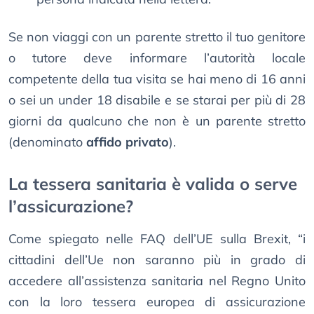
Se non viaggi con un parente stretto il tuo genitore
o tutore deve informare l’autorità locale
competente della tua visita se hai meno di 16 anni
o sei un under 18 disabile e se starai per più di 28
giorni da qualcuno che non è un parente stretto
(denominato
affido privato
).
La tessera sanitaria è valida o serve
l’assicurazione?
Come spiegato nelle FAQ dell’UE sulla Brexit, “i
cittadini dell’Ue non saranno più in grado di
accedere all’assistenza sanitaria nel Regno Unito
con la loro tessera europea di assicurazione