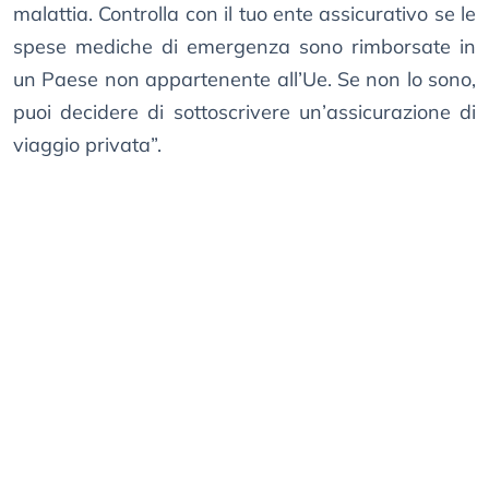
malattia. Controlla con il tuo ente assicurativo se le
spese mediche di emergenza sono rimborsate in
un Paese non appartenente all’Ue. Se non lo sono,
puoi decidere di sottoscrivere un’assicurazione di
viaggio privata”.