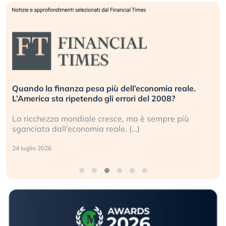
Quando la finanza pesa più dell’economia reale.
L’America sta ripetendo gli errori del 2008?
La ricchezza mondiale cresce, ma è sempre più
sganciata dall’economia reale. (…)
24 luglio 2026