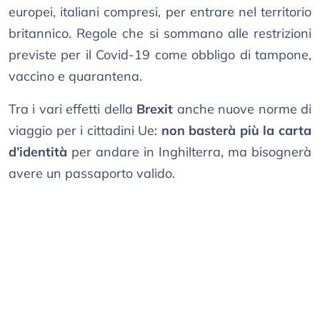
europei, italiani compresi, per entrare nel territorio
britannico. Regole che si sommano alle restrizioni
previste per il Covid-19 come obbligo di tampone,
vaccino e quarantena.
Tra i vari effetti della
Brexit
anche nuove norme di
viaggio per i cittadini Ue:
non basterà più la carta
d’identità
per andare in Inghilterra, ma bisognerà
avere un passaporto valido.