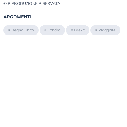
© RIPRODUZIONE RISERVATA
ARGOMENTI
#
Regno Unito
#
Londra
#
Brexit
#
Viaggiare