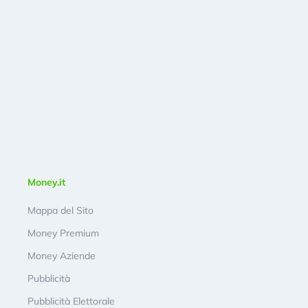
Money.it
Mappa del Sito
Money Premium
Money Aziende
Pubblicità
Pubblicità Elettorale