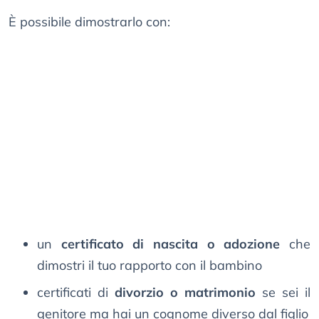
È possibile dimostrarlo con:
un
certificato di nascita o adozione
che
dimostri il tuo rapporto con il bambino
certificati di
divorzio o matrimonio
se sei il
genitore ma hai un cognome diverso dal figlio