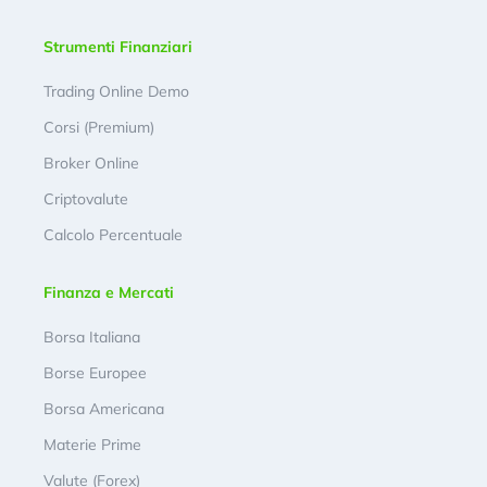
Strumenti Finanziari
Trading Online Demo
Corsi (Premium)
Broker Online
Criptovalute
Calcolo Percentuale
Finanza e Mercati
Borsa Italiana
Borse Europee
Borsa Americana
Materie Prime
Valute (Forex)