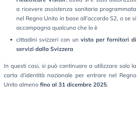
a ricevere assistenza sanitaria programmata
nel Regno Unito in base all’accordo S2, o se si
accompagna qualcuno che lo è
cittadini svizzeri con un
visto per fornitori di
servizi dalla Svizzera
In questi casi, si può continuare a utilizzare solo la
carta d’identità nazionale per entrare nel Regno
Unito almeno
fino al 31 dicembre 2025
.