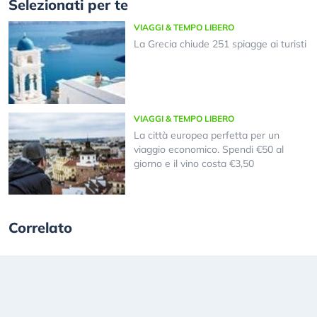
Selezionati per te
VIAGGI & TEMPO LIBERO
La Grecia chiude 251 spiagge ai turisti
VIAGGI & TEMPO LIBERO
La città europea perfetta per un
viaggio economico. Spendi €50 al
giorno e il vino costa €3,50
Correlato