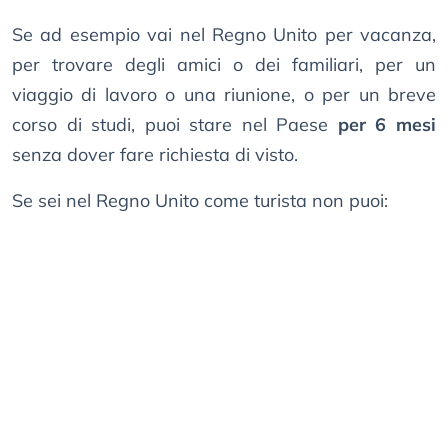
Se ad esempio vai nel Regno Unito per vacanza,
per trovare degli amici o dei familiari, per un
viaggio di lavoro o una riunione, o per un breve
corso di studi, puoi stare nel Paese
per 6 mesi
senza dover fare richiesta di visto.
Se sei nel Regno Unito come turista non puoi: