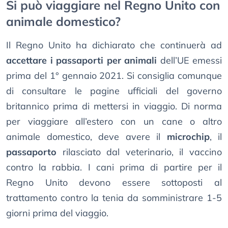
Si può viaggiare nel Regno Unito con
animale domestico?
Il Regno Unito ha dichiarato che continuerà ad
accettare i passaporti per animali
dell’UE emessi
prima del 1° gennaio 2021. Si consiglia comunque
di consultare le pagine ufficiali del governo
britannico prima di mettersi in viaggio. Di norma
per viaggiare all’estero con un cane o altro
animale domestico, deve avere il
microchip
, il
passaporto
rilasciato dal veterinario, il vaccino
contro la rabbia. I cani prima di partire per il
Regno Unito devono essere sottoposti al
trattamento contro la tenia da somministrare 1-5
giorni prima del viaggio.