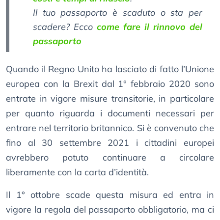
Il tuo passaporto è scaduto o sta per
scadere? Ecco
come fare il rinnovo del
passaporto
Quando il Regno Unito ha lasciato di fatto l’Unione
europea con la Brexit dal 1° febbraio 2020 sono
entrate in vigore misure transitorie, in particolare
per quanto riguarda i documenti necessari per
entrare nel territorio britannico. Si è convenuto che
fino al 30 settembre 2021 i cittadini europei
avrebbero potuto continuare a circolare
liberamente con la carta d’identità.
Il 1° ottobre scade questa misura ed entra in
vigore la regola del passaporto obbligatorio, ma ci