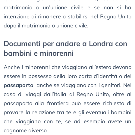
matrimonio o un’unione civile e se non si ha
intenzione di rimanere o stabilirsi nel Regno Unito
dopo il matrimonio o unione civile.
Documenti per andare a Londra con
bambini e minorenni
Anche i minorenni che viaggiano all’estero devono
essere in possesso della loro carta d’identità o del
passaporto
, anche se viaggiano con i genitori. Nel
caso di viaggi dall’Italia al Regno Unito, oltre al
passaporto alla frontiera può essere richiesto di
provare la relazione tra te e gli eventuali bambini
che viaggiano con te, se ad esempio avete un
cognome diverso.