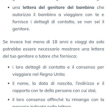
una
lettera del genitore del bambino
che
autorizza il bambino a viaggiare con te e
fornisce i dettagli di contatto, se non sei il
genitore.
Se invece hai meno di 18 anni e viaggi da solo
potrebbe essere necessario mostrare una lettera
del tuo genitore o tutore che fornisca:
i loro dettagli di contatto e il consenso per
viaggiare nel Regno Unito;
il nome, la data di nascita, l’indirizzo e il
rapporto con te della persona con cui stai;
il loro consenso affinché tu rimanga con la
persona indicata nella lettera.