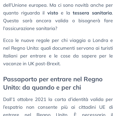
dell’Unione europea. Ma ci sono novità anche per
quanto riguarda il
visto
e la
tessera sanitaria
.
Questa sarà ancora valida o bisognerà fare
l’assicurazione sanitaria?
Ecco le nuove regole per chi viaggia a Londra e
nel Regno Unito: quali documenti servono ai turisti
italiani per entrare e le cose da sapere per le
vacanze in UK post-Brexit.
Passaporto per entrare nel Regno
Unito: da quando e per chi
Dall’1 ottobre 2021 la carta d’identità valida per
l’espatrio non consente più ai cittadini UE di
entrare nel Regno Unito. È necessario il