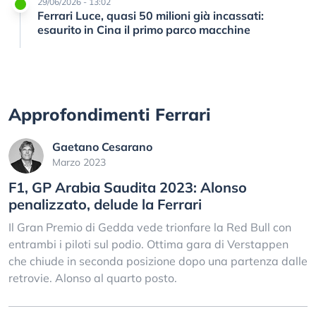
29/06/2026 - 13:02
Ferrari Luce, quasi 50 milioni già incassati:
esaurito in Cina il primo parco macchine
Approfondimenti Ferrari
Gaetano Cesarano
Marzo 2023
F1, GP Arabia Saudita 2023: Alonso
penalizzato, delude la Ferrari
Il Gran Premio di Gedda vede trionfare la Red Bull con
entrambi i piloti sul podio. Ottima gara di Verstappen
che chiude in seconda posizione dopo una partenza dalle
retrovie. Alonso al quarto posto.