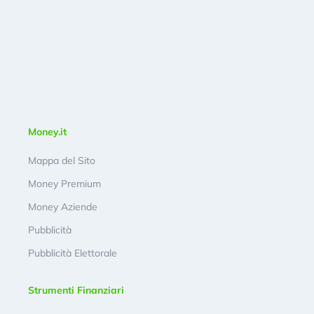
Money.it
Mappa del Sito
Money Premium
Money Aziende
Pubblicità
Pubblicità Elettorale
Strumenti Finanziari