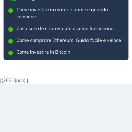
Come investire in materie prime e quando
conviene
Cosa sono le criptovalute e come funzionano
Come comprare Ethereum. Guida facile e veloce
Come investire in Bitcoin
[(2FE.F|non)
]