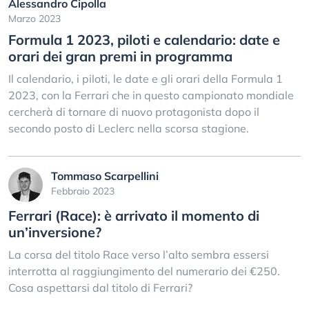
Alessandro Cipolla
Marzo 2023
Formula 1 2023, piloti e calendario: date e
orari dei gran premi in programma
Il calendario, i piloti, le date e gli orari della Formula 1
2023, con la Ferrari che in questo campionato mondiale
cercherà di tornare di nuovo protagonista dopo il
secondo posto di Leclerc nella scorsa stagione.
Tommaso Scarpellini
Febbraio 2023
Ferrari (Race): è arrivato il momento di
un’inversione?
La corsa del titolo Race verso l’alto sembra essersi
interrotta al raggiungimento del numerario dei €250.
Cosa aspettarsi dal titolo di Ferrari?