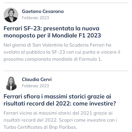
Gaetano Cesarano
Febbraio 2023
Ferrari SF-23: presentata la nuova
monoposto per il Mondiale F1 2023
Nel giorno di San Valentino la Scuderia Ferrari ha
svelato al pubblico la SF-23 con cui punta a vincere il
prossimo campionato mondiale di Formula 1.
Claudia Cervi
Febbraio 2023
Ferrari sfiora i massimi storici grazie ai
risultati record del 2022: come investire?
Ferrari vicino ai massimi storici del 2021 grazie ai
risultati record del 2022. Scopri come investire con i
Turbo Certificates di Bnp Paribas.