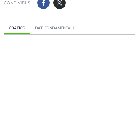
CONDIVIDI SU
GRAFICO
DATI FONDAMENTALI