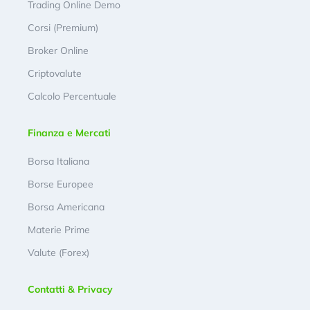
Trading Online Demo
Corsi (Premium)
Broker Online
Criptovalute
Calcolo Percentuale
Finanza e Mercati
Borsa Italiana
Borse Europee
Borsa Americana
Materie Prime
Valute (Forex)
Contatti & Privacy