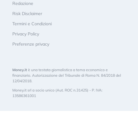
Redazione
Risk Disclaimer
Termini e Condizioni
Privacy Policy
Preferenze privacy
Money.it
è una testata giornalistica a tema economico e
finanziario. Autorizzazione del Tribunale di Roma N. 84/2018 del
12/04/2018.
Money.it srl a socio unico (Aut. ROC n.31425) - P. IVA:
13586361001