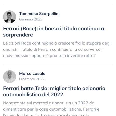
Tommaso Scarpellini
Gennaio 2023
Ferrari (Race): in borsa il titolo continua a
sorprendere
Le azioni Race continuano a crescere fra lo stupore degli
analisti. Il titolo di Ferrari continuerà la corsa verso i
nuovi massimi oppure è pronto a invertire rotta?
Marco Lasala
Dicembre 2022
Ferrari batte Tesla: miglior titolo azionario
automobilistico del 2022
Nonostante sui mercati azionari sia un 2022 da
dimenticare per le case automobilistiche, Ferrari è
l’azienda che ha fatto registrare il minor calo.