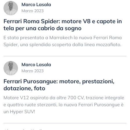
Marco Lasala
Marzo 2023
Ferrari Roma Spider: motore V8 e capote in
tela per una cabrio da sogno
E stata presentata a Marrakech la nuova Ferrari Roma
Spider, una splendida scoperta dalla linea mozzafiato.
Marco Lasala
Marzo 2023
Ferrari Purosangue: motore, prestazioni,
dotazione, foto
Motore V12 aspirato da oltre 700 CV, trazione integrale
e quattro ruote sterzanti, la nuova Ferrari Purosangue è
un Hyper SUV!