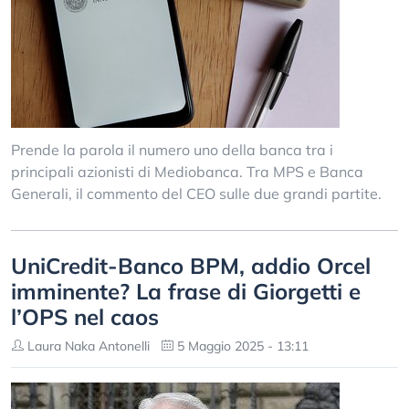
Prende la parola il numero uno della banca tra i
principali azionisti di Mediobanca. Tra MPS e Banca
Generali, il commento del CEO sulle due grandi partite.
UniCredit-Banco BPM, addio Orcel
imminente? La frase di Giorgetti e
l’OPS nel caos
Laura Naka Antonelli
5 Maggio 2025 - 13:11