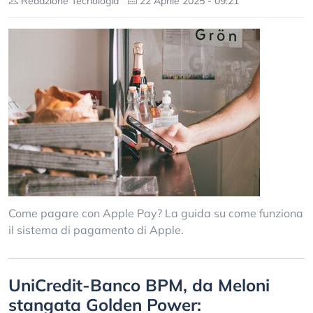
Redazione Tecnologia
22 Aprile 2025 - 09:21
Come pagare con Apple Pay? La guida su come funziona
il sistema di pagamento di Apple.
UniCredit-Banco BPM, da Meloni
stangata Golden Power: