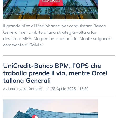
Il grande blitz di Mediobanca per conquistare Banca
Generali nell’ambito di una strategia volta a far
desistere MPS. Ma perché le azioni del Monte salgono? Il
commento di Salvini.
UniCredit-Banco BPM, l’OPS che
traballa prende il via, mentre Orcel
tallona Generali
Laura Naka Antonelli
28 Aprile 2025 - 15:30