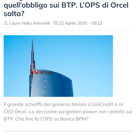
quell’obbligo sui BTP. L’OPS di Orcel
salta?
Laura Naka Antonelli
22 Aprile 2025 - 09:12
Il grande schiaffo del governo Meloni a UniCredit e al
CEO Orcel. La decisione sul golden power con i paletti sui
BTP. Che fine fa l’OPS su Banco BPM?