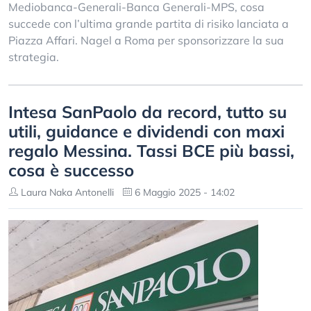
Mediobanca-Generali-Banca Generali-MPS, cosa
succede con l’ultima grande partita di risiko lanciata a
Piazza Affari. Nagel a Roma per sponsorizzare la sua
strategia.
Intesa SanPaolo da record, tutto su
utili, guidance e dividendi con maxi
regalo Messina. Tassi BCE più bassi,
cosa è successo
Laura Naka Antonelli
6 Maggio 2025 - 14:02