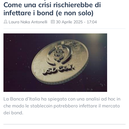
Come una crisi rischierebbe di
infettare i bond (e non solo)
Laura Naka Antonelli
30 Aprile 2025 - 17:04
La Banca d’Italia ha spiegato con una analisi ad hoc in
che modo le stablecoin potrebbero infettare il mercato
dei bond.