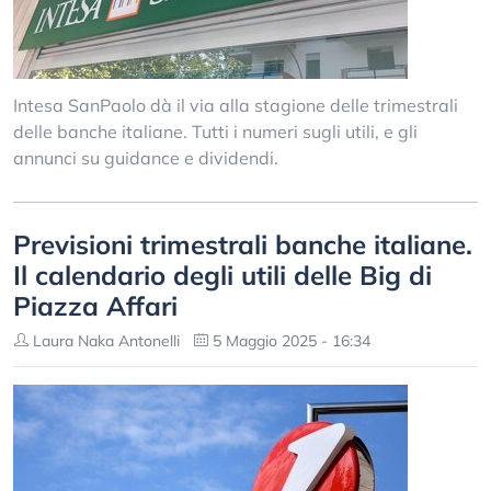
Intesa SanPaolo dà il via alla stagione delle trimestrali
delle banche italiane. Tutti i numeri sugli utili, e gli
annunci su guidance e dividendi.
Previsioni trimestrali banche italiane.
Il calendario degli utili delle Big di
Piazza Affari
Laura Naka Antonelli
5 Maggio 2025 - 16:34