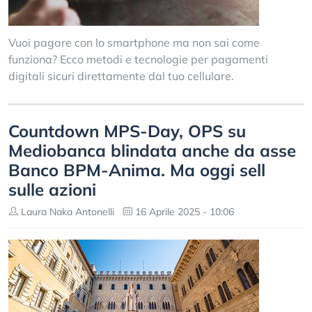
Vuoi pagare con lo smartphone ma non sai come
funziona? Ecco metodi e tecnologie per pagamenti
digitali sicuri direttamente dal tuo cellulare.
Countdown MPS-Day, OPS su
Mediobanca blindata anche da asse
Banco BPM-Anima. Ma oggi sell
sulle azioni
Laura Naka Antonelli
16 Aprile 2025 - 10:06