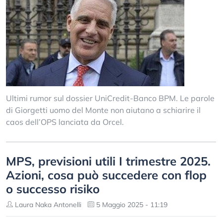
Ultimi rumor sul dossier UniCredit-Banco BPM. Le parole
di Giorgetti uomo del Monte non aiutano a schiarire il
caos dell’OPS lanciata da Orcel.
MPS, previsioni utili I trimestre 2025.
Azioni, cosa può succedere con flop
o successo risiko
Laura Naka Antonelli
5 Maggio 2025 - 11:19