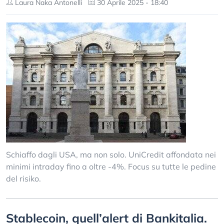
Laura Naka Antonelli
30 Aprile 2025 - 18:40
Schiaffo dagli USA, ma non solo. UniCredit affondata nei
minimi intraday fino a oltre -4%. Focus su tutte le pedine
del risiko.
Stablecoin, quell’alert di Bankitalia.