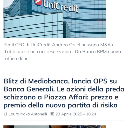
Per il CEO di UniCredit Andrea Orcel nessuna M&A è
d’obbligo se non accresce valore. Da Banco BPM nuova
raffica di no.
Blitz di Mediobanca, lancia OPS su
Banca Generali. Le azioni della preda
schizzano a Piazza Affari: prezzo e
premio della nuova partita di risiko
Laura Naka Antonelli
28 Aprile 2025 - 10:24