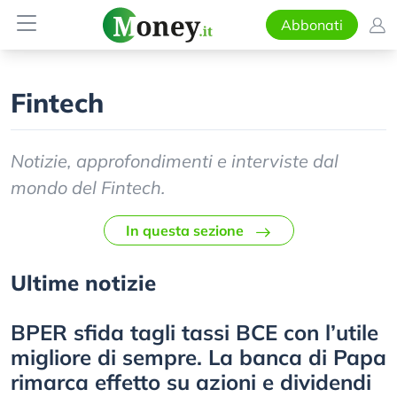
Abbonati
Fintech
Notizie, approfondimenti e interviste dal
mondo del Fintech.
In questa sezione
Ultime notizie
BPER sfida tagli tassi BCE con l’utile
migliore di sempre. La banca di Papa
rimarca effetto su azioni e dividendi