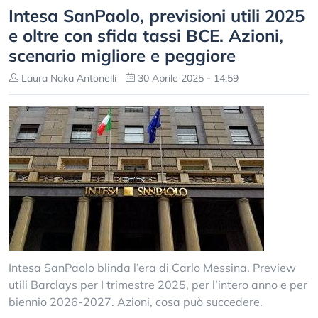
Intesa SanPaolo, previsioni utili 2025
e oltre con sfida tassi BCE. Azioni,
scenario migliore e peggiore
Laura Naka Antonelli
30 Aprile 2025 - 14:59
Intesa SanPaolo blinda l’era di Carlo Messina. Preview
utili Barclays per I trimestre 2025, per l’intero anno e per
biennio 2026-2027. Azioni, cosa può succedere.