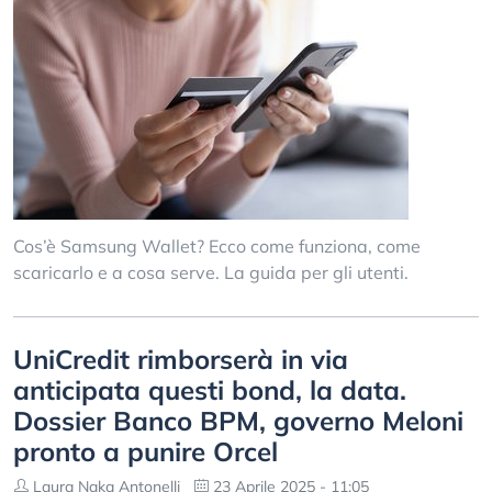
Cos’è Samsung Wallet? Ecco come funziona, come
scaricarlo e a cosa serve. La guida per gli utenti.
UniCredit rimborserà in via
anticipata questi bond, la data.
Dossier Banco BPM, governo Meloni
pronto a punire Orcel
Laura Naka Antonelli
23 Aprile 2025 - 11:05