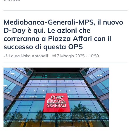
Mediobanca-Generali-MPS, il nuovo
D-Day è qui. Le azioni che
correranno a Piazza Affari con il
successo di questa OPS
Laura Naka Antonelli
7 Maggio 2025 - 10:59