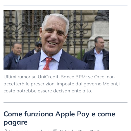
Ultimi rumor su UniCredit-Banco BPM: se Orcel non
accetterà le prescrizioni imposte dal governo Meloni, il
costo potrebbe essere decisamente alto.
Come funziona Apple Pay e come
pagare