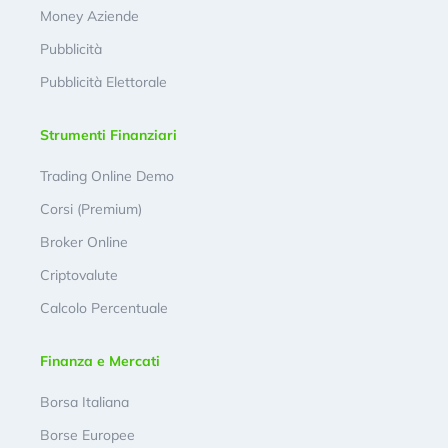
Money Aziende
Pubblicità
Pubblicità Elettorale
Strumenti Finanziari
Trading Online Demo
Corsi (Premium)
Broker Online
Criptovalute
Calcolo Percentuale
Finanza e Mercati
Borsa Italiana
Borse Europee