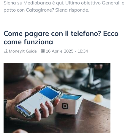
Siena su Mediobanca è qui. Ultimo obiettivo Generali e
patto con Caltagirone? Siena risponde.
Come pagare con il telefono? Ecco
come funziona
Money.it Guide
16 Aprile 2025 - 18:34