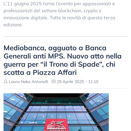
L’11 giugno 2025 torna l’evento per appassionati e
professionisti del settore blockchain, crypto e
innovazione digitale. Tutte le novità di questa terza
edizione.
Mediobanca, agguato a Banca
Generali anti MPS. Nuovo atto nella
guerra per “il Trono di Spade”, chi
scatta a Piazza Affari
Laura Naka Antonelli
29 Aprile 2025 - 11:10