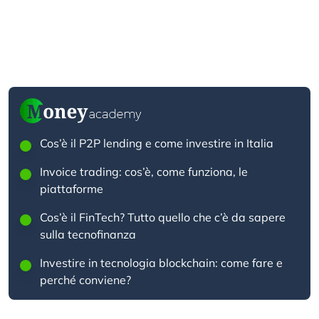
Cos’è il P2P lending e come investire in Italia
Invoice trading: cos’è, come funziona, le
piattaforme
Cos’è il FinTech? Tutto quello che c’è da sapere
sulla tecnofinanza
Investire in tecnologia blockchain: come fare e
perché conviene?