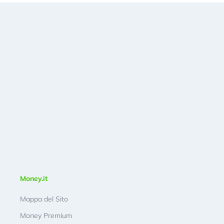
Money.it
Mappa del Sito
Money Premium