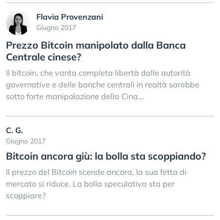
Flavia Provenzani
Giugno 2017
Prezzo Bitcoin manipolato dalla Banca
Centrale cinese?
Il bitcoin, che vanta completa libertà dalle autorità
governative e delle banche centrali in realtà sarebbe
sotto forte manipolazione della Cina...
C. G.
Giugno 2017
Bitcoin ancora giù: la bolla sta scoppiando?
Il prezzo del Bitcoin scende ancora, la sua fetta di
mercato si riduce. La bolla speculativa sta per
scoppiare?