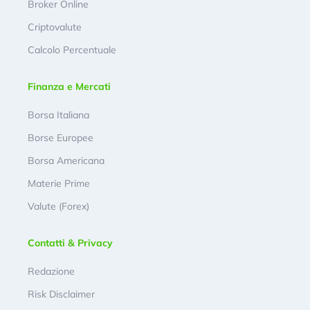
Broker Online
Criptovalute
Calcolo Percentuale
Finanza e Mercati
Borsa Italiana
Borse Europee
Borsa Americana
Materie Prime
Valute (Forex)
Contatti & Privacy
Redazione
Risk Disclaimer