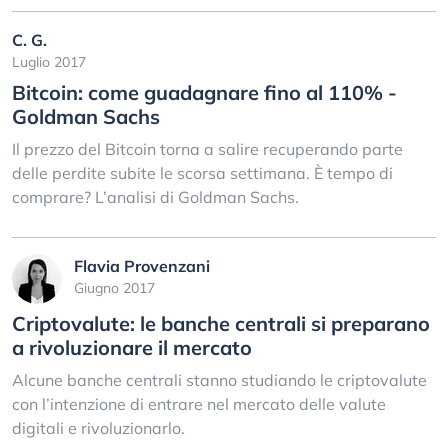
C. G.
Luglio 2017
Bitcoin: come guadagnare fino al 110% -
Goldman Sachs
Il prezzo del Bitcoin torna a salire recuperando parte
delle perdite subite le scorsa settimana. È tempo di
comprare? L’analisi di Goldman Sachs.
Flavia Provenzani
Giugno 2017
Criptovalute: le banche centrali si preparano
a rivoluzionare il mercato
Alcune banche centrali stanno studiando le criptovalute
con l’intenzione di entrare nel mercato delle valute
digitali e rivoluzionarlo.