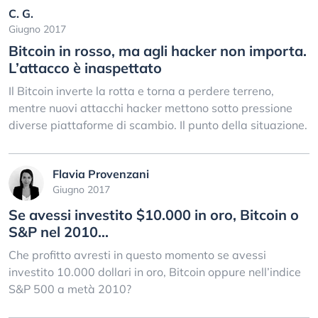
C. G.
Giugno 2017
Bitcoin in rosso, ma agli hacker non importa.
L’attacco è inaspettato
Il Bitcoin inverte la rotta e torna a perdere terreno,
mentre nuovi attacchi hacker mettono sotto pressione
diverse piattaforme di scambio. Il punto della situazione.
Flavia Provenzani
Giugno 2017
Se avessi investito $10.000 in oro, Bitcoin o
S&P nel 2010...
Che profitto avresti in questo momento se avessi
investito 10.000 dollari in oro, Bitcoin oppure nell’indice
S&P 500 a metà 2010?