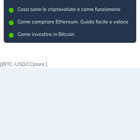
Cosa sono le criptovalute e come funzionano
Come comprare Ethereum. Guida facile e veloce
Come investire in Bitcoin
[(BTC-USD.CC|non)
]