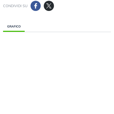
CONDIVIDI SU
GRAFICO