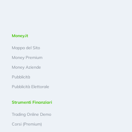
Money.it
Mappa del Sito
Money Premium
Money Aziende
Pubblicità
Pubblicità Elettorale
Strumenti Finanziari
Trading Online Demo
Corsi (Premium)