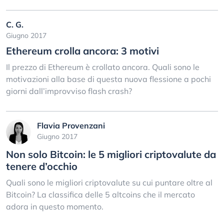
C. G.
Giugno 2017
Ethereum crolla ancora: 3 motivi
Il prezzo di Ethereum è crollato ancora. Quali sono le
motivazioni alla base di questa nuova flessione a pochi
giorni dall’improvviso flash crash?
Flavia Provenzani
Giugno 2017
Non solo Bitcoin: le 5 migliori criptovalute da
tenere d’occhio
Quali sono le migliori criptovalute su cui puntare oltre al
Bitcoin? La classifica delle 5 altcoins che il mercato
adora in questo momento.