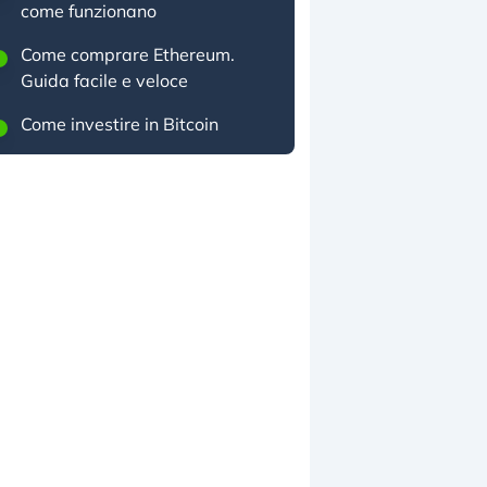
come funzionano
Come comprare Ethereum.
Guida facile e veloce
Come investire in Bitcoin