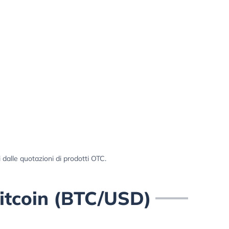
i dalle quotazioni di prodotti OTC.
Bitcoin (BTC/USD)