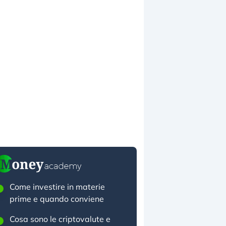
Come investire in materie
prime e quando conviene
Cosa sono le criptovalute e