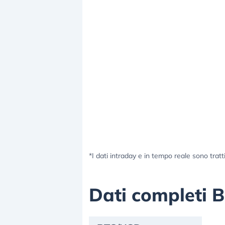
*I dati intraday e in tempo reale sono tratt
Dati completi 