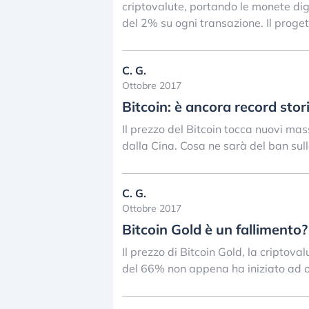
criptovalute, portando le monete dig
del 2% su ogni transazione. Il progett
C. G.
Ottobre 2017
Bitcoin: è ancora record stor
Il prezzo del Bitcoin tocca nuovi mass
dalla Cina. Cosa ne sarà del ban sull
C. G.
Ottobre 2017
Bitcoin Gold è un fallimento?
Il prezzo di Bitcoin Gold, la criptoval
del 66% non appena ha iniziato ad o