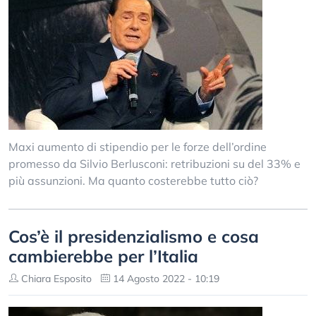
Maxi aumento di stipendio per le forze dell’ordine
promesso da Silvio Berlusconi: retribuzioni su del 33% e
più assunzioni. Ma quanto costerebbe tutto ciò?
Cos’è il presidenzialismo e cosa
cambierebbe per l’Italia
Chiara Esposito
14 Agosto 2022 - 10:19