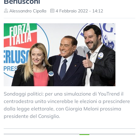
Berlusconi
Alessandro Cipolla
4 Febbraio 2022 - 14:12
Sondaggi politici: per una simulazione di YouTrend il
centrodestra unito vincerebbe le elezioni a prescindere
dalla legge elettorale, con Giorgia Meloni prossima
presidente del Consiglio.