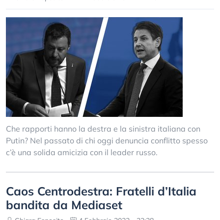
Che rapporti hanno la destra e la sinistra italiana con
Putin? Nel passato di chi oggi denuncia conflitto spesso
c’è una solida amicizia con il leader russo.
Caos Centrodestra: Fratelli d’Italia
bandita da Mediaset