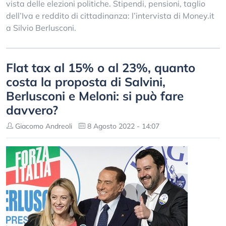
vista delle elezioni politiche. Stipendi, pensioni, taglio
dell’Iva e reddito di cittadinanza: l’intervista di Money.it
a Silvio Berlusconi.
Flat tax al 15% o al 23%, quanto
costa la proposta di Salvini,
Berlusconi e Meloni: si può fare
davvero?
Giacomo Andreoli
8 Agosto 2022 - 14:07