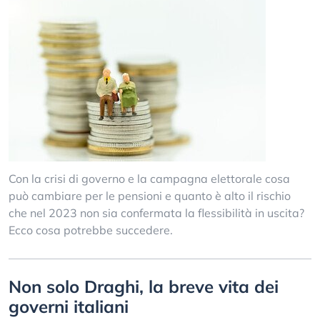
Con la crisi di governo e la campagna elettorale cosa
può cambiare per le pensioni e quanto è alto il rischio
che nel 2023 non sia confermata la flessibilità in uscita?
Ecco cosa potrebbe succedere.
Non solo Draghi, la breve vita dei
governi italiani