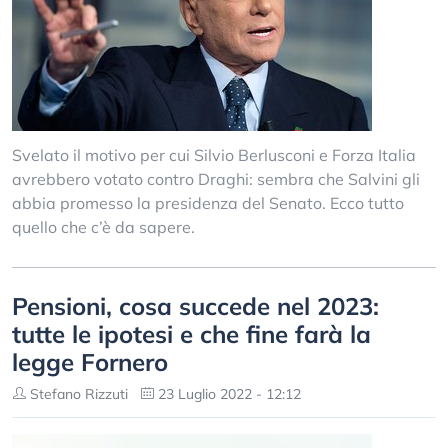
Svelato il motivo per cui Silvio Berlusconi e Forza Italia
avrebbero votato contro Draghi: sembra che Salvini gli
abbia promesso la presidenza del Senato. Ecco tutto
quello che c’è da sapere.
Pensioni, cosa succede nel 2023:
tutte le ipotesi e che fine farà la
legge Fornero
Stefano Rizzuti
23 Luglio 2022 - 12:12