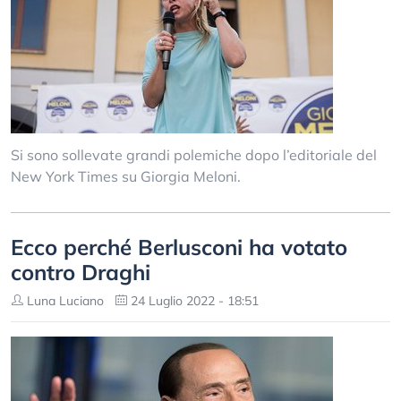
Si sono sollevate grandi polemiche dopo l’editoriale del
New York Times su Giorgia Meloni.
Ecco perché Berlusconi ha votato
contro Draghi
Luna Luciano
24 Luglio 2022 - 18:51