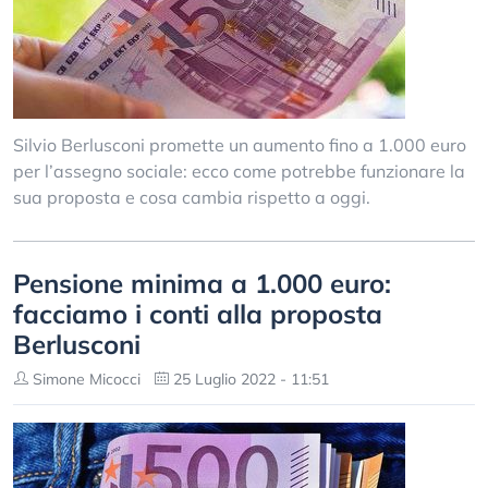
Silvio Berlusconi promette un aumento fino a 1.000 euro
per l’assegno sociale: ecco come potrebbe funzionare la
sua proposta e cosa cambia rispetto a oggi.
Pensione minima a 1.000 euro:
facciamo i conti alla proposta
Berlusconi
Simone Micocci
25 Luglio 2022 - 11:51