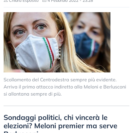
Chiara Esposito
4 Febbraio 2022 - 23:28
Scollamento del Centrodestra sempre più evidente.
Arriva il primo attacco indiretto alla Meloni e Berlusconi
si allontana sempre di più.
Sondaggi politici, chi vincerà le
elezioni? Meloni premier ma serve