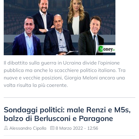
Il dibattito sulla guerra in Ucraina divide l’opinione
pubblica ma anche lo scacchiere politico italiano. Tra
nuove e vecchie posizioni, Giorgia Meloni ancora una
volta risulta la più coerente.
Sondaggi politici: male Renzi e M5s,
balzo di Berlusconi e Paragone
Alessandro Cipolla
8 Marzo 2022 - 12:56