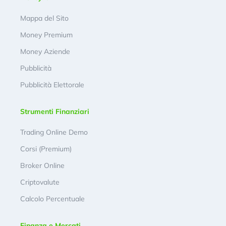
Mappa del Sito
Money Premium
Money Aziende
Pubblicità
Pubblicità Elettorale
Strumenti Finanziari
Trading Online Demo
Corsi (Premium)
Broker Online
Criptovalute
Calcolo Percentuale
Finanza e Mercati