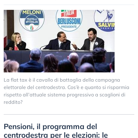
La flat tax è il cavallo di battaglia della campagna
elettorale del centrodestra. Cos’è e quanto si risparmia
rispetto all’attuale sistema progressivo a scaglioni di
reddito?
Pensioni, il programma del
centrodestra per le elezioni: le