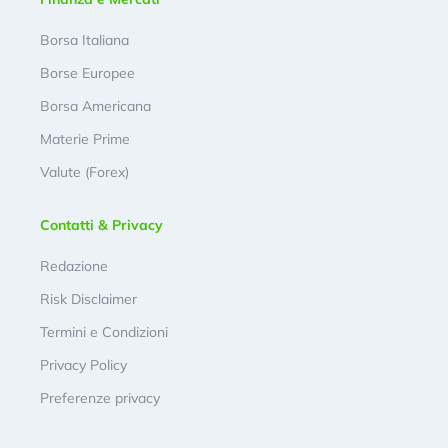
Borsa Italiana
Borse Europee
Borsa Americana
Materie Prime
Valute (Forex)
Contatti & Privacy
Redazione
Risk Disclaimer
Termini e Condizioni
Privacy Policy
Preferenze privacy