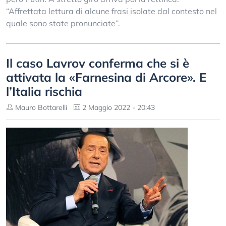
“Affrettata lettura di alcune frasi isolate dal contesto nel
quale sono state pronunciate”.
Il caso Lavrov conferma che si è
attivata la «Farnesina di Arcore». E
l’Italia rischia
Mauro Bottarelli
2 Maggio 2022 - 20:43