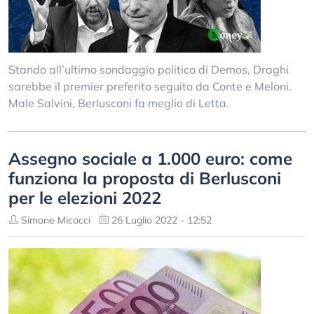
Stando all’ultimo sondaggio politico di Demos, Draghi
sarebbe il premier preferito seguito da Conte e Meloni.
Male Salvini, Berlusconi fa meglio di Letta.
Assegno sociale a 1.000 euro: come
funziona la proposta di Berlusconi
per le elezioni 2022
Simone Micocci
26 Luglio 2022 - 12:52