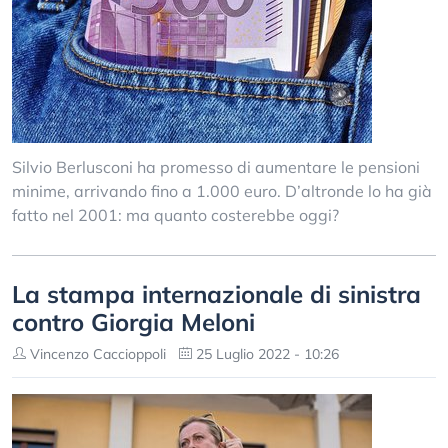
Silvio Berlusconi ha promesso di aumentare le pensioni
minime, arrivando fino a 1.000 euro. D’altronde lo ha già
fatto nel 2001: ma quanto costerebbe oggi?
La stampa internazionale di sinistra
contro Giorgia Meloni
Vincenzo Caccioppoli
25 Luglio 2022 - 10:26