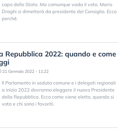
capo dello Stato. Ma comunque vada il voto, Mario
Draghi si dimetterà da presidente del Consiglio. Ecco
perché.
lla Repubblica 2022: quando e come
ggi
21 Gennaio 2022 - 11:22
Il Parlamento in seduta comune e i delegati regionali
a inizio 2022 dovranno eleggere il nuovo Presidente
della Repubblica. Ecco come viene eletto, quando si
vota e chi sono i favoriti.