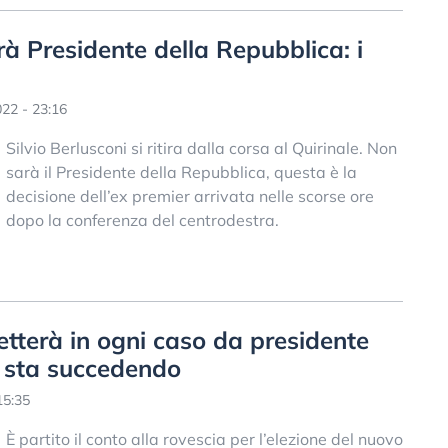
rà Presidente della Repubblica: i
22 - 23:16
Silvio Berlusconi si ritira dalla corsa al Quirinale. Non
sarà il Presidente della Repubblica, questa è la
decisione dell’ex premier arrivata nelle scorse ore
dopo la conferenza del centrodestra.
etterà in ogni caso da presidente
a sta succedendo
15:35
È partito il conto alla rovescia per l’elezione del nuovo