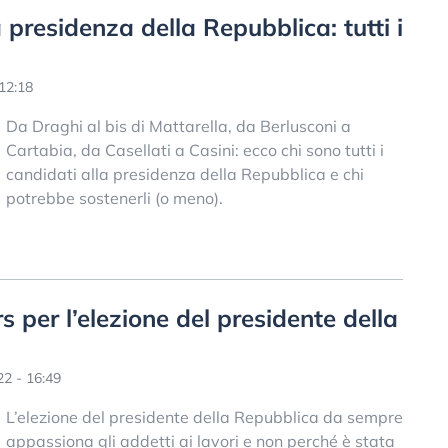
a presidenza della Repubblica: tutti i
12:18
Da Draghi al bis di Mattarella, da Berlusconi a
Cartabia, da Casellati a Casini: ecco chi sono tutti i
candidati alla presidenza della Repubblica e chi
potrebbe sostenerli (o meno).
 per l’elezione del presidente della
2 - 16:49
L’elezione del presidente della Repubblica da sempre
appassiona gli addetti ai lavori e non perché è stata