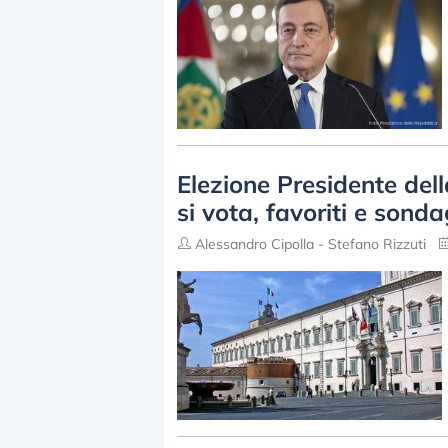
Elezione Presidente de
si vota, favoriti e sonda
Alessandro Cipolla - Stefano Rizzuti