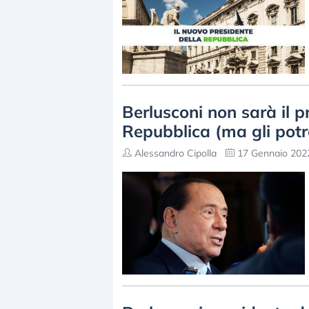
Berlusconi non sarà il 
Repubblica (ma gli pot
Alessandro Cipolla
17 Gennaio 2022