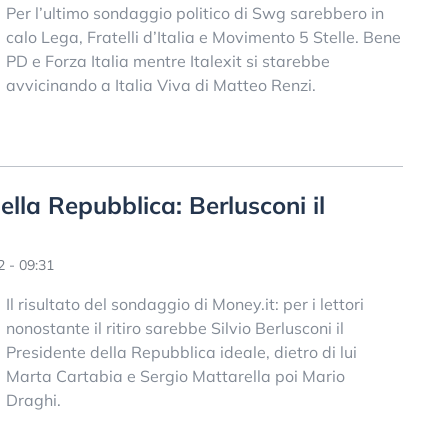
Per l’ultimo sondaggio politico di Swg sarebbero in
calo Lega, Fratelli d’Italia e Movimento 5 Stelle. Bene
PD e Forza Italia mentre Italexit si starebbe
avvicinando a Italia Viva di Matteo Renzi.
lla Repubblica: Berlusconi il
 - 09:31
Il risultato del sondaggio di Money.it: per i lettori
nonostante il ritiro sarebbe Silvio Berlusconi il
Presidente della Repubblica ideale, dietro di lui
Marta Cartabia e Sergio Mattarella poi Mario
Draghi.