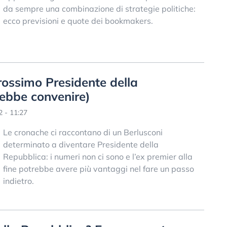
da sempre una combinazione di strategie politiche:
ecco previsioni e quote dei bookmakers.
prossimo Presidente della
rebbe convenire)
 - 11:27
Le cronache ci raccontano di un Berlusconi
determinato a diventare Presidente della
Repubblica: i numeri non ci sono e l’ex premier alla
fine potrebbe avere più vantaggi nel fare un passo
indietro.