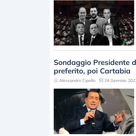
Sondaggio Presidente de
preferito, poi Cartabia
Alessandro Cipolla
24 Gennaio 2022