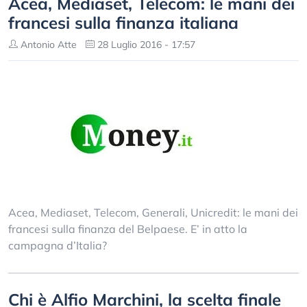
Acea, Mediaset, Telecom: le mani dei
francesi sulla finanza italiana
Antonio Atte
28 Luglio 2016 - 17:57
Acea, Mediaset, Telecom, Generali, Unicredit: le mani dei
francesi sulla finanza del Belpaese. E’ in atto la
campagna d’Italia?
Chi è Alfio Marchini, la scelta finale