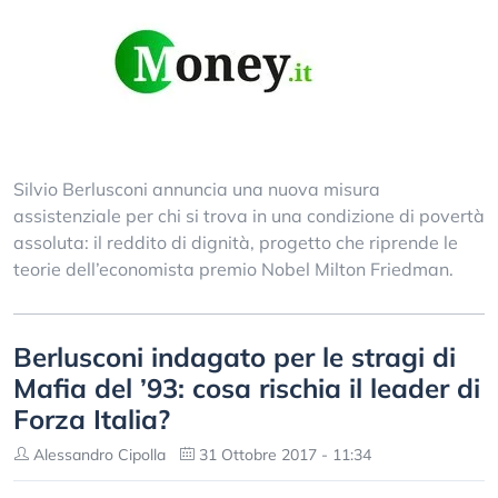
Silvio Berlusconi annuncia una nuova misura
assistenziale per chi si trova in una condizione di povertà
assoluta: il reddito di dignità, progetto che riprende le
teorie dell’economista premio Nobel Milton Friedman.
Berlusconi indagato per le stragi di
Mafia del ’93: cosa rischia il leader di
Forza Italia?
Alessandro Cipolla
31 Ottobre 2017 - 11:34