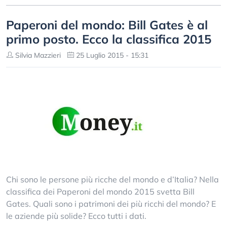
Paperoni del mondo: Bill Gates è al
primo posto. Ecco la classifica 2015
Silvia Mazzieri
25 Luglio 2015 - 15:31
Chi sono le persone più ricche del mondo e d’Italia? Nella
classifica dei Paperoni del mondo 2015 svetta Bill
Gates. Quali sono i patrimoni dei più ricchi del mondo? E
le aziende più solide? Ecco tutti i dati.