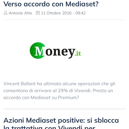
Verso accordo con Mediaset?
Antonio Atte
11 Ottobre 2016 - 09:42
Vincent Bolloré ha ultimato alcune operazioni che gli
consentono di arrivare al 29% di Vivendi. Presto un
accordo con Mediaset su Premium?
Azioni Mediaset positive: si sblocca
la trattativa con Vivendi per