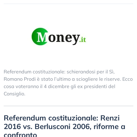
Referendum costituzionale: schierandosi per il Sì,
Romano Prodi è stato l’ultimo a sciogliere le riserve. Ecco
cosa voteranno il 4 dicembre gli ex presidenti del
Consiglio.
Referendum costituzionale: Renzi
2016 vs. Berlusconi 2006, riforme a
confronto