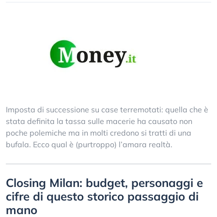
Imposta di successione su case terremotati: quella che è
stata definita la tassa sulle macerie ha causato non
poche polemiche ma in molti credono si tratti di una
bufala. Ecco qual è (purtroppo) l’amara realtà.
Closing Milan: budget, personaggi e
cifre di questo storico passaggio di
mano