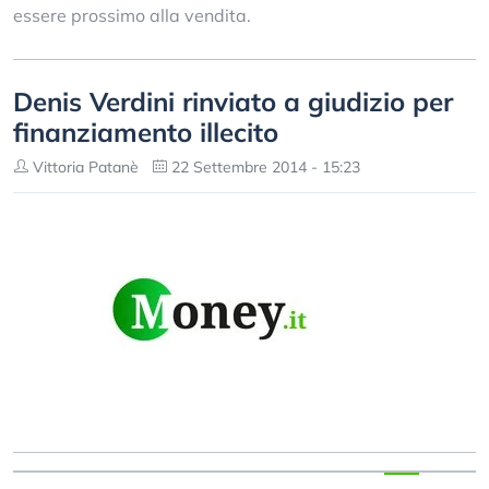
essere prossimo alla vendita.
Denis Verdini rinviato a giudizio per
finanziamento illecito
Vittoria Patanè
22 Settembre 2014 - 15:23