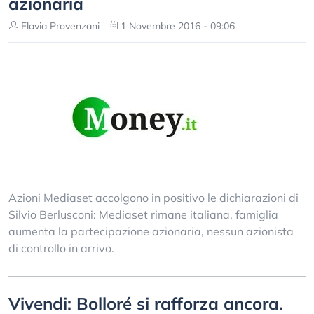
azionaria
Flavia Provenzani
1 Novembre 2016 - 09:06
Azioni Mediaset accolgono in positivo le dichiarazioni di
Silvio Berlusconi: Mediaset rimane italiana, famiglia
aumenta la partecipazione azionaria, nessun azionista
di controllo in arrivo.
Vivendi: Bolloré si rafforza ancora.