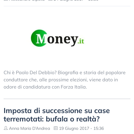
Chi è Paolo Del Debbio? Biografia e storia del popolare
conduttore che, alle prossime elezioni, viene dato in
odore di candidatura con Forza Italia.
Imposta di successione su case
terremotati: bufala o realtà?
Anna Maria D’Andrea
19 Giugno 2017 - 15:36