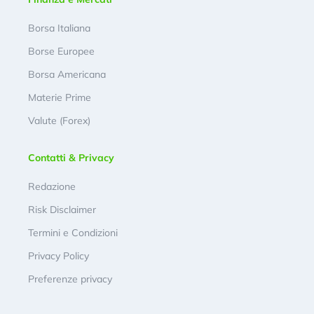
Borsa Italiana
Borse Europee
Borsa Americana
Materie Prime
Valute (Forex)
Contatti & Privacy
Redazione
Risk Disclaimer
Termini e Condizioni
Privacy Policy
Preferenze privacy