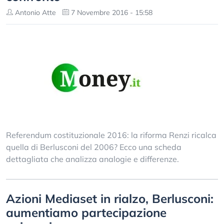
Antonio Atte
7 Novembre 2016 - 15:58
Referendum costituzionale 2016: la riforma Renzi ricalca
quella di Berlusconi del 2006? Ecco una scheda
dettagliata che analizza analogie e differenze.
Azioni Mediaset in rialzo, Berlusconi:
aumentiamo partecipazione