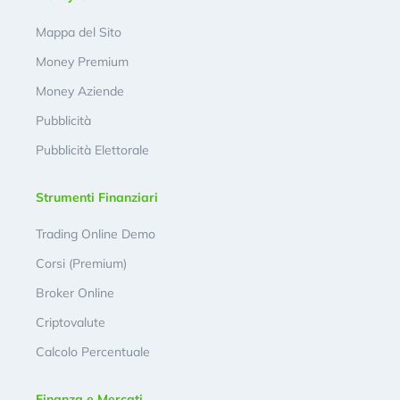
Mappa del Sito
Money Premium
Money Aziende
Pubblicità
Pubblicità Elettorale
Strumenti Finanziari
Trading Online Demo
Corsi (Premium)
Broker Online
Criptovalute
Calcolo Percentuale
Finanza e Mercati