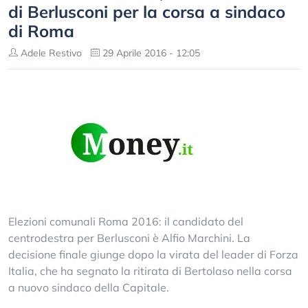
di Berlusconi per la corsa a sindaco
di Roma
Adele Restivo
29 Aprile 2016 - 12:05
Elezioni comunali Roma 2016: il candidato del
centrodestra per Berlusconi è Alfio Marchini. La
decisione finale giunge dopo la virata del leader di Forza
Italia, che ha segnato la ritirata di Bertolaso nella corsa
a nuovo sindaco della Capitale.