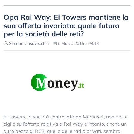
Opa Rai Way: Ei Towers mantiene la
sua offerta invariata: quale futuro
per la società delle reti?
Simone Casavecchia
6 Marzo 2015 - 09:48
Ei Towers, la società controllata da Mediaset, non batte
ciglio sull’offerta relativa a Rai Way e intanto, anche un
altro pezzo di RCS, quello delle radio privati, sembra