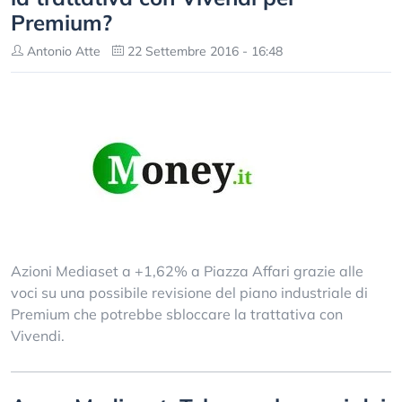
Premium?
Antonio Atte
22 Settembre 2016 - 16:48
Azioni Mediaset a +1,62% a Piazza Affari grazie alle
voci su una possibile revisione del piano industriale di
Premium che potrebbe sbloccare la trattativa con
Vivendi.