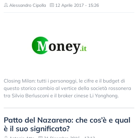
Alessandro Cipolla
12 Aprile 2017 - 15:26
Closing Milan: tutti i personaggi, le cifre e il budget di
questo storico cambio al vertice della società rossonera
tra Silvio Berlusconi e il broker cinese Li Yonghong.
Patto del Nazareno: che cos’è e qual
è il suo significato?