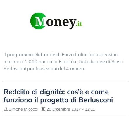
Il programma elettorale di Forza Italia: dalle pensioni
minime a 1.000 euro alla Flat Tax, tutte le idee di Silvio
Berlusconi per le elezioni del 4 marzo.
Reddito di dignità: cos’è e come
funziona il progetto di Berlusconi
Simone Micocci
28 Dicembre 2017 - 12:11