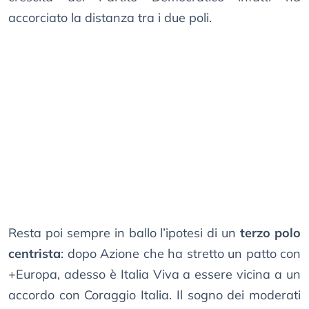
accorciato la distanza tra i due poli.
Resta poi sempre in ballo l’ipotesi di un
terzo polo
centrista
: dopo Azione che ha stretto un patto con
+Europa, adesso è Italia Viva a essere vicina a un
accordo con Coraggio Italia. Il sogno dei moderati