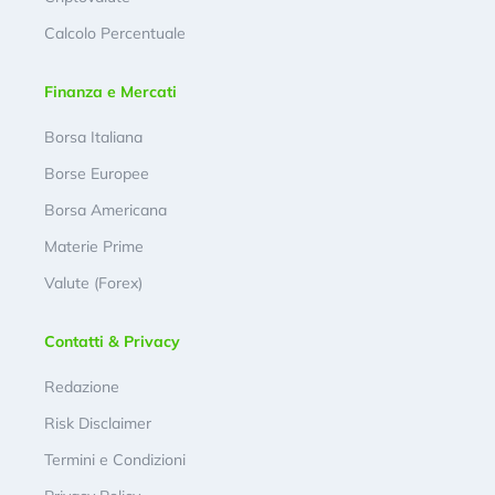
Calcolo Percentuale
Finanza e Mercati
Borsa Italiana
Borse Europee
Borsa Americana
Materie Prime
Valute (Forex)
Contatti & Privacy
Redazione
Risk Disclaimer
Termini e Condizioni