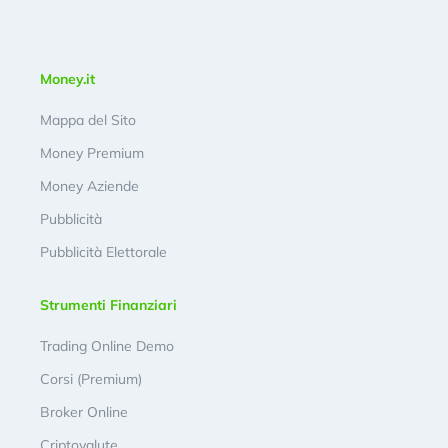
Money.it
Mappa del Sito
Money Premium
Money Aziende
Pubblicità
Pubblicità Elettorale
Strumenti Finanziari
Trading Online Demo
Corsi (Premium)
Broker Online
Criptovalute