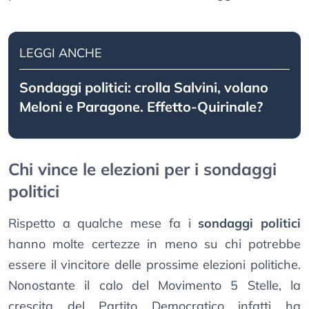
LEGGI ANCHE
Sondaggi politici: crolla Salvini, volano
Meloni e Paragone. Effetto-Quirinale?
Chi vince le elezioni per i sondaggi
politici
Rispetto a qualche mese fa i
sondaggi politici
hanno molte certezze in meno su chi potrebbe
essere il vincitore delle prossime elezioni politiche.
Nonostante il calo del Movimento 5 Stelle, la
crescita del Partito Democratico infatti ha