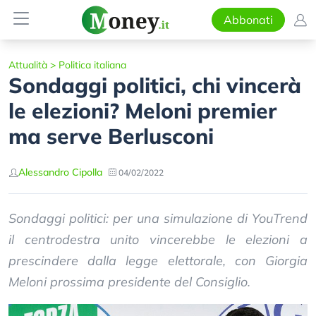
Abbonati
Attualità
>
Politica italiana
Sondaggi politici, chi vincerà
le elezioni? Meloni premier
ma serve Berlusconi
Alessandro Cipolla
04/02/2022
Sondaggi politici: per una simulazione di YouTrend
il centrodestra unito vincerebbe le elezioni a
prescindere dalla legge elettorale, con Giorgia
Meloni prossima presidente del Consiglio.