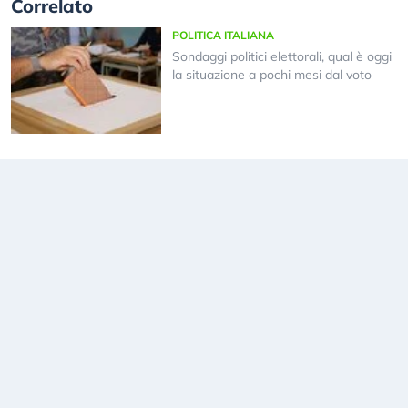
Correlato
POLITICA ITALIANA
Sondaggi politici elettorali, qual è oggi
la situazione a pochi mesi dal voto