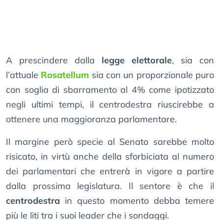
A prescindere dalla
legge elettorale
, sia con
l’attuale
Rosatellum
sia con un proporzionale puro
con soglia di sbarramento al 4% come ipotizzato
negli ultimi tempi, il centrodestra riuscirebbe a
ottenere una maggioranza parlamentare.
Il margine però specie al Senato sarebbe molto
risicato, in virtù anche della sforbiciata al numero
dei parlamentari che entrerà in vigore a partire
dalla prossima legislatura. Il sentore è che il
centrodestra
in questo momento debba temere
più le liti tra i suoi leader che i sondaggi.