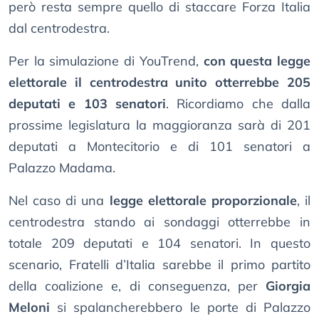
però resta sempre quello di staccare Forza Italia
dal centrodestra.
Per la simulazione di YouTrend,
con questa legge
elettorale il centrodestra unito otterrebbe 205
deputati e 103 senatori
. Ricordiamo che dalla
prossime legislatura la maggioranza sarà di 201
deputati a Montecitorio e di 101 senatori a
Palazzo Madama.
Nel caso di una
legge elettorale proporzionale
, il
centrodestra stando ai sondaggi otterrebbe in
totale 209 deputati e 104 senatori. In questo
scenario, Fratelli d’Italia sarebbe il primo partito
della coalizione e, di conseguenza, per
Giorgia
Meloni
si spalancherebbero le porte di Palazzo