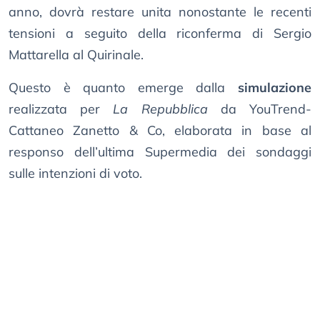
anno, dovrà restare unita nonostante le recenti
tensioni a seguito della riconferma di Sergio
Mattarella al Quirinale.
Questo è quanto emerge dalla
simulazione
realizzata per
La Repubblica
da YouTrend-
Cattaneo Zanetto & Co, elaborata in base al
responso dell’ultima Supermedia dei sondaggi
sulle intenzioni di voto.