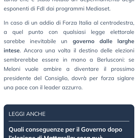
esponenti di FdI dai programmi Mediaset.
In caso di un addio di Forza Italia al centrodestra,
a quel punto con qualsiasi legge elettorale
sarebbe inevitabile un
governo dalle larghe
intese
. Ancora una volta il destino delle elezioni
sembrerebbe essere in mano a Berlusconi: se
Meloni vuole ambire a diventare il prossimo
presidente del Consiglio, dovrà per forza siglare
una pace con il leader azzurro.
LEGGI ANCHE
Quali conseguenze per il Governo dopo
l’elezione di Mattarella: cosa può