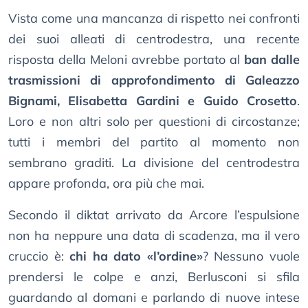
Vista come una mancanza di rispetto nei confronti
dei suoi alleati di centrodestra, una recente
risposta della Meloni avrebbe portato al
ban dalle
trasmissioni di approfondimento di Galeazzo
Bignami, Elisabetta Gardini e Guido Crosetto
.
Loro e non altri solo per questioni di circostanze;
tutti i membri del partito al momento non
sembrano graditi. La divisione del centrodestra
appare profonda, ora più che mai.
Secondo il diktat arrivato da Arcore l’espulsione
non ha neppure una data di scadenza, ma il vero
cruccio è:
chi ha dato «l’ordine»
? Nessuno vuole
prendersi le colpe e anzi, Berlusconi si sfila
guardando al domani e parlando di nuove intese