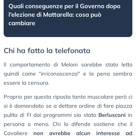
Quali conseguenze per il Governo dopo
l’elezione di Mattarella: cosa può
cambiare
Chi ha fatto la telefonata
Il comportamento di Meloni sarebbe stato letto
quindi come “irriconoscenza" e la pena sembra
essere la censura.
Proprio per questa riposta tanto muscolare però ci
si è domandato se a dettare ordine di fare piazza
pulita di FI dai programmi sia stato
Berlusconi
in
persona o meno. Chi lo difende sostiene che il
Cavaliere
non avrebbe alcun interesse ad