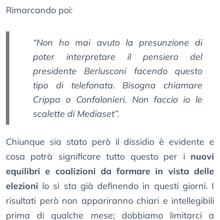
Rimarcando poi:
“Non ho mai avuto la presunzione di
poter interpretare il pensiero del
presidente Berlusconi facendo questo
tipo di telefonata. Bisogna chiamare
Crippa o Confalonieri. Non faccio io le
scalette di Mediaset”.
Chiunque sia stato però il dissidio è evidente e
cosa potrà significare tutto questo per i
nuovi
equilibri e coalizioni da formare in vista delle
elezioni
lo si sta già definendo in questi giorni. I
risultati però non appariranno chiari e intellegibili
prima di qualche mese; dobbiamo limitarci a