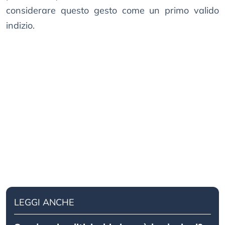
considerare questo gesto come un primo valido
indizio.
LEGGI ANCHE