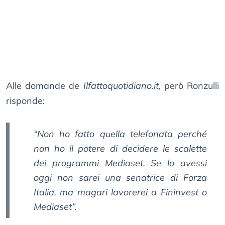
Alle domande de
Ilfattoquotidiano.it
, però Ronzulli
risponde:
“Non ho fatto quella telefonata perché
non ho il potere di decidere le scalette
dei programmi Mediaset. Se lo avessi
oggi non sarei una senatrice di Forza
Italia, ma magari lavorerei a Fininvest o
Mediaset”.