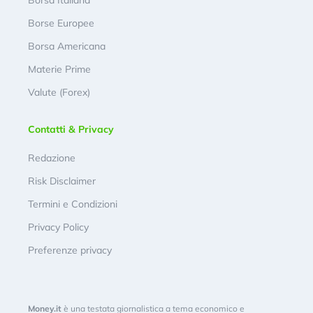
Borsa Italiana
Borse Europee
Borsa Americana
Materie Prime
Valute (Forex)
Contatti & Privacy
Redazione
Risk Disclaimer
Termini e Condizioni
Privacy Policy
Preferenze privacy
Money.it
è una testata giornalistica a tema economico e