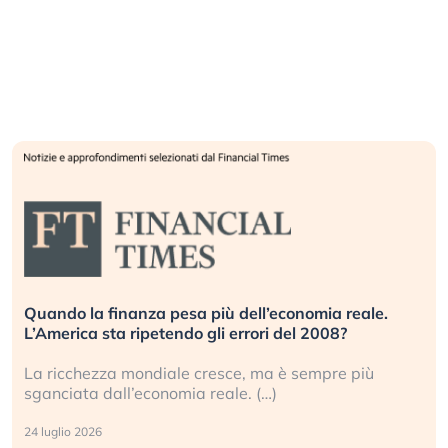
Quando la finanza pesa più dell’economia reale.
L’America sta ripetendo gli errori del 2008?
La ricchezza mondiale cresce, ma è sempre più
sganciata dall’economia reale. (…)
24 luglio 2026