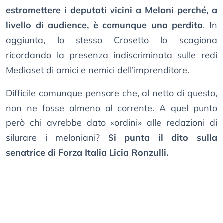
estromettere i deputati vicini a Meloni perché, a
livello di audience, è comunque una perdita
. In
aggiunta, lo stesso Crosetto lo scagiona
ricordando la presenza indiscriminata sulle redi
Mediaset di amici e nemici dell’imprenditore.
Difficile comunque pensare che, al netto di questo,
non ne fosse almeno al corrente. A quel punto
però chi avrebbe dato «ordini» alle redazioni di
silurare i meloniani?
Si punta il dito sulla
senatrice di Forza Italia Licia Ronzulli.