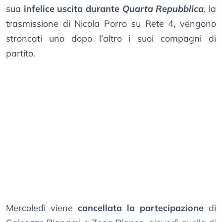
sua
infelice uscita durante
Quarta Repubblica
, la
trasmissione di Nicola Porro su Rete 4, vengono
stroncati uno dopo l’altro i suoi compagni di
partito.
Mercoledì viene
cancellata la partecipazione
di