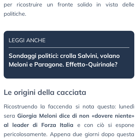
per ricostruire un fronte solido in vista delle
politiche.
LEGGI ANCHE
Sondaggi politici: crolla Salvini, volano
Meloni e Paragone. Effetto-Quirinale?
Le origini della cacciata
Ricostruendo la faccenda si nota questo: lunedì
sera
Giorgia Meloni dice di non «dovere niente»
al leader di Forza Italia
e con ciò si espone
pericolosamente. Appena due giorni dopo questa