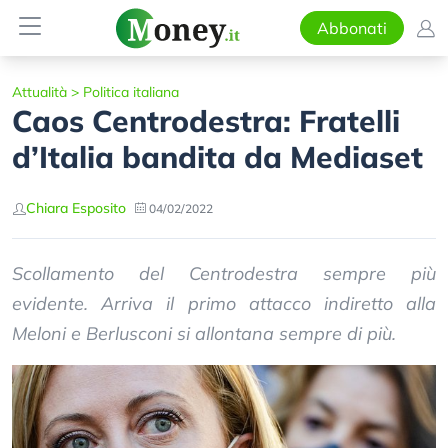
Abbonati
Attualità
>
Politica italiana
Caos Centrodestra: Fratelli
d’Italia bandita da Mediaset
Chiara Esposito
04/02/2022
Scollamento del Centrodestra sempre più
evidente. Arriva il primo attacco indiretto alla
Meloni e Berlusconi si allontana sempre di più.