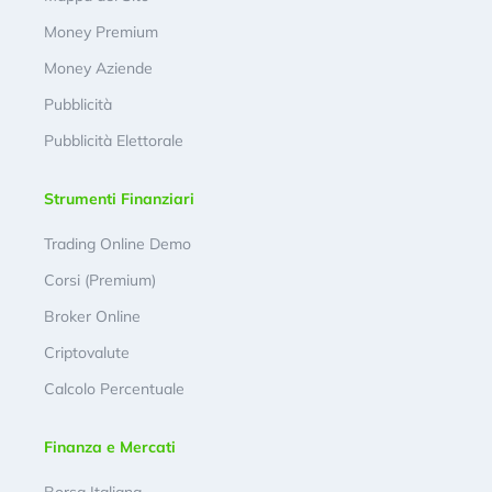
Money Premium
Money Aziende
Pubblicità
Pubblicità Elettorale
Strumenti Finanziari
Trading Online Demo
Corsi (Premium)
Broker Online
Criptovalute
Calcolo Percentuale
Finanza e Mercati