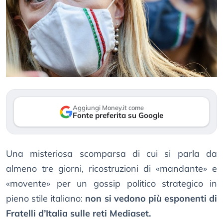
Aggiungi Money.it come
Fonte preferita su Google
Una misteriosa scomparsa di cui si parla da
almeno tre giorni, ricostruzioni di «mandante» e
«movente» per un gossip politico strategico in
pieno stile italiano:
non si vedono più esponenti di
Fratelli d’Italia sulle reti Mediaset.