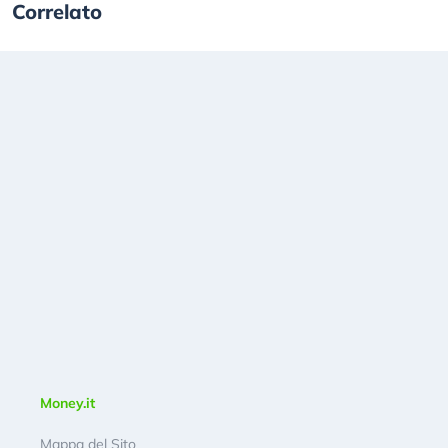
Correlato
Money.it
Mappa del Sito