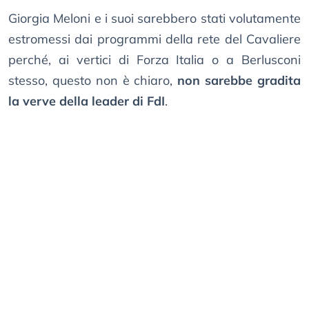
Giorgia Meloni e i suoi sarebbero stati volutamente
estromessi dai programmi della rete del Cavaliere
perché, ai vertici di Forza Italia o a Berlusconi
stesso, questo non è chiaro,
non sarebbe gradita
la verve della leader di FdI
.