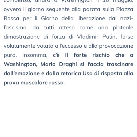
ovvero il giorno seguente alla parata sulla Piazza
Rossa per il Giorno della liberazione dal nazi-
fascismo, da tutti atteso come una plateale
dimostrazione di forza di Vladimir Putin, forse
volutamente votata all’eccesso e alla provocazione
pura. Insomma,
c’è il forte rischio che a
Washington, Mario Draghi si faccia trascinare
dall’emozione e dalla retorica Usa di risposta alla
prova muscolare russa
.