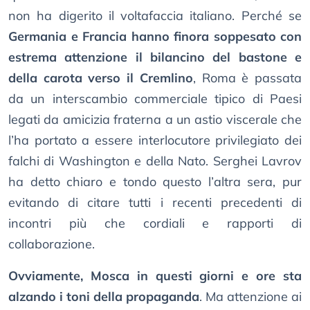
non ha digerito il voltafaccia italiano. Perché se
Germania e Francia hanno finora soppesato con
estrema attenzione il bilancino del bastone e
della carota verso il Cremlino
, Roma è passata
da un interscambio commerciale tipico di Paesi
legati da amicizia fraterna a un astio viscerale che
l’ha portato a essere interlocutore privilegiato dei
falchi di Washington e della Nato. Serghei Lavrov
ha detto chiaro e tondo questo l’altra sera, pur
evitando di citare tutti i recenti precedenti di
incontri più che cordiali e rapporti di
collaborazione.
Ovviamente, Mosca in questi giorni e ore sta
alzando i toni della propaganda
. Ma attenzione ai