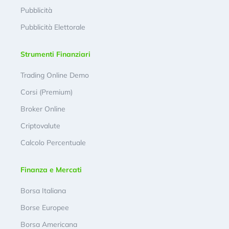
Pubblicità
Pubblicità Elettorale
Strumenti Finanziari
Trading Online Demo
Corsi (Premium)
Broker Online
Criptovalute
Calcolo Percentuale
Finanza e Mercati
Borsa Italiana
Borse Europee
Borsa Americana