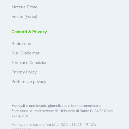
Materie Prime
Valute (Forex)
Contatti & Privacy
Redazione
Risk Disclaimer
Termini e Condizioni
Privacy Policy
Preferenze privacy
Money.it
è una testata giornalistica a tema economico e
finanziario. Autorizzazione del Tribunale di Roma N. 84/2018 del
12/04/2018.
Money.it srl a socio unico (Aut. ROC n.31425) - P. IVA: