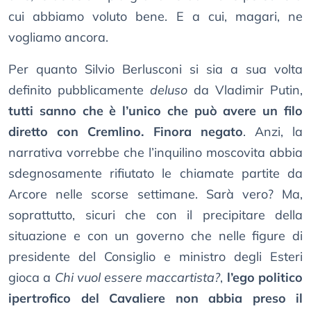
cui abbiamo voluto bene. E a cui, magari, ne
vogliamo ancora.
Per quanto Silvio Berlusconi si sia a sua volta
definito pubblicamente
deluso
da Vladimir Putin,
tutti sanno che è l’unico che può avere un filo
diretto con Cremlino. Finora negato
. Anzi, la
narrativa vorrebbe che l’inquilino moscovita abbia
sdegnosamente rifiutato le chiamate partite da
Arcore nelle scorse settimane. Sarà vero? Ma,
soprattutto, sicuri che con il precipitare della
situazione e con un governo che nelle figure di
presidente del Consiglio e ministro degli Esteri
gioca a
Chi vuol essere maccartista?
,
l’ego politico
ipertrofico del Cavaliere non abbia preso il