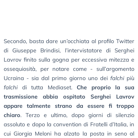
Secondo, basta dare un’occhiata al profilo Twitter
di Giuseppe Brindisi, l’intervistatore di Serghei
Lavrov finito sulla gogna per eccessiva mitezza e
ossequiosità, per notare come - sull’argomento
Ucraina - sia dal primo giorno uno dei
falchi
più
falchi
di tutta Mediaset.
Che proprio la sua
trasmissione abbia ospitato Serghei Lavrov
appare talmente strano da essere fi troppo
chiaro
. Terzo e ultimo, dopo giorni di silenzio
assoluto e dopo la convention di Fratelli d’Italia, in
cui Giorgia Meloni ha alzato la posta in seno al