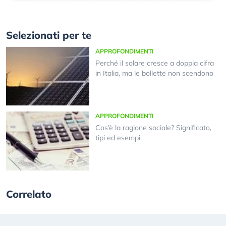
Selezionati per te
APPROFONDIMENTI
Perché il solare cresce a doppia cifra
in Italia, ma le bollette non scendono
APPROFONDIMENTI
Cos’è la ragione sociale? Significato,
tipi ed esempi
Correlato