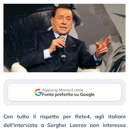
Aggiungi Money.it come
Fonte preferita su Google
Con tutto il rispetto per Rete4, agli italiani
dell’intervista a Serghei Lavrov non interessa