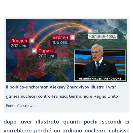
Il politico-anchorman Aleksey Zhuravlyov illustra i war
games nucleari contro Francia, Germania e Regno Unito
Fonte: Canale Uno
dopo aver illustrato quanti pochi secondi ci
vorrebbero perché un ordigno nucleare colpisse