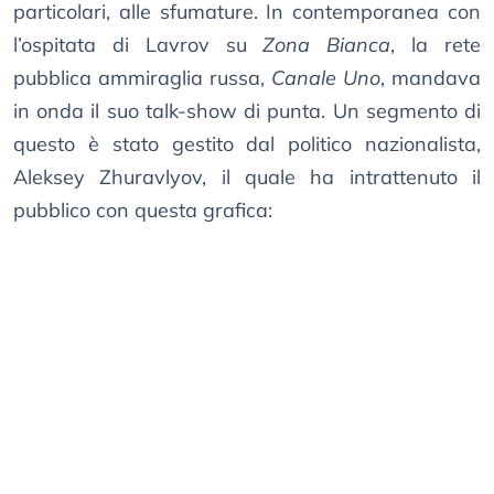
particolari, alle sfumature. In contemporanea con
l’ospitata di Lavrov su
Zona Bianca
, la rete
pubblica ammiraglia russa,
Canale Uno
, mandava
in onda il suo talk-show di punta. Un segmento di
questo è stato gestito dal politico nazionalista,
Aleksey Zhuravlyov, il quale ha intrattenuto il
pubblico con questa grafica: