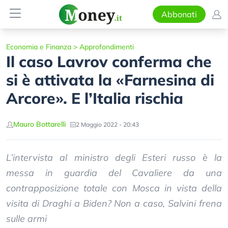
Abbonati
Economia e Finanza
>
Approfondimenti
Il caso Lavrov conferma che
si è attivata la «Farnesina di
Arcore». E l’Italia rischia
Mauro Bottarelli
2 Maggio 2022 - 20:43
L’intervista al ministro degli Esteri russo è la
messa in guardia del Cavaliere da una
contrapposizione totale con Mosca in vista della
visita di Draghi a Biden? Non a caso, Salvini frena
sulle armi