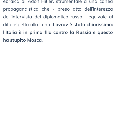
ebraica di Adolf Hitler, strumentale a una canea
propagandistica che - preso atto dell’interezza
dell’intervista del diplomatico russo - equivale al
dito rispetto alla Luna.
Lavrov è stato chiarissimo:
l’Italia è in prima fila contro la Russia e questo
ha stupito Mosca
.