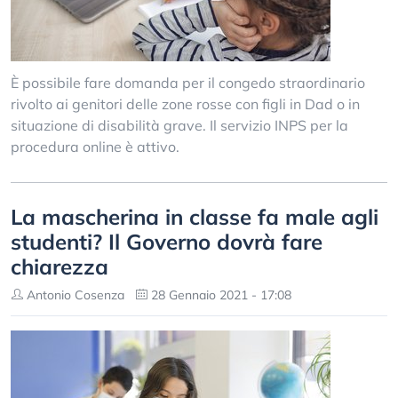
È possibile fare domanda per il congedo straordinario
rivolto ai genitori delle zone rosse con figli in Dad o in
situazione di disabilità grave. Il servizio INPS per la
procedura online è attivo.
La mascherina in classe fa male agli
studenti? Il Governo dovrà fare
chiarezza
Antonio Cosenza
28 Gennaio 2021 - 17:08