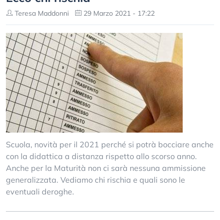
Teresa Maddonni
29 Marzo 2021 - 17:22
Scuola, novità per il 2021 perché si potrà bocciare anche
con la didattica a distanza rispetto allo scorso anno.
Anche per la Maturità non ci sarà nessuna ammissione
generalizzata. Vediamo chi rischia e quali sono le
eventuali deroghe.