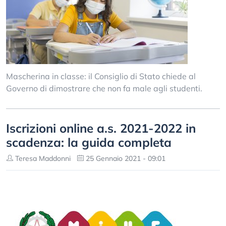
Mascherina in classe: il Consiglio di Stato chiede al
Governo di dimostrare che non fa male agli studenti.
Iscrizioni online a.s. 2021-2022 in
scadenza: la guida completa
Teresa Maddonni
25 Gennaio 2021 - 09:01