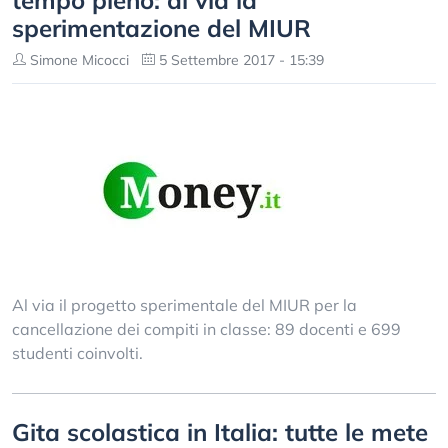
tempo pieno: al via la
sperimentazione del MIUR
Simone Micocci
5 Settembre 2017 - 15:39
Al via il progetto sperimentale del MIUR per la
cancellazione dei compiti in classe: 89 docenti e 699
studenti coinvolti.
Gita scolastica in Italia: tutte le mete