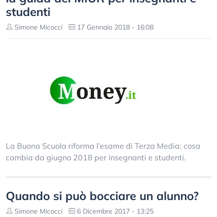
studenti
Simone Micocci
17 Gennaio 2018 - 16:08
La Buona Scuola riforma l’esame di Terza Media: cosa
cambia da giugno 2018 per insegnanti e studenti.
Quando si può bocciare un alunno?
Simone Micocci
6 Dicembre 2017 - 13:25