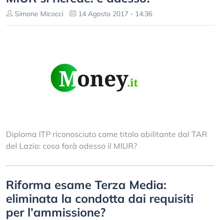
Simone Micocci
14 Agosto 2017 - 14:36
Diploma ITP riconosciuto come titolo abilitante dal TAR
del Lazio: cosa farà adesso il MIUR?
Riforma esame Terza Media:
eliminata la condotta dai requisiti
per l’ammissione?