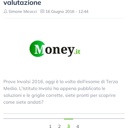
valutazione
Simone Micocci
16 Giugno 2016 - 12:44
Prove Invalsi 2016, oggi è la volta dell’esame di Terza
Media. L’Istituto Invalsi ha appena pubblicato le
soluzioni e le griglie corrette, siete pronti per scoprire
come siete andati?
1
2
3
4