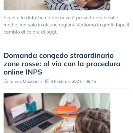
Scuola: la didattica a distanza è prevista anche alle
medie, ma solo in alcune regioni. Vediamo in quali dopo il
cambio di colore di oggi.
Domanda congedo straordinario
zone rosse: al via con la procedura
online INPS
Teresa Maddonni
8 Febbraio 2021 - 09:46