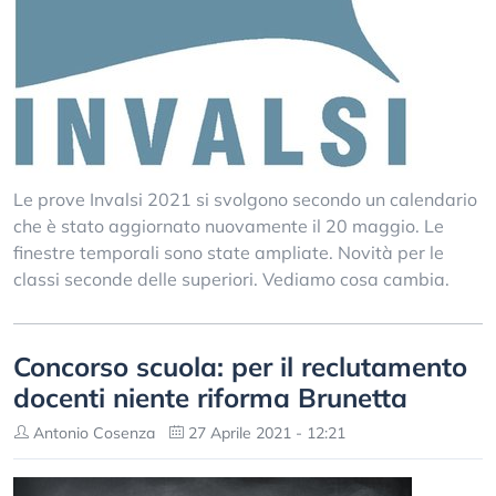
Le prove Invalsi 2021 si svolgono secondo un calendario
che è stato aggiornato nuovamente il 20 maggio. Le
finestre temporali sono state ampliate. Novità per le
classi seconde delle superiori. Vediamo cosa cambia.
Concorso scuola: per il reclutamento
docenti niente riforma Brunetta
Antonio Cosenza
27 Aprile 2021 - 12:21