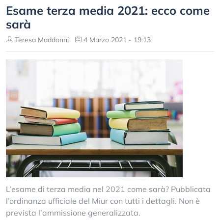
Esame terza media 2021: ecco come
sarà
Teresa Maddonni
4 Marzo 2021 - 19:13
L’esame di terza media nel 2021 come sarà? Pubblicata
l’ordinanza ufficiale del Miur con tutti i dettagli. Non è
prevista l’ammissione generalizzata.