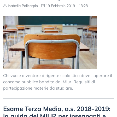
Isabella Policarpio
19 Febbraio 2019 - 13:28
Chi vuole diventare dirigente scolastico deve superare il
concorso pubblico bandito dal Miur. Requisiti di
partecipazione materie da studiare.
Esame Terza Media, a.s. 2018-2019:
la guida del MIUR per insegnanti e