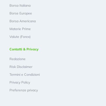
Borsa Italiana
Borse Europee
Borsa Americana
Materie Prime
Valute (Forex)
Contatti & Privacy
Redazione
Risk Disclaimer
Termini e Condizioni
Privacy Policy
Preferenze privacy