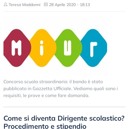
Teresa Maddonni
28 Aprile 2020 - 18:13
Concorso scuola straordinario: il bando è stato
pubblicato in Gazzetta Ufficiale. Vediamo quali sono i
requisiti, le prove e come fare domanda.
Come si diventa Dirigente scolastico?
Procedimento e stipendio