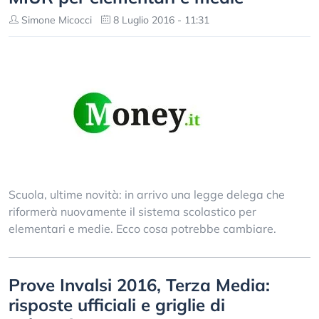
Simone Micocci
8 Luglio 2016 - 11:31
Scuola, ultime novità: in arrivo una legge delega che
riformerà nuovamente il sistema scolastico per
elementari e medie. Ecco cosa potrebbe cambiare.
Prove Invalsi 2016, Terza Media:
risposte ufficiali e griglie di