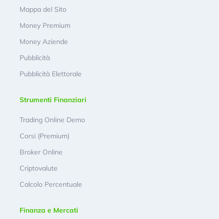
Mappa del Sito
Money Premium
Money Aziende
Pubblicità
Pubblicità Elettorale
Strumenti Finanziari
Trading Online Demo
Corsi (Premium)
Broker Online
Criptovalute
Calcolo Percentuale
Finanza e Mercati