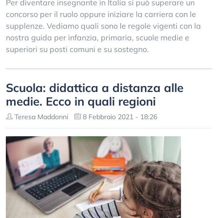
Per diventare insegnante in Italia si può superare un
concorso per il ruolo oppure iniziare la carriera con le
supplenze. Vediamo quali sono le regole vigenti con la
nostra guida per infanzia, primaria, scuole medie e
superiori su posti comuni e su sostegno.
Scuola: didattica a distanza alle
medie. Ecco in quali regioni
Teresa Maddonni
8 Febbraio 2021 - 18:26