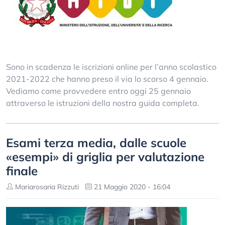
Sono in scadenza le iscrizioni online per l’anno scolastico
2021-2022 che hanno preso il via lo scorso 4 gennaio.
Vediamo come provvedere entro oggi 25 gennaio
attraverso le istruzioni della nostra guida completa.
Esami terza media, dalle scuole
«esempi» di griglia per valutazione
finale
Mariarosaria Rizzuti
21 Maggio 2020 - 16:04