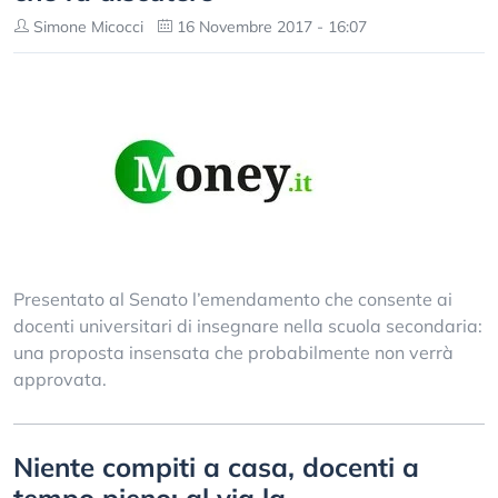
Simone Micocci
16 Novembre 2017 - 16:07
Presentato al Senato l’emendamento che consente ai
docenti universitari di insegnare nella scuola secondaria:
una proposta insensata che probabilmente non verrà
approvata.
Niente compiti a casa, docenti a