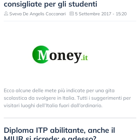
consigliate per gli studenti
Sveva De Angelis Coccanari
5 Settembre 2017 - 15:20
Ecco alcune delle mete più indicate per una gita
scolastica da svolgere in Italia. Tutti i suggerimenti per
visitari luoghi dell’Italia fuori dall’ordinario.
Diploma ITP abilitante, anche il
MIUR si ricrede: e adesso?