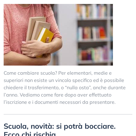
Come cambiare scuola? Per elementari, medie e
superiori non esiste un vincolo specifico ed è possibile
chiedere il trasferimento, o “nulla osta”, anche durante
l’anno. Vediamo come fare dopo aver effettuato
l’iscrizione e i documenti necessari da presentare.
Scuola, novità: si potrà bocciare.
Ecco chi rischia