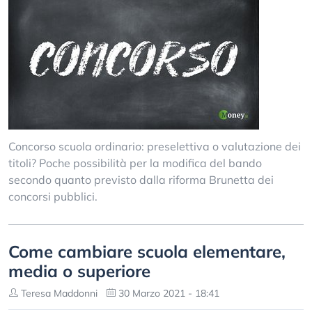
Concorso scuola ordinario: preselettiva o valutazione dei
titoli? Poche possibilità per la modifica del bando
secondo quanto previsto dalla riforma Brunetta dei
concorsi pubblici.
Come cambiare scuola elementare,
media o superiore
Teresa Maddonni
30 Marzo 2021 - 18:41