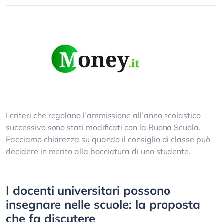
I criteri che regolano l’ammissione all’anno scolastico
successivo sono stati modificati con la Buona Scuola.
Facciamo chiarezza su quando il consiglio di classe può
decidere in merito alla bocciatura di uno studente.
I docenti universitari possono
insegnare nelle scuole: la proposta
che fa discutere