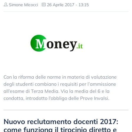
Simone Micocci
26 Aprile 2017 - 13:15
Con la riforma delle norme in materia di valutazione
degli studenti cambiano i requisiti per l’ammissione
all’esame di Terza Media. Via la media del 6 e la
condotta, introdotto l’obbligo delle Prove Invalsi.
Nuovo reclutamento docenti 2017:
come funziona il tirocinio diretto e