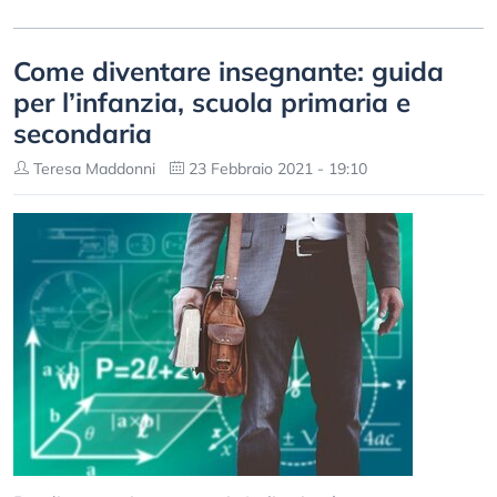
Come diventare insegnante: guida
per l’infanzia, scuola primaria e
secondaria
Teresa Maddonni
23 Febbraio 2021 - 19:10