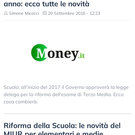
anno: ecco tutte le novità
Simone Micocci
20 Settembre 2016 - 12:23
Scuola: all’inizio del 2017 il Governo approverà la legge
delega per la riforma dell’esame di Terza Media. Ecco
cosa cambierà.
Riforma della Scuola: le novità del
MIUR per elementari e medie