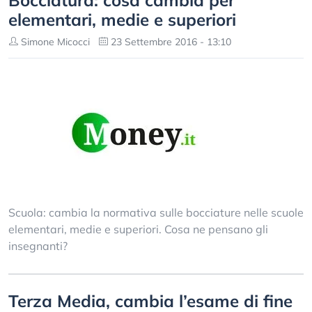
Bocciatura: cosa cambia per
elementari, medie e superiori
Simone Micocci
23 Settembre 2016 - 13:10
Scuola: cambia la normativa sulle bocciature nelle scuole
elementari, medie e superiori. Cosa ne pensano gli
insegnanti?
Terza Media, cambia l’esame di fine