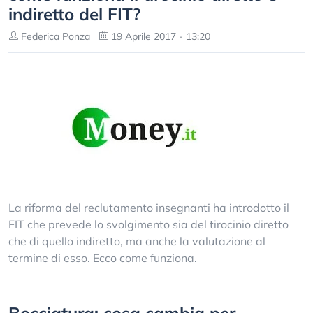
indiretto del FIT?
Federica Ponza
19 Aprile 2017 - 13:20
La riforma del reclutamento insegnanti ha introdotto il
FIT che prevede lo svolgimento sia del tirocinio diretto
che di quello indiretto, ma anche la valutazione al
termine di esso. Ecco come funziona.