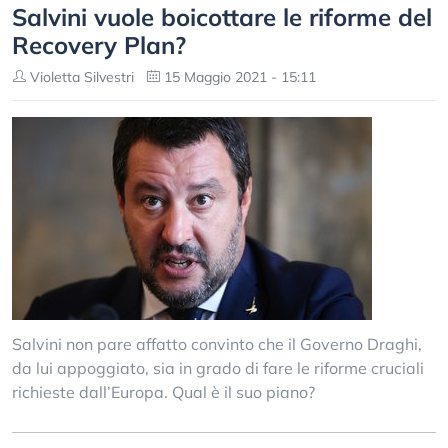
Salvini vuole boicottare le riforme del
Recovery Plan?
Violetta Silvestri
15 Maggio 2021 - 15:11
Salvini non pare affatto convinto che il Governo Draghi,
da lui appoggiato, sia in grado di fare le riforme cruciali
richieste dall’Europa. Qual è il suo piano?