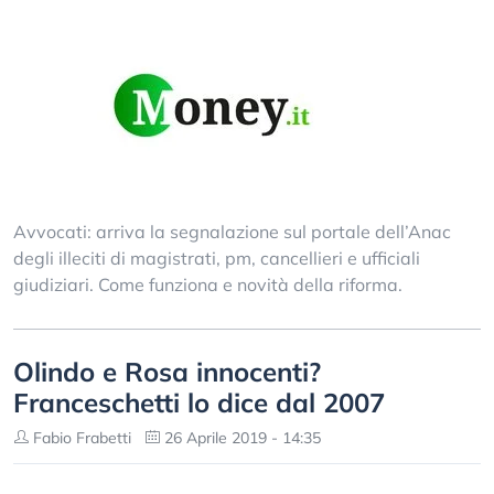
Avvocati: arriva la segnalazione sul portale dell’Anac
degli illeciti di magistrati, pm, cancellieri e ufficiali
giudiziari. Come funziona e novità della riforma.
Olindo e Rosa innocenti?
Franceschetti lo dice dal 2007
Fabio Frabetti
26 Aprile 2019 - 14:35