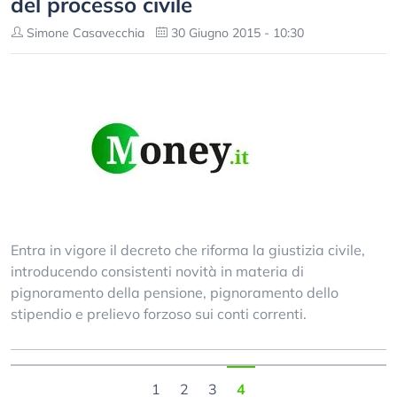
del processo civile
Simone Casavecchia
30 Giugno 2015 - 10:30
Entra in vigore il decreto che riforma la giustizia civile,
introducendo consistenti novità in materia di
pignoramento della pensione, pignoramento dello
stipendio e prelievo forzoso sui conti correnti.
1
2
3
4