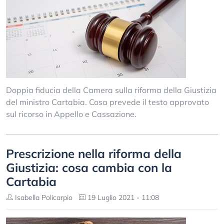
Doppia fiducia della Camera sulla riforma della Giustizia
del ministro Cartabia. Cosa prevede il testo approvato
sul ricorso in Appello e Cassazione.
Prescrizione nella riforma della
Giustizia: cosa cambia con la
Cartabia
Isabella Policarpio
19 Luglio 2021 - 11:08