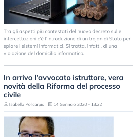
Tra gli aspetti più contestati del nuovo decreto sulle
intercettazioni c’è l’introduzione di un trojan di Stato per
spiare i sistemi informatici. Si tratta, infatti, di una
violazione del domicilio informatico.
In arrivo l’avvocato istruttore, vera
novità della Riforma del processo
civile
Isabella Policarpio
14 Gennaio 2020 - 13:22