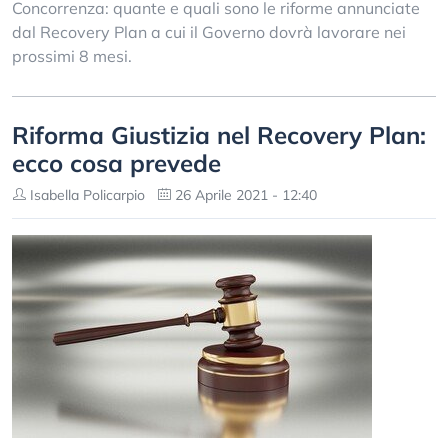
Concorrenza: quante e quali sono le riforme annunciate
dal Recovery Plan a cui il Governo dovrà lavorare nei
prossimi 8 mesi.
Riforma Giustizia nel Recovery Plan:
ecco cosa prevede
Isabella Policarpio
26 Aprile 2021 - 12:40