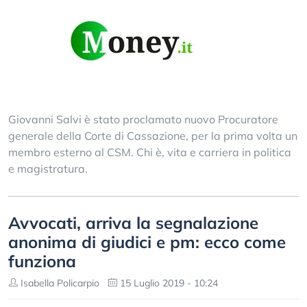
Giovanni Salvi è stato proclamato nuovo Procuratore
generale della Corte di Cassazione, per la prima volta un
membro esterno al CSM. Chi è, vita e carriera in politica
e magistratura.
Avvocati, arriva la segnalazione
anonima di giudici e pm: ecco come
funziona
Isabella Policarpio
15 Luglio 2019 - 10:24