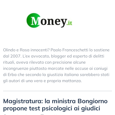
Olindo e Rosa innocenti? Paolo Franceschetti lo sostiene
dal 2007. L’ex avvocato, blogger ed esperto di delitti
rituali, aveva rilevato con precisione alcune
incongruenze piuttosto marcate nelle accuse ai coniugi
di Erba che secondo la giustizia italiana sarebbero stati
gli autori di una vera e propria mattanza.
Magistratura: la ministra Bongiorno
propone test psicologici ai giudici