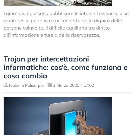
I giornalisti possono pubblicare le intercettazioni solo se
di interesse pubblico e nel rispetto della dignità delle
persone coinvolte. Il difficile equilibrio tra diritto
all’informazione e tutela della riservatezza.
Trojan per intercettazioni
informatiche: cos’è, come funziona e
cosa cambia
Isabella Policarpio
3 Marzo 2020 - 17:02