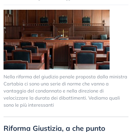
Nella riforma del giudizio penale proposta dalla ministra
Cartabia ci sono una serie di norme che vanno a
vantaggio del condannato e nella direzione di
velocizzare la durata dei dibattimenti. Vediamo quali
sono le più interessanti
Riforma Giustizia, a che punto