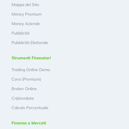
Mappa del Sito
Money Premium
Money Aziende
Pubblicità
Pubblicità Elettorale
Strumenti Finanziari
Trading Online Demo
Corsi (Premium)
Broker Online
Criptovalute
Calcolo Percentuale
Finanza e Mercati