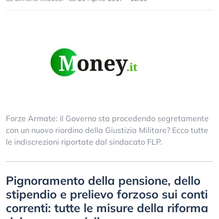
Forze Armate: il Governo sta procedendo segretamente
con un nuovo riordino della Giustizia Militare? Ecco tutte
le indiscrezioni riportate dal sindacato FLP.
Pignoramento della pensione, dello
stipendio e prelievo forzoso sui conti
correnti: tutte le misure della riforma