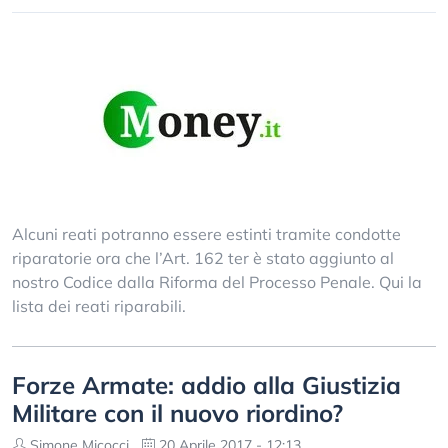
Alcuni reati potranno essere estinti tramite condotte
riparatorie ora che l’Art. 162 ter è stato aggiunto al
nostro Codice dalla Riforma del Processo Penale. Qui la
lista dei reati riparabili.
Forze Armate: addio alla Giustizia
Militare con il nuovo riordino?
Simone Micocci
20 Aprile 2017 - 12:13