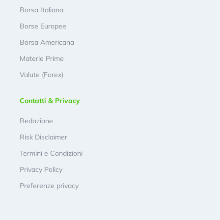
Borsa Italiana
Borse Europee
Borsa Americana
Materie Prime
Valute (Forex)
Contatti & Privacy
Redazione
Risk Disclaimer
Termini e Condizioni
Privacy Policy
Preferenze privacy