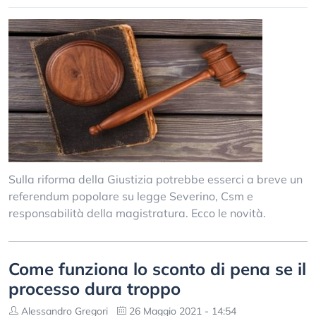
Sulla riforma della Giustizia potrebbe esserci a breve un
referendum popolare su legge Severino, Csm e
responsabilità della magistratura. Ecco le novità.
Come funziona lo sconto di pena se il
processo dura troppo
Alessandro Gregori
26 Maggio 2021 - 14:54