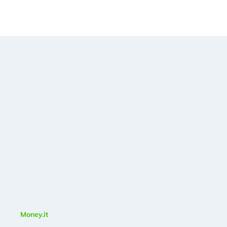
Money.it