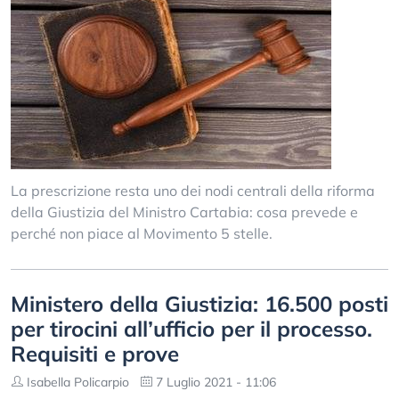
La prescrizione resta uno dei nodi centrali della riforma
della Giustizia del Ministro Cartabia: cosa prevede e
perché non piace al Movimento 5 stelle.
Ministero della Giustizia: 16.500 posti
per tirocini all’ufficio per il processo.
Requisiti e prove
Isabella Policarpio
7 Luglio 2021 - 11:06