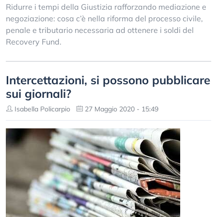
Ridurre i tempi della Giustizia rafforzando mediazione e
negoziazione: cosa c’è nella riforma del processo civile,
penale e tributario necessaria ad ottenere i soldi del
Recovery Fund.
Intercettazioni, si possono pubblicare
sui giornali?
Isabella Policarpio
27 Maggio 2020 - 15:49