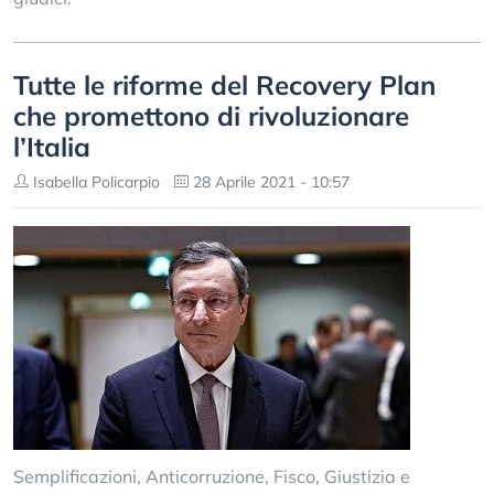
Tutte le riforme del Recovery Plan
che promettono di rivoluzionare
l’Italia
Isabella Policarpio
28 Aprile 2021 - 10:57
Semplificazioni, Anticorruzione, Fisco, Giustizia e