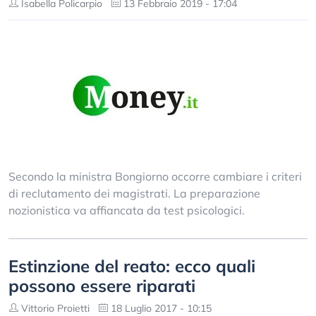
Isabella Policarpio
13 Febbraio 2019 - 17:04
Secondo la ministra Bongiorno occorre cambiare i criteri
di reclutamento dei magistrati. La preparazione
nozionistica va affiancata da test psicologici.
Estinzione del reato: ecco quali
possono essere riparati
Vittorio Proietti
18 Luglio 2017 - 10:15