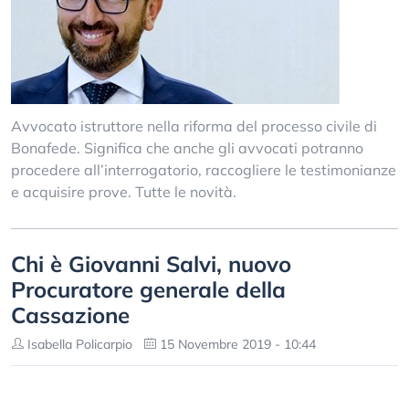
Avvocato istruttore nella riforma del processo civile di
Bonafede. Significa che anche gli avvocati potranno
procedere all’interrogatorio, raccogliere le testimonianze
e acquisire prove. Tutte le novità.
Chi è Giovanni Salvi, nuovo
Procuratore generale della
Cassazione
Isabella Policarpio
15 Novembre 2019 - 10:44