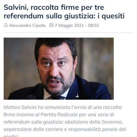
Salvini, raccolta firme per tre
referendum sulla giustizia: i quesiti
Alessandro Cipolla
7 Maggio 2021 - 08:02
Matteo Salvini ha annunciato l’avvio di una raccolta
firme insieme al Partito Radicale per una serie di
referendum sulla giustizia: abolizione della Severino,
separazione delle carriere e responsabilità penale dei
giudici.