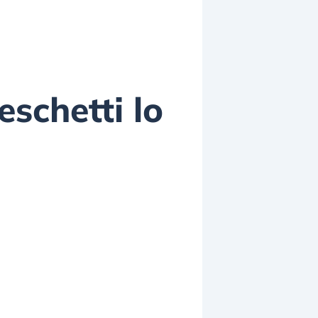
schetti lo