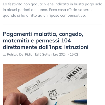
La festività non goduta viene indicata in busta paga solo
in alcuni periodi dell’anno. Ecco cosa c’è da sapere e
quando si ha diritto ad un riposo compensativo.
Pagamenti malattia, congedo,
maternità e permessi 104
direttamente dall’Inps: istruzioni
Patrizia Del Pidio
5 Settembre 2024 - 15:02