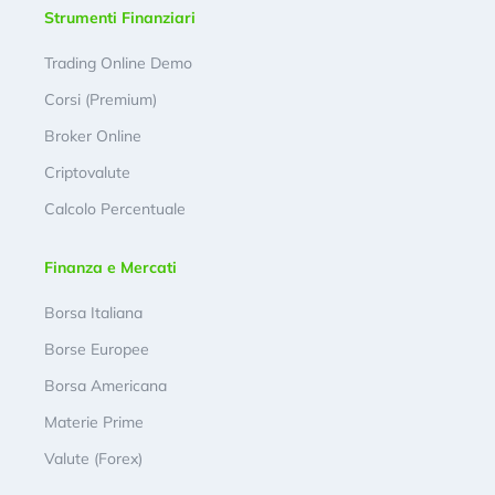
Strumenti Finanziari
Trading Online Demo
Corsi (Premium)
Broker Online
Criptovalute
Calcolo Percentuale
Finanza e Mercati
Borsa Italiana
Borse Europee
Borsa Americana
Materie Prime
Valute (Forex)