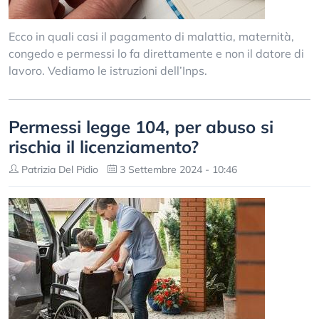
Ecco in quali casi il pagamento di malattia, maternità,
congedo e permessi lo fa direttamente e non il datore di
lavoro. Vediamo le istruzioni dell’Inps.
Permessi legge 104, per abuso si
rischia il licenziamento?
Patrizia Del Pidio
3 Settembre 2024 - 10:46