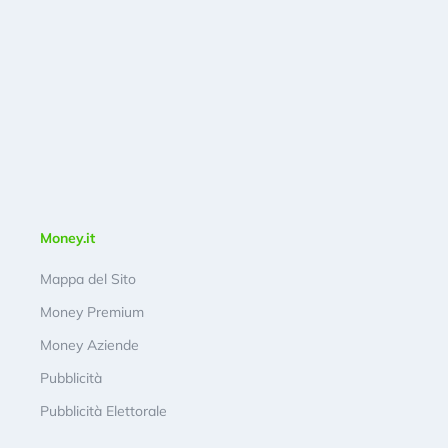
Money.it
Mappa del Sito
Money Premium
Money Aziende
Pubblicità
Pubblicità Elettorale