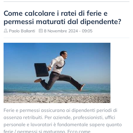
Come calcolare i ratei di ferie e
permessi maturati dal dipendente?
Paolo Ballanti
8 Novembre 2024 - 09:05
Ferie e permessi assicurano ai dipendenti periodi di
assenza retribuiti. Per aziende, professionisti, uffici
personale e lavoratori è fondamentale sapere quanto
ferie / permessi si maturano. Ecco come