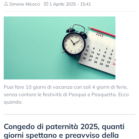
Simone Micocci
1 Aprile 2025 - 15:41
Puoi fare 10 giorni di vacanza con soli 4 giorni di ferie,
senza contare le festività di Pasqua e Pasquetta. Ecco
quando.
Congedo di paternità 2025, quanti
giorni spettano e preavviso della