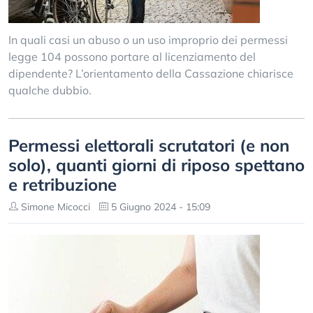
In quali casi un abuso o un uso improprio dei permessi
legge 104 possono portare al licenziamento del
dipendente? L’orientamento della Cassazione chiarisce
qualche dubbio.
Permessi elettorali scrutatori (e non
solo), quanti giorni di riposo spettano
e retribuzione
Simone Micocci
5 Giugno 2024 - 15:09