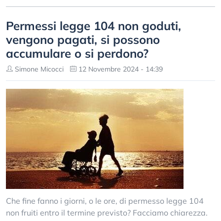
Permessi legge 104 non goduti,
vengono pagati, si possono
accumulare o si perdono?
Simone Micocci
12 Novembre 2024 - 14:39
Che fine fanno i giorni, o le ore, di permesso legge 104
non fruiti entro il termine previsto? Facciamo chiarezza.