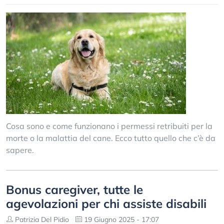
Cosa sono e come funzionano i permessi retribuiti per la
morte o la malattia del cane. Ecco tutto quello che c’è da
sapere.
Bonus caregiver, tutte le
agevolazioni per chi assiste disabili
Patrizia Del Pidio
19 Giugno 2025 - 17:07