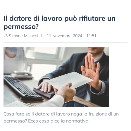
Il datore di lavoro può rifiutare un
permesso?
Simone Micocci
11 Novembre 2024 - 11:51
Cosa fare se il datore di lavoro nega la fruizione di un
permesso? Ecco cosa dice la normativa.