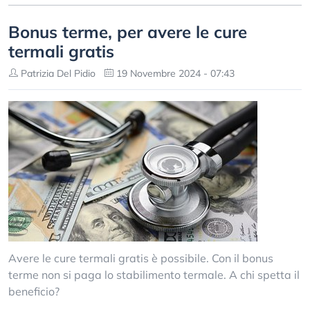
Bonus terme, per avere le cure
termali gratis
Patrizia Del Pidio
19 Novembre 2024 - 07:43
Avere le cure termali gratis è possibile. Con il bonus
terme non si paga lo stabilimento termale. A chi spetta il
beneficio?