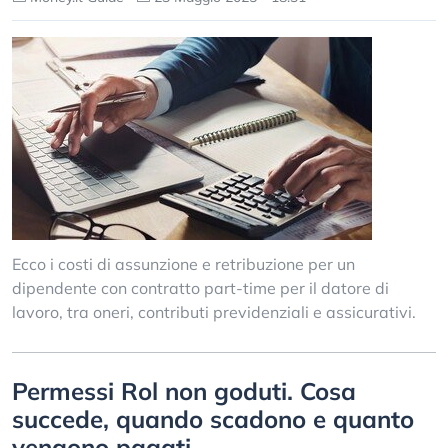
Ecco i costi di assunzione e retribuzione per un
dipendente con contratto part-time per il datore di
lavoro, tra oneri, contributi previdenziali e assicurativi.
Permessi Rol non goduti. Cosa
succede, quando scadono e quanto
vengono pagati