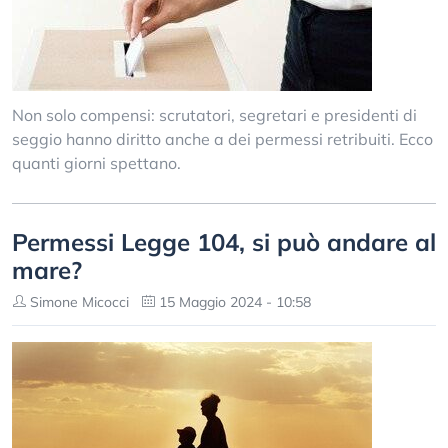
Non solo compensi: scrutatori, segretari e presidenti di
seggio hanno diritto anche a dei permessi retribuiti. Ecco
quanti giorni spettano.
Permessi Legge 104, si può andare al
mare?
Simone Micocci
15 Maggio 2024 - 10:58