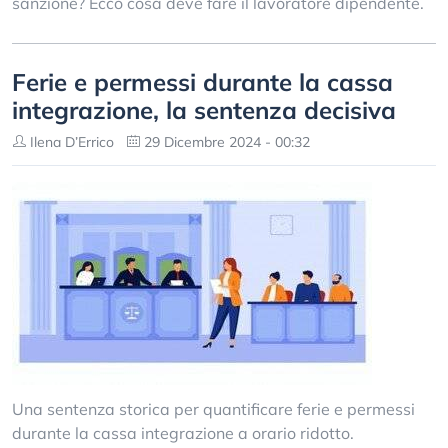
sanzione? Ecco cosa deve fare il lavoratore dipendente.
Ferie e permessi durante la cassa
integrazione, la sentenza decisiva
Ilena D’Errico
29 Dicembre 2024 - 00:32
Una sentenza storica per quantificare ferie e permessi
durante la cassa integrazione a orario ridotto.