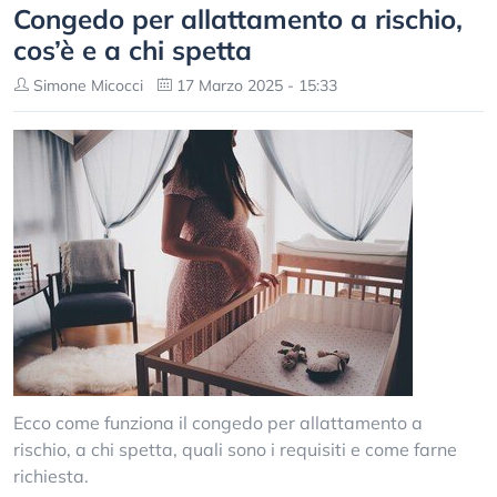
Congedo per allattamento a rischio,
cos’è e a chi spetta
Simone Micocci
17 Marzo 2025 - 15:33
Ecco come funziona il congedo per allattamento a
rischio, a chi spetta, quali sono i requisiti e come farne
richiesta.