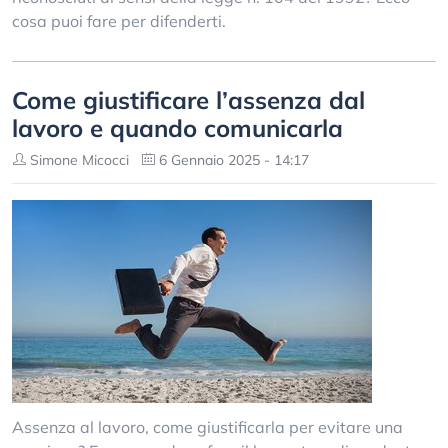
cosa puoi fare per difenderti.
Come giustificare l’assenza dal
lavoro e quando comunicarla
Simone Micocci
6 Gennaio 2025 - 14:17
Assenza al lavoro, come giustificarla per evitare una