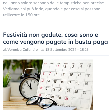
nell’anno solare secondo delle tempistiche ben precise.
Vediamo chi può farlo, quando e per cosa si possono
utilizzare le 150 ore.
Festività non godute, cosa sono e
come vengono pagate in busta paga
Veronica Caliandro
18 Settembre 2024 - 18:23