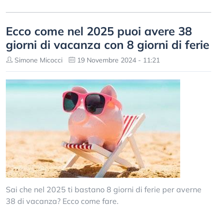
Ecco come nel 2025 puoi avere 38
giorni di vacanza con 8 giorni di ferie
Simone Micocci
19 Novembre 2024 - 11:21
Sai che nel 2025 ti bastano 8 giorni di ferie per averne
38 di vacanza? Ecco come fare.