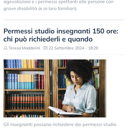
agevolazioni e i permessi spettanti alle persone con
grave disabilità (e ai loro familiari).
Permessi studio insegnanti 150 ore:
chi può richiederli e quando
Teresa Maddonni
22 Settembre 2024 - 18:29
Gli insegnanti possono richiedere dei permessi studio