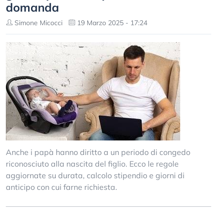
domanda
Simone Micocci
19 Marzo 2025 - 17:24
Anche i papà hanno diritto a un periodo di congedo
riconosciuto alla nascita del figlio. Ecco le regole
aggiornate su durata, calcolo stipendio e giorni di
anticipo con cui farne richiesta.