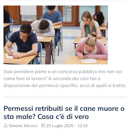
Vuoi prendere parte a un concorso pubblico ma non sai
come fare al lavoro? A seconda dei casi hai a
disposizione dei permessi specifici, ecco di quali si tratta.
Permessi retribuiti se il cane muore o
sta male? Cosa c’è di vero
Simone Micocci
23 Luglio 2025 - 12:15