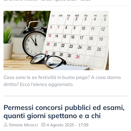
Cosa sono le ex festività in busta paga? A cosa danno
diritto? Ecco l’elenco aggiornato.
Permessi concorsi pubblici ed esami,
quanti giorni spettano e a chi
Simone Micocci
4 Agosto 2025 - 17:09