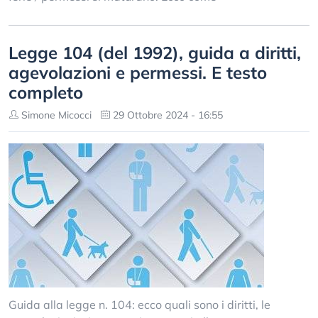
Legge 104 (del 1992), guida a diritti,
agevolazioni e permessi. E testo
completo
Simone Micocci
29 Ottobre 2024 - 16:55
Guida alla legge n. 104: ecco quali sono i diritti, le