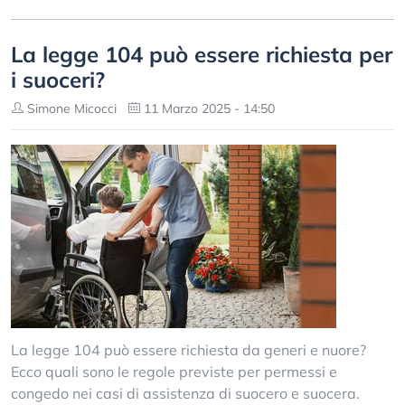
La legge 104 può essere richiesta per
i suoceri?
Simone Micocci
11 Marzo 2025 - 14:50
La legge 104 può essere richiesta da generi e nuore?
Ecco quali sono le regole previste per permessi e
congedo nei casi di assistenza di suocero e suocera.