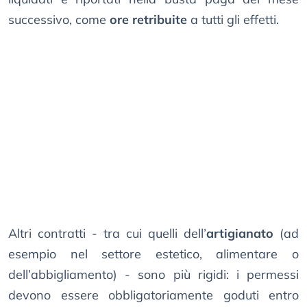
successivo, come
ore retribuite
a tutti gli effetti.
Altri contratti - tra cui quelli dell’
artigianato
(ad
esempio nel settore estetico, alimentare o
dell’abbigliamento) - sono più rigidi: i permessi
devono essere obbligatoriamente goduti entro