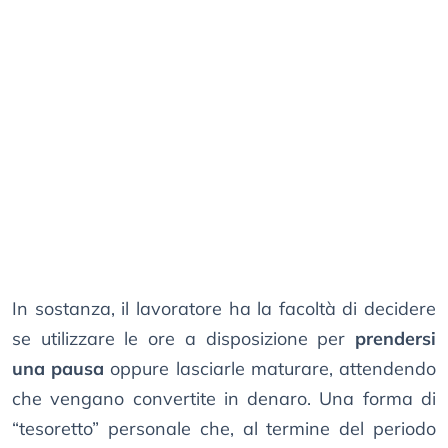
In sostanza, il lavoratore ha la facoltà di decidere
se utilizzare le ore a disposizione per
prendersi
una pausa
oppure lasciarle maturare, attendendo
che vengano convertite in denaro. Una forma di
“tesoretto” personale che, al termine del periodo