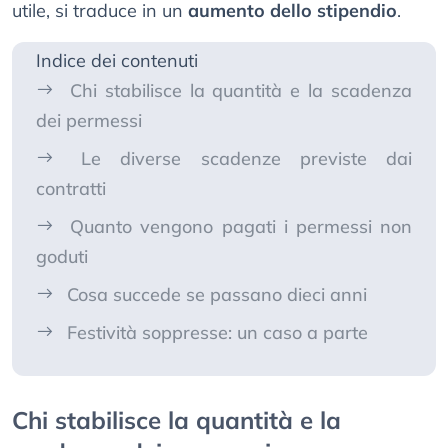
utile, si traduce in un
aumento dello stipendio
.
Indice dei contenuti
Chi stabilisce la quantità e la scadenza
dei permessi
Le diverse scadenze previste dai
contratti
Quanto vengono pagati i permessi non
goduti
Cosa succede se passano dieci anni
Festività soppresse: un caso a parte
Chi stabilisce la quantità e la