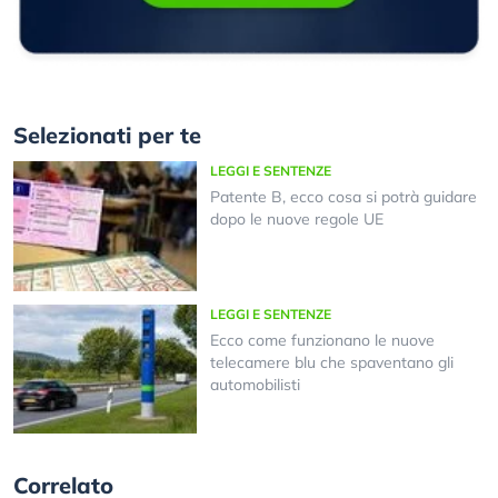
Selezionati per te
LEGGI E SENTENZE
Patente B, ecco cosa si potrà guidare
dopo le nuove regole UE
LEGGI E SENTENZE
Ecco come funzionano le nuove
telecamere blu che spaventano gli
automobilisti
Correlato