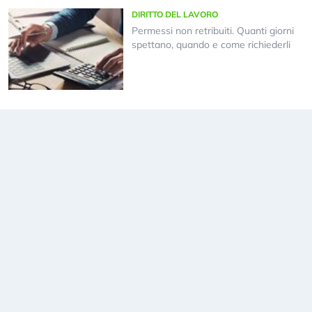
DIRITTO DEL LAVORO
Permessi non retribuiti. Quanti giorni
spettano, quando e come richiederli