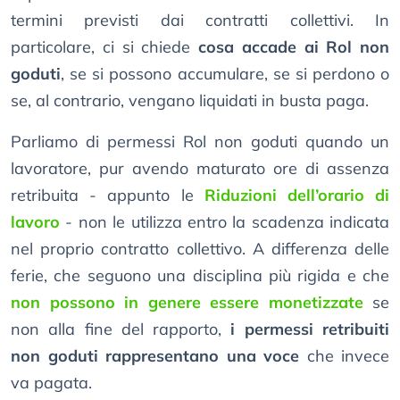
termini previsti dai contratti collettivi. In
particolare, ci si chiede
cosa accade ai Rol non
goduti
, se si possono accumulare, se si perdono o
se, al contrario, vengano liquidati in busta paga.
Parliamo di permessi Rol non goduti quando un
lavoratore, pur avendo maturato ore di assenza
retribuita - appunto le
Riduzioni dell’orario di
lavoro
- non le utilizza entro la scadenza indicata
nel proprio contratto collettivo. A differenza delle
ferie, che seguono una disciplina più rigida e che
non possono in genere essere monetizzate
se
non alla fine del rapporto,
i permessi retribuiti
non goduti rappresentano una voce
che invece
va pagata.