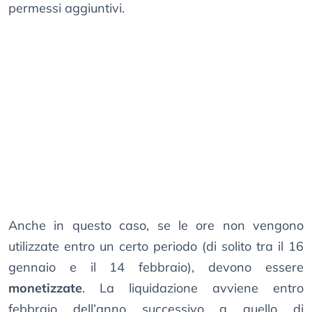
permessi aggiuntivi.
Anche in questo caso, se le ore non vengono
utilizzate entro un certo periodo (di solito tra il 16
gennaio e il 14 febbraio), devono essere
monetizzate
. La liquidazione avviene entro
febbraio dell’anno successivo a quello di