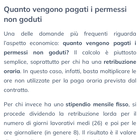
Quanto vengono pagati i permessi
non goduti
Una delle domande più frequenti riguarda
l’aspetto economico:
quanto vengono pagati i
permessi non goduti?
Il calcolo è piuttosto
semplice, soprattutto per chi ha una
retribuzione
oraria
. In questo caso, infatti, basta moltiplicare le
ore non utilizzate per la paga oraria prevista dal
contratto.
Per chi invece ha uno
stipendio mensile fisso
, si
procede dividendo la retribuzione lorda per il
numero di giorni lavorativi medi (26) e poi per le
ore giornaliere (in genere 8). Il risultato è il valore