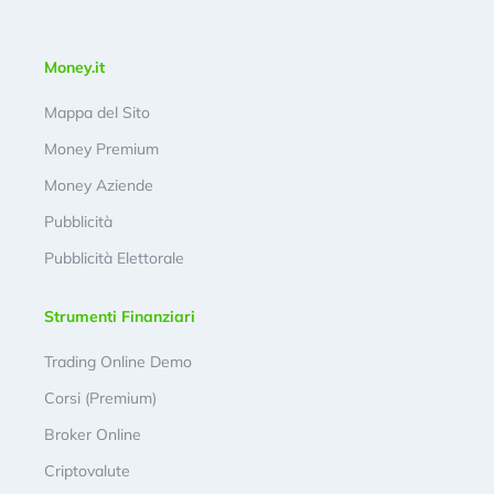
Money.it
Mappa del Sito
Money Premium
Money Aziende
Pubblicità
Pubblicità Elettorale
Strumenti Finanziari
Trading Online Demo
Corsi (Premium)
Broker Online
Criptovalute