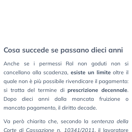
Cosa succede se passano dieci anni
Anche se i permessi Rol non goduti non si
cancellano alla scadenza,
esiste un limite
oltre il
quale non è più possibile rivendicare il pagamento:
si tratta del termine di
prescrizione decennale
.
Dopo dieci anni dalla mancata fruizione o
mancato pagamento, il diritto decade.
Va però chiarito che, secondo la
sentenza della
Corte di Cassazione n. 10341/2011
, il lavoratore