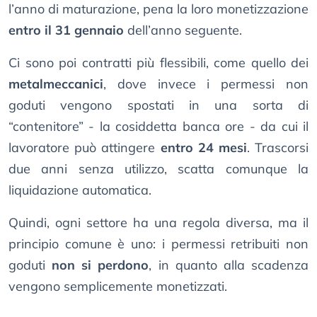
l’anno di maturazione, pena la loro monetizzazione
entro il 31 gennaio
dell’anno seguente.
Ci sono poi contratti più flessibili, come quello dei
metalmeccanici
, dove invece i permessi non
goduti vengono spostati in una sorta di
“contenitore” - la cosiddetta banca ore - da cui il
lavoratore può attingere
entro 24 mesi
. Trascorsi
due anni senza utilizzo, scatta comunque la
liquidazione automatica.
Quindi, ogni settore ha una regola diversa, ma il
principio comune è uno: i permessi retribuiti non
goduti
non si perdono
, in quanto alla scadenza
vengono semplicemente monetizzati.