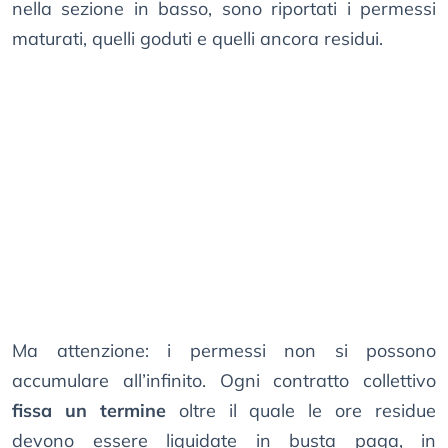
nella sezione in basso, sono riportati i permessi
maturati, quelli goduti e quelli ancora residui.
Ma attenzione: i permessi non si possono
accumulare all’infinito. Ogni contratto collettivo
fissa un termine
oltre il quale le ore residue
devono essere liquidate in busta paga, in