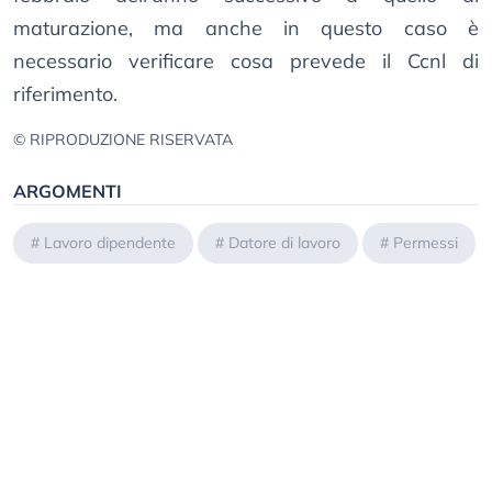
maturazione, ma anche in questo caso è
necessario verificare cosa prevede il Ccnl di
riferimento.
© RIPRODUZIONE RISERVATA
ARGOMENTI
#
Lavoro dipendente
#
Datore di lavoro
#
Permessi