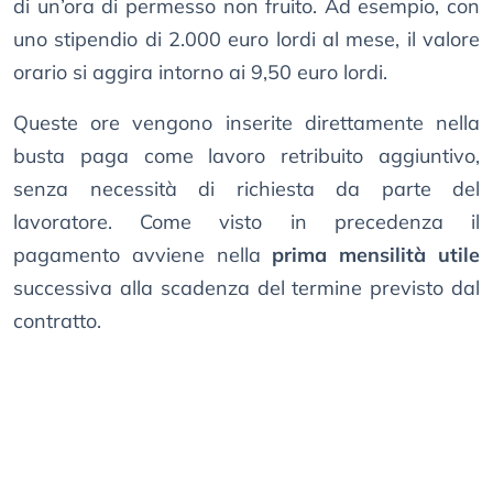
di un’ora di permesso non fruito. Ad esempio, con
uno stipendio di 2.000 euro lordi al mese, il valore
orario si aggira intorno ai 9,50 euro lordi.
Queste ore vengono inserite direttamente nella
busta paga come lavoro retribuito aggiuntivo,
senza necessità di richiesta da parte del
lavoratore. Come visto in precedenza il
pagamento avviene nella
prima mensilità utile
successiva alla scadenza del termine previsto dal
contratto.