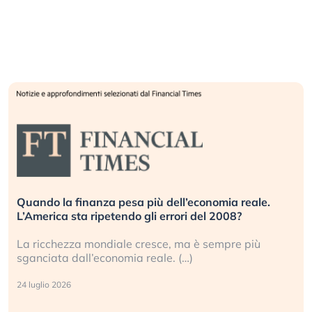
Quando la finanza pesa più dell’economia reale.
L’America sta ripetendo gli errori del 2008?
La ricchezza mondiale cresce, ma è sempre più
sganciata dall’economia reale. (…)
24 luglio 2026