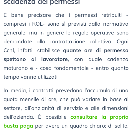
scadenza dei permessi
È bene precisare che i permessi retribuiti -
compresi i ROL- sono sì previsti dalla normativa
generale, ma in genere le regole operative sono
demandate alla contrattazione collettiva. Ogni
Ccnl, infatti, stabilisce
quante ore di permesso
spettano al lavoratore
, con quale cadenza
maturano e - cosa fondamentale - entro quanto
tempo vanno utilizzati.
In media, i contratti prevedono l’accumulo di una
quota mensile di ore, che può variare in base al
settore, all’anzianità di servizio e alle dimensioni
dell’azienda. È possibile
consultare la propria
busta paga
per avere un quadro chiaro: di solito,