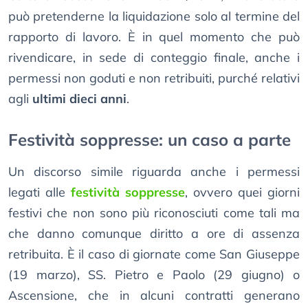
può pretenderne la liquidazione solo al termine del
rapporto di lavoro. È in quel momento che può
rivendicare, in sede di conteggio finale, anche i
permessi non goduti e non retribuiti, purché relativi
agli
ultimi dieci anni
.
Festività soppresse: un caso a parte
Un discorso simile riguarda anche i permessi
legati alle
festività soppresse
, ovvero quei giorni
festivi che non sono più riconosciuti come tali ma
che danno comunque diritto a ore di assenza
retribuita. È il caso di giornate come San Giuseppe
(19 marzo), SS. Pietro e Paolo (29 giugno) o
Ascensione, che in alcuni contratti generano