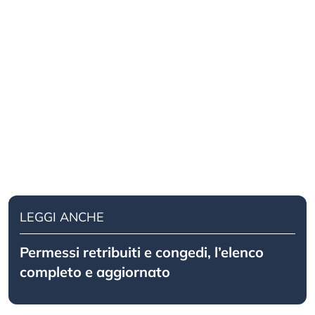
LEGGI ANCHE
Permessi retribuiti e congedi, l’elenco
completo e aggiornato