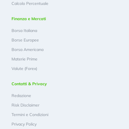
Calcolo Percentuale
Finanza e Mercati
Borsa Italiana
Borse Europee
Borsa Americana
Materie Prime
Valute (Forex)
Contatti & Privacy
Redazione
Risk Disclaimer
Termini e Condizioni
Privacy Policy