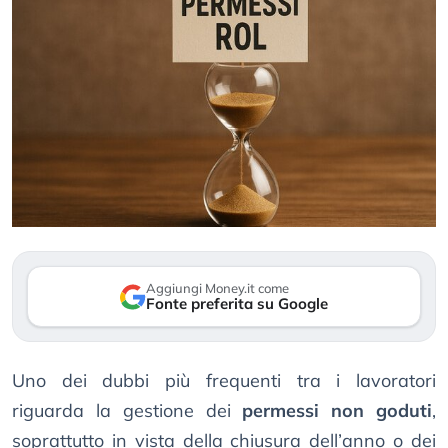
Aggiungi Money.it come
Fonte preferita su Google
Uno dei dubbi più frequenti tra i lavoratori
riguarda la gestione dei
permessi non goduti
,
soprattutto in vista della chiusura dell’anno o dei