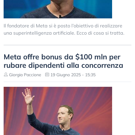
Il fondatore di Meta si è posto l’obiettivo di realizzare
una superintelligenza artificiale. Ecco di cosa si tratta.
Meta offre bonus da $100 mln per
rubare dipendenti alla concorrenza
Giorgia Paccione
19 Giugno 2025 - 15:35