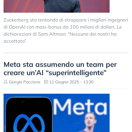
Zuckerberg sta tentando di strappare i migliori ingegneri
di OpenAI con maxi-bonus da 100 milioni di dollari. Le
dichiarazioni di Sam Altman: “Nessuno dei nostri ha
accettato”.
Meta sta assumendo un team per
creare un’AI “superintelligente”
Giorgia Paccione
11 Giugno 2025 - 13:30