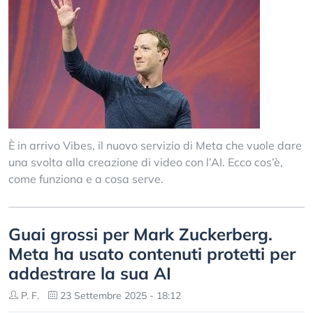
È in arrivo Vibes, il nuovo servizio di Meta che vuole dare
una svolta alla creazione di video con l’AI. Ecco cos’è,
come funziona e a cosa serve.
Guai grossi per Mark Zuckerberg.
Meta ha usato contenuti protetti per
addestrare la sua AI
P. F.
23 Settembre 2025 - 18:12