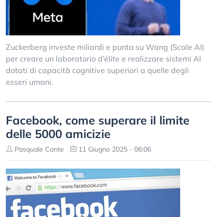
Zuckerberg investe miliardi e punta su Wang (Scale AI)
per creare un laboratorio d’élite e realizzare sistemi AI
dotati di capacità cognitive superiori a quelle degli
esseri umani.
Facebook, come superare il limite
delle 5000 amicizie
Pasquale Conte
11 Giugno 2025 - 06:06