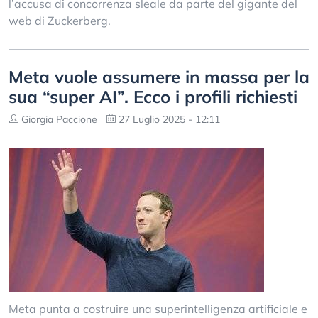
l’accusa di concorrenza sleale da parte del gigante del
web di Zuckerberg.
Meta vuole assumere in massa per la
sua “super AI”. Ecco i profili richiesti
Giorgia Paccione
27 Luglio 2025 - 12:11
Meta punta a costruire una superintelligenza artificiale e