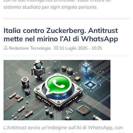
sistema studiato per ogni singola persona.
Italia contro Zuckerberg. Antitrust
mette nel mirino l’AI di WhatsApp
Redazione Tecnologia
31 Luglio 2025 - 10:25
L’Antitrust avvia un’indagine sull’AI di WhatsApp, con