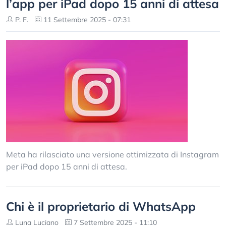
l’app per iPad dopo 15 anni di attesa
P. F.
11 Settembre 2025 - 07:31
Meta ha rilasciato una versione ottimizzata di Instagram
per iPad dopo 15 anni di attesa.
Chi è il proprietario di WhatsApp
Luna Luciano
7 Settembre 2025 - 11:10