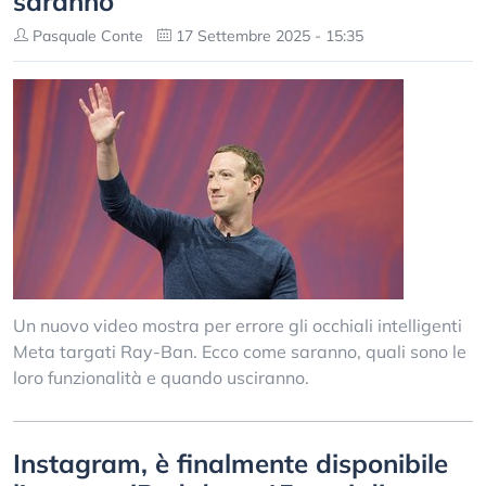
saranno
Pasquale Conte
17 Settembre 2025 - 15:35
Un nuovo video mostra per errore gli occhiali intelligenti
Meta targati Ray-Ban. Ecco come saranno, quali sono le
loro funzionalità e quando usciranno.
Instagram, è finalmente disponibile