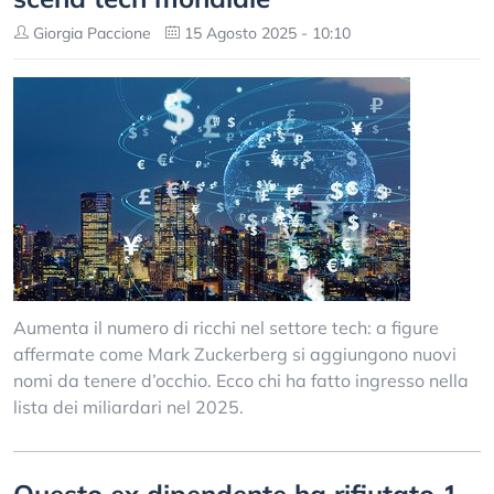
Giorgia Paccione
15 Agosto 2025 - 10:10
Aumenta il numero di ricchi nel settore tech: a figure
affermate come Mark Zuckerberg si aggiungono nuovi
nomi da tenere d’occhio. Ecco chi ha fatto ingresso nella
lista dei miliardari nel 2025.