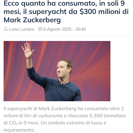
Ecco quanto ha consumato, in soli 9
mesi, il superyacht da $300 milioni di
Mark Zuckerberg
Luna Luciano
6 Agosto 2025 - 20:40
Il superyacht di Mark Zuckerberg ha consumato oltre 2
milioni di litri di carburante e rilasciato 5.300 tonnellate
di CO₂ in 9 mesi. Un simbolo estremo di lusso e
inquinamento.