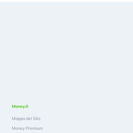
Money.it
Mappa del Sito
Money Premium