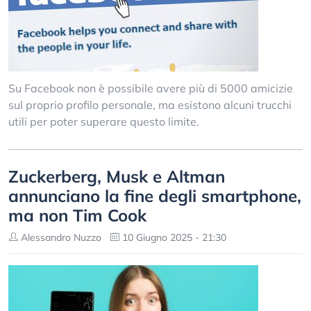
Su Facebook non è possibile avere più di 5000 amicizie
sul proprio profilo personale, ma esistono alcuni trucchi
utili per poter superare questo limite.
Zuckerberg, Musk e Altman
annunciano la fine degli smartphone,
ma non Tim Cook
Alessandro Nuzzo
10 Giugno 2025 - 21:30