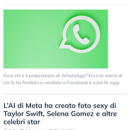
Ecco chi è il proprietario di WhatsApp? Ecco la storia di
chi lo ha fondato e venduto a Facebook e cosa fa oggi.
L’AI di Meta ha creato foto sexy di
Taylor Swift, Selena Gomez e altre
celebri star