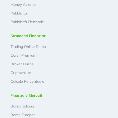
Money Aziende
Pubblicità
Pubblicità Elettorale
Strumenti Finanziari
Trading Online Demo
Corsi (Premium)
Broker Online
Criptovalute
Calcolo Percentuale
Finanza e Mercati
Borsa Italiana
Borse Europee