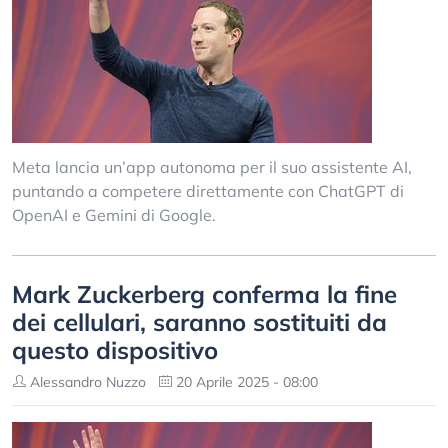
Meta lancia un’app autonoma per il suo assistente AI,
puntando a competere direttamente con ChatGPT di
OpenAI e Gemini di Google.
Mark Zuckerberg conferma la fine
dei cellulari, saranno sostituiti da
questo dispositivo
Alessandro Nuzzo
20 Aprile 2025 - 08:00