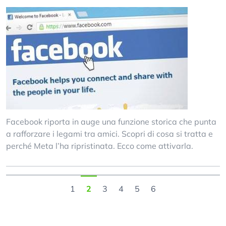
Facebook riporta in auge una funzione storica che punta
a rafforzare i legami tra amici. Scopri di cosa si tratta e
perché Meta l’ha ripristinata. Ecco come attivarla.
1
2
3
4
5
6