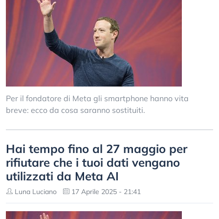
Per il fondatore di Meta gli smartphone hanno vita
breve: ecco da cosa saranno sostituiti.
Hai tempo fino al 27 maggio per
rifiutare che i tuoi dati vengano
utilizzati da Meta AI
Luna Luciano
17 Aprile 2025 - 21:41