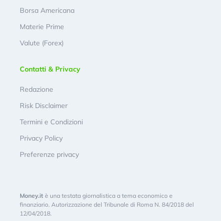
Borsa Americana
Materie Prime
Valute (Forex)
Contatti & Privacy
Redazione
Risk Disclaimer
Termini e Condizioni
Privacy Policy
Preferenze privacy
Money.it
è una testata giornalistica a tema economico e
finanziario. Autorizzazione del Tribunale di Roma N. 84/2018 del
12/04/2018.