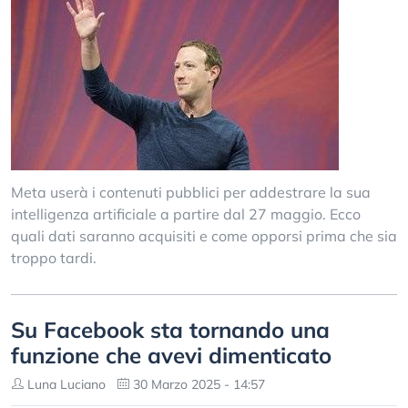
Meta userà i contenuti pubblici per addestrare la sua
intelligenza artificiale a partire dal 27 maggio. Ecco
quali dati saranno acquisiti e come opporsi prima che sia
troppo tardi.
Su Facebook sta tornando una
funzione che avevi dimenticato
Luna Luciano
30 Marzo 2025 - 14:57