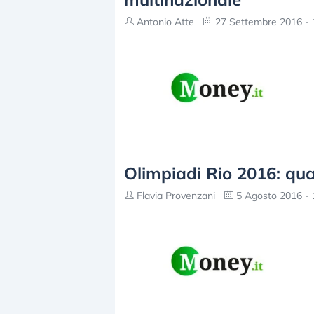
Antonio Atte
27 Settembre 2016 - 
Olimpiadi Rio 2016: qua
Flavia Provenzani
5 Agosto 2016 - 