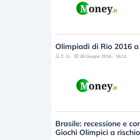
Olimpiadi di Rio 2016 a 
C. G.
28 Giugno 2016 - 16:11
Brasile: recessione e co
Giochi Olimpici a rischio