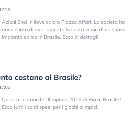
17:26
Azioni Enel in lieve calo a Piazza Affari. La società ha
annunciato di aver avviato la costruzione di un nuovo
impianto eolico in Brasile. Ecco di dettagli.
nto costano al Brasile?
17:06
Quanto costano le Olimpiadi 2016 di Rio al Brasile?
Ecco tutti i soldi spesi per i giochi olimpici.