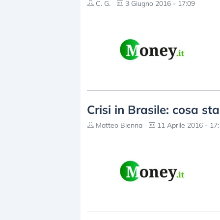
C. G.
3 Giugno 2016 - 17:09
Crisi in Brasile: cosa s
Matteo Bienna
11 Aprile 2016 - 17