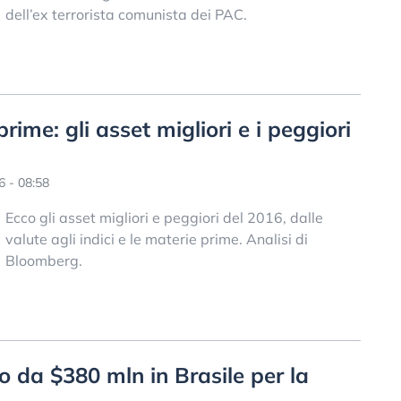
dell’ex terrorista comunista dei PAC.
prime: gli asset migliori e i peggiori
 - 08:58
Ecco gli asset migliori e peggiori del 2016, dalle
valute agli indici e le materie prime. Analisi di
Bloomberg.
o da $380 mln in Brasile per la