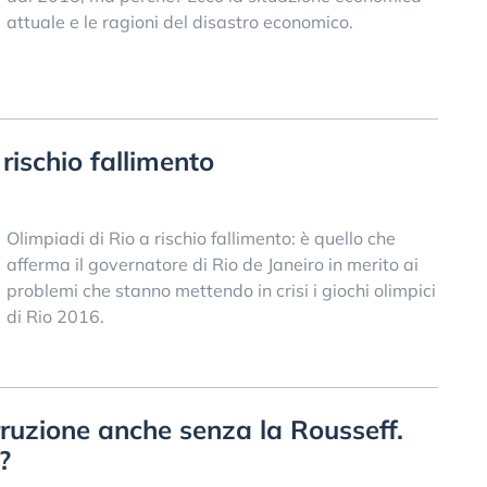
attuale e le ragioni del disastro economico.
rischio fallimento
Olimpiadi di Rio a rischio fallimento: è quello che
afferma il governatore di Rio de Janeiro in merito ai
problemi che stanno mettendo in crisi i giochi olimpici
di Rio 2016.
rruzione anche senza la Rousseff.
?