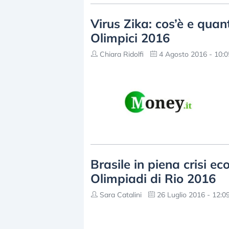
Virus Zika: cos’è e quant
Olimpici 2016
Chiara Ridolfi
4 Agosto 2016 - 10:0
Brasile in piena crisi e
Olimpiadi di Rio 2016
Sara Catalini
26 Luglio 2016 - 12:0