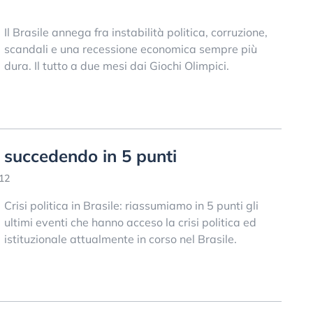
Il Brasile annega fra instabilità politica, corruzione,
scandali e una recessione economica sempre più
dura. Il tutto a due mesi dai Giochi Olimpici.
ta succedendo in 5 punti
:12
Crisi politica in Brasile: riassumiamo in 5 punti gli
ultimi eventi che hanno acceso la crisi politica ed
istituzionale attualmente in corso nel Brasile.