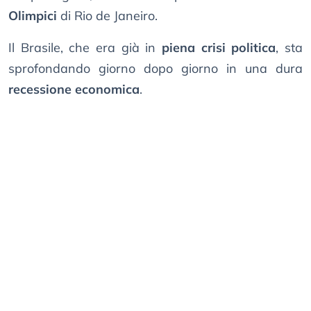
Olimpici
di Rio de Janeiro.
Il Brasile, che era già in
piena crisi politica
, sta
sprofondando giorno dopo giorno in una dura
recessione economica
.