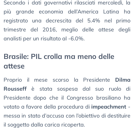
Secondo i dati governativi rilasciati mercoledì, la
più grande economia dell’America Latina ha
registrato una decrescita del 5.4% nel primo
trimestre del 2016, meglio delle attese degli
analisti per un risultato al -6.0%.
Brasile: PIL crolla ma meno delle
attese
Proprio il mese scorso la Presidente
Dilma
Rousseff
è stata sospesa dal suo ruolo di
Presidente dopo che il Congresso brasiliano ha
votato a favore della procedura di
impeachment
-
messa in stato d’accusa con l’obiettivo di destituire
il soggetto dalla carica ricoperta.