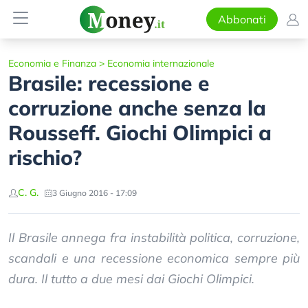
Abbonati
Economia e Finanza
>
Economia internazionale
Brasile: recessione e
corruzione anche senza la
Rousseff. Giochi Olimpici a
rischio?
C. G.
3 Giugno 2016 - 17:09
Il Brasile annega fra instabilità politica, corruzione,
scandali e una recessione economica sempre più
dura. Il tutto a due mesi dai Giochi Olimpici.