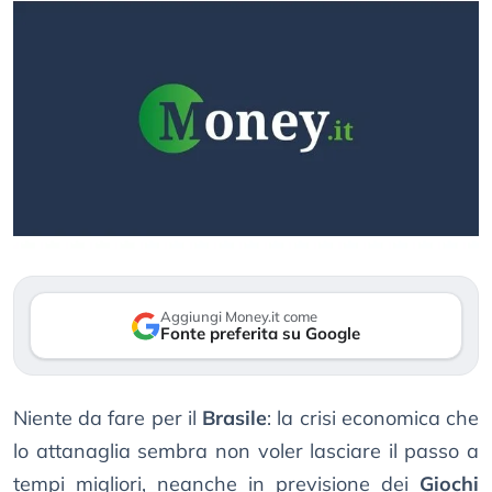
Aggiungi Money.it come
Fonte preferita su Google
Niente da fare per il
Brasile
: la crisi economica che
lo attanaglia sembra non voler lasciare il passo a
tempi migliori, neanche in previsione dei
Giochi