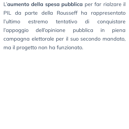
L’
aumento della spesa pubblica
per far rialzare il
PIL da parte della Rousseff ha rappresentato
l’ultimo estremo tentativo di conquistare
l’appoggio dell’opinione pubblica in piena
campagna elettorale per il suo secondo mandato,
ma il progetto non ha funzionato.