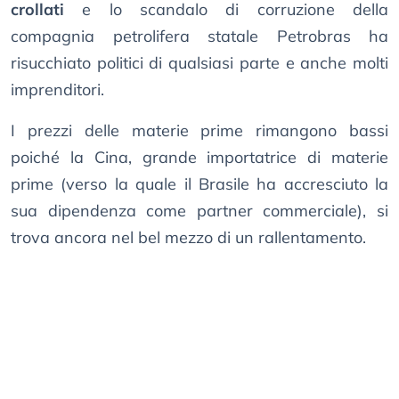
crollati
e lo scandalo di corruzione della
compagnia petrolifera statale Petrobras ha
risucchiato politici di qualsiasi parte e anche molti
imprenditori.
I prezzi delle materie prime rimangono bassi
poiché la Cina, grande importatrice di materie
prime (verso la quale il Brasile ha accresciuto la
sua dipendenza come partner commerciale), si
trova ancora nel bel mezzo di un rallentamento.