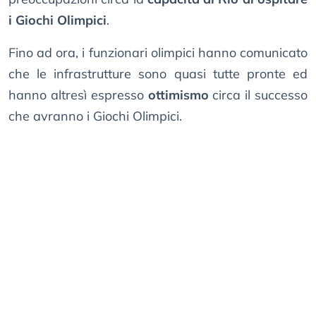
i Giochi Olimpici
.
Fino ad ora, i funzionari olimpici hanno comunicato
che le infrastrutture sono quasi tutte pronte ed
hanno altresì espresso
ottimismo
circa il successo
che avranno i Giochi Olimpici.