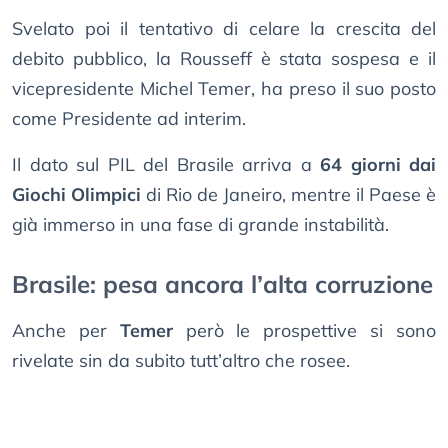
Svelato poi il tentativo di celare la crescita del
debito pubblico, la Rousseff è stata sospesa e il
vicepresidente Michel Temer, ha preso il suo posto
come Presidente ad interim.
Il dato sul PIL del Brasile arriva a
64 giorni dai
Giochi Olimpici
di Rio de Janeiro, mentre il Paese è
già immerso in una fase di grande instabilità.
Brasile: pesa ancora l’alta corruzione
Anche per
Temer
però le prospettive si sono
rivelate sin da subito tutt’altro che rosee.