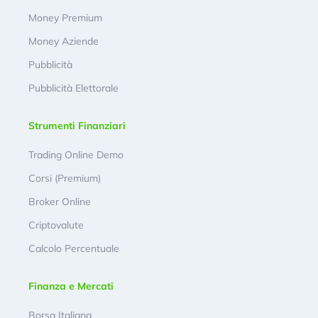
Money Premium
Money Aziende
Pubblicità
Pubblicità Elettorale
Strumenti Finanziari
Trading Online Demo
Corsi (Premium)
Broker Online
Criptovalute
Calcolo Percentuale
Finanza e Mercati
Borsa Italiana