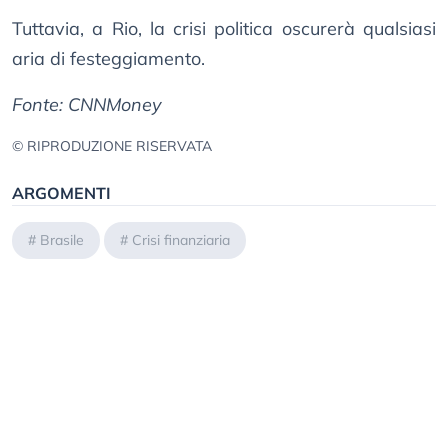
Tuttavia, a Rio, la crisi politica oscurerà qualsiasi
aria di festeggiamento.
Fonte: CNNMoney
© RIPRODUZIONE RISERVATA
ARGOMENTI
#
Brasile
#
Crisi finanziaria