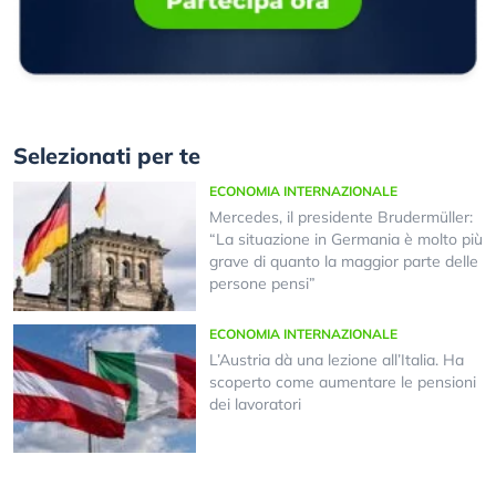
Selezionati per te
ECONOMIA INTERNAZIONALE
Mercedes, il presidente Brudermüller:
“La situazione in Germania è molto più
grave di quanto la maggior parte delle
persone pensi”
ECONOMIA INTERNAZIONALE
L’Austria dà una lezione all’Italia. Ha
scoperto come aumentare le pensioni
dei lavoratori