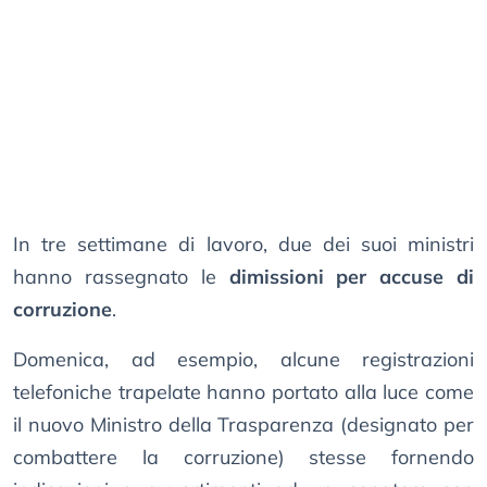
In tre settimane di lavoro, due dei suoi ministri
hanno rassegnato le
dimissioni per accuse di
corruzione
.
Domenica, ad esempio, alcune registrazioni
telefoniche trapelate hanno portato alla luce come
il nuovo Ministro della Trasparenza (designato per
combattere la corruzione) stesse fornendo