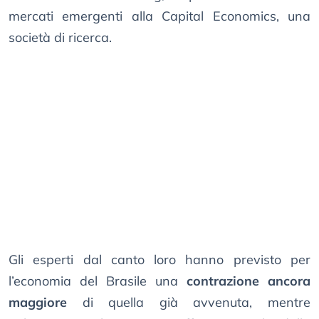
mercati emergenti alla Capital Economics, una
società di ricerca.
Gli esperti dal canto loro hanno previsto per
l’economia del Brasile una
contrazione ancora
maggiore
di quella già avvenuta, mentre