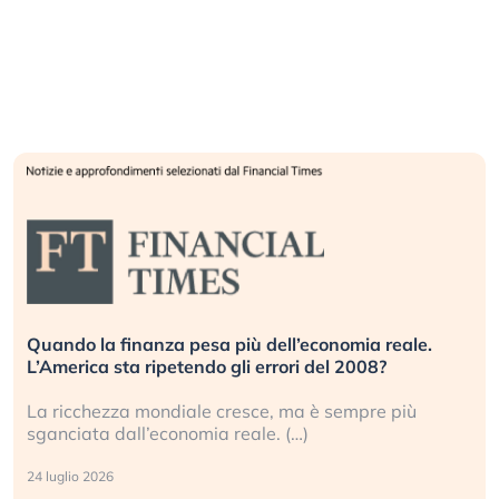
Quando la finanza pesa più dell’economia reale.
L’America sta ripetendo gli errori del 2008?
La ricchezza mondiale cresce, ma è sempre più
sganciata dall’economia reale. (…)
24 luglio 2026