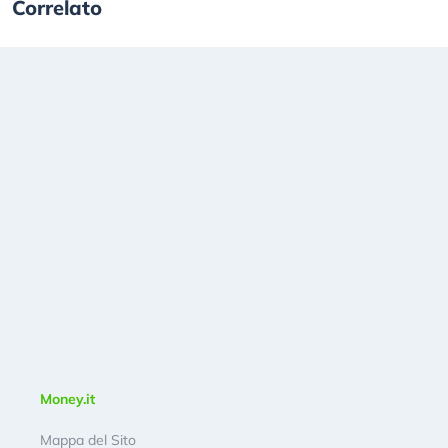
Correlato
Money.it
Mappa del Sito