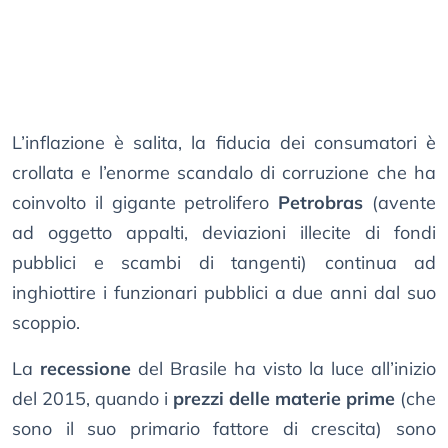
L’inflazione è salita, la fiducia dei consumatori è
crollata e l’enorme scandalo di corruzione che ha
coinvolto il gigante petrolifero
Petrobras
(avente
ad oggetto appalti, deviazioni illecite di fondi
pubblici e scambi di tangenti) continua ad
inghiottire i funzionari pubblici a due anni dal suo
scoppio.
La
recessione
del Brasile ha visto la luce all’inizio
del 2015, quando i
prezzi delle materie prime
(che
sono il suo primario fattore di crescita) sono