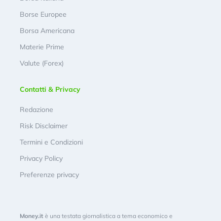
Borse Europee
Borsa Americana
Materie Prime
Valute (Forex)
Contatti & Privacy
Redazione
Risk Disclaimer
Termini e Condizioni
Privacy Policy
Preferenze privacy
Money.it
è una testata giornalistica a tema economico e