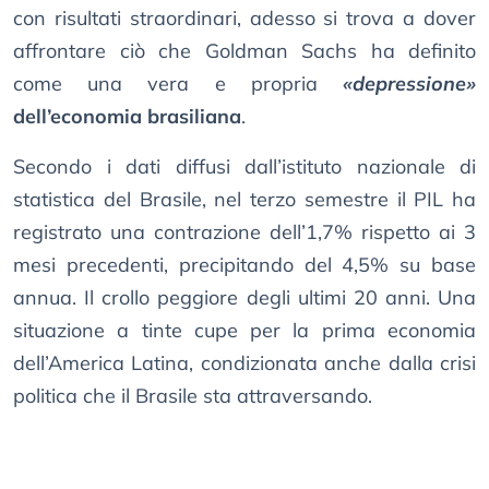
con risultati straordinari, adesso si trova a dover
affrontare ciò che Goldman Sachs ha definito
come una vera e propria
«depressione»
dell’economia brasiliana
.
Secondo i dati diffusi dall’istituto nazionale di
statistica del Brasile, nel terzo semestre il PIL ha
registrato una contrazione dell’1,7% rispetto ai 3
mesi precedenti, precipitando del 4,5% su base
annua. Il crollo peggiore degli ultimi 20 anni. Una
situazione a tinte cupe per la prima economia
dell’America Latina, condizionata anche dalla crisi
politica che il Brasile sta attraversando.