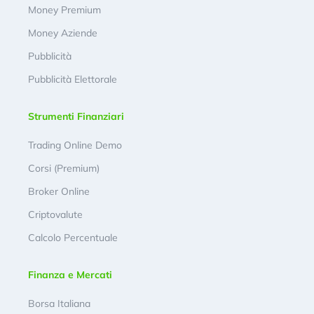
Money Premium
Money Aziende
Pubblicità
Pubblicità Elettorale
Strumenti Finanziari
Trading Online Demo
Corsi (Premium)
Broker Online
Criptovalute
Calcolo Percentuale
Finanza e Mercati
Borsa Italiana