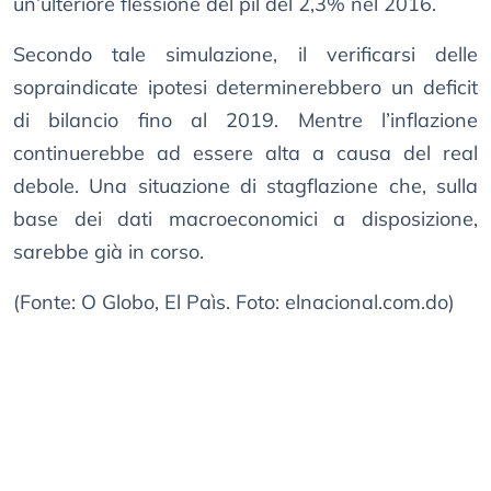
un’ulteriore flessione del pil del 2,3% nel 2016.
Secondo tale simulazione, il verificarsi delle
sopraindicate ipotesi determinerebbero un deficit
di bilancio fino al 2019. Mentre l’inflazione
continuerebbe ad essere alta a causa del real
debole. Una situazione di stagflazione che, sulla
base dei dati macroeconomici a disposizione,
sarebbe già in corso.
(Fonte: O Globo, El Paìs. Foto: elnacional.com.do)