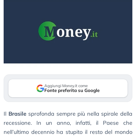
Aggiungi Money.it come
Fonte preferita su Google
Il
Brasile
sprofonda sempre più nella spirale della
recessione. In un anno, infatti, il Paese che
nell’ultimo decennio ha stupito il resto del mondo