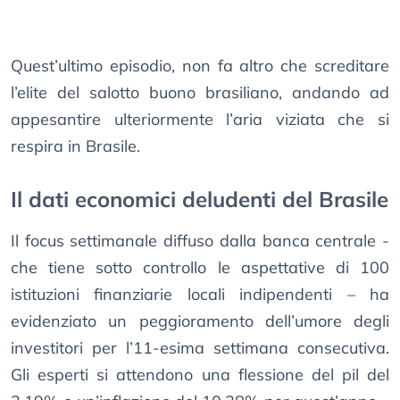
Quest’ultimo episodio, non fa altro che screditare
l’elite del salotto buono brasiliano, andando ad
appesantire ulteriormente l’aria viziata che si
respira in Brasile.
Il dati economici deludenti del Brasile
Il focus settimanale diffuso dalla banca centrale -
che tiene sotto controllo le aspettative di 100
istituzioni finanziarie locali indipendenti – ha
evidenziato un peggioramento dell’umore degli
investitori per l’11-esima settimana consecutiva.
Gli esperti si attendono una flessione del pil del