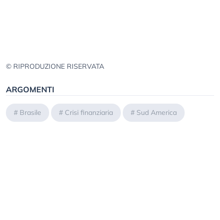
© RIPRODUZIONE RISERVATA
ARGOMENTI
#
Brasile
#
Crisi finanziaria
#
Sud America