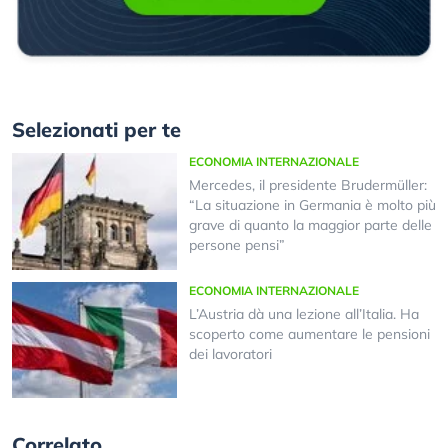
Selezionati per te
ECONOMIA INTERNAZIONALE
Mercedes, il presidente Brudermüller:
“La situazione in Germania è molto più
grave di quanto la maggior parte delle
persone pensi”
ECONOMIA INTERNAZIONALE
L’Austria dà una lezione all’Italia. Ha
scoperto come aumentare le pensioni
dei lavoratori
Correlato