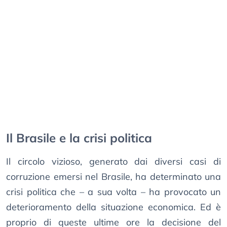
Il Brasile e la crisi politica
Il circolo vizioso, generato dai diversi casi di
corruzione emersi nel Brasile, ha determinato una
crisi politica che – a sua volta – ha provocato un
deterioramento della situazione economica. Ed è
proprio di queste ultime ore la decisione del