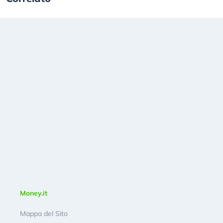
Money.it
Mappa del Sito