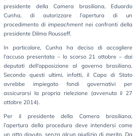
presidente della Camera brasiliana, Eduardo
Cunha, di autorizzare l’apertura di un
procedimento di
impeachment
nei confronti della
presidente Dilma Rousseff.
In particolare, Cunha ha deciso di accogliere
l’accusa presentata – lo scorso 21 ottobre – dai
deputati dell’opposizione al governo brasiliano.
Secondo questi ultimi, infatti, il Capo di Stato
avrebbe impiegato fondi governativi per
assicurarsi la propria rielezione (avvenuta il 27
ottobre 2014).
Per il presidente della Camera brasiliana,
l’apertura della procedura deve intendersi come
un atto dovuto, senza alcun giudizio di merito. Da