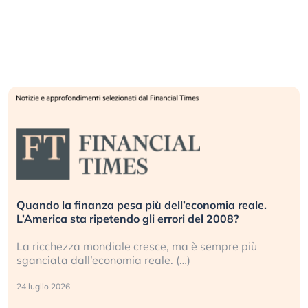
Quando la finanza pesa più dell’economia reale.
L’America sta ripetendo gli errori del 2008?
La ricchezza mondiale cresce, ma è sempre più
sganciata dall’economia reale. (…)
24 luglio 2026