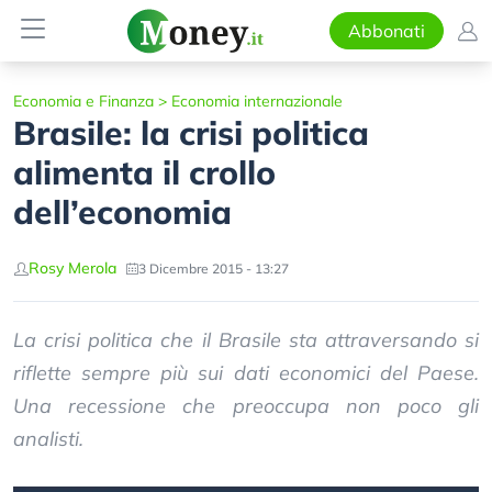
Abbonati
Economia e Finanza
>
Economia internazionale
Brasile: la crisi politica
alimenta il crollo
dell’economia
Rosy Merola
3 Dicembre 2015 - 13:27
La crisi politica che il Brasile sta attraversando si
riflette sempre più sui dati economici del Paese.
Una recessione che preoccupa non poco gli
analisti.