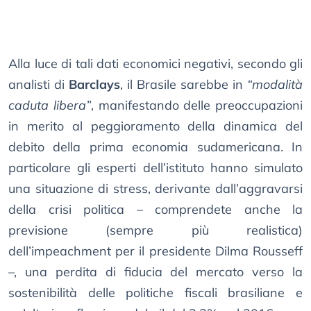
Alla luce di tali dati economici negativi, secondo gli
analisti di
Barclays
, il Brasile sarebbe in
“modalità
caduta libera”
, manifestando delle preoccupazioni
in merito al peggioramento della dinamica del
debito della prima economia sudamericana. In
particolare gli esperti dell’istituto hanno simulato
una situazione di stress, derivante dall’aggravarsi
della crisi politica – comprendete anche la
previsione (sempre più realistica)
dell’impeachment per il presidente Dilma Rousseff
–, una perdita di fiducia del mercato verso la
sostenibilità delle politiche fiscali brasiliane e