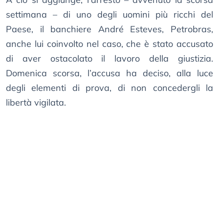
settimana – di uno degli uomini più ricchi del
Paese, il banchiere André Esteves, Petrobras,
anche lui coinvolto nel caso, che è stato accusato
di aver ostacolato il lavoro della giustizia.
Domenica scorsa, l’accusa ha deciso, alla luce
degli elementi di prova, di non concedergli la
libertà vigilata.