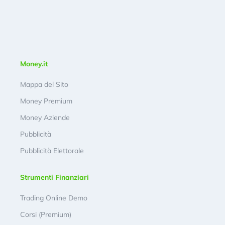
Money.it
Mappa del Sito
Money Premium
Money Aziende
Pubblicità
Pubblicità Elettorale
Strumenti Finanziari
Trading Online Demo
Corsi (Premium)