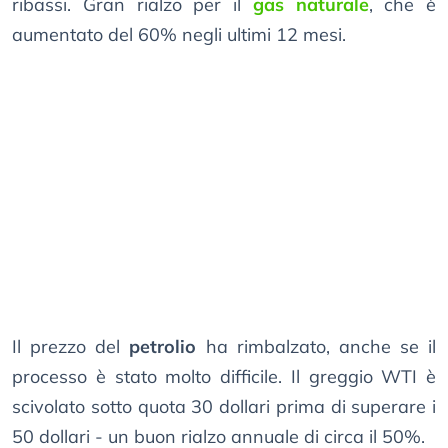
ribassi. Gran rialzo per il
gas naturale
, che è
aumentato del 60% negli ultimi 12 mesi.
Il prezzo del
petrolio
ha rimbalzato, anche se il
processo è stato molto difficile. Il greggio WTI è
scivolato sotto quota 30 dollari prima di superare i
50 dollari - un buon rialzo annuale di circa il 50%.