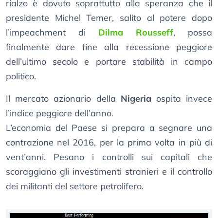
rialzo è dovuto soprattutto alla speranza che il
presidente Michel Temer, salito al potere dopo
l’impeachment di
Dilma Rousseff
, possa
finalmente dare fine alla recessione peggiore
dell’ultimo secolo e portare stabilità in campo
politico.
Il mercato azionario della
Nigeria
ospita invece
l’indice peggiore dell’anno.
L’economia del Paese si prepara a segnare una
contrazione nel 2016, per la prima volta in più di
vent’anni. Pesano i controlli sui capitali che
scoraggiano gli investimenti stranieri e il controllo
dei militanti del settore petrolifero.