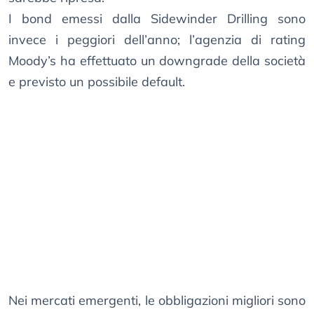
I bond emessi dalla Sidewinder Drilling sono
invece i peggiori dell’anno; l’agenzia di rating
Moody’s ha effettuato un downgrade della società
e previsto un possibile default.
Nei mercati emergenti, le obbligazioni migliori sono