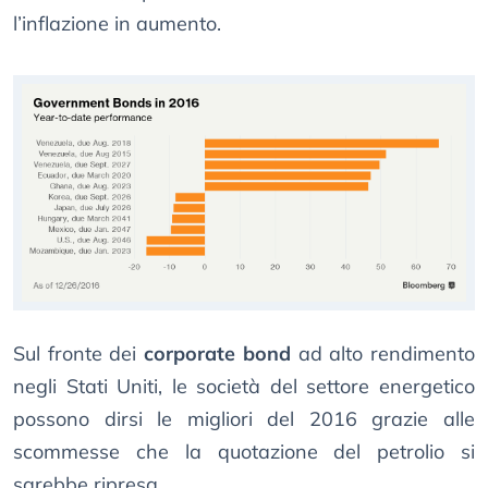
l’inflazione in aumento.
Sul fronte dei
corporate bond
ad alto rendimento
negli Stati Uniti, le società del settore energetico
possono dirsi le migliori del 2016 grazie alle
scommesse che la quotazione del petrolio si
sarebbe ripresa.