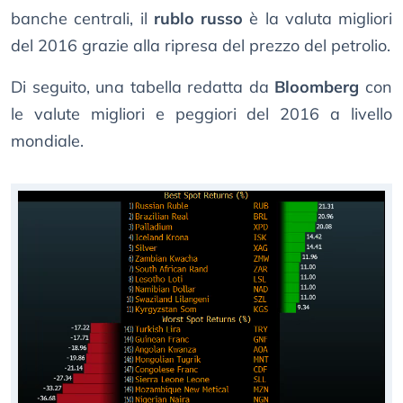
banche centrali, il
rublo russo
è la valuta migliori
del 2016 grazie alla ripresa del prezzo del petrolio.
Di seguito, una tabella redatta da
Bloomberg
con
le valute migliori e peggiori del 2016 a livello
mondiale.