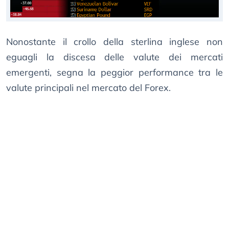
Nonostante il crollo della sterlina inglese non
eguagli la discesa delle valute dei mercati
emergenti, segna la peggior performance tra le
valute principali nel mercato del Forex.