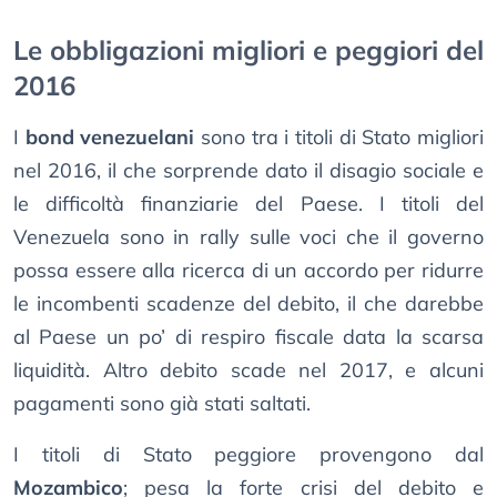
Le obbligazioni migliori e peggiori del
2016
I
bond venezuelani
sono tra i titoli di Stato migliori
nel 2016, il che sorprende dato il disagio sociale e
le difficoltà finanziarie del Paese. I titoli del
Venezuela sono in rally sulle voci che il governo
possa essere alla ricerca di un accordo per ridurre
le incombenti scadenze del debito, il che darebbe
al Paese un po’ di respiro fiscale data la scarsa
liquidità. Altro debito scade nel 2017, e alcuni
pagamenti sono già stati saltati.
I titoli di Stato peggiore provengono dal
Mozambico
; pesa la forte crisi del debito e