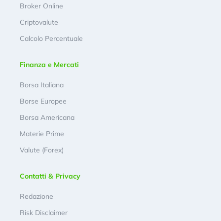
Broker Online
Criptovalute
Calcolo Percentuale
Finanza e Mercati
Borsa Italiana
Borse Europee
Borsa Americana
Materie Prime
Valute (Forex)
Contatti & Privacy
Redazione
Risk Disclaimer