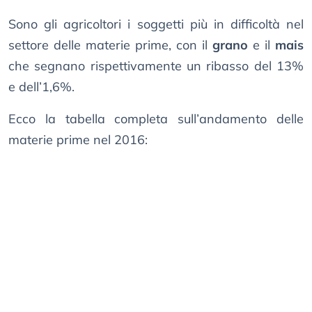
Sono gli agricoltori i soggetti più in difficoltà nel
settore delle materie prime, con il
grano
e il
mais
che segnano rispettivamente un ribasso del 13%
e dell’1,6%.
Ecco la tabella completa sull’andamento delle
materie prime nel 2016: