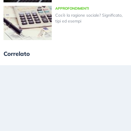
APPROFONDIMENTI
Cos’è la ragione sociale? Significato,
tipi ed esempi
Correlato