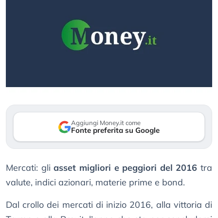
Aggiungi Money.it come
Fonte preferita su Google
Mercati: gli
asset migliori e peggiori del 2016
tra
valute, indici azionari, materie prime e bond.
Dal crollo dei mercati di inizio 2016, alla vittoria di