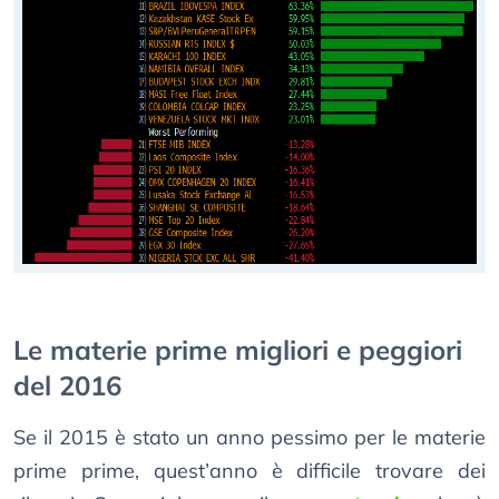
Le materie prime migliori e peggiori
del 2016
Se il 2015 è stato un anno pessimo per le materie
prime prime, quest’anno è difficile trovare dei