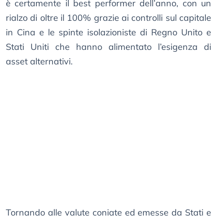
è certamente il best performer dell’anno, con un
rialzo di oltre il 100% grazie ai controlli sul capitale
in Cina e le spinte isolazioniste di Regno Unito e
Stati Uniti che hanno alimentato l’esigenza di
asset alternativi.
Tornando alle valute coniate ed emesse da Stati e