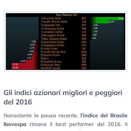
Gli indici azionari migliori e peggiori
del 2016
Nonostante la pausa recente,
l’indice del Brasile
Ibovespa
rimane il best performer del 2016. Il