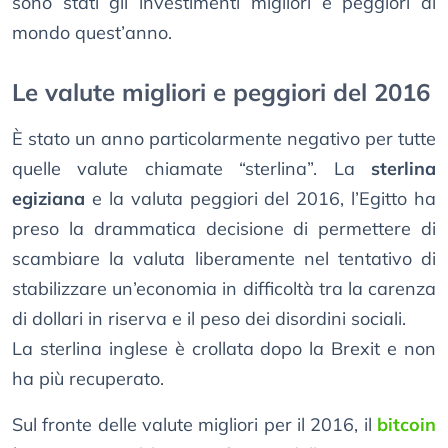
sono stati gli investimenti migliori e peggiori al
mondo quest’anno.
Le valute migliori e peggiori del 2016
È stato un anno particolarmente negativo per tutte
quelle valute chiamate “sterlina”. La
sterlina
egiziana
e la valuta peggiori del 2016, l’Egitto ha
preso la drammatica decisione di permettere di
scambiare la valuta liberamente nel tentativo di
stabilizzare un’economia in difficoltà tra la carenza
di dollari in riserva e il peso dei disordini sociali.
La sterlina inglese è crollata dopo la Brexit e non
ha più recuperato.
Sul fronte delle valute migliori per il 2016, il
bitcoin